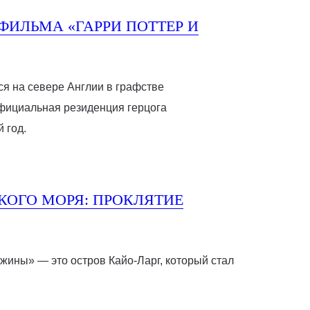
ФИЛЬМА «ГАРРИ ПОТТЕР И
я на севере Англии в графстве
официальная резиденция герцога
 год.
КОГО МОРЯ: ПРОКЛЯТИЕ
ины» — это остров Кайо-Ларг, который стал