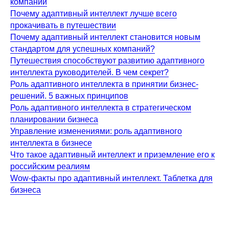
компании
Почему адаптивный интеллект лучше всего
прокачивать в путешествии
Почему адаптивный интеллект становится новым
стандартом для успешных компаний?
Путешествия способствуют развитию адаптивного
интеллекта руководителей. В чем секрет?
Роль адаптивного интеллекта в принятии бизнес-
решений. 5 важных принципов
Роль адаптивного интеллекта в стратегическом
планировании бизнеса
Управление изменениями: роль адаптивного
интеллекта в бизнесе
Что такое адаптивный интеллект и приземление его к
российским реалиям
Wow-факты про адаптивный интеллект. Таблетка для
бизнеса