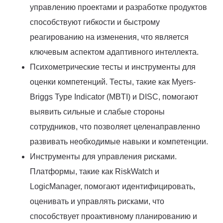
управлению проектами и разработке продуктов
способствуют гибкости и быстрому
реагированию на изменения, что является
ключевым аспектом адаптивного интеллекта.
Психометрические тесты и инструменты для
оценки компетенций. Тесты, такие как Myers-
Briggs Type Indicator (MBTI) и DISC, помогают
выявить сильные и слабые стороны
сотрудников, что позволяет целенаправленно
развивать необходимые навыки и компетенции.
Инструменты для управления рисками.
Платформы, такие как RiskWatch и
LogicManager, помогают идентифицировать,
оценивать и управлять рисками, что
способствует проактивному планированию и