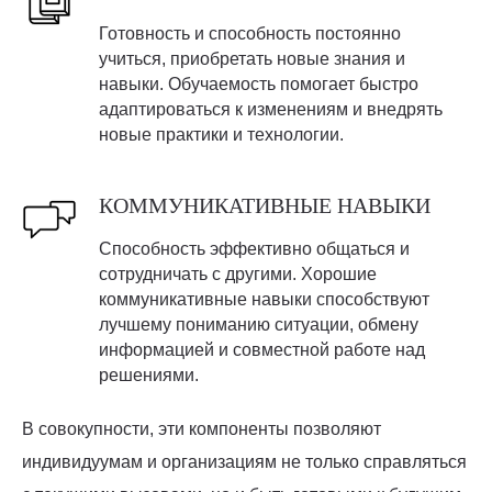
Готовность и способность постоянно
учиться, приобретать новые знания и
навыки. Обучаемость помогает быстро
адаптироваться к изменениям и внедрять
новые практики и технологии.
КОММУНИКАТИВНЫЕ НАВЫКИ
Способность эффективно общаться и
сотрудничать с другими. Хорошие
коммуникативные навыки способствуют
лучшему пониманию ситуации, обмену
информацией и совместной работе над
решениями.
В совокупности, эти компоненты позволяют
индивидуумам и организациям не только справляться