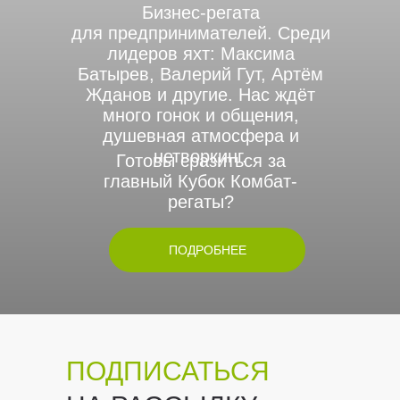
Бизнес-регата
для предпринимателей. Среди
лидеров яхт: Максима
Батырев, Валерий Гут, Артём
Жданов и другие. Нас ждёт
много гонок и общения,
душевная атмосфера и
нетворкинг.
Готовы сразиться за
главный Кубок Комбат-
регаты?
ПОДРОБНЕЕ
ПОДПИСАТЬСЯ