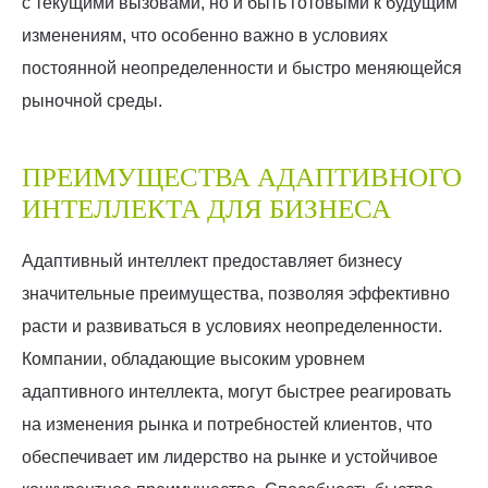
с текущими вызовами, но и быть готовыми к будущим
изменениям, что особенно важно в условиях
постоянной неопределенности и быстро меняющейся
рыночной среды.
ПРЕИМУЩЕСТВА АДАПТИВНОГО
ИНТЕЛЛЕКТА ДЛЯ БИЗНЕСА
Адаптивный интеллект предоставляет бизнесу
значительные преимущества, позволяя эффективно
расти и развиваться в условиях неопределенности.
Компании, обладающие высоким уровнем
адаптивного интеллекта, могут быстрее реагировать
на изменения рынка и потребностей клиентов, что
обеспечивает им лидерство на рынке и устойчивое