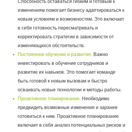
Способность оставаться гибким и готовым к
изменениям помогает бизнесу адаптироваться к
новым условиям и возможностям. Это включает
в себя готовность пересматривать и
корректировать стратегии в зависимости от
изменяющихся обстоятельств.
Постоянное обучение и развитие.
Важно
инвестировать в обучение сотрудников и
развитие их навыков. Это помогает команде
быть готовой к новым вызовам и быстро
осваивать новые технологии и методы работы.
Проактивное планирование.
Необходимо
предвидеть возможные изменения и заранее
готовиться к ним. Проактивное планирование
включает в себя анализ потенциальных рисков и