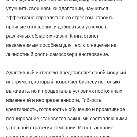
улучшить свои навыки адаптации, научиться
эффективно справляться со стрессом, строить
прочные отношения и добиваться успехов в
различных областях жизни. Книга станет
незаменимым пособием для тех, кто нацелен на
личностный рост и самосовершенствование.
Адаптивный интеллект представляет собой мощный
инструмент, который позволяет бизнесу не только
выживать, но и процветать в условиях постоянных
изменений и неопределенности. Гибкость,
креативность, готовность к обучению и проактивное
планирование становятся важными составляющими
успешной стратегии компании. Использование
современных технологий и инструментов для