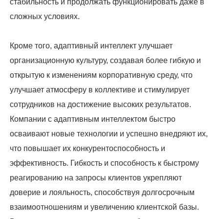
стабильность и продолжать функционировать даже в
сложных условиях.
Кроме того, адаптивный интеллект улучшает
организационную культуру, создавая более гибкую и
открытую к изменениям корпоративную среду, что
улучшает атмосферу в коллективе и стимулирует
сотрудников на достижение высоких результатов.
Компании с адаптивным интеллектом быстро
осваивают новые технологии и успешно внедряют их,
что повышает их конкурентоспособность и
эффективность. Гибкость и способность к быстрому
реагированию на запросы клиентов укрепляют
доверие и лояльность, способствуя долгосрочным
взаимоотношениям и увеличению клиентской базы.