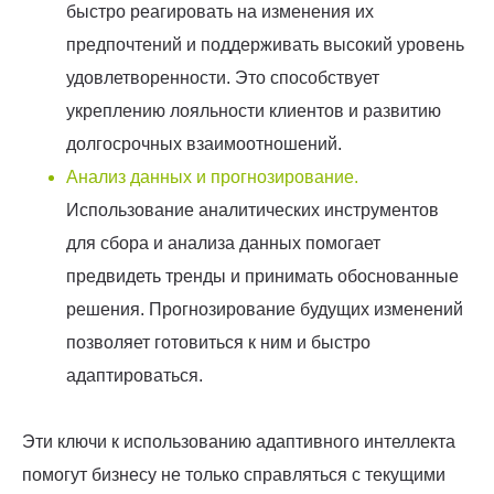
быстро реагировать на изменения их
предпочтений и поддерживать высокий уровень
удовлетворенности. Это способствует
укреплению лояльности клиентов и развитию
долгосрочных взаимоотношений.
Анализ данных и прогнозирование.
Использование аналитических инструментов
для сбора и анализа данных помогает
предвидеть тренды и принимать обоснованные
решения. Прогнозирование будущих изменений
позволяет готовиться к ним и быстро
адаптироваться.
Эти ключи к использованию адаптивного интеллекта
помогут бизнесу не только справляться с текущими