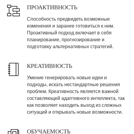
ПРОАКТИВНОСТЬ
Способность предвидеть возможные
изменения и заранее готовиться к ним.
Проактивный подход включает в себя
планирование, прогнозирование и
подготовку альтернативных стратегий.
КРЕАТИВНОСТЬ
Умение генерировать новые идеи и
подходы, искать нестандартные решения
проблем. Креативность является важной
составляющей адаптивного интеллекта, так
как позволяет находить выход из сложных
ситуаций и открывать новые возможности.
ОБУЧАЕМОСТЬ