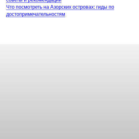
Что посмотреть на Азорских островах: гиды по
достопримечательностям