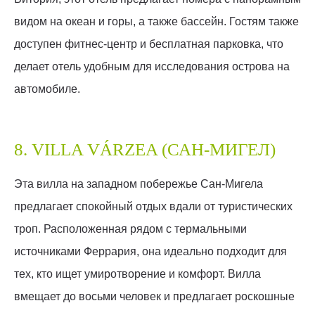
видом на океан и горы, а также бассейн. Гостям также
доступен фитнес-центр и бесплатная парковка, что
делает отель удобным для исследования острова на
автомобиле.
8. VILLA VÁRZEA (САН-МИГЕЛ)
Эта вилла на западном побережье Сан-Мигела
предлагает спокойный отдых вдали от туристических
троп. Расположенная рядом с термальными
источниками Феррария, она идеально подходит для
тех, кто ищет умиротворение и комфорт. Вилла
вмещает до восьми человек и предлагает роскошные