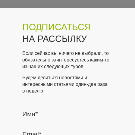
ПОДПИСАТЬСЯ
НА РАССЫЛКУ
Если сейчас вы ничего не выбрали, то
обязательно заинтересуетесь каким-то
из наших следующих туров
Будем делиться новостями и
интересными статьями один-два раза
в неделю
Имя*
Email*