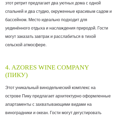
этот ретрит предлагает два уютных дома с одной
спальней и два студио, окруженные красивым садом и
бассейном. Место идеально подходит для
уединённого отдыха и наслаждения природой. Гости
могут заказать завтрак и расслабиться в тихой
сельской атмосфере.
4. AZORES WINE COMPANY
(ПИКУ)
Этот уникальный винодельческий комплекс на
острове Пику предлагает архитектурно оформленные
апартаменты с захватывающими видами на
виноградники и океан. Гости могут дегустировать