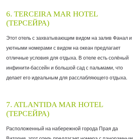
6. TERCEIRA MAR HOTEL
(ТЕРСЕЙРА)
Этот отель с захватывающим видом на залив Фанал и
уютными номерами с видом на океан предлагает
отличные условия для отдыха. В отеле есть солёный
инфинити-бассейн и большой сад с пальмами, что
делает его идеальным для расслабляющего отдыха.
7. ATLANTIDA MAR HOTEL
(ТЕРСЕЙРА)
Расположенный на набережной города Прая да
Витория, этот отель предлагает номера с панорамным