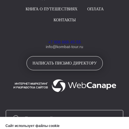
КНИГА О ПУТЕШЕСТВИЯХ
ОПЛАТА
КОНТАКТЫ
+7 906 668-45-55
info@kombat-tour.ru
НАПИСАТЬ ПИСЬМО ДИРЕКТОРУ
Сайт использует файлы cookie