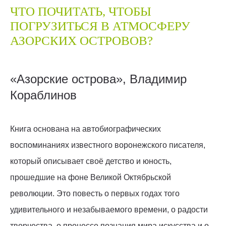
ЧТО ПОЧИТАТЬ, ЧТОБЫ
ПОГРУЗИТЬСЯ В АТМОСФЕРУ
АЗОРСКИХ ОСТРОВОВ?
«Азорские острова», Владимир
Кораблинов
Книга основана на автобиографических
воспоминаниях известного воронежского писателя,
который описывает своё детство и юность,
прошедшие на фоне Великой Октябрьской
революции. Это повесть о первых годах того
удивительного и незабываемого времени, о радости
творчества, о процессе познания мира искусства и о