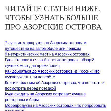
ЧИТАЙТЕ СТАТЬИ НИЖЕ,
ЧТОБЫ УЗНАТЬ БОЛЬШЕ
ПРО АЗОРСКИЕ ОСТРОВА
7 лучших маршрутов по Азорским островам:
путешествие на автомобиле или пешком
9 нетуристических мест на Азорских островах
Где остановиться на Азорских островах: обзор 8
лучших мест для проживания
Как добраться до Азорских островов из России: что
нужно учесть при перелёте
Книги и фильмы об Азорских островах: что почитать и
посмотреть перед поездкой
Куда сходить на Азорских островах: лучшие
рестораны и бары
Морепродукты на Азорских островах: что попробовать