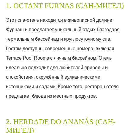
1. OCTANT FURNAS (САН-МИГЕЛ)
Этот спа-отель находится в живописной долине
Фурнаш и предлагает уникальный отдых благодаря
термальным бассейнам и круглосуточному спа.
Гостям доступны современные номера, включая
Terrace Pool Rooms с личным бассейном. Отель
идеально подходит для любителей природы и
спокойствия, окружённый вулканическими
источниками и садами. Кроме того, ресторан отеля
предлагает блюда из местных продуктов.
2. HERDADE DO ANANÁS (САН-
МИГЕЛ)