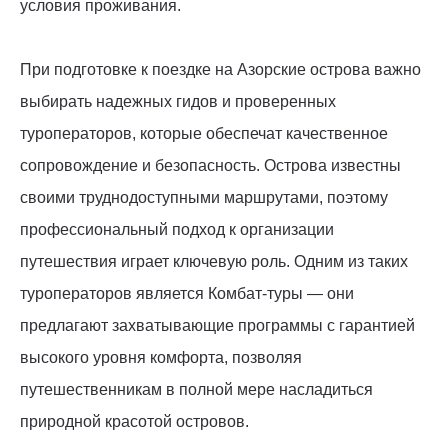
условия проживания.
При подготовке к поездке на Азорские острова важно
выбирать надежных гидов и проверенных
туроператоров, которые обеспечат качественное
сопровождение и безопасность. Острова известны
своими труднодоступными маршрутами, поэтому
профессиональный подход к организации
путешествия играет ключевую роль. Одним из таких
туроператоров является Комбат-туры — они
предлагают захватывающие программы с гарантией
высокого уровня комфорта, позволяя
путешественникам в полной мере насладиться
природной красотой островов.