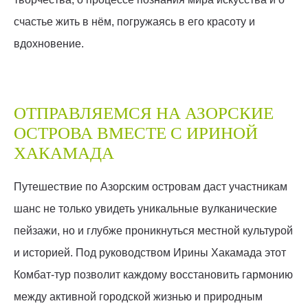
счастье жить в нём, погружаясь в его красоту и
вдохновение.
ОТПРАВЛЯЕМСЯ НА АЗОРСКИЕ
ОСТРОВА ВМЕСТЕ С ИРИНОЙ
ХАКАМАДА
Путешествие по Азорским островам даст участникам
шанс не только увидеть уникальные вулканические
пейзажи, но и глубже проникнуться местной культурой
и историей. Под руководством Ирины Хакамада этот
Комбат-тур позволит каждому восстановить гармонию
между активной городской жизнью и природным