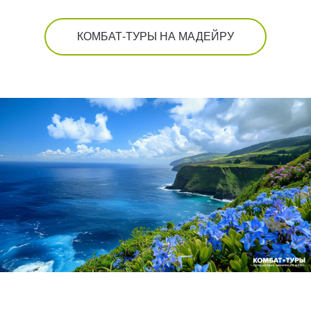
КОМБАТ-ТУРЫ НА МАДЕЙРУ