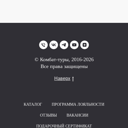
© Комбат-туры, 2016-2026
Все права защищены
Наверх
КАТАЛОГ
ПРОГРАММА ЛОЯЛЬНОСТИ
ОТЗЫВЫ
ВАКАНСИИ
ПОДАРОЧНЫЙ СЕРТИФИКАТ