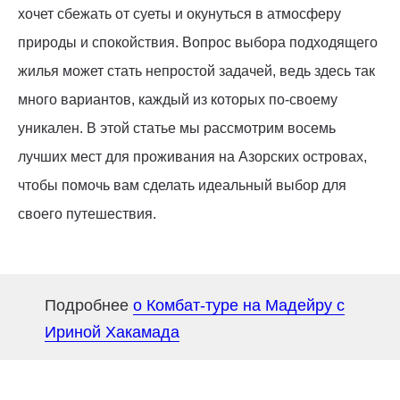
хочет сбежать от суеты и окунуться в атмосферу
природы и спокойствия. Вопрос выбора подходящего
жилья может стать непростой задачей, ведь здесь так
много вариантов, каждый из которых по-своему
уникален. В этой статье мы рассмотрим восемь
лучших мест для проживания на Азорских островах,
чтобы помочь вам сделать идеальный выбор для
своего путешествия.
Подробнее
о Комбат-туре на Мадейру с
Ириной Хакамада