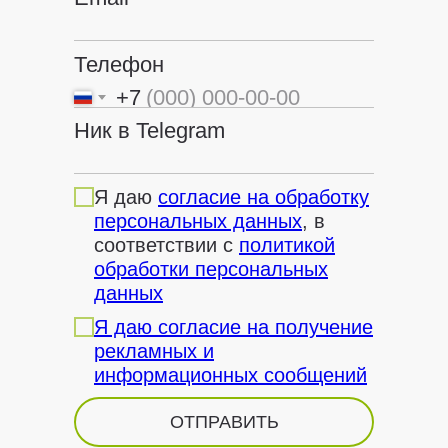
Телефон
+7
Ник в Telegram
Я даю
согласие на обработку
персональных данных
, в
соответствии с
политикой
обработки персональных
данных
Я даю согласие на получение
рекламных и
информационных сообщений
ОТПРАВИТЬ