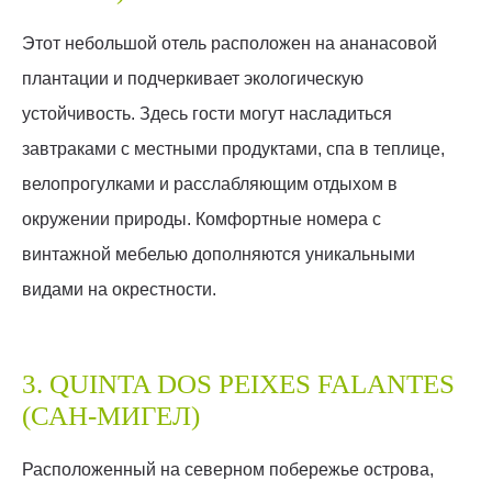
Этот небольшой отель расположен на ананасовой
плантации и подчеркивает экологическую
устойчивость. Здесь гости могут насладиться
завтраками с местными продуктами, спа в теплице,
велопрогулками и расслабляющим отдыхом в
окружении природы. Комфортные номера с
винтажной мебелью дополняются уникальными
видами на окрестности.
3. QUINTA DOS PEIXES FALANTES
(САН-МИГЕЛ)
Расположенный на северном побережье острова,