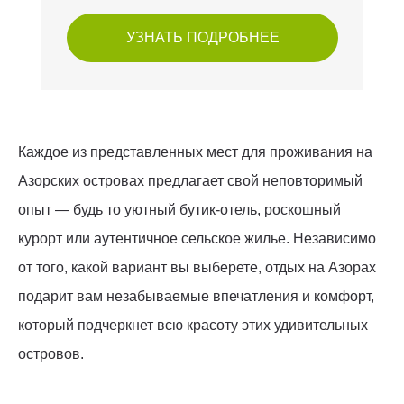
УЗНАТЬ ПОДРОБНЕЕ
Каждое из представленных мест для проживания на
Азорских островах предлагает свой неповторимый
опыт — будь то уютный бутик-отель, роскошный
курорт или аутентичное сельское жилье. Независимо
от того, какой вариант вы выберете, отдых на Азорах
подарит вам незабываемые впечатления и комфорт,
который подчеркнет всю красоту этих удивительных
островов.