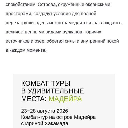
спокойствием. Острова, окружённые океанскими
просторами, создадут условия для полной
перезагрузки: здесь можно замедлиться, наслаждаясь
величественными видами вулканов, горячих
источников и озёр, обретая силы и внутренний покой
в каждом моменте.
КОМБАТ-ТУРЫ
В УДИВИТЕЛЬНЫЕ
МЕСТА:
МАДЕЙРА
23−28 августа 2026
Комбат-тур на остров Мадейра
с Ириной Хакамада