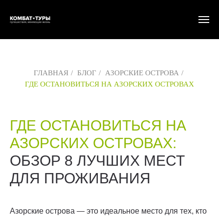
ГЛАВНАЯ
/
БЛОГ
/
АЗОРСКИЕ ОСТРОВА
/
ГДЕ ОСТАНОВИТЬСЯ НА АЗОРСКИХ ОСТРОВАХ
ГДЕ ОСТАНОВИТЬСЯ НА
АЗОРСКИХ ОСТРОВАХ:
ОБЗОР 8 ЛУЧШИХ МЕСТ
ДЛЯ ПРОЖИВАНИЯ
Азорские острова — это идеальное место для тех, кто