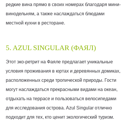
редкие вина прямо в своих номерах благодаря мини-
винодельням, а также наслаждаться блюдами
местной кухни в ресторане.
5. AZUL SINGULAR (ФАЯЛ)
Этот эко-ретрит на Фаяле предлагает уникальные
условия проживания в юртах и деревянных домиках,
расположенных среди тропической природы. Гости
могут наслаждаться прекрасными видами на океан,
отдыхать на террасе и пользоваться велосипедами
для исследования острова. Azul Singular отлично
подходит для тех, кто ценит экологический туризм.