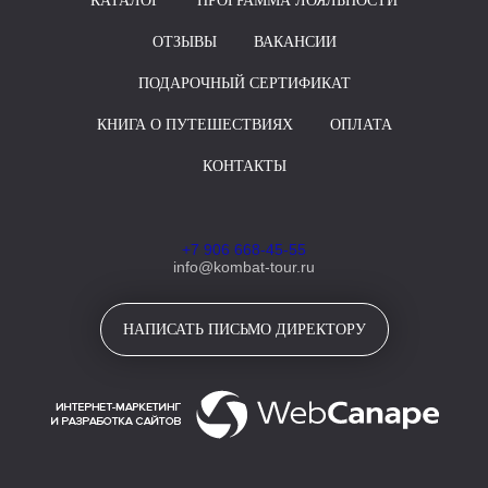
КАТАЛОГ
ПРОГРАММА ЛОЯЛЬНОСТИ
ОТЗЫВЫ
ВАКАНСИИ
ПОДАРОЧНЫЙ СЕРТИФИКАТ
КНИГА О ПУТЕШЕСТВИЯХ
ОПЛАТА
КОНТАКТЫ
+7 906 668-45-55
info@kombat-tour.ru
НАПИСАТЬ ПИСЬМО ДИРЕКТОРУ