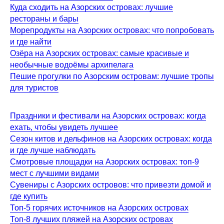
Куда сходить на Азорских островах: лучшие
рестораны и бары
Морепродукты на Азорских островах: что попробовать
и где найти
Озёра на Азорских островах: самые красивые и
необычные водоёмы архипелага
Пешие прогулки по Азорским островам: лучшие тропы
для туристов
Праздники и фестивали на Азорских островах: когда
ехать, чтобы увидеть лучшее
Сезон китов и дельфинов на Азорских островах: когда
и где лучше наблюдать
Смотровые площадки на Азорских островах: топ-9
мест с лучшими видами
Сувениры с Азорских островов: что привезти домой и
где купить
Топ-5 горячих источников на Азорских островах
Топ-8 лучших пляжей на Азорских островах