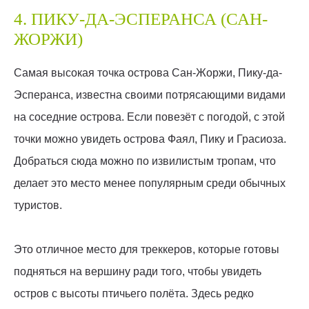
4. ПИКУ-ДА-ЭСПЕРАНСА (САН-
ЖОРЖИ)
Самая высокая точка острова Сан-Жоржи, Пику-да-
Эсперанса, известна своими потрясающими видами
на соседние острова. Если повезёт с погодой, с этой
точки можно увидеть острова Фаял, Пику и Грасиоза.
Добраться сюда можно по извилистым тропам, что
делает это место менее популярным среди обычных
туристов.
Это отличное место для треккеров, которые готовы
подняться на вершину ради того, чтобы увидеть
остров с высоты птичьего полёта. Здесь редко