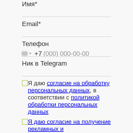
Имя*
Email*
Телефон
+7
Ник в Telegram
Я даю
согласие на обработку
персональных данных
, в
соответствии с
политикой
обработки персональных
данных
Я даю согласие на получение
рекламных и