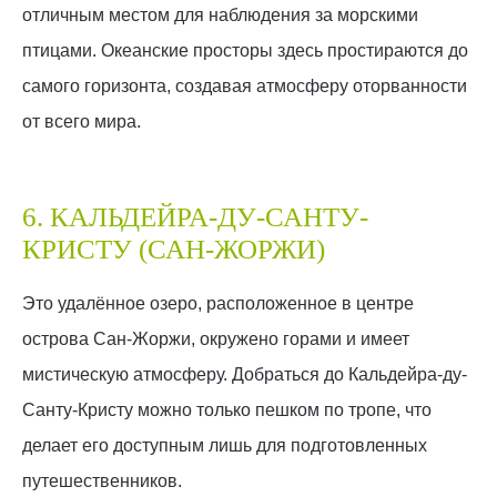
отличным местом для наблюдения за морскими
птицами. Океанские просторы здесь простираются до
самого горизонта, создавая атмосферу оторванности
от всего мира.
6. КАЛЬДЕЙРА-ДУ-САНТУ-
КРИСТУ (САН-ЖОРЖИ)
Это удалённое озеро, расположенное в центре
острова Сан-Жоржи, окружено горами и имеет
мистическую атмосферу. Добраться до Кальдейра-ду-
Санту-Кристу можно только пешком по тропе, что
делает его доступным лишь для подготовленных
путешественников.