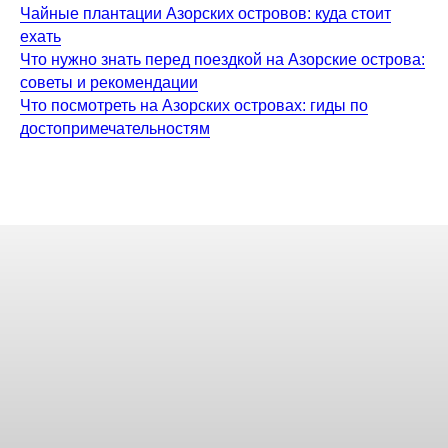
Чайные плантации Азорских островов: куда стоит
ехать
Что нужно знать перед поездкой на Азорские острова:
советы и рекомендации
Что посмотреть на Азорских островах: гиды по
достопримечательностям