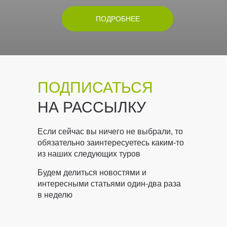
ПОДРОБНЕЕ
ПОДПИСАТЬСЯ
НА РАССЫЛКУ
Если сейчас вы ничего не выбрали, то
обязательно заинтересуетесь каким-то
из наших следующих туров
Будем делиться новостями и
интересными статьями один-два раза
в неделю