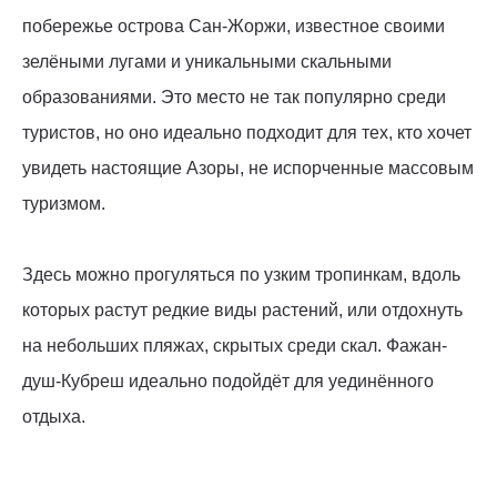
побережье острова Сан-Жоржи, известное своими
зелёными лугами и уникальными скальными
образованиями. Это место не так популярно среди
туристов, но оно идеально подходит для тех, кто хочет
увидеть настоящие Азоры, не испорченные массовым
туризмом.
Здесь можно прогуляться по узким тропинкам, вдоль
которых растут редкие виды растений, или отдохнуть
на небольших пляжах, скрытых среди скал. Фажан-
душ-Кубреш идеально подойдёт для уединённого
отдыха.