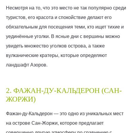
Несмотря на то, что это место не так популярно среди
туристов, его красота и спокойствие делают его
обязательным для посещения теми, кто ищет тихие и
уединённые уголки. В ясные дни с вершины можно
увидеть множество уголков острова, а также
вулканические кратеры, которые определяют
ландшафт Азоров.
2. ФАЖАН-ДУ-КАЛЬДЕРОН (САН-
ЖОРЖИ)
Фажан-ду-Кальдерон — это одно из уникальных мест
на острове Сан-Жоржи, которое предлагает
совершенно другую атмосферу по сравнению с