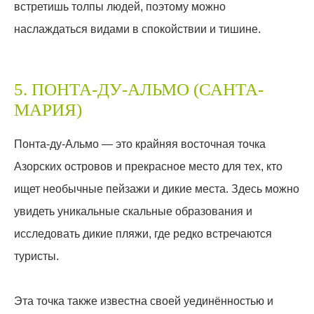
встретишь толпы людей, поэтому можно
наслаждаться видами в спокойствии и тишине.
5. ПОНТА-ДУ-АЛЬМО (САНТА-
МАРИЯ)
Понта-ду-Альмо — это крайняя восточная точка
Азорских островов и прекрасное место для тех, кто
ищет необычные пейзажи и дикие места. Здесь можно
увидеть уникальные скальные образования и
исследовать дикие пляжи, где редко встречаются
туристы.
Эта точка также известна своей уединённостью и