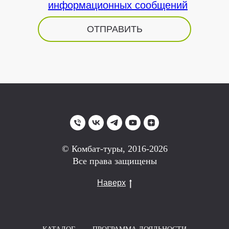
информационных сообщений
ОТПРАВИТЬ
© Комбат-туры, 2016-2026
Все права защищены
Наверх