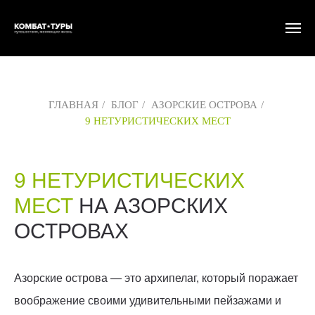
ГЛАВНАЯ
/
БЛОГ
/
АЗОРСКИЕ ОСТРОВА
/
9 НЕТУРИСТИЧЕСКИХ МЕСТ
9 НЕТУРИСТИЧЕСКИХ
МЕСТ
НА АЗОРСКИХ
ОСТРОВАХ
Азорские острова — это архипелаг, который поражает
воображение своими удивительными пейзажами и