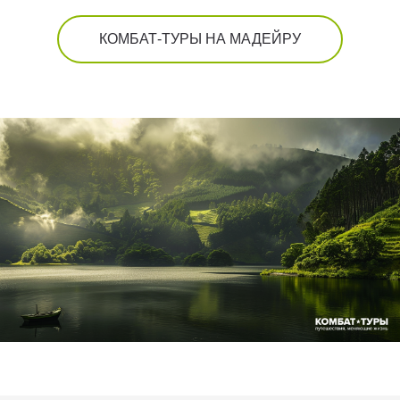
КОМБАТ-ТУРЫ НА МАДЕЙРУ