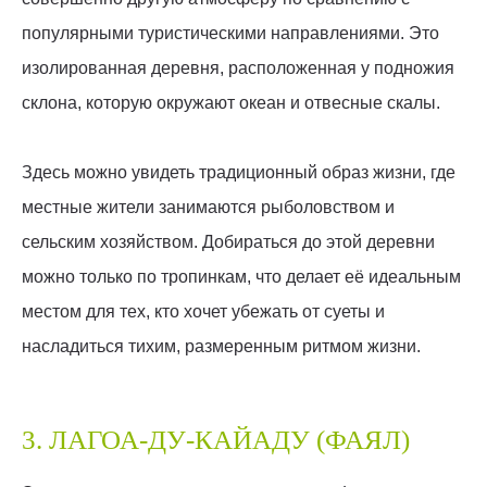
популярными туристическими направлениями. Это
изолированная деревня, расположенная у подножия
склона, которую окружают океан и отвесные скалы.
Здесь можно увидеть традиционный образ жизни, где
местные жители занимаются рыболовством и
сельским хозяйством. Добираться до этой деревни
можно только по тропинкам, что делает её идеальным
местом для тех, кто хочет убежать от суеты и
насладиться тихим, размеренным ритмом жизни.
3. ЛАГОА-ДУ-КАЙАДУ (ФАЯЛ)