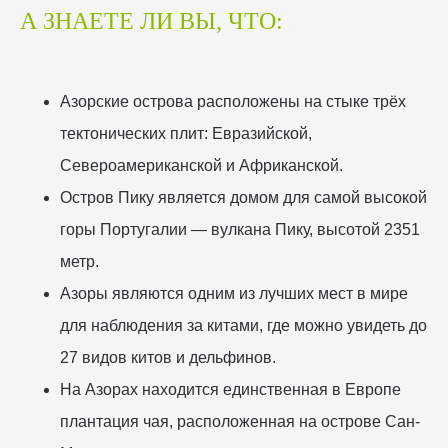
А ЗНАЕТЕ ЛИ ВЫ, ЧТО:
Азорские острова расположены на стыке трёх
тектонических плит: Евразийской,
Североамериканской и Африканской.
Остров Пику является домом для самой высокой
горы Португалии — вулкана Пику, высотой 2351
метр.
Азоры являются одним из лучших мест в мире
для наблюдения за китами, где можно увидеть до
27 видов китов и дельфинов.
На Азорах находится единственная в Европе
плантация чая, расположенная на острове Сан-