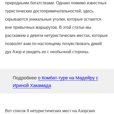
природными богатствами. Однако помимо известных
туристических достопримечательностей, здесь
скрываются уникальные уголки, которые остаются
вне привычных маршрутов. В этой статье мы
расскажем о девяти нетуристических местах, которые
позволят вам по-настоящему почувствовать дикий
дух Азор и увидеть их с необычной стороны.
Подробнее
о Комбат-туре на Мадейру с
Ириной Хакамада
Вот список 9 нетуристических мест на Азорских