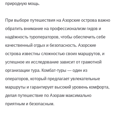
природную мощь.
При выборе путешествия на Азорские острова важно
обратить внимание на профессионализм гидов и
надёжность туроператоров, чтобы обеспечить себе
качественный отдых и безопасность. Азорские
острова известны сложностью своих маршрутов, и
успешное их исследование зависит от грамотной
организации тура. Комбат-туры — один из
операторов, который предлагает увлекательные
маршруты и гарантирует высокий уровень комфорта,
делая путешествие по Азорам максимально
приятным и безопасным.