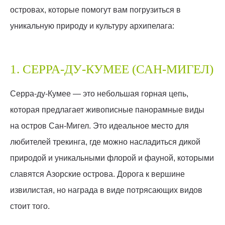
островах, которые помогут вам погрузиться в
уникальную природу и культуру архипелага:
1. СЕРРА-ДУ-КУМЕЕ (САН-МИГЕЛ)
Серра-ду-Кумее — это небольшая горная цепь,
которая предлагает живописные панорамные виды
на остров Сан-Мигел. Это идеальное место для
любителей трекинга, где можно насладиться дикой
природой и уникальными флорой и фауной, которыми
славятся Азорские острова. Дорога к вершине
извилистая, но награда в виде потрясающих видов
стоит того.