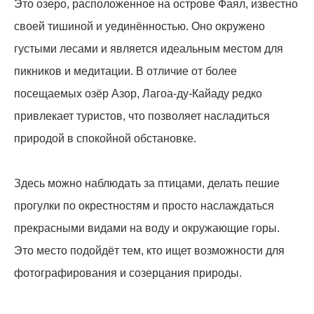
Это озеро, расположенное на острове Фаял, известно
своей тишиной и уединённостью. Оно окружено
густыми лесами и является идеальным местом для
пикников и медитации. В отличие от более
посещаемых озёр Азор, Лагоа-ду-Кайаду редко
привлекает туристов, что позволяет насладиться
природой в спокойной обстановке.
Здесь можно наблюдать за птицами, делать пешие
прогулки по окрестностям и просто наслаждаться
прекрасными видами на воду и окружающие горы.
Это место подойдёт тем, кто ищет возможности для
фотографирования и созерцания природы.