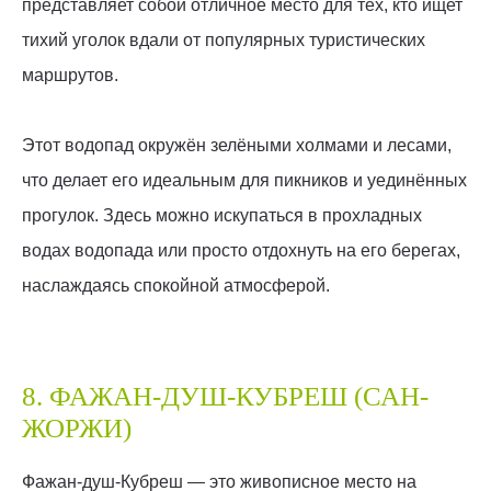
представляет собой отличное место для тех, кто ищет
тихий уголок вдали от популярных туристических
маршрутов.
Этот водопад окружён зелёными холмами и лесами,
что делает его идеальным для пикников и уединённых
прогулок. Здесь можно искупаться в прохладных
водах водопада или просто отдохнуть на его берегах,
наслаждаясь спокойной атмосферой.
8. ФАЖАН-ДУШ-КУБРЕШ (САН-
ЖОРЖИ)
Фажан-душ-Кубреш — это живописное место на