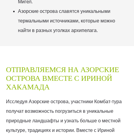
Мигел.
Азорские острова славятся уникальными
термальными источниками, которые можно
найти в разных уголках архипелага.
ОТПРАВЛЯЕМСЯ НА АЗОРСКИЕ
ОСТРОВА ВМЕСТЕ С ИРИНОЙ
ХАКАМАДА
Исследуя Азорские острова, участники Комбат-тура
получат возможность погрузиться в уникальные
природные ландшафты и узнать больше о местной
культуре, традициях и истории. Вместе с Ириной