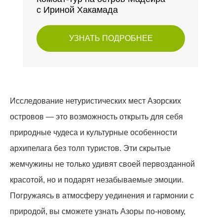
с Ириной Хакамада
УЗНАТЬ ПОДРОБНЕЕ
Исследование нетуристических мест Азорских
островов — это возможность открыть для себя
природные чудеса и культурные особенности
архипелага без толп туристов. Эти скрытые
жемчужины не только удивят своей первозданной
красотой, но и подарят незабываемые эмоции.
Погружаясь в атмосферу уединения и гармонии с
природой, вы сможете узнать Азоры по-новому,