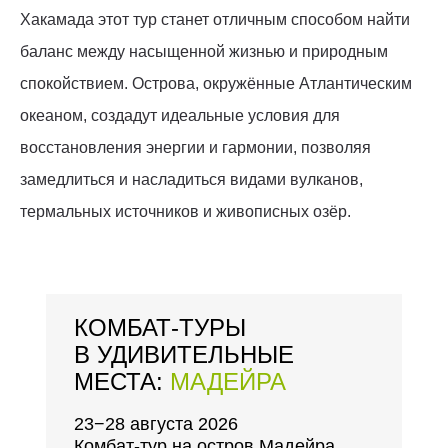
Хакамада этот тур станет отличным способом найти
баланс между насыщенной жизнью и природным
спокойствием. Острова, окружённые Атлантическим
океаном, создадут идеальные условия для
восстановления энергии и гармонии, позволяя
замедлиться и насладиться видами вулканов,
термальных источников и живописных озёр.
КОМБАТ-ТУРЫ
В УДИВИТЕЛЬНЫЕ
МЕСТА:
МАДЕЙРА
23−28 августа 2026
Комбат-тур на остров Мадейра