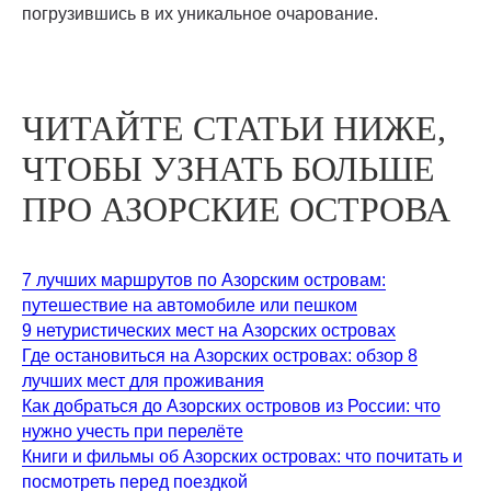
погрузившись в их уникальное очарование.
ЧИТАЙТЕ СТАТЬИ НИЖЕ,
ЧТОБЫ УЗНАТЬ БОЛЬШЕ
ПРО АЗОРСКИЕ ОСТРОВА
7 лучших маршрутов по Азорским островам:
путешествие на автомобиле или пешком
9 нетуристических мест на Азорских островах
Где остановиться на Азорских островах: обзор 8
лучших мест для проживания
Как добраться до Азорских островов из России: что
нужно учесть при перелёте
Книги и фильмы об Азорских островах: что почитать и
посмотреть перед поездкой