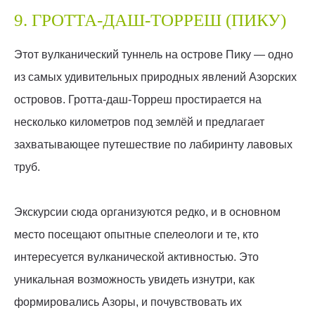
9. ГРОТТА-ДАШ-ТОРРЕШ (ПИКУ)
Этот вулканический туннель на острове Пику — одно
из самых удивительных природных явлений Азорских
островов. Гротта-даш-Торреш простирается на
несколько километров под землёй и предлагает
захватывающее путешествие по лабиринту лавовых
труб.
Экскурсии сюда организуются редко, и в основном
место посещают опытные спелеологи и те, кто
интересуется вулканической активностью. Это
уникальная возможность увидеть изнутри, как
формировались Азоры, и почувствовать их