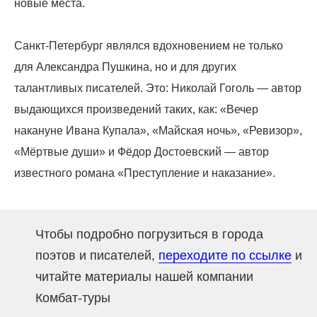
новые места.
Санкт-Петербург являлся вдохновением не только
для Александра Пушкина, но и для других
талантливых писателей. Это: Николай Гоголь — автор
выдающихся произведений таких, как: «Вечер
накануне Ивана Купала», «Майская ночь», «Ревизор»,
«Мёртвые души» и Фёдор Достоевский — автор
известного романа «Преступление и наказание».
Чтобы подробно погрузиться в города
поэтов и писателей,
переходите по ссылке
и
читайте материалы нашей компании
Комбат-туры