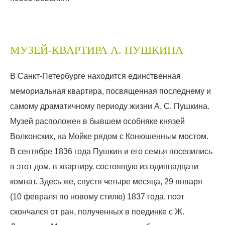
МУЗЕЙ-КВАРТИРА А. ПУШКИНА
В Санкт-Петербурге находится единственная
мемориальная квартира, посвященная последнему и
самому драматичному периоду жизни А. С. Пушкина.
Музей расположен в бывшем особняке князей
Волконских, на Мойке рядом с Конюшенным мостом.
В сентябре 1836 года Пушкин и его семья поселились
в этот дом, в квартиру, состоящую из одиннадцати
комнат. Здесь же, спустя четыре месяца, 29 января
(10 февраля по новому стилю) 1837 года, поэт
скончался от ран, полученных в поединке с Ж.