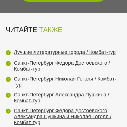
ЧИТАЙТЕ
ТАКЖЕ
Лучшие литературные города / Комбат-тур
Санкт-Петербург Фёдора Достоевского /
Комбат-тур
Санкт-Петербург Николая Гоголя / Комбат-
тур
Санкт-Петербург Александра Пушкина /
Комбат-тур
Санкт-Петербург Фёдора Достоевского,
Александра Пушкина и Николая Гоголя /
Комбат-тур