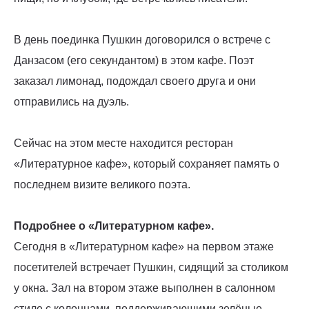
В день поединка Пушкин договорился о встрече с
Данзасом (его секундантом) в этом кафе. Поэт
заказал лимонад, подождал своего друга и они
отправились на дуэль.
Сейчас на этом месте находится ресторан
«Литературное кафе», который сохраняет память о
последнем визите великого поэта.
Подробнее о «Литературном кафе».
Сегодня в «Литературном кафе» на первом этаже
посетителей встречает Пушкин, сидящий за столиком
у окна. Зал на втором этаже выполнен в салонном
стиле с колоннами, поддерживающими зелёные