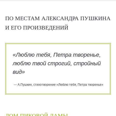
ПО МЕСТАМ АЛЕКСАНДРА ПУШКИНА
И ЕГО ПРОИЗВЕДЕНИЙ
«Люблю тебя, Петра творенье,
люблю твой строгий, стройный
вид»
— А.Пушкин, стихотворение «Люблю тебя, Петра творенье»
ДОМ ПИКОВОЙ ДАМЫ