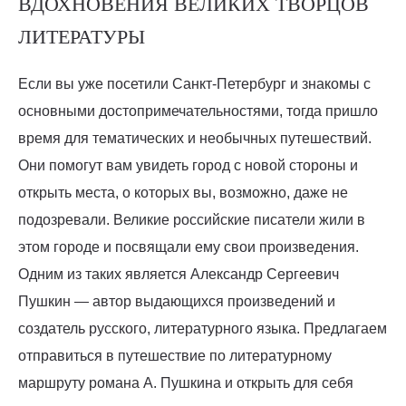
ВДОХНОВЕНИЯ ВЕЛИКИХ ТВОРЦОВ
ЛИТЕРАТУРЫ
Если вы уже посетили Санкт-Петербург и знакомы с
основными достопримечательностями, тогда пришло
время для тематических и необычных путешествий.
Они помогут вам увидеть город с новой стороны и
открыть места, о которых вы, возможно, даже не
подозревали. Великие российские писатели жили в
этом городе и посвящали ему свои произведения.
Одним из таких является Александр Сергеевич
Пушкин — автор выдающихся произведений и
создатель русского, литературного языка. Предлагаем
отправиться в путешествие по литературному
маршруту романа А. Пушкина и открыть для себя