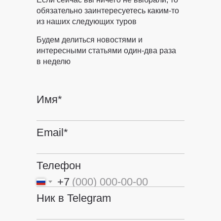
обязательно заинтересуетесь каким-то
из наших следующих туров
Будем делиться новостями и
интересными статьями один-два раза
в неделю
Имя*
Email*
Телефон
+7
Ник в Telegram