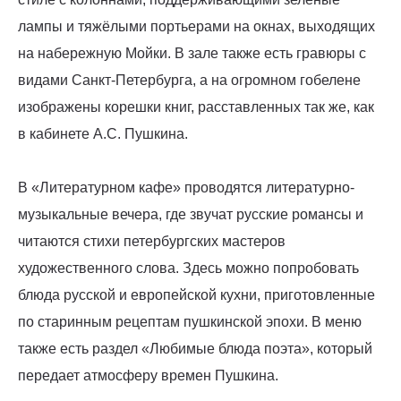
лампы и тяжёлыми портьерами на окнах, выходящих
на набережную Мойки. В зале также есть гравюры с
видами Санкт-Петербурга, а на огромном гобелене
изображены корешки книг, расставленных так же, как
в кабинете А.С. Пушкина.
В «Литературном кафе» проводятся литературно-
музыкальные вечера, где звучат русские романсы и
читаются стихи петербургских мастеров
художественного слова. Здесь можно попробовать
блюда русской и европейской кухни, приготовленные
по старинным рецептам пушкинской эпохи. В меню
также есть раздел «Любимые блюда поэта», который
передает атмосферу времен Пушкина.