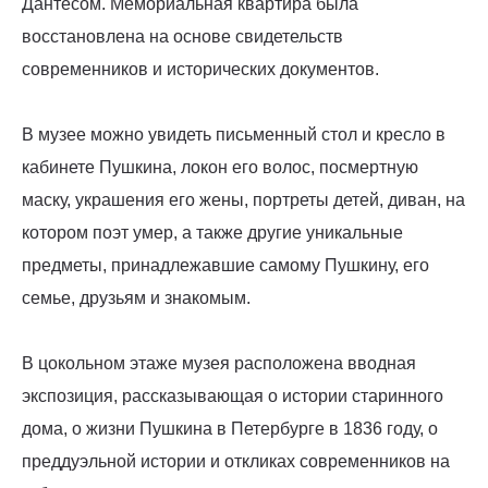
Дантесом. Мемориальная квартира была
восстановлена на основе свидетельств
современников и исторических документов.
В музее можно увидеть письменный стол и кресло в
кабинете Пушкина, локон его волос, посмертную
маску, украшения его жены, портреты детей, диван, на
котором поэт умер, а также другие уникальные
предметы, принадлежавшие самому Пушкину, его
семье, друзьям и знакомым.
В цокольном этаже музея расположена вводная
экспозиция, рассказывающая о истории старинного
дома, о жизни Пушкина в Петербурге в 1836 году, о
преддуэльной истории и откликах современников на