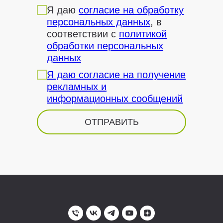
Я даю
согласие на обработку
персональных данных
, в
соответствии с
политикой
обработки персональных
данных
Я даю согласие на получение
рекламных и
информационных сообщений
ОТПРАВИТЬ