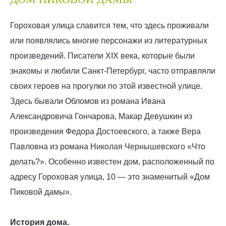
Гороховая улица славится тем, что здесь проживали
или появлялись многие персонажи из литературных
произведений. Писатели XIX века, которые были
знакомы и любили Санкт-Петербург, часто отправляли
своих героев на прогулки по этой известной улице.
Здесь бывали Обломов из романа Ивана
Александровича Гончарова, Макар Девушкин из
произведения Федора Достоевского, а также Вера
Павловна из романа Николая Чернышевского «Что
делать?». Особенно известен дом, расположенный по
адресу Гороховая улица, 10 — это знаменитый «Дом
Пиковой дамы».
История дома.