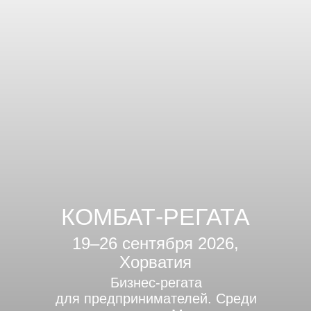
КОМБАТ-РЕГАТА
19–26 сентября 2026,
Хорватия
Бизнес-регата
для предпринимателей. Среди