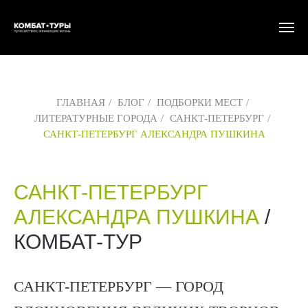
ГЛАВНАЯ
/
БЛОГ
/
ПОДБОРКИ МЕСТ
/
ЛИТЕРАТУРНЫЕ ГОРОДА
/
САНКТ-ПЕТЕРБУРГ
/
САНКТ-ПЕТЕРБУРГ АЛЕКСАНДРА ПУШКИНА
САНКТ-ПЕТЕРБУРГ
АЛЕКСАНДРА ПУШКИНА
/
КОМБАТ-ТУР
САНКТ-ПЕТЕРБУРГ — ГОРОД