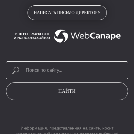
НАПИСАТЬ ПИСЬМО ДИРЕКТОРУ
НАЙТИ
Информация, представленная на сайте, носит