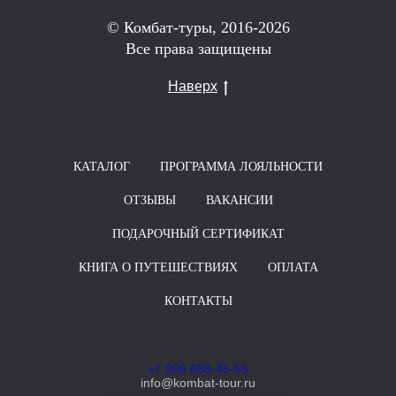
© Комбат-туры, 2016-2026
Все права защищены
Наверх
КАТАЛОГ
ПРОГРАММА ЛОЯЛЬНОСТИ
ОТЗЫВЫ
ВАКАНСИИ
ПОДАРОЧНЫЙ СЕРТИФИКАТ
КНИГА О ПУТЕШЕСТВИЯХ
ОПЛАТА
КОНТАКТЫ
+7 906 668-45-55
info@kombat-tour.ru