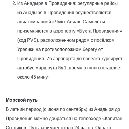
Из Анадыря в Провидения: регулярные рейсы
из Анадыря в Провидения осуществляются
авиакомпанией «ЧукотАвиа». Самолёты
приземляются в аэропорту «Бухта Провидения»
(код PVS), расположенном рядом с посёлком
Урелики на противоположном берегу от
Провидения. Из аэропорта до посёлка курсирует
автобус маршрута № 1, время в пути составляет
около 45 минут
Морской путь
В летний период (с июня по сентябрь) из Анадыря до
Провидения можно добраться на теплоходе «Капитан
Сотников. Путь занимает около 24 часов. Однако