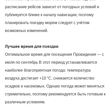
расписание рейсов зависит от погодных условий и
публикуется ближе к началу навигации, поэтому
планировать поездку морем следует с учётом
возможных изменений.
Лучшее время для поездки
Оптимальное время для посещения Провидения — с
июля по сентябрь В этот период устанавливается
наиболее благоприятная погода: температура
воздуха достигает +10 °C, снижается количество
осадков и насекомых. Однако погода может меняться
стремительно, поэтому рекомендуется быть готовым к
различным условиям.