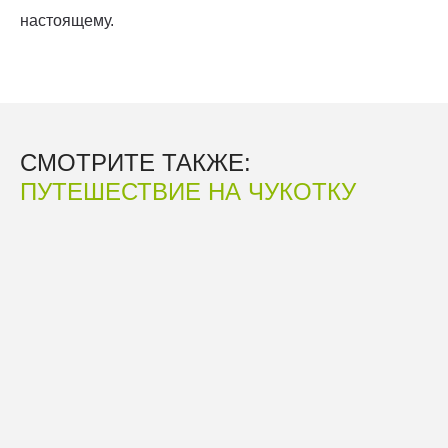
настоящему.
СМОТРИТЕ ТАКЖЕ:
ПУТЕШЕСТВИЕ НА ЧУКОТКУ