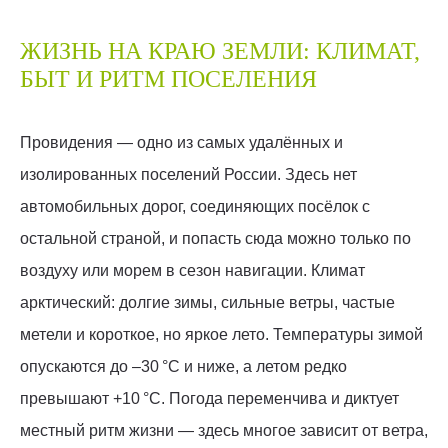
ЖИЗНЬ НА КРАЮ ЗЕМЛИ: КЛИМАТ,
БЫТ И РИТМ ПОСЕЛЕНИЯ
Провидения — одно из самых удалённых и
изолированных поселений России. Здесь нет
автомобильных дорог, соединяющих посёлок с
остальной страной, и попасть сюда можно только по
воздуху или морем в сезон навигации. Климат
арктический: долгие зимы, сильные ветры, частые
метели и короткое, но яркое лето. Температуры зимой
опускаются до –30 °C и ниже, а летом редко
превышают +10 °C. Погода переменчива и диктует
местный ритм жизни — здесь многое зависит от ветра,