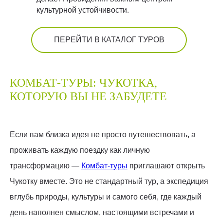
культурной устойчивости.
ПЕРЕЙТИ В КАТАЛОГ ТУРОВ
КОМБАТ-ТУРЫ: ЧУКОТКА,
КОТОРУЮ ВЫ НЕ ЗАБУДЕТЕ
Если вам близка идея не просто путешествовать, а
проживать каждую поездку как личную
трансформацию —
Комбат-туры
приглашают открыть
Чукотку вместе. Это не стандартный тур, а экспедиция
вглубь природы, культуры и самого себя, где каждый
день наполнен смыслом, настоящими встречами и