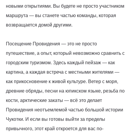
новыми открытиями. Вы будете не просто участником
маршрута — вы станете частью команды, которая
возвращается домой другими.
Посещение Провидения — это не просто
путешествие, а опыт, который невозможно сравнить с
городским туризмом. Здесь каждый пейзаж — как
картина, а каждая встреча с местными жителями —
как прикосновение к живой культуре. Ветер с моря,
древние обряды, песни на юпикском языке, резьба по
кости, арктические закаты — всё это делает
Провидения неотъемлемой частью большой истории
Чукотки. И если вы готовы выйти за пределы
привычного, этот край откроется для вас по-