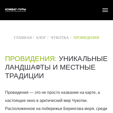
ГЛАВНАЯ
/
БЛОГ
/
ЧУКОТКА
/
ПРОВИДЕНИЯ
ПРОВИДЕНИЯ:
УНИКАЛЬНЫЕ
ЛАНДШАФТЫ И МЕСТНЫЕ
ТРАДИЦИИ
Провидения — это не просто название на карте, а
настоящее окно в арктический мир Чукотки.
Расположенное на побережье Берингова моря, среди