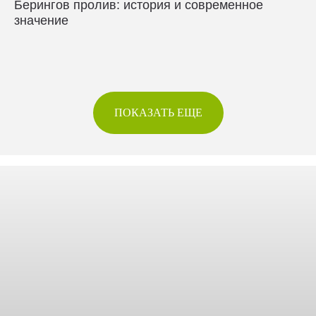
Берингов пролив: история и современное
значение
ПОКАЗАТЬ ЕЩЕ