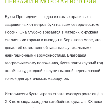
ПЕЙЗАЖИ И МОРСКАЯ ИСТОРИЯ
Бухта Провидения — одна из самых красивых и
защищённых от ветров бухт на всём северо-востоке
России. Она глубоко врезается в материк, окружена
скалистыми горами и выходит в Берингово море, что
делает её естественной гаванью с уникальными
навигационными возможностями. Благодаря
географическому положению, бухта почти круглый год
остаётся судоходной и служит важной перевалочной
точкой для арктических маршрутов.
Исторически бухта играла стратегическую роль: ещё в
XIX веке сюда заходили китобойные суда, а в XX веке