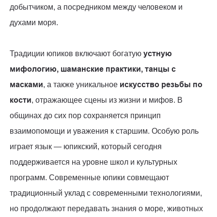
добытчиком, а посредником между человеком и
духами моря.
устную
Традиции юпиков включают богатую
мифологию, шаманские практики, танцы с
масками
искусство резьбы по
, а также уникальное
кости
, отражающее сцены из жизни и мифов. В
общинах до сих пор сохраняется принцип
взаимопомощи и уважения к старшим. Особую роль
играет язык — юпикский, который сегодня
поддерживается на уровне школ и культурных
программ. Современные юпики совмещают
традиционный уклад с современными технологиями,
но продолжают передавать знания о море, животных