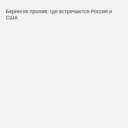
Берингов пролив: где встречаются Россия и
США