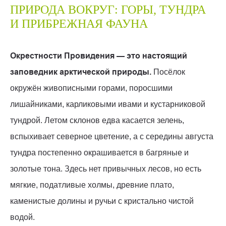
ПРИРОДА ВОКРУГ: ГОРЫ, ТУНДРА
И ПРИБРЕЖНАЯ ФАУНА
Окрестности Провидения — это настоящий
заповедник арктической природы.
Посёлок
окружён живописными горами, поросшими
лишайниками, карликовыми ивами и кустарниковой
тундрой. Летом склонов едва касается зелень,
вспыхивает северное цветение, а с середины августа
тундра постепенно окрашивается в багряные и
золотые тона. Здесь нет привычных лесов, но есть
мягкие, податливые холмы, древние плато,
каменистые долины и ручьи с кристально чистой
водой.