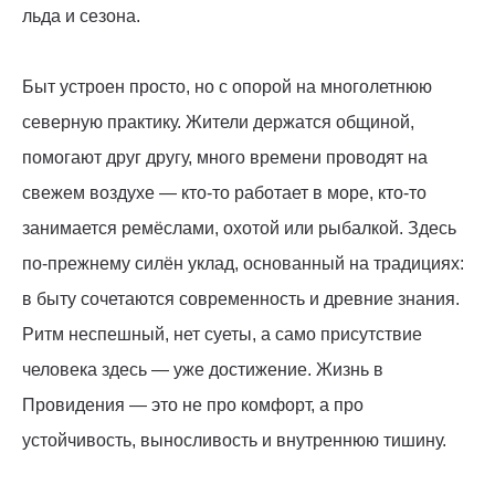
льда и сезона.
Быт устроен просто, но с опорой на многолетнюю
северную практику. Жители держатся общиной,
помогают друг другу, много времени проводят на
свежем воздухе — кто-то работает в море, кто-то
занимается ремёслами, охотой или рыбалкой. Здесь
по-прежнему силён уклад, основанный на традициях:
в быту сочетаются современность и древние знания.
Ритм неспешный, нет суеты, а само присутствие
человека здесь — уже достижение. Жизнь в
Провидения — это не про комфорт, а про
устойчивость, выносливость и внутреннюю тишину.