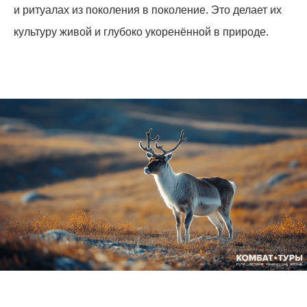
и ритуалах из поколения в поколение. Это делает их
культуру живой и глубоко укоренённой в природе.