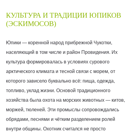
КУЛЬТУРА И ТРАДИЦИИ ЮПИКОВ
(ЭСКИМОСОВ)
Юпики — коренной народ прибрежной Чукотки,
населяющий в том числе и район Провидения. Их
культура формировалась в условиях сурового
арктического климата и тесной связи с морем, от
которого зависело буквально всё: пища, одежда,
топливо, уклад жизни. Основой традиционного
хозяйства была охота на морских животных — китов,
моржей, тюленей. Эти промыслы сопровождались
обрядами, песнями и чётким разделением ролей
внутри общины. Охотник считался не просто