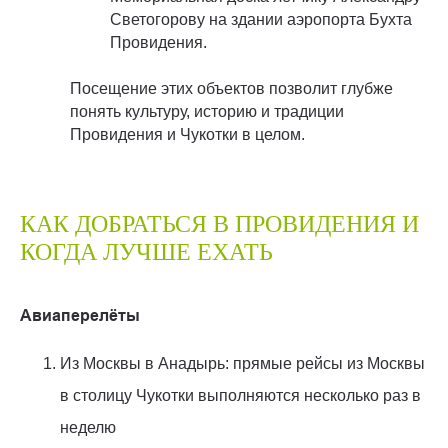
Светогорову на здании аэропорта Бухта
Провидения.
Посещение этих объектов позволит глубже
понять культуру, историю и традиции
Провидения и Чукотки в целом.
КАК ДОБРАТЬСЯ В ПРОВИДЕНИЯ И
КОГДА ЛУЧШЕ ЕХАТЬ
Авиаперелёты
Из Москвы в Анадырь: прямые рейсы из Москвы
в столицу Чукотки выполняются несколько раз в
неделю