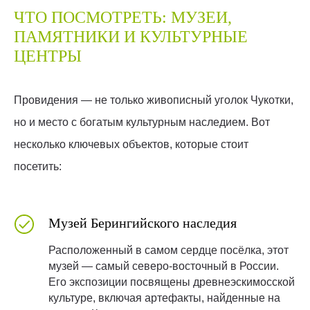
ЧТО ПОСМОТРЕТЬ: МУЗЕИ,
ПАМЯТНИКИ И КУЛЬТУРНЫЕ
ЦЕНТРЫ
Провидения — не только живописный уголок Чукотки,
но и место с богатым культурным наследием. Вот
несколько ключевых объектов, которые стоит
посетить:
Музей Берингийского наследия
Расположенный в самом сердце посёлка, этот
музей — самый северо-восточный в России.
Его экспозиции посвящены древнеэскимосской
культуре, включая артефакты, найденные на