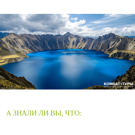
А ЗНАЛИ ЛИ ВЫ, ЧТО: