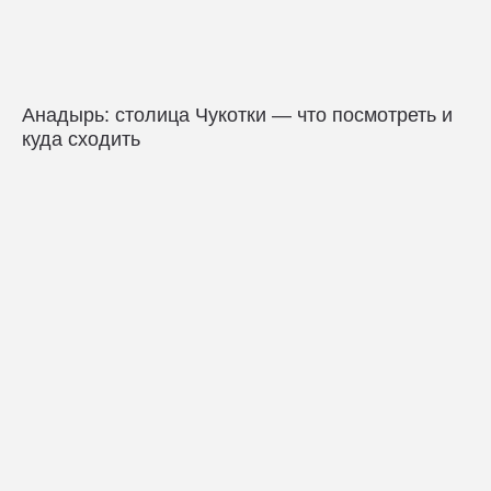
Анадырь: столица Чукотки — что посмотреть и
куда сходить