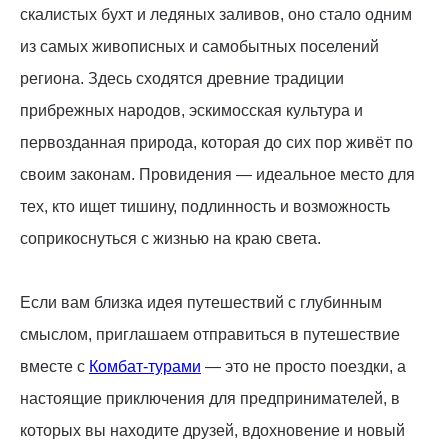
скалистых бухт и ледяных заливов, оно стало одним
из самых живописных и самобытных поселений
региона. Здесь сходятся древние традиции
прибрежных народов, эскимосская культура и
первозданная природа, которая до сих пор живёт по
своим законам. Провидения — идеальное место для
тех, кто ищет тишину, подлинность и возможность
соприкоснуться с жизнью на краю света.
Если вам близка идея путешествий с глубинным
смыслом, приглашаем отправиться в путешествие
вместе с
Комбат-турами
— это не просто поездки, а
настоящие приключения для предпринимателей, в
которых вы находите друзей, вдохновение и новый