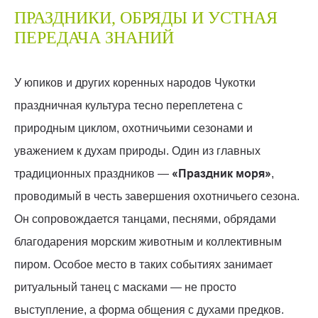
ПРАЗДНИКИ, ОБРЯДЫ И УСТНАЯ
ПЕРЕДАЧА ЗНАНИЙ
У юпиков и других коренных народов Чукотки
праздничная культура тесно переплетена с
природным циклом, охотничьими сезонами и
уважением к духам природы. Один из главных
«Праздник моря»
традиционных праздников —
,
проводимый в честь завершения охотничьего сезона.
Он сопровождается танцами, песнями, обрядами
благодарения морским животным и коллективным
пиром. Особое место в таких событиях занимает
ритуальный танец с масками — не просто
выступление, а форма общения с духами предков.