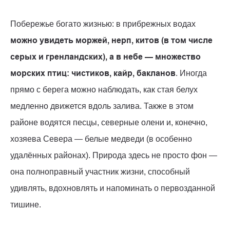
Побережье богато жизнью: в прибрежных водах
можно увидеть моржей, нерп, китов (в том числе
серых и гренландских), а в небе — множество
морских птиц: чистиков, кайр, бакланов
. Иногда
прямо с берега можно наблюдать, как стая белух
медленно движется вдоль залива. Также в этом
районе водятся песцы, северные олени и, конечно,
хозяева Севера — белые медведи (в особенно
удалённых районах). Природа здесь не просто фон —
она полноправный участник жизни, способный
удивлять, вдохновлять и напоминать о первозданной
тишине.