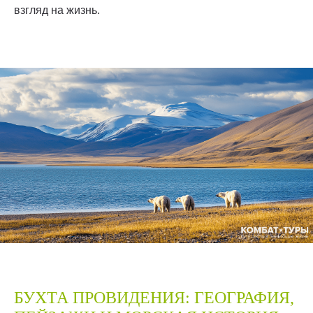
взгляд на жизнь.
БУХТА ПРОВИДЕНИЯ: ГЕОГРАФИЯ,