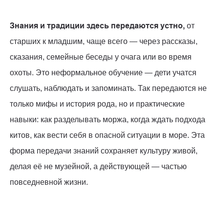
Знания и традиции здесь передаются устно,
от
старших к младшим, чаще всего — через рассказы,
сказания, семейные беседы у очага или во время
охоты. Это неформальное обучение — дети учатся
слушать, наблюдать и запоминать. Так передаются не
только мифы и история рода, но и практические
навыки: как разделывать моржа, когда ждать подхода
китов, как вести себя в опасной ситуации в море. Эта
форма передачи знаний сохраняет культуру живой,
делая её не музейной, а действующей — частью
повседневной жизни.