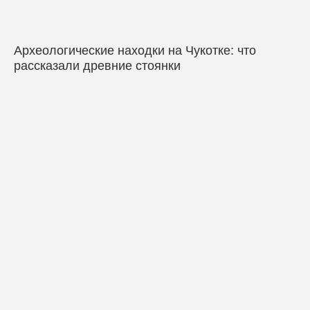
Археологические находки на Чукотке: что
рассказали древние стоянки