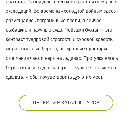
она стала базой для советского флота и полярных
экспедиций. Во времена «холодной войны» здесь
размещались пограничные посты, а сейчас —
рыбацкие и научные суда. Пейзажи бухты — это
контраст тундровой строгости и суровой красоты
моря: отвесные берега, бескрайние просторы,
скопления чаек и нерп на льдинах. Прогулка вдоль
берега или выход на катере — лучшее, что можно
сделать, чтобы почувствовать дух этих мест.
ПЕРЕЙТИ В КАТАЛОГ ТУРОВ