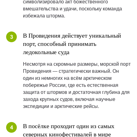
символизировало акт божественного
вмешательства и удачи, поскольку команда
избежала шторма.
В Провидения действует уникальный
порт, способный принимать
ледокольные суда
Несмотря на скромные размеры, морской порт
Провидения — стратегически важный. Он
один из немногих на всём арктическом
побережье России, где есть естественная
защита от штормов и достаточная глубина для
захода крупных судов, включая научные
экспедиции и арктические рейсы.
В посёлке проходит один из самых
северных кинофестивалей в мире