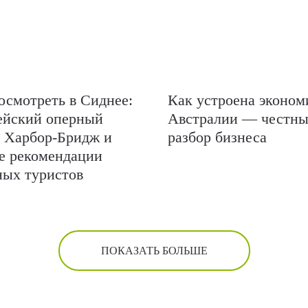
осмотреть в Сиднее:
Как устроена эконом
ейский оперный
Австралии — честн
, Харбор-Бридж и
разбор бизнеса
е рекомендации
ых туристов
ПОКАЗАТЬ БОЛЬШЕ