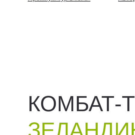
КОМБАТ-
ЗЕЛАНД