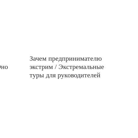
Зачем предпринимателю
Оно
экстрим / Экстремальные
туры для руководителей