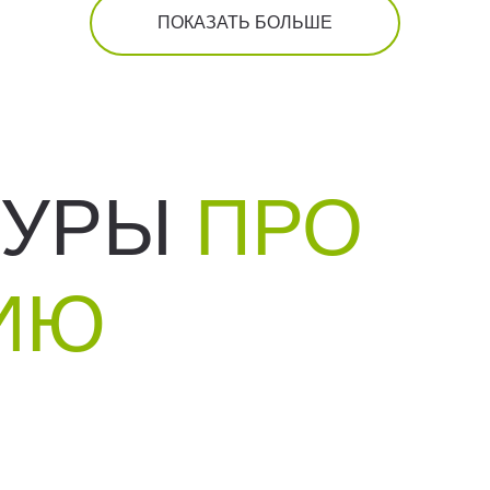
ПОКАЗАТЬ БОЛЬШЕ
ТУРЫ
ПРО
ИЮ