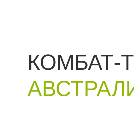
КОМБАТ-
АВСТРАЛ