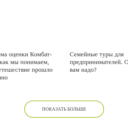
ма оценки Комбат-
Семейные туры для
 как мы понимаем,
предпринимателей. 
утешествие прошло
вам надо?
шно
ПОКАЗАТЬ БОЛЬШЕ