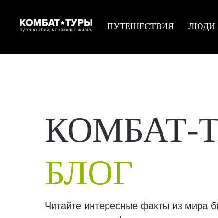
ПУТЕШЕСТВИЯ
ЛЮДИ
КОМБАТ-
БЛОГ
Читайте интересные факты из мира б