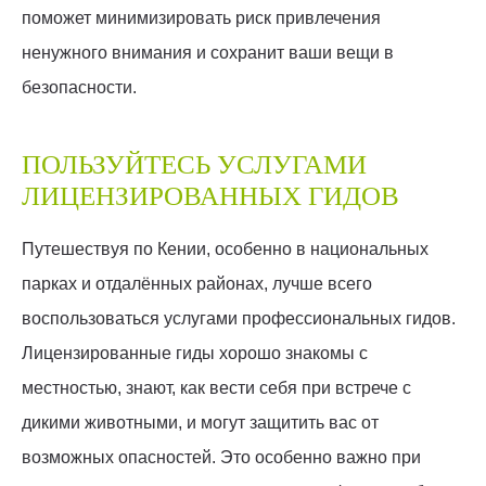
поможет минимизировать риск привлечения
ненужного внимания и сохранит ваши вещи в
безопасности.
ПОЛЬЗУЙТЕСЬ УСЛУГАМИ
ЛИЦЕНЗИРОВАННЫХ ГИДОВ
Путешествуя по Кении, особенно в национальных
парках и отдалённых районах, лучше всего
воспользоваться услугами профессиональных гидов.
Лицензированные гиды хорошо знакомы с
местностью, знают, как вести себя при встрече с
дикими животными, и могут защитить вас от
возможных опасностей. Это особенно важно при