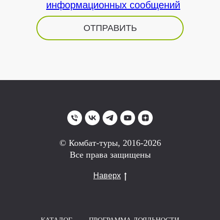
информационных сообщений
ОТПРАВИТЬ
© Комбат-туры, 2016-2026
Все права защищены
Наверх