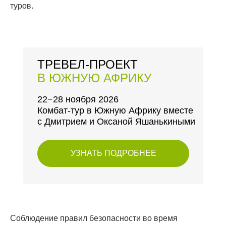
туров.
ТРЕВЕЛ-ПРОЕКТ
В ЮЖНУЮ АФРИКУ
22−28 ноября 2026
Комбат-тур в Южную Африку вместе
с Дмитрием и Оксаной Яшанькиными
УЗНАТЬ ПОДРОБНЕЕ
Соблюдение правил безопасности во время