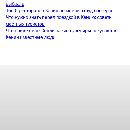
выбрать
Топ-8 ресторанов Кении по мнению фуд-блогеров
Что нужно знать перед поездкой в Кению: советы
местных туристов
Что привезти из Кении: какие сувениры покупают в
Кении известные люди