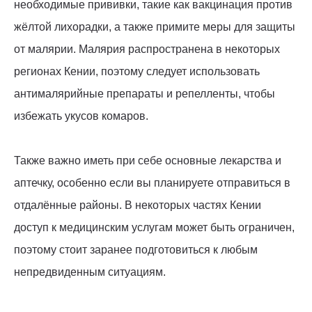
необходимые прививки, такие как вакцинация против
жёлтой лихорадки, а также примите меры для защиты
от малярии. Малярия распространена в некоторых
регионах Кении, поэтому следует использовать
антималярийные препараты и репелленты, чтобы
избежать укусов комаров.
Также важно иметь при себе основные лекарства и
аптечку, особенно если вы планируете отправиться в
отдалённые районы. В некоторых частях Кении
доступ к медицинским услугам может быть ограничен,
поэтому стоит заранее подготовиться к любым
непредвиденным ситуациям.