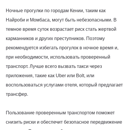
Ночные прогулки по городам Кении, таким как
Найроби и Момбаса, могут быть небезопасными. В
темное время суток возрастает риск стать жертвой
карманников и других преступников. Поэтому
рекомендуется избегать прогулок в ночное время и,
при необходимости, использовать проверенный
транспорт. Лучше всего вызвать такси через
приложения, такие как Uber или Bolt, или
воспользоваться услугами отеля, который предлагает
трансфер.
Пользование проверенным транспортом поможет
снизить риски и обеспечит безопасное передвижение