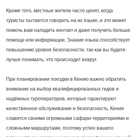
Кроме того, местные жители часто ценят, когда
туристы пытаются говорить на их языке, и это может
помочь вам наладить контакт и даже получить больше
помощи или информации. Знание языка способствует
повышению уровня безопасности, так как вы будете
лучше понимать, что происходит вокруг.
При планировании поездки в Кению важно обратить
внимание на выбор квалифицированных гидов и
надёжных туроператоров, которые гарантируют
качественное обслуживание и безопасность. Кения
славится своими огромными сафари-территориями и
сложными маршрутами, поэтому успех вашего