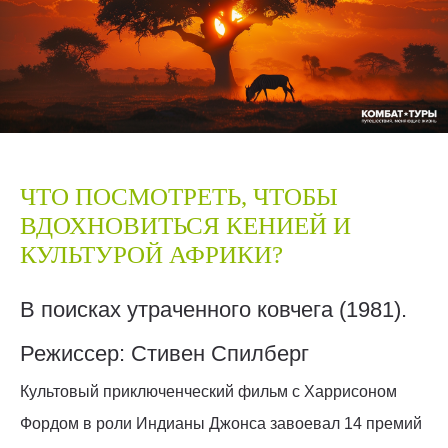
ЧТО ПОСМОТРЕТЬ, ЧТОБЫ
ВДОХНОВИТЬСЯ КЕНИЕЙ И
КУЛЬТУРОЙ АФРИКИ?
В поисках утраченного ковчега (1981).
Режиссер: Стивен Спилберг
Культовый приключенческий фильм с Харрисоном
Фордом в роли Индианы Джонса завоевал 14 премий