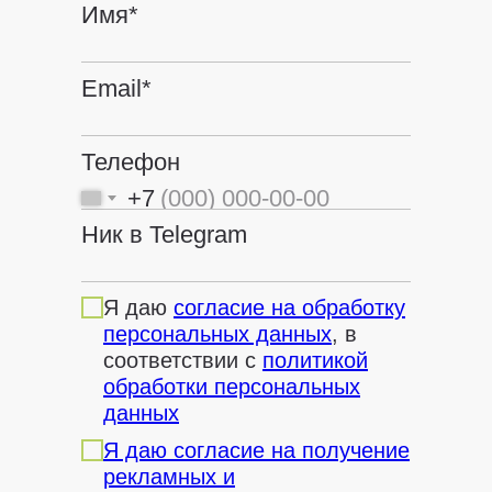
Имя*
Email*
Телефон
+7
Ник в Telegram
Я даю
согласие на обработку
персональных данных
, в
соответствии с
политикой
обработки персональных
данных
Я даю согласие на получение
рекламных и