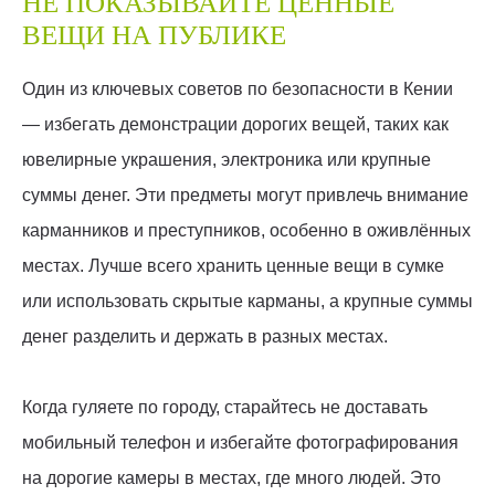
НЕ ПОКАЗЫВАЙТЕ ЦЕННЫЕ
ВЕЩИ НА ПУБЛИКЕ
Один из ключевых советов по безопасности в Кении
— избегать демонстрации дорогих вещей, таких как
ювелирные украшения, электроника или крупные
суммы денег. Эти предметы могут привлечь внимание
карманников и преступников, особенно в оживлённых
местах. Лучше всего хранить ценные вещи в сумке
или использовать скрытые карманы, а крупные суммы
денег разделить и держать в разных местах.
Когда гуляете по городу, старайтесь не доставать
мобильный телефон и избегайте фотографирования
на дорогие камеры в местах, где много людей. Это