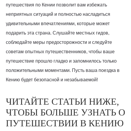
путешествия по Кении позволит вам избежать
неприятных ситуаций и полностью насладиться
удивительными впечатлениями, которые может
подарить эта страна. Слушайте местных гидов,
соблюдайте меры предосторожности и следуйте
советам опытных путешественников, чтобы ваше
путешествие прошло гладко и запомнилось только
положительными моментами. Пусть ваша поездка в
Кению будет безопасной и незабываемой!
ЧИТАЙТЕ СТАТЬИ НИЖЕ,
ЧТОБЫ БОЛЬШЕ УЗНАТЬ О
ПУТЕШЕСТВИИ В КЕНИЮ