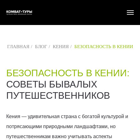
ГЛАВНАЯ
/
БЛОГ
/
КЕНИЯ
/
БЕЗОПАСНОСТЬ В КЕНИИ
БЕЗОПАСНОСТЬ В КЕНИИ:
СОВЕТЫ БЫВАЛЫХ
ПУТЕШЕСТВЕННИКОВ
Кения — удивительная страна с богатой культурой и
потрясающими природными ландшафтами, но
путешественникам важно учитывать аспекты