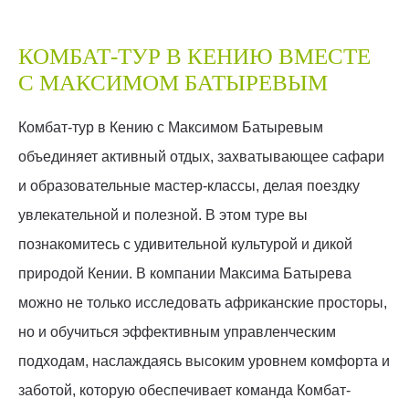
КОМБАТ-ТУР В КЕНИЮ ВМЕСТЕ
С МАКСИМОМ БАТЫРЕВЫМ
Комбат-тур в Кению с Максимом Батыревым
объединяет активный отдых, захватывающее сафари
и образовательные мастер-классы, делая поездку
увлекательной и полезной. В этом туре вы
познакомитесь с удивительной культурой и дикой
природой Кении. В компании Максима Батырева
можно не только исследовать африканские просторы,
но и обучиться эффективным управленческим
подходам, наслаждаясь высоким уровнем комфорта и
заботой, которую обеспечивает команда Комбат-