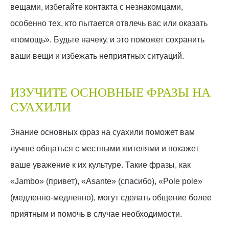
вещами, избегайте контакта с незнакомцами,
особенно тех, кто пытается отвлечь вас или оказать
«помощь». Будьте начеку, и это поможет сохранить
ваши вещи и избежать неприятных ситуаций.
ИЗУЧИТЕ ОСНОВНЫЕ ФРАЗЫ НА
СУАХИЛИ
Знание основных фраз на суахили поможет вам
лучше общаться с местными жителями и покажет
ваше уважение к их культуре. Такие фразы, как
«Jambo» (привет), «Asante» (спасибо), «Pole pole»
(медленно-медленно), могут сделать общение более
приятным и помочь в случае необходимости.