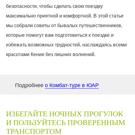
безопасности, чтобы сделать свою поездку
максимально приятной и комфортной. В этой статье
мы собрали советы от бывалых путешественников,
которые помогут вам подготовиться к поездке и
избежать возможных трудностей, наслаждаясь всеми
красотами Кении без лишних волнений.
Подробнее
о Комбат-туре в ЮАР
ИЗБЕГАЙТЕ НОЧНЫХ ПРОГУЛОК
И ПОЛЬЗУЙТЕСЬ ПРОВЕРЕННЫМ
ТРАНСПОРТОМ