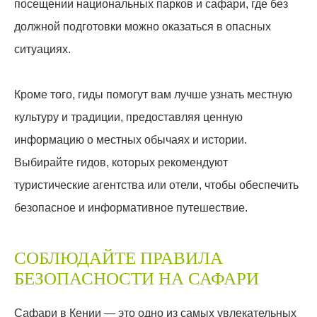
посещении национальных парков и сафари, где без
должной подготовки можно оказаться в опасных
ситуациях.
Кроме того, гиды помогут вам лучше узнать местную
культуру и традиции, предоставляя ценную
информацию о местных обычаях и истории.
Выбирайте гидов, которых рекомендуют
туристические агентства или отели, чтобы обеспечить
безопасное и информативное путешествие.
СОБЛЮДАЙТЕ ПРАВИЛА
БЕЗОПАСНОСТИ НА САФАРИ
Сафари в Кении — это одно из самых увлекательных