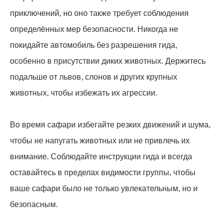
приключений, но оно также требует соблюдения
определённых мер безопасности. Никогда не
покидайте автомобиль без разрешения гида,
особенно в присутствии диких животных. Держитесь
подальше от львов, слонов и других крупных
животных, чтобы избежать их агрессии.
Во время сафари избегайте резких движений и шума,
чтобы не напугать животных или не привлечь их
внимание. Соблюдайте инструкции гида и всегда
оставайтесь в пределах видимости группы, чтобы
ваше сафари было не только увлекательным, но и
безопасным.