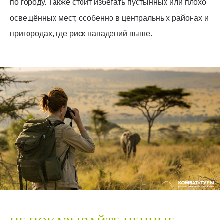
по городу. Также стоит избегать пустынных или плохо
освещённых мест, особенно в центральных районах и
пригородах, где риск нападений выше.