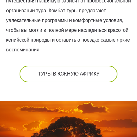
путешествия напрямую зависит от профессиональной
организации тура. Комбат-туры предлагают
увлекательные программы и комфортные условия,
чтобы вы могли в полной мере насладиться красотой
кенийской природы и оставить о поездке самые яркие
воспоминания.
ТУРЫ В ЮЖНУЮ АФРИКУ