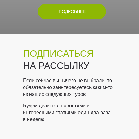
ПОДРОБНЕЕ
ПОДПИСАТЬСЯ
НА РАССЫЛКУ
Если сейчас вы ничего не выбрали, то
обязательно заинтересуетесь каким-то
из наших следующих туров
Будем делиться новостями и
интересными статьями один-два раза
в неделю