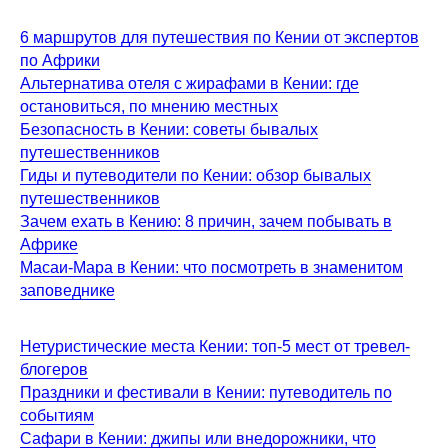
6 маршрутов для путешествия по Кении от экспертов
по Африки
Альтернатива отеля с жирафами в Кении: где
остановиться, по мнению местных
Безопасность в Кении: советы бывалых
путешественников
Гиды и путеводители по Кении: обзор бывалых
путешественников
Зачем ехать в Кению: 8 причин, зачем побывать в
Африке
Масаи-Мара в Кении: что посмотреть в знаменитом
заповеднике
Нетуристические места Кении: топ-5 мест от тревел-
блогеров
Праздники и фестивали в Кении: путеводитель по
событиям
Сафари в Кении: джипы или внедорожники, что