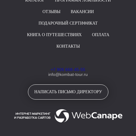
КАТАЛОГ
ПРОГРАММА ЛОЯЛЬНОСТИ
ОТЗЫВЫ
ВАКАНСИИ
ПОДАРОЧНЫЙ СЕРТИФИКАТ
КНИГА О ПУТЕШЕСТВИЯХ
ОПЛАТА
КОНТАКТЫ
+7 906 668-45-55
info@kombat-tour.ru
НАПИСАТЬ ПИСЬМО ДИРЕКТОРУ