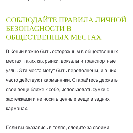
СОБЛЮДАЙТЕ ПРАВИЛА ЛИЧНОЙ
БЕЗОПАСНОСТИ В
ОБЩЕСТВЕННЫХ МЕСТАХ
В Кении важно быть осторожным в общественных
местах, таких как рынки, вокзалы и транспортные
узлы. Эти места могут быть переполнены, и в них
часто действуют карманники. Старайтесь держать
свои вещи ближе к себе, использовать сумки с
застёжками и не носить ценные вещи в задних
карманах.
Если вы оказались в толпе, следите за своими