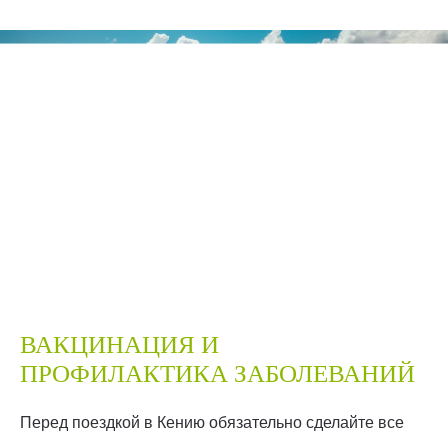
ВАКЦИНАЦИЯ И
ПРОФИЛАКТИКА ЗАБОЛЕВАНИЙ
Перед поездкой в Кению обязательно сделайте все