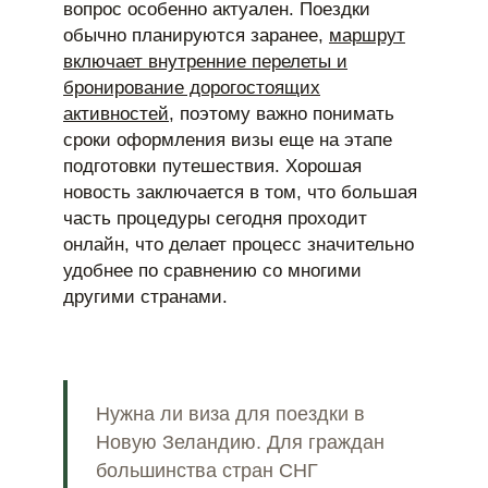
вопрос особенно актуален. Поездки
обычно планируются заранее,
маршрут
включает внутренние перелеты и
бронирование дорогостоящих
активностей
, поэтому важно понимать
сроки оформления визы еще на этапе
подготовки путешествия. Хорошая
новость заключается в том, что большая
часть процедуры сегодня проходит
онлайн, что делает процесс значительно
удобнее по сравнению со многими
другими странами.
Нужна ли виза для поездки в
Новую Зеландию. Для граждан
большинства стран СНГ