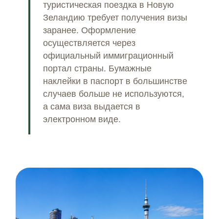
туристическая поездка в Новую
Зеландию требует получения визы
заранее. Оформление
осуществляется через
официальный иммиграционный
портал страны. Бумажные
наклейки в паспорт в большинстве
случаев больше не используются,
а сама виза выдается в
электронном виде.