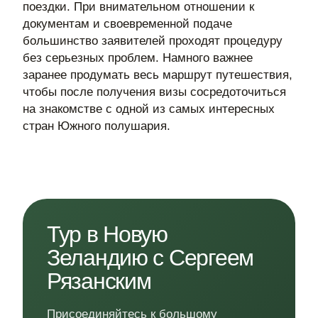
поездки. При внимательном отношении к
документам и своевременной подаче
большинство заявителей проходят процедуру
без серьезных проблем. Намного важнее
заранее продумать весь маршрут путешествия,
чтобы после получения визы сосредоточиться
на знакомстве с одной из самых интересных
стран Южного полушария.
Тур в Новую
Зеландию с Сергеем
Рязанским
Присоединяйтесь к большому