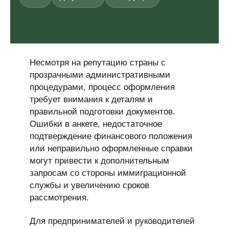
Несмотря на репутацию страны с
прозрачными административными
процедурами, процесс оформления
требует внимания к деталям и
правильной подготовки документов.
Ошибки в анкете, недостаточное
подтверждение финансового положения
или неправильно оформленные справки
могут привести к дополнительным
запросам со стороны иммиграционной
службы и увеличению сроков
рассмотрения.
Для предпринимателей и руководителей