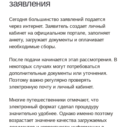
заявления
Сегодня большинство заявлений подается
через интернет. Заявитель создает личный
кабинет на официальном портале, заполняет
анкету, загружает документы и оплачивает
необходимые сборы.
После подачи начинается этап рассмотрения. В
некоторых случаях могут потребоваться
дополнительные документы или уточнения.
Поэтому важно регулярно проверять
электронную почту и личный кабинет.
Многие путешественники отмечают, что
электронный формат сделал процедуру
значительно удобнее. Однако именно поэтому
возрастает значение качества загружаемых