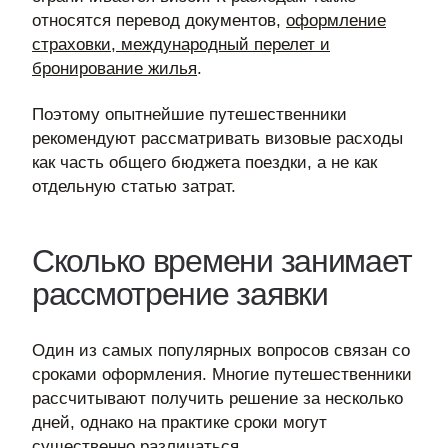
относятся перевод документов,
оформление
страховки, международный перелет и
бронирование жилья
.
Поэтому опытнейшие путешественники
рекомендуют рассматривать визовые расходы
как часть общего бюджета поездки, а не как
отдельную статью затрат.
Сколько времени занимает
рассмотрение заявки
Один из самых популярных вопросов связан со
сроками оформления. Многие путешественники
рассчитывают получить решение за несколько
дней, однако на практике сроки могут
существенно различаться.