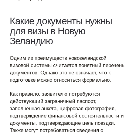
Какие документы нужны
для визы в Новую
Зеландию
Одним из преимуществ новозеландской
визовой системы считается понятный перечень
документов. Однако это не означает, что к
подготовке можно относиться формально.
Как правило, заявителю потребуются
действующий заграничный паспорт,
заполненная анкета, цифровая фотография,
подтверждение финансовой состоятельности
и
документы, подтверждающие цель поездки.
Также могут потребоваться сведения о