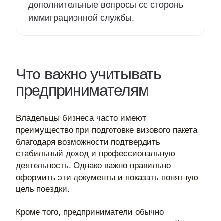
дополнительные вопросы со стороны
иммиграционной службы.
Что важно учитывать
предпринимателям
Владельцы бизнеса часто имеют
преимущество при подготовке визового пакета
благодаря возможности подтвердить
стабильный доход и профессиональную
деятельность. Однако важно правильно
оформить эти документы и показать понятную
цель поездки.
Кроме того, предприниматели обычно