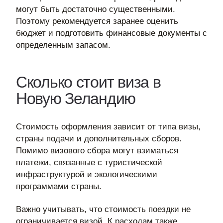
могут быть достаточно существенными.
Поэтому рекомендуется заранее оценить
бюджет и подготовить финансовые документы с
определенным запасом.
Сколько стоит виза в
Новую Зеландию
Стоимость оформления зависит от типа визы,
страны подачи и дополнительных сборов.
Помимо визового сбора могут взиматься
платежи, связанные с туристической
инфраструктурой и экологическими
программами страны.
Важно учитывать, что стоимость поездки не
ограничивается визой. К расходам также