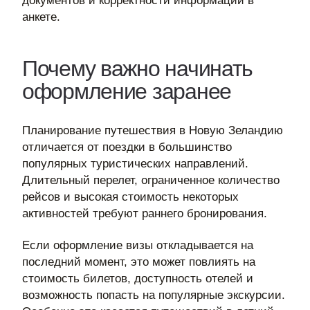
документов и корректности информации в
анкете.
Почему важно начинать
оформление заранее
Планирование путешествия в Новую Зеландию
отличается от поездки в большинство
популярных туристических направлений.
Длительный перелет, ограниченное количество
рейсов и высокая стоимость некоторых
активностей требуют раннего бронирования.
Если оформление визы откладывается на
последний момент, это может повлиять на
стоимость билетов, доступность отелей и
возможность попасть на популярные экскурсии.