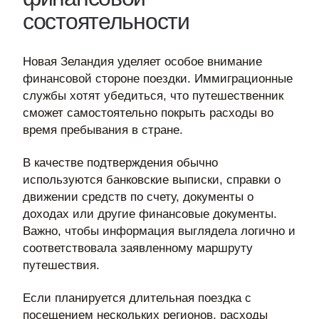
состоятельности
Новая Зеландия уделяет особое внимание
финансовой стороне поездки. Иммиграционные
службы хотят убедиться, что путешественник
сможет самостоятельно покрыть расходы во
время пребывания в стране.
В качестве подтверждения обычно
используются банковские выписки, справки о
движении средств по счету, документы о
доходах или другие финансовые документы.
Важно, чтобы информация выглядела логично и
соответствовала заявленному маршруту
путешествия.
Если планируется длительная поездка с
посещением нескольких регионов, расходы