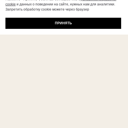
cookie
и данных о поведении на сайте, нужных нам для аналитики.
Запретить обработку cookie можете через браузер
ПРИНЯТЬ