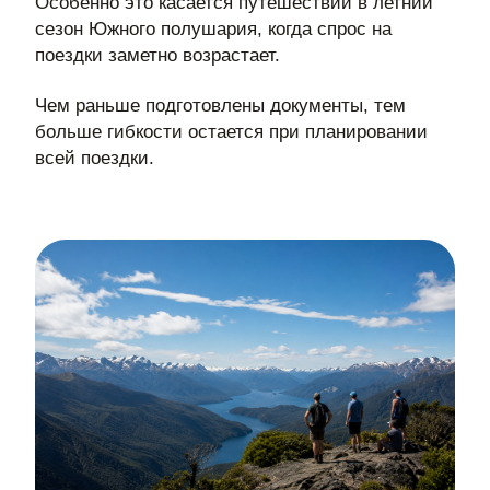
Особенно это касается путешествий в летний
сезон Южного полушария, когда спрос на
поездки заметно возрастает.
Чем раньше подготовлены документы, тем
больше гибкости остается при планировании
всей поездки.