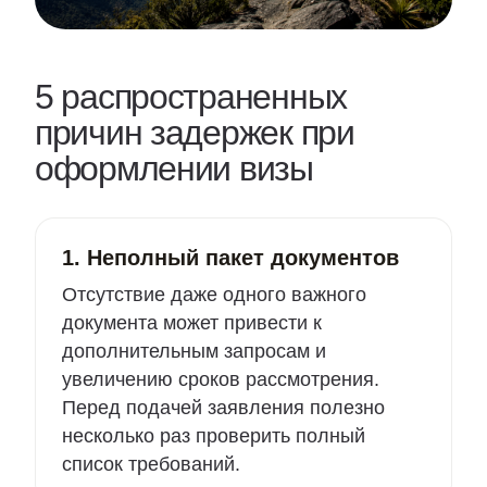
5 распространенных
причин задержек при
оформлении визы
1. Неполный пакет документов
Отсутствие даже одного важного
документа может привести к
дополнительным запросам и
увеличению сроков рассмотрения.
Перед подачей заявления полезно
несколько раз проверить полный
список требований.