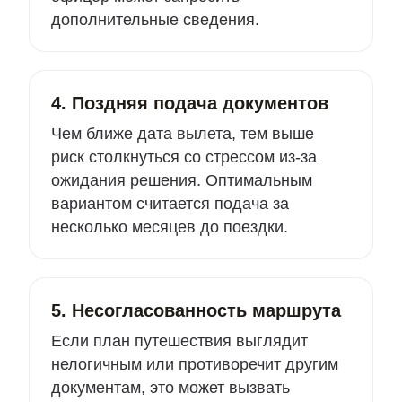
дополнительные сведения.
4. Поздняя подача документов
Чем ближе дата вылета, тем выше
риск столкнуться со стрессом из-за
ожидания решения. Оптимальным
вариантом считается подача за
несколько месяцев до поездки.
5. Несогласованность маршрута
Если план путешествия выглядит
нелогичным или противоречит другим
документам, это может вызвать