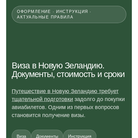
ОФОРМЛЕНИЕ · ИНСТРУКЦИЯ ·
АКТУАЛЬНЫЕ ПРАВИЛА
Виза в Новую Зеландию.
Документы, стоимость и сроки
Путешествие в Новую Зеландию требует
тщательной подготовки
задолго до покупки
авиабилетов. Одним из первых вопросов
становится получение визы.
Виза
Документы
Инструкция