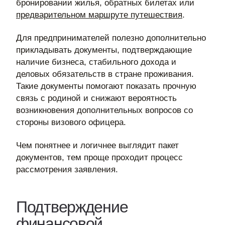
бронировании жилья, обратных билетах или
предварительном маршруте путешествия
.
Для предпринимателей полезно дополнительно
прикладывать документы, подтверждающие
наличие бизнеса, стабильного дохода и
деловых обязательств в стране проживания.
Такие документы помогают показать прочную
связь с родиной и снижают вероятность
возникновения дополнительных вопросов со
стороны визового офицера.
Чем понятнее и логичнее выглядит пакет
документов, тем проще проходит процесс
рассмотрения заявления.
Подтверждение
финансовой