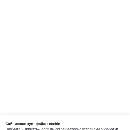
Сайт использует файлы cookie
Нажмите «Принять», если вы соглашаетесь с
условиями обработки