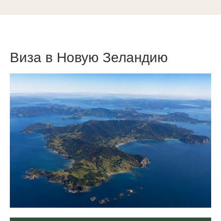
Виза в Новую Зеландию