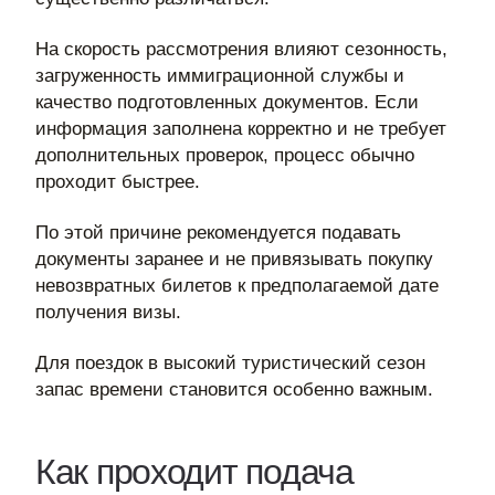
На скорость рассмотрения влияют сезонность,
загруженность иммиграционной службы и
качество подготовленных документов. Если
информация заполнена корректно и не требует
дополнительных проверок, процесс обычно
проходит быстрее.
По этой причине рекомендуется подавать
документы заранее и не привязывать покупку
невозвратных билетов к предполагаемой дате
получения визы.
Для поездок в высокий туристический сезон
запас времени становится особенно важным.
Как проходит подача