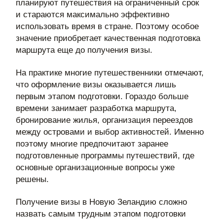
планируют путешествия на ограниченный срок
и стараются максимально эффективно
использовать время в стране. Поэтому особое
значение приобретает качественная подготовка
маршрута еще до получения визы.
На практике многие путешественники отмечают,
что оформление визы оказывается лишь
первым этапом подготовки. Гораздо больше
времени занимает разработка маршрута,
бронирование жилья, организация переездов
между островами и выбор активностей. Именно
поэтому многие предпочитают заранее
подготовленные программы путешествий, где
основные организационные вопросы уже
решены.
Получение визы в Новую Зеландию сложно
назвать самым трудным этапом подготовки