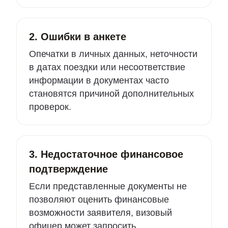
2. Ошибки в анкете
Опечатки в личных данных, неточности
в датах поездки или несоответствие
информации в документах часто
становятся причиной дополнительных
проверок.
3. Недостаточное финансовое
подтверждение
Если представленные документы не
позволяют оценить финансовые
возможности заявителя, визовый
офицер может запросить