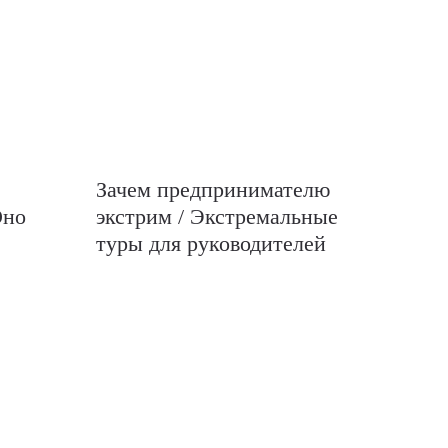
Зачем предпринимателю
Оно
экстрим / Экстремальные
туры для руководителей