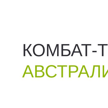
КОМБАТ-
АВСТРАЛ