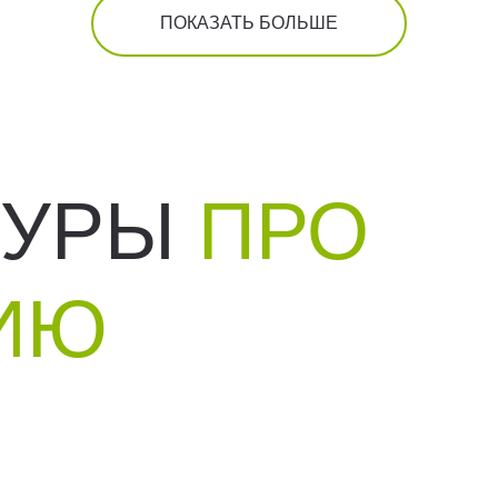
ПОКАЗАТЬ БОЛЬШЕ
ТУРЫ
ПРО
ИЮ