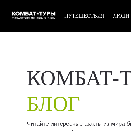
ПУТЕШЕСТВИЯ
ЛЮДИ
КОМБАТ-
БЛОГ
Читайте интересные факты из мира б