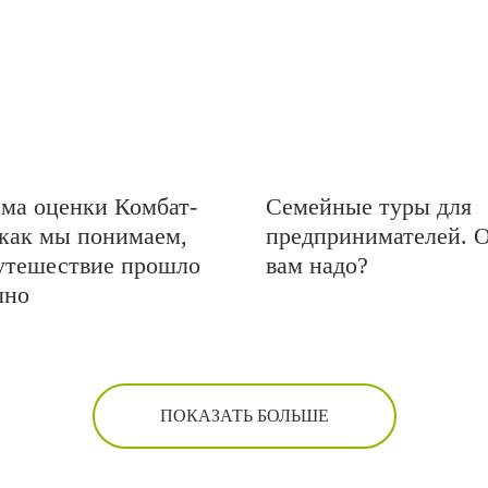
ма оценки Комбат-
Семейные туры для
 как мы понимаем,
предпринимателей. 
утешествие прошло
вам надо?
шно
ПОКАЗАТЬ БОЛЬШЕ