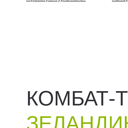
КОМБАТ-
ЗЕЛАНД