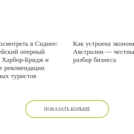
осмотреть в Сиднее:
Как устроена эконом
ейский оперный
Австралии — честн
, Харбор-Бридж и
разбор бизнеса
е рекомендации
ых туристов
ПОКАЗАТЬ БОЛЬШЕ