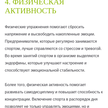
4. ФИЗИЧЕСКАЯ
АКТИВНОСТЬ
Физические упражнения помогают сбросить
напряжение и высвободить накопленные эмоции.
Предприниматели, которые регулярно занимаются
спортом, лучше справляются со стрессом и тревогой.
Во время занятий спортом в организме выделяются
эндорфины, которые улучшают настроение и
способствуют эмоциональной стабильности.
Более того, физическая активность помогает
развивать самодисциплину и повышает способность к
концентрации. Включение спорта в распорядок дня
позволяет не только управлять эмоциями, но и