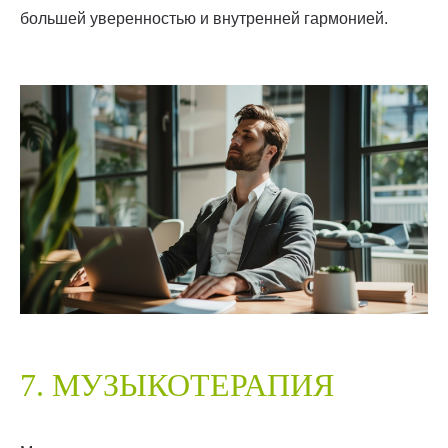
большей уверенностью и внутренней гармонией.
7. МУЗЫКОТЕРАПИЯ