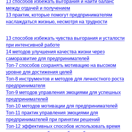
13 способов избежать выгорания и найти баланс
между отдачей и получением
13 практик, которые помогут предпринимателям
наслаждаться жизнью, несмотря на трудности
13 способов избежать чувства выгорания и усталости
при интенсивной работе
14 методов улучшения качества жизни через
саморазвитие для предпринимателей
Топ-7 способов сохранять мотивацию на высоком
уровне для достижения целей
Топ-8 инструментов и методов для личностного роста
предпринимателя
Топ-9 методов управления эмоциями для успешных
предпринимателей
Топ-10 методов мотивации для предпринимателей
Топ-11 практик управления эмоциями для
предпринимателей при принятии решений
Топ-12 эффективных способов использовать время