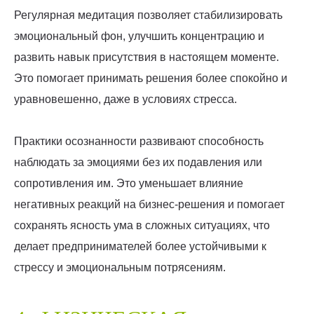
Регулярная медитация позволяет стабилизировать
эмоциональный фон, улучшить концентрацию и
развить навык присутствия в настоящем моменте.
Это помогает принимать решения более спокойно и
уравновешенно, даже в условиях стресса.
Практики осознанности развивают способность
наблюдать за эмоциями без их подавления или
сопротивления им. Это уменьшает влияние
негативных реакций на бизнес-решения и помогает
сохранять ясность ума в сложных ситуациях, что
делает предпринимателей более устойчивыми к
стрессу и эмоциональным потрясениям.