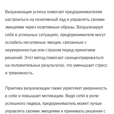
Визуализация успеха помогает предпринимателям
настроиться на позитивный лад и управлять своими
эмоциями через позитивные образы. Визуализируя
себя в успешных ситуациях, предприниматели могут
ослабить негативные эмоции, связанные с
неуверенностью или страхом перед принятием
решений. Этот метод помогает сконцентрироваться
на положительных результатах, что уменьшает стресс
и тревожность.
Практика визуализации также укрепляет уверенность
в себе и повышает мотивацию. Видя себя в роли
успешного лидера, предприниматель может лучше
управлять своими эмоциями и принимать решения с