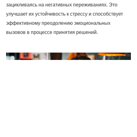
зацикливаясь на негативных переживаниях. Это
улучшает их устойчивость к стрессу и способствует
эффективному преодолению эмоциональных
вызовов в процессе принятия решений.