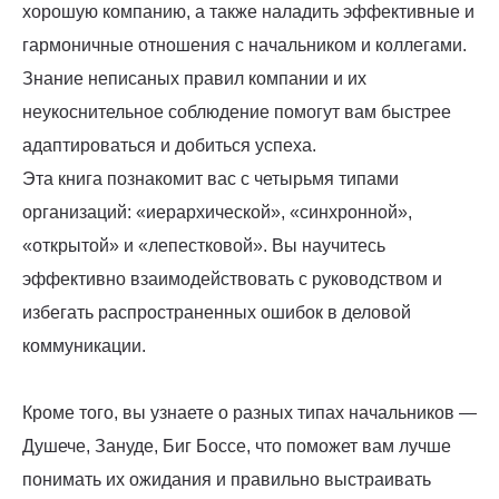
хорошую компанию, а также наладить эффективные и
гармоничные отношения с начальником и коллегами.
Знание неписаных правил компании и их
неукоснительное соблюдение помогут вам быстрее
адаптироваться и добиться успеха.
Эта книга познакомит вас с четырьмя типами
организаций: «иерархической», «синхронной»,
«открытой» и «лепестковой». Вы научитесь
эффективно взаимодействовать с руководством и
избегать распространенных ошибок в деловой
коммуникации.
Кроме того, вы узнаете о разных типах начальников —
Душече, Зануде, Биг Боссе, что поможет вам лучше
понимать их ожидания и правильно выстраивать