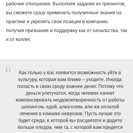
рабочие отношения. Выполняя задания из тренингов,
вы сможете сразу применить полученные знания на
практике и укрепить свои позиции в компании,
получая признание и поддержку как от начальства, так
и от коллег.
“
Как только у вас появится возможность уйти в
культуру, которая вам ближе – уходите. Иногда
попасть в свою среду важнее денег. Потому что
деньги улетучатся, когда человек начнет
компенсировать неудовлетворенность от работы
шопингом, едой, алкоголем, или же оплатой
лечения в клинике неврозов. Пусть лучше это
будет среда, в которой вы расцветете и дадите
больше плодов, чем та, с которой вам придется