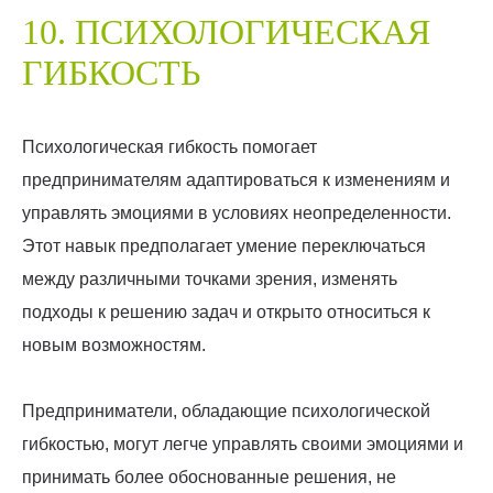
10. ПСИХОЛОГИЧЕСКАЯ
ГИБКОСТЬ
Психологическая гибкость помогает
предпринимателям адаптироваться к изменениям и
управлять эмоциями в условиях неопределенности.
Этот навык предполагает умение переключаться
между различными точками зрения, изменять
подходы к решению задач и открыто относиться к
новым возможностям.
Предприниматели, обладающие психологической
гибкостью, могут легче управлять своими эмоциями и
принимать более обоснованные решения, не