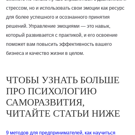
стрессом, но и использовать свои эмоции как ресурс
для более успешного и осознанного принятия
решений. Управление эмоциями — это навык,
который развивается с практикой, и его освоение
поможет вам повысить эффективность вашего
бизнеса и качество жизни в целом.
ЧТОБЫ УЗНАТЬ БОЛЬШЕ
ПРО ПСИХОЛОГИЮ
САМОРАЗВИТИЯ,
ЧИТАЙТЕ СТАТЬИ НИЖЕ
9 методов для предпринимателей, как научиться