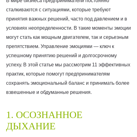
В мире бизнеса предприниматели постоянно
сталкиваются с ситуациями, которые требуют
принятия важных решений, часто под давлением и в
условиях неопределенности. В такие моменты эмоции
могут стать как мощным двигателем, так и серьезным
препятствием. Управление эмоциями — ключ к
успешному принятию решений и долгосрочному
успеху. В этой статье мы рассмотрим 11 эффективных
практик, которые помогут предпринимателям
сохранять эмоциональный баланс и принимать более
взвешенные и обдуманные решения.
1. ОСОЗНАННОЕ
ДЫХАНИЕ