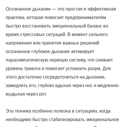
Осознанное дыхание — это простая и эффективная
практика, которая помогает предпринимателям
быстро восстановить эмоциональный баланс во
время стрессовых ситуаций. В момент сильного
напряжения или принятия важных решений
осознанное глубокое дыхание активирует
парасимпатическую нервную систему, что снижает
уровень тревоги и помогает успокоить разум. Для
этого достаточно сосредоточиться на дыхании,
замедлить его, глубоко вдыхая через нос и медленно
выдыхая через рот.
Эта техника особенно полезна в ситуациях, когда
необходимо быстро стабилизировать эмоциональное