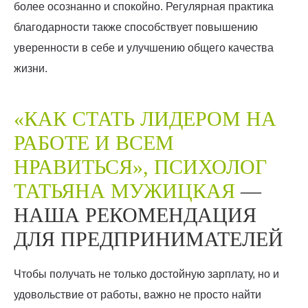
более осознанно и спокойно. Регулярная практика
благодарности также способствует повышению
уверенности в себе и улучшению общего качества
жизни.
«КАК СТАТЬ ЛИДЕРОМ НА
РАБОТЕ И ВСЕМ
НРАВИТЬСЯ», ПСИХОЛОГ
ТАТЬЯНА МУЖИЦКАЯ
—
НАША РЕКОМЕНДАЦИЯ
ДЛЯ ПРЕДПРИНИМАТЕЛЕЙ
Чтобы получать не только достойную зарплату, но и
удовольствие от работы, важно не просто найти