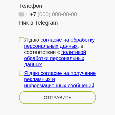
Телефон
+7
Ник в Telegram
Я даю
согласие на обработку
персональных данных
, в
соответствии с
политикой
обработки персональных
данных
Я даю согласие на получение
рекламных и
информационных сообщений
ОТПРАВИТЬ