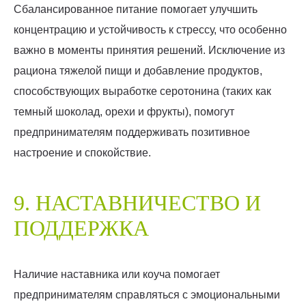
Сбалансированное питание помогает улучшить
концентрацию и устойчивость к стрессу, что особенно
важно в моменты принятия решений. Исключение из
рациона тяжелой пищи и добавление продуктов,
способствующих выработке серотонина (таких как
темный шоколад, орехи и фрукты), помогут
предпринимателям поддерживать позитивное
настроение и спокойствие.
9. НАСТАВНИЧЕСТВО И
ПОДДЕРЖКА
Наличие наставника или коуча помогает
предпринимателям справляться с эмоциональными