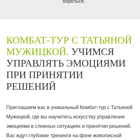
бороться.
КОМБАТ-ТУР С ТАТЬЯНОЙ
МУЖИЦКОЙ.
УЧИМСЯ
УПРАВЛЯТЬ ЭМОЦИЯМИ
ПРИ ПРИНЯТИИ
РЕШЕНИЙ
Приглашаем вас в уникальный Комбат-тур с Татьяной
Мужицкой, где вы научитесь искусству управления
эмоциями в сложных ситуациях и принятии решений.
Вас ждут глубокие тренинги на фоне живописной