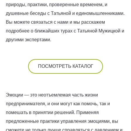
природы, практики, проверенные временем, и
душевные беседы с Татьяной и единомышленниками.
Вы можете связаться с нами и мы расскажем
подробнее о ближайших турах с Татьяной Мужицкой и
другими экспертами.
ПОСМОТРЕТЬ КАТАЛОГ
Эмоции — это неотъемлемая часть жизни
предпринимателя, и они могут как помочь, так и
помешать в принятии решений. Применяя
предложенные практики управления эмоциями, вы
сможете не только лучше справляться с давлением и