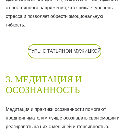
от постоянного напряжения, что снижает уровень
стресса и позволяет обрести эмоциональную
гибкость.
ТУРЫ С ТАТЬЯНОЙ МУЖИЦКОЙ
3. МЕДИТАЦИЯ И
ОСОЗНАННОСТЬ
Медитация и практики осознанности помогают
предпринимателям лучше осознавать свои эмоции и
реагировать на них с меньшей интенсивностью.