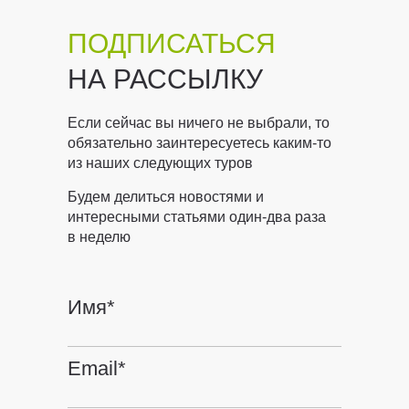
ПОДПИСАТЬСЯ
НА РАССЫЛКУ
Если сейчас вы ничего не выбрали, то
обязательно заинтересуетесь каким-то
из наших следующих туров
Будем делиться новостями и
интересными статьями один-два раза
в неделю
Имя*
Email*