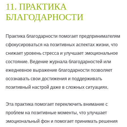
11. ПРАКТИКА
БЛАГОДАРНОСТИ
Практика благодарности помогает предпринимателям
сфокусироваться на позитивных аспектах жизни, что
снижает уровень стресса и улучшает эмоциональное
состояние. Ведение журнала благодарностей или
ежедневное выражение благодарности позволяет
осознавать свои достижения и поддерживать
позитивный настрой даже в сложных ситуациях.
Эта практика помогает переключить внимание с
проблем на позитивные моменты, что улучшает
эмоциональный фон и помогает принимать решения