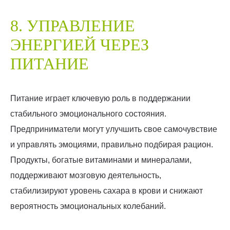
8. УПРАВЛЕНИЕ
ЭНЕРГИЕЙ ЧЕРЕЗ
ПИТАНИЕ
Питание играет ключевую роль в поддержании
стабильного эмоционального состояния.
Предприниматели могут улучшить свое самочувствие
и управлять эмоциями, правильно подбирая рацион.
Продукты, богатые витаминами и минералами,
поддерживают мозговую деятельность,
стабилизируют уровень сахара в крови и снижают
вероятность эмоциональных колебаний.