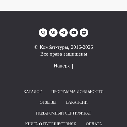
© Комбат-туры, 2016-2026
Все права защищены
Наверх
КАТАЛОГ
ПРОГРАММА ЛОЯЛЬНОСТИ
ОТЗЫВЫ
ВАКАНСИИ
ПОДАРОЧНЫЙ СЕРТИФИКАТ
КНИГА О ПУТЕШЕСТВИЯХ
ОПЛАТА