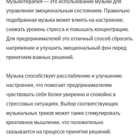
Музыкотерапия — это использование музыки для
управления эмоциональным состоянием. Правильно
подобранная музыка может влиять на настроение,
снижать уровень стресса и повышать концентрацию.
Для предпринимателей это отличный способ сбросить
напряжение и улучшить эмоциональный фон перед
принятием важных решений.
Музыка способствует расслаблению и улучшению
настроения, что помогает предпринимателям
чувствовать себя более уверенно и спокойно в
стрессовых ситуациях. Выбор соответствующих
музыкальных треков может также стимулировать
креативное мышление, что положительно
сказывается на процессе принятия решений.