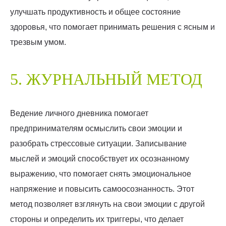
улучшать продуктивность и общее состояние
здоровья, что помогает принимать решения с ясным и
трезвым умом.
5. ЖУРНАЛЬНЫЙ МЕТОД
Ведение личного дневника помогает
предпринимателям осмыслить свои эмоции и
разобрать стрессовые ситуации. Записывание
мыслей и эмоций способствует их осознанному
выражению, что помогает снять эмоциональное
напряжение и повысить самоосознанность. Этот
метод позволяет взглянуть на свои эмоции с другой
стороны и определить их триггеры, что делает