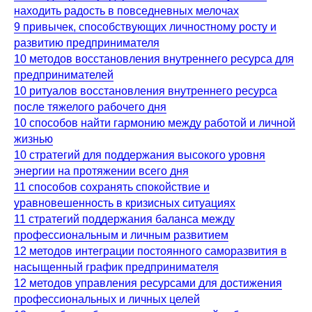
находить радость в повседневных мелочах
9 привычек, способствующих личностному росту и
развитию предпринимателя
10 методов восстановления внутреннего ресурса для
предпринимателей
10 ритуалов восстановления внутреннего ресурса
после тяжелого рабочего дня
10 способов найти гармонию между работой и личной
жизнью
10 стратегий для поддержания высокого уровня
энергии на протяжении всего дня
11 способов сохранять спокойствие и
уравновешенность в кризисных ситуациях
11 стратегий поддержания баланса между
профессиональным и личным развитием
12 методов интеграции постоянного саморазвития в
насыщенный график предпринимателя
12 методов управления ресурсами для достижения
профессиональных и личных целей