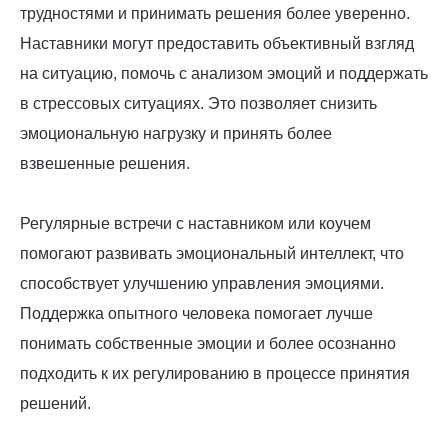
трудностями и принимать решения более уверенно.
Наставники могут предоставить объективный взгляд
на ситуацию, помочь с анализом эмоций и поддержать
в стрессовых ситуациях. Это позволяет снизить
эмоциональную нагрузку и принять более
взвешенные решения.
Регулярные встречи с наставником или коучем
помогают развивать эмоциональный интеллект, что
способствует улучшению управления эмоциями.
Поддержка опытного человека помогает лучше
понимать собственные эмоции и более осознанно
подходить к их регулированию в процессе принятия
решений.