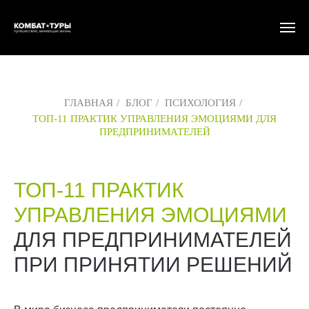
ГЛАВНАЯ
/
БЛОГ
/
ПСИХОЛОГИЯ
/
ТОП-11 ПРАКТИК УПРАВЛЕНИЯ ЭМОЦИЯМИ ДЛЯ
ПРЕДПРИНИМАТЕЛЕЙ
ТОП-11 ПРАКТИК
УПРАВЛЕНИЯ ЭМОЦИЯМИ
ДЛЯ ПРЕДПРИНИМАТЕЛЕЙ
ПРИ ПРИНЯТИИ РЕШЕНИЙ