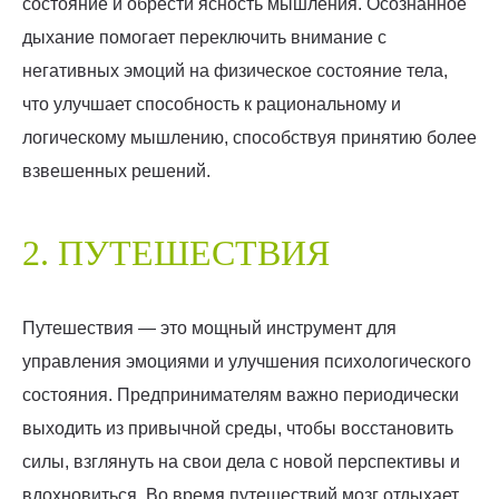
состояние и обрести ясность мышления. Осознанное
дыхание помогает переключить внимание с
негативных эмоций на физическое состояние тела,
что улучшает способность к рациональному и
логическому мышлению, способствуя принятию более
взвешенных решений.
2. ПУТЕШЕСТВИЯ
Путешествия — это мощный инструмент для
управления эмоциями и улучшения психологического
состояния. Предпринимателям важно периодически
выходить из привычной среды, чтобы восстановить
силы, взглянуть на свои дела с новой перспективы и
вдохновиться. Во время путешествий мозг отдыхает