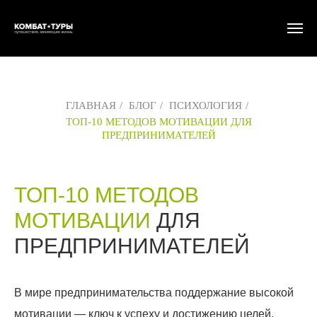
ГЛАВНАЯ
/
БЛОГ
/
ПСИХОЛОГИЯ
/
ТОП-10 МЕТОДОВ МОТИВАЦИИ ДЛЯ
ПРЕДПРИНИМАТЕЛЕЙ
ТОП-10 МЕТОДОВ
МОТИВАЦИИ
ДЛЯ
ПРЕДПРИНИМАТЕЛЕЙ
В мире предпринимательства поддержание высокой
мотивации — ключ к успеху и достижению целей.