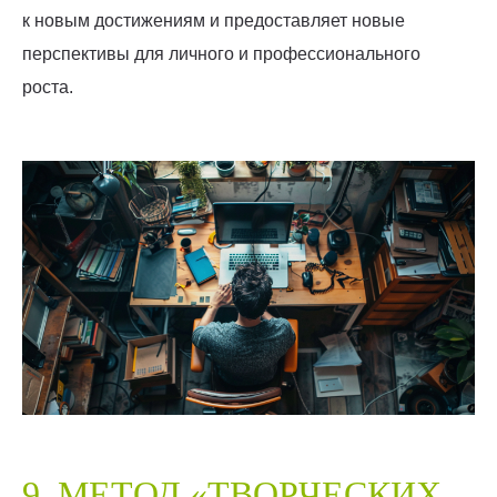
к новым достижениям и предоставляет новые
перспективы для личного и профессионального
роста.
9. МЕТОД «ТВОРЧЕСКИХ