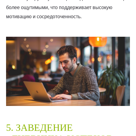
более ощутимыми, что поддерживает высокую
мотивацию и сосредоточенность.
5. ЗАВЕДЕНИЕ