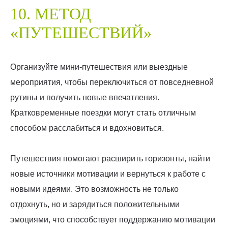
10. МЕТОД
«ПУТЕШЕСТВИЙ»
Организуйте мини-путешествия или выездные
мероприятия, чтобы переключиться от повседневной
рутины и получить новые впечатления.
Кратковременные поездки могут стать отличным
способом расслабиться и вдохновиться.
Путешествия помогают расширить горизонты, найти
новые источники мотивации и вернуться к работе с
новыми идеями. Это возможность не только
отдохнуть, но и зарядиться положительными
эмоциями, что способствует поддержанию мотивации