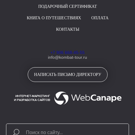
ПОДАРОЧНЫЙ СЕРТИФИКАТ
КНИГА О ПУТЕШЕСТВИЯХ
ОПЛАТА
КОНТАКТЫ
+7 906 668-45-55
info@kombat-tour.ru
НАПИСАТЬ ПИСЬМО ДИРЕКТОРУ