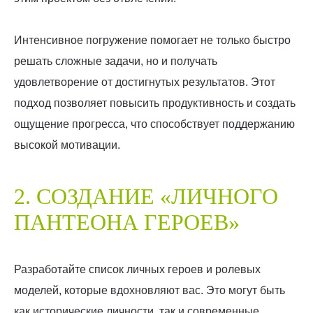
Интенсивное погружение помогает не только быстро
решать сложные задачи, но и получать
удовлетворение от достигнутых результатов. Этот
подход позволяет повысить продуктивность и создать
ощущение прогресса, что способствует поддержанию
высокой мотивации.
2. СОЗДАНИЕ «ЛИЧНОГО
ПАНТЕОНА ГЕРОЕВ»
Разработайте список личных героев и ролевых
моделей, которые вдохновляют вас. Это могут быть
как исторические личности, так и современные