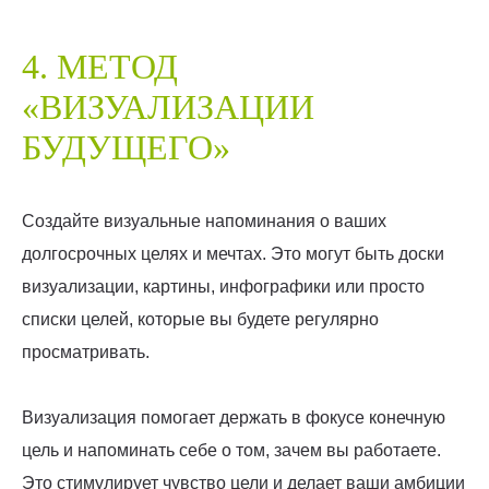
4. МЕТОД
«ВИЗУАЛИЗАЦИИ
БУДУЩЕГО»
Создайте визуальные напоминания о ваших
долгосрочных целях и мечтах. Это могут быть доски
визуализации, картины, инфографики или просто
списки целей, которые вы будете регулярно
просматривать.
Визуализация помогает держать в фокусе конечную
цель и напоминать себе о том, зачем вы работаете.
Это стимулирует чувство цели и делает ваши амбиции