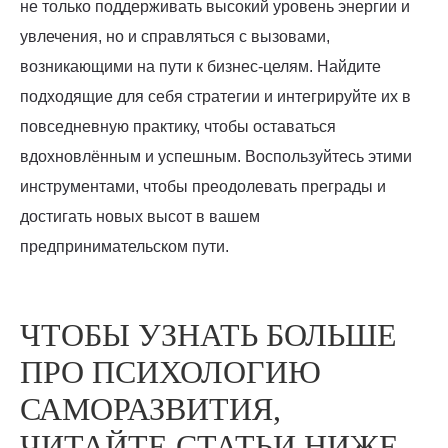
не только поддерживать высокий уровень энергии и
увлечения, но и справляться с вызовами,
возникающими на пути к бизнес-целям. Найдите
подходящие для себя стратегии и интегрируйте их в
повседневную практику, чтобы оставаться
вдохновлённым и успешным. Воспользуйтесь этими
инструментами, чтобы преодолевать преграды и
достигать новых высот в вашем
предпринимательском пути.
ЧТОБЫ УЗНАТЬ БОЛЬШЕ
ПРО ПСИХОЛОГИЮ
САМОРАЗВИТИЯ,
ЧИТАЙТЕ СТАТЬИ НИЖЕ