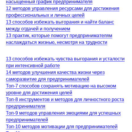
насыщенный график предпринимателя
12 методов управления ресурсами для достижения
профессиональных и личных целей
13 способов избежать выгорания и найти баланс
между отдачей и получением
13 практик, которые помогут предпринимателям
наслаждаться жизнью, несмотря на трудности
13 способов избежать чувства выгорания и усталости
при интенсивной работе
14 методов улучшения качества жизни через
саморазвитие для предпринимателей
Топ-7 способов сохранять мотивацию на высоком
уровне для достижения целей
Топ-8 инструментов и методов для личностного роста
предпринимателя
Топ-9 методов управления эмоциями для успешных
предпринимателей
Топ-10 методов мотивации для предпринимателей