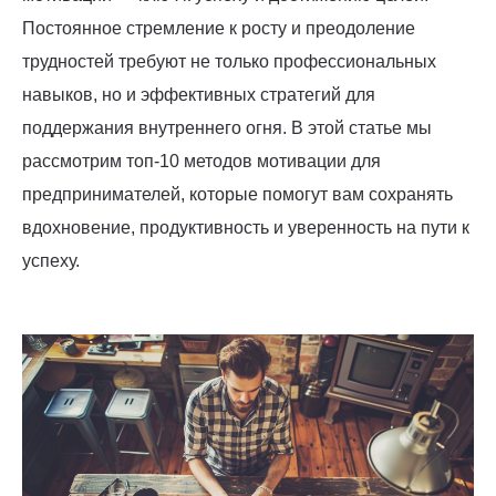
Постоянное стремление к росту и преодоление
трудностей требуют не только профессиональных
навыков, но и эффективных стратегий для
поддержания внутреннего огня. В этой статье мы
рассмотрим топ-10 методов мотивации для
предпринимателей, которые помогут вам сохранять
вдохновение, продуктивность и уверенность на пути к
успеху.