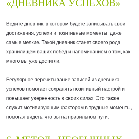
«ДНЕВНИКА УСПЕХОВ»
Ведите дневник, в котором будете записывать свои
достижения, успехи и позитивные моменты, даже
самые мелкие. Такой дневник станет своего рода
хранилищем ваших побед и напоминанием о том, как
много вы уже достигли.
Регулярное перечитывание записей из дневника
успехов помогает сохранять позитивный настрой и
повышает уверенность в своих силах. Это также
служит мотивирующим фактором в трудные моменты,
помогая видеть, что вы на правильном пути.