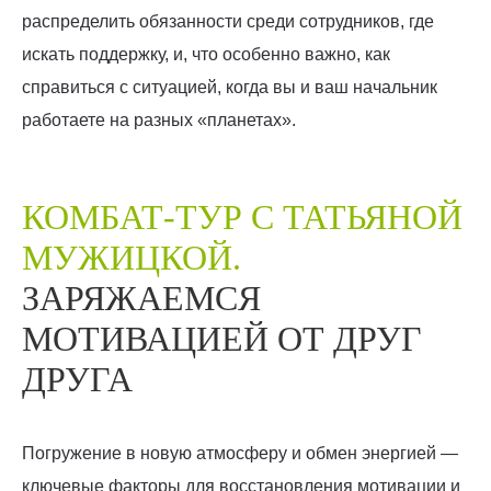
распределить обязанности среди сотрудников, где
искать поддержку, и, что особенно важно, как
справиться с ситуацией, когда вы и ваш начальник
работаете на разных «планетах».
КОМБАТ-ТУР С ТАТЬЯНОЙ
МУЖИЦКОЙ.
ЗАРЯЖАЕМСЯ
МОТИВАЦИЕЙ ОТ ДРУГ
ДРУГА
Погружение в новую атмосферу и обмен энергией —
ключевые факторы для восстановления мотивации и