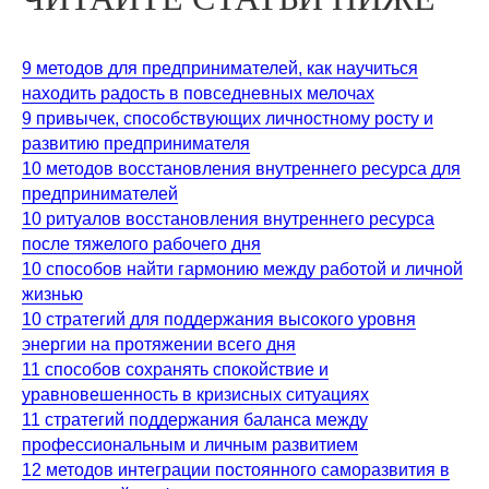
9 методов для предпринимателей, как научиться
находить радость в повседневных мелочах
9 привычек, способствующих личностному росту и
развитию предпринимателя
10 методов восстановления внутреннего ресурса для
предпринимателей
10 ритуалов восстановления внутреннего ресурса
после тяжелого рабочего дня
10 способов найти гармонию между работой и личной
жизнью
10 стратегий для поддержания высокого уровня
энергии на протяжении всего дня
11 способов сохранять спокойствие и
уравновешенность в кризисных ситуациях
11 стратегий поддержания баланса между
профессиональным и личным развитием
12 методов интеграции постоянного саморазвития в