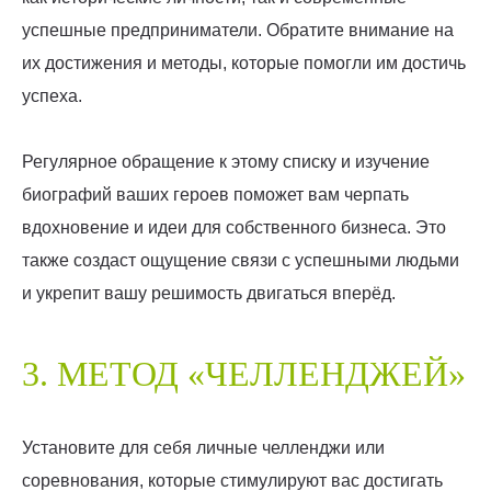
успешные предприниматели. Обратите внимание на
их достижения и методы, которые помогли им достичь
успеха.
Регулярное обращение к этому списку и изучение
биографий ваших героев поможет вам черпать
вдохновение и идеи для собственного бизнеса. Это
также создаст ощущение связи с успешными людьми
и укрепит вашу решимость двигаться вперёд.
3. МЕТОД «ЧЕЛЛЕНДЖЕЙ»
Установите для себя личные челленджи или
соревнования, которые стимулируют вас достигать