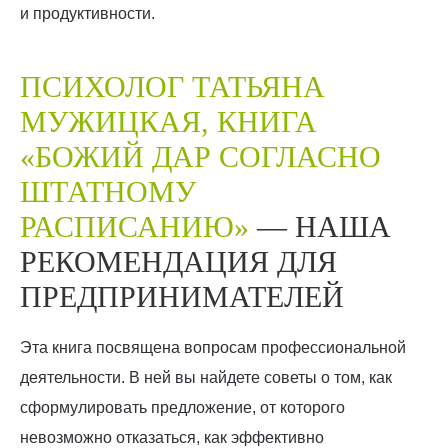
и продуктивности.
ПСИХОЛОГ ТАТЬЯНА
МУЖИЦКАЯ, КНИГА
«БОЖИЙ ДАР СОГЛАСНО
ШТАТНОМУ
РАСПИСАНИЮ»
— НАША
РЕКОМЕНДАЦИЯ ДЛЯ
ПРЕДПРИНИМАТЕЛЕЙ
Эта книга посвящена вопросам профессиональной
деятельности. В ней вы найдете советы о том, как
сформулировать предложение, от которого
невозможно отказаться, как эффективно