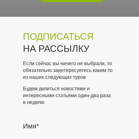
ПОДПИСАТЬСЯ
НА РАССЫЛКУ
Если сейчас вы ничего не выбрали, то
обязательно заинтересуетесь каким-то
из наших следующих туров
Будем делиться новостями и
интересными статьями один-два раза
в неделю
Имя*