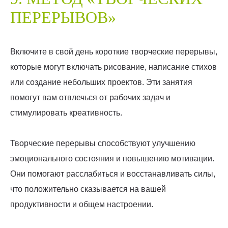
ПЕРЕРЫВОВ»
Включите в свой день короткие творческие перерывы,
которые могут включать рисование, написание стихов
или создание небольших проектов. Эти занятия
помогут вам отвлечься от рабочих задач и
стимулировать креативность.
Творческие перерывы способствуют улучшению
эмоционального состояния и повышению мотивации.
Они помогают расслабиться и восстанавливать силы,
что положительно сказывается на вашей
продуктивности и общем настроении.