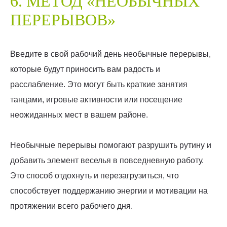
6. МЕТОД «НЕОБЫЧНЫХ
ПЕРЕРЫВОВ»
Введите в свой рабочий день необычные перерывы,
которые будут приносить вам радость и
расслабление. Это могут быть краткие занятия
танцами, игровые активности или посещение
неожиданных мест в вашем районе.
Необычные перерывы помогают разрушить рутину и
добавить элемент веселья в повседневную работу.
Это способ отдохнуть и перезагрузиться, что
способствует поддержанию энергии и мотивации на
протяжении всего рабочего дня.