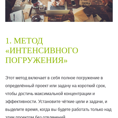
1. МЕТОД
«ИНТЕНСИВНОГО
ПОГРУЖЕНИЯ»
Этот метод включает в себя полное погружение в
определённый проект или задачу на короткий срок,
чтобы достичь максимальной концентрации и
эффективности. Установите чёткие цели и задачи, и
выделите время, когда вы будете работать только над
этим проектом без отвлечений.