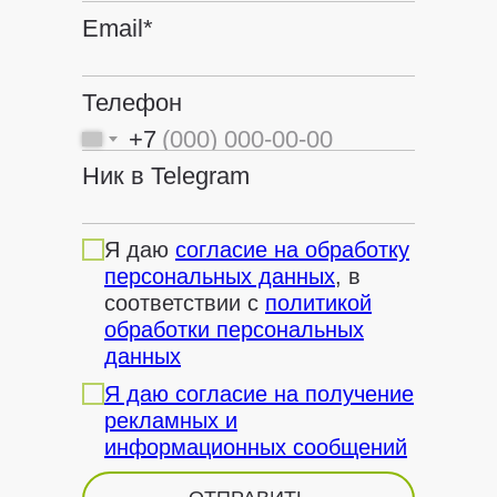
Email*
Телефон
+7
Ник в Telegram
Я даю
согласие на обработку
персональных данных
, в
соответствии с
политикой
обработки персональных
данных
Я даю согласие на получение
рекламных и
информационных сообщений