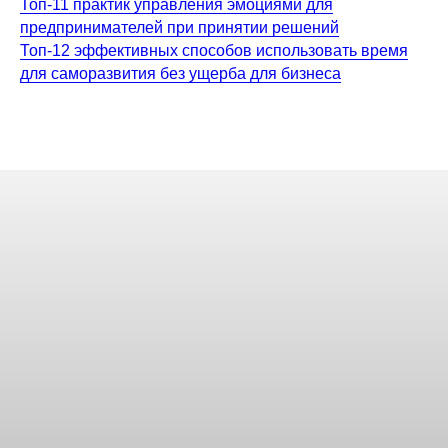
Топ-11 практик управления эмоциями для
предпринимателей при принятии решений
Топ-12 эффективных способов использовать время
для саморазвития без ущерба для бизнеса