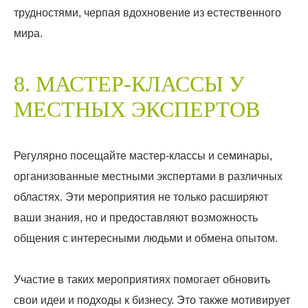
трудностями, черпая вдохновение из естественного
мира.
8. МАСТЕР-КЛАССЫ У
МЕСТНЫХ ЭКСПЕРТОВ
Регулярно посещайте мастер-классы и семинары,
организованные местными экспертами в различных
областях. Эти мероприятия не только расширяют
ваши знания, но и предоставляют возможность
общения с интересными людьми и обмена опытом.
Участие в таких мероприятиях помогает обновить
свои идеи и подходы к бизнесу. Это также мотивирует