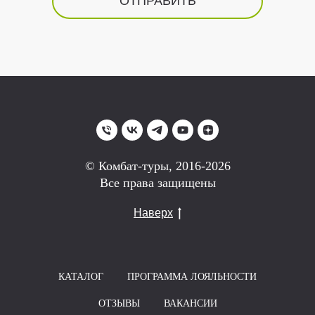
ОТПРАВИТЬ
© Комбат-туры, 2016-2026
Все права защищены
Наверх
КАТАЛОГ
ПРОГРАММА ЛОЯЛЬНОСТИ
ОТЗЫВЫ
ВАКАНСИИ