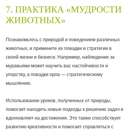
7. ПРАКТИКА «МУДРОСТИ
ЖИВОТНЫХ»
Познакомьтесь с природой и поведением различных
животных, и примените их повадки и стратегии в
своей жизни и бизнесе. Например, наблюдение за
муравьями может научить вас настойчивости и
упорству, а повадки орла — стратегическому
мышлению.
Использование уроков, полученных от природы,
помогает находить новые подходы к решению задач и
вдохновляет на достижения. Это также способствует
развитию креативности и помогает справляться с