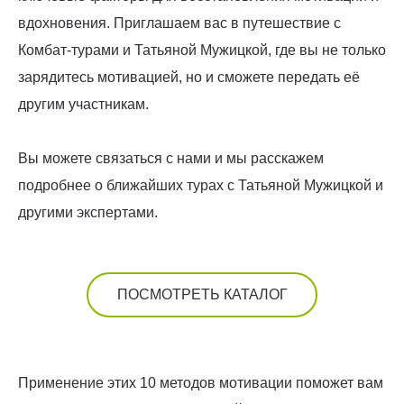
вдохновения. Приглашаем вас в путешествие с
Комбат-турами и Татьяной Мужицкой, где вы не только
зарядитесь мотивацией, но и сможете передать её
другим участникам.
Вы можете связаться с нами и мы расскажем
подробнее о ближайших турах с Татьяной Мужицкой и
другими экспертами.
ПОСМОТРЕТЬ КАТАЛОГ
Применение этих 10 методов мотивации поможет вам