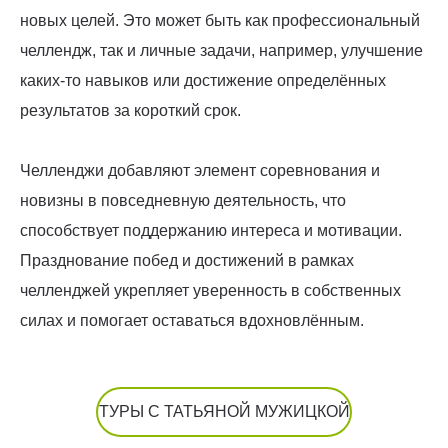
новых целей. Это может быть как профессиональный
челлендж, так и личные задачи, например, улучшение
каких-то навыков или достижение определённых
результатов за короткий срок.
Челленджи добавляют элемент соревнования и
новизны в повседневную деятельность, что
способствует поддержанию интереса и мотивации.
Празднование побед и достижений в рамках
челленджей укрепляет уверенность в собственных
силах и помогает оставаться вдохновлённым.
ТУРЫ С ТАТЬЯНОЙ МУЖИЦКОЙ