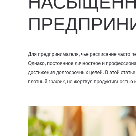
НАСЫЩЕНН
ПРЕДПРИН
Для предпринимателя, чье расписание часто п
Однако, постоянное личностное и профессиона
достижения долгосрочных целей. В этой стать
плотный график, не жертвуя продуктивностью 