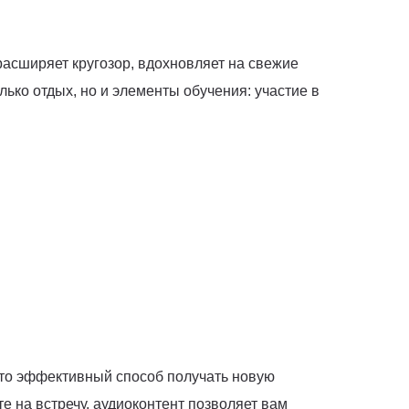
асширяет кругозор, вдохновляет на свежие
лько отдых, но и элементы обучения: участие в
Это эффективный способ получать новую
е на встречу, аудиоконтент позволяет вам