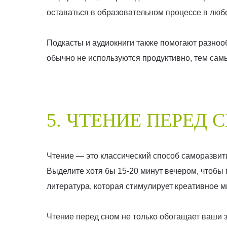
оставаться в образовательном процессе в люб
Подкасты и аудиокниги также помогают разноо
обычно не используются продуктивно, тем са
5. ЧТЕНИЕ ПЕРЕД 
Чтение — это классический способ саморазвити
Выделите хотя бы 15-20 минут вечером, чтобы 
литература, которая стимулирует креативное 
Чтение перед сном не только обогащает ваши з