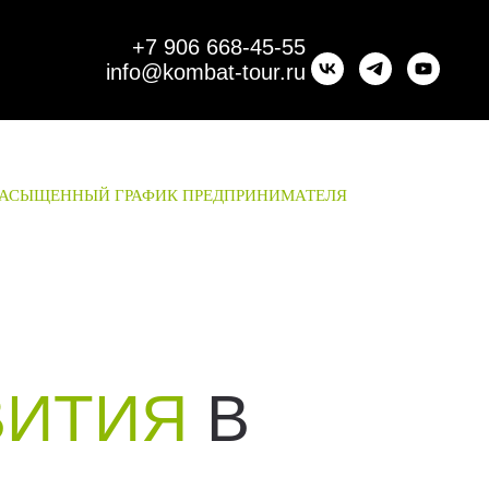
+7 906 668-45-55
info@kombat-tour.ru
 НАСЫЩЕННЫЙ ГРАФИК ПРЕДПРИНИМАТЕЛЯ
ВИТИЯ
В