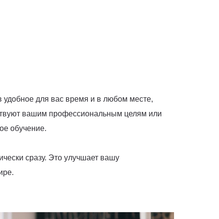
 удобное для вас время и в любом месте,
тствуют вашим профессиональным целям или
ое обучение.
ически сразу. Это улучшает вашу
ире.