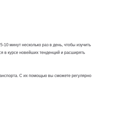
-10 минут несколько раз в день, чтобы изучить
ься в курсе новейших тенденций и расширять
ранспорта. С их помощью вы сможете регулярно