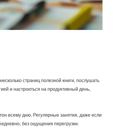
несколько страниц полезной книги, послушать
ией и настроиться на продуктивный день,
тон всему дню. Регулярные занятия, даже если
жедневно, без ощущения перегрузки.