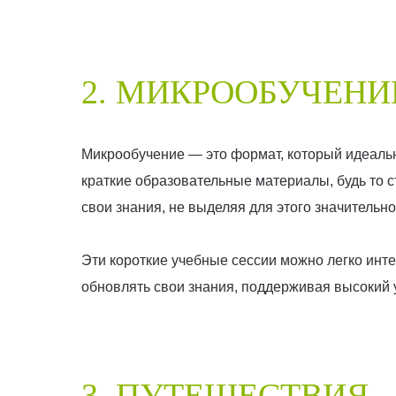
2. МИКРООБУЧЕНИ
Микрообучение — это формат, который идеально
краткие образовательные материалы, будь то с
свои знания, не выделяя для этого значительн
Эти короткие учебные сессии можно легко инт
обновлять свои знания, поддерживая высокий
3. ПУТЕШЕСТВИЯ