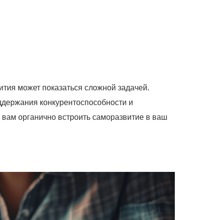
ития может показаться сложной задачей.
оддержания конкурентоспособности и
 вам органично встроить саморазвитие в ваш