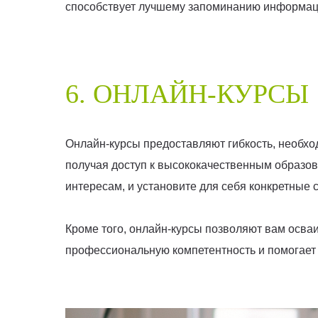
способствует лучшему запоминанию информаци
6. ОНЛАЙН-КУРСЫ
Онлайн-курсы предоставляют гибкость, необхо
получая доступ к высококачественным образо
интересам, и установите для себя конкретные 
Кроме того, онлайн-курсы позволяют вам осваи
профессиональную компетентность и помогает