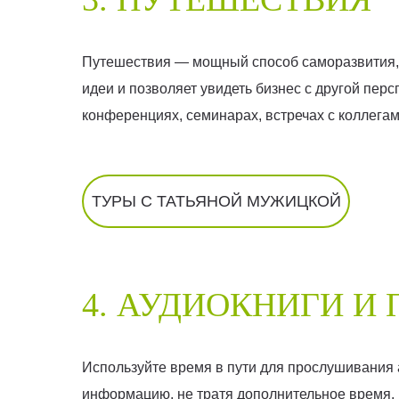
Путешествия — мощный способ саморазвития, 
идеи и позволяет увидеть бизнес с другой перс
конференциях, семинарах, встречах с коллегами
ТУРЫ С ТАТЬЯНОЙ МУЖИЦКОЙ
4. АУДИОКНИГИ И
Используйте время в пути для прослушивания 
информацию, не тратя дополнительное время. В