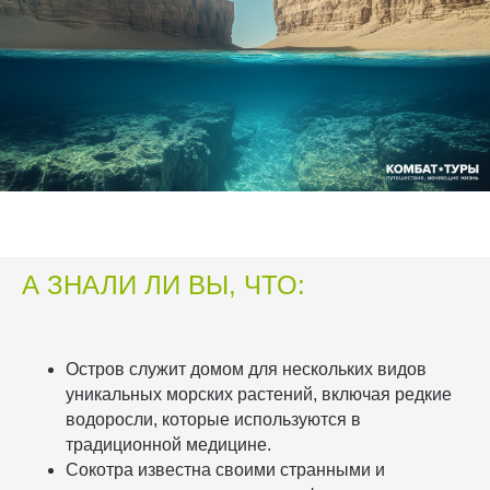
А ЗНАЛИ ЛИ ВЫ, ЧТО:
Остров служит домом для нескольких видов
уникальных морских растений, включая редкие
водоросли, которые используются в
традиционной медицине.
Сокотра известна своими странными и