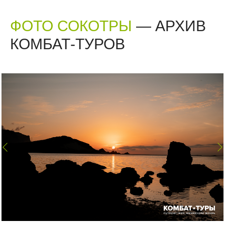
ФОТО СОКОТРЫ
— АРХИВ
КОМБАТ-ТУРОВ