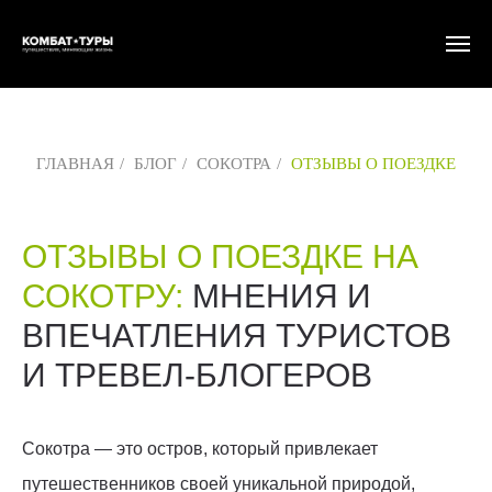
ГЛАВНАЯ
/
БЛОГ
/
СОКОТРА
/
ОТЗЫВЫ О ПОЕЗДКЕ
ОТЗЫВЫ О ПОЕЗДКЕ НА
СОКОТРУ:
МНЕНИЯ И
ВПЕЧАТЛЕНИЯ ТУРИСТОВ
И ТРЕВЕЛ-БЛОГЕРОВ
Сокотра — это остров, который привлекает
путешественников своей уникальной природой,