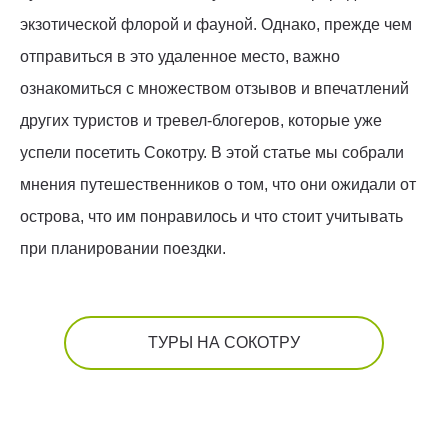
экзотической флорой и фауной. Однако, прежде чем
отправиться в это удаленное место, важно
ознакомиться с множеством отзывов и впечатлений
других туристов и тревел-блогеров, которые уже
успели посетить Сокотру. В этой статье мы собрали
мнения путешественников о том, что они ожидали от
острова, что им понравилось и что стоит учитывать
при планировании поездки.
ТУРЫ НА СОКОТРУ