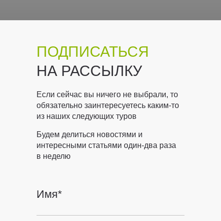
ПОДПИСАТЬСЯ
НА РАССЫЛКУ
Если сейчас вы ничего не выбрали, то
обязательно заинтересуетесь каким-то
из наших следующих туров
Будем делиться новостями и
интересными статьями один-два раза
в неделю
Имя*