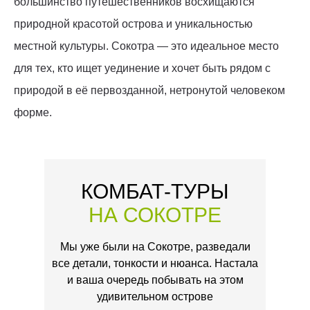
большинство путешественников восхищаются
природной красотой острова и уникальностью
местной культуры. Сокотра — это идеальное место
для тех, кто ищет уединение и хочет быть рядом с
природой в её первозданной, нетронутой человеком
форме.
КОМБАТ-ТУРЫ
НА СОКОТРЕ
Мы уже были на Сокотре, разведали
все детали, тонкости и нюанса. Настала
и ваша очередь побывать на этом
удивительном острове