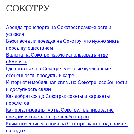
СОКОТРУ
Аренда транспорта на Сокотре: возможности и
условия
Безопасна ли поездка на Сокотру: что нужно знать
перед путешествием
Валюта на Сокотре: какую использовать и где
обменять
Где питаться на Сокотре: местные кулинарные
особенности, продукты и кафе
Интернет и мобильная связь на Сокотре: особенности
и доступность связи
Как добраться до Сокотры: советы и варианты
перелётов
Как организовать тур на Сокотру: планирование
поездки и советы от тревел-блогеров
Климатические условия на Сокотре: как погода влияет
на отдых