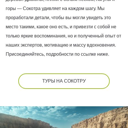
горы — Сокотра удивляет на каждом шагу. Мы
проработали детали, чтобы вы могли увидеть это
место такими, какое оно есть, и привезти с собой не
только яркие воспоминания, но и полученный опыт от
наших экспертов, мотивацию и массу вдохновения.
Присоединяйтесь, подробности по ссылке ниже.
ТУРЫ НА СОКОТРУ