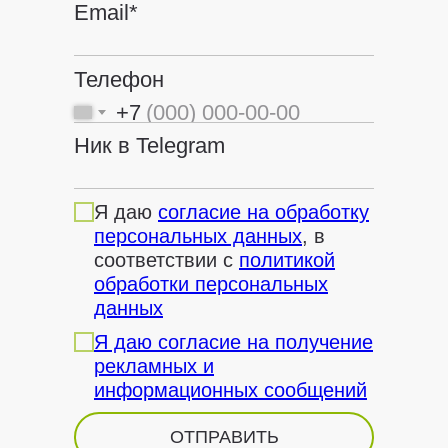
Email*
Телефон
+7
Ник в Telegram
Я даю
согласие на обработку
персональных данных
, в
соответствии с
политикой
обработки персональных
данных
Я даю согласие на получение
рекламных и
информационных сообщений
ОТПРАВИТЬ