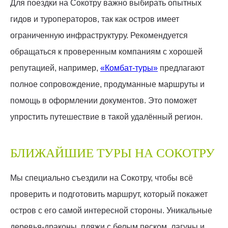
Для поездки на Сокотру важно выбирать опытных
гидов и туроператоров, так как остров имеет
ограниченную инфраструктуру. Рекомендуется
обращаться к проверенным компаниям с хорошей
репутацией, например,
«Комбат-туры»
предлагают
полное сопровождение, продуманные маршруты и
помощь в оформлении документов. Это поможет
упростить путешествие в такой удалённый регион.
БЛИЖАЙШИЕ ТУРЫ НА СОКОТРУ
Мы специально съездили на Сокотру, чтобы всё
проверить и подготовить маршрут, который покажет
остров с его самой интересной стороны. Уникальные
деревья-драконы, пляжи с белым песком, лагуны и