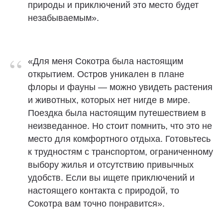
природы и приключений это место будет
незабываемым».
“
«Для меня Сокотра была настоящим
открытием. Остров уникален в плане
флоры и фауны — можно увидеть растения
и животных, которых нет нигде в мире.
Поездка была настоящим путешествием в
неизведанное. Но стоит помнить, что это не
место для комфортного отдыха. Готовьтесь
к трудностям с транспортом, ограниченному
выбору жилья и отсутствию привычных
удобств. Если вы ищете приключений и
настоящего контакта с природой, то
Сокотра вам точно понравится».