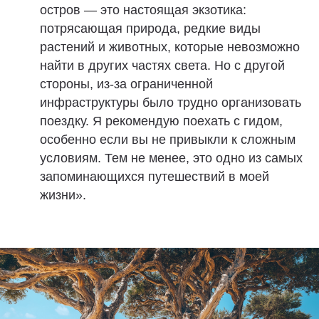
остров — это настоящая экзотика:
потрясающая природа, редкие виды
растений и животных, которые невозможно
найти в других частях света. Но с другой
стороны, из-за ограниченной
инфраструктуры было трудно организовать
поездку. Я рекомендую поехать с гидом,
особенно если вы не привыкли к сложным
условиям. Тем не менее, это одно из самых
запоминающихся путешествий в моей
жизни».