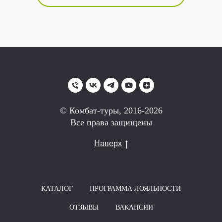
© Комбат-туры, 2016-2026
Все права защищены
Наверх
КАТАЛОГ
ПРОГРАММА ЛОЯЛЬНОСТИ
ОТЗЫВЫ
ВАКАНСИИ