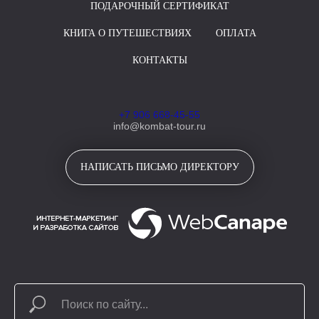
ПОДАРОЧНЫЙ СЕРТИФИКАТ
КНИГА О ПУТЕШЕСТВИЯХ
ОПЛАТА
КОНТАКТЫ
+7 906 668-45-55
info@kombat-tour.ru
НАПИСАТЬ ПИСЬМО ДИРЕКТОРУ