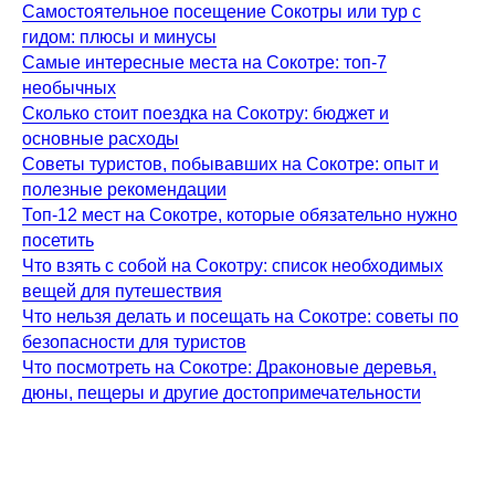
Самостоятельное посещение Сокотры или тур с
гидом: плюсы и минусы
Самые интересные места на Сокотре: топ-7
необычных
Сколько стоит поездка на Сокотру: бюджет и
основные расходы
Советы туристов, побывавших на Сокотре: опыт и
полезные рекомендации
Топ-12 мест на Сокотре, которые обязательно нужно
посетить
Что взять с собой на Сокотру: список необходимых
вещей для путешествия
Что нельзя делать и посещать на Сокотре: советы по
безопасности для туристов
Что посмотреть на Сокотре: Драконовые деревья,
дюны, пещеры и другие достопримечательности