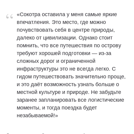
“
«Сокотра оставила у меня самые яркие
впечатления. Это место, где можно
почувствовать себя в центре природы,
далеко от цивилизации. Однако стоит
помнить, что все путешествия по острову
требуют хорошей подготовки — из-за
сложных дорог и ограниченной
инфраструктуры это не всегда легко. С
гидом путешествовать значительно проще,
и это даёт возможность узнать больше о
местной культуре и природе. Не забудьте
заранее запланировать все логистические
моменты, и тогда поездка будет
незабываемой!»