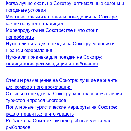
Когда лучше ехать на Сокотру: оптимальные сезоны и
погодные условия
Местные обычаи и правила поведения на Сокотре:
как не нарушить традиции
Морепродукты на Сокотре: где и что стоит
попробовать
Нужна ли виза для поездки на Сокотру: условия и
нюансы оформления
Нужна ли прививка для поездки на Сокотру:
медицинские рекомендации и требования
Отели и размещение на Сокотре: лучшие варианты
для комфортного проживания
Отзывы о поездке на Сокотру: мнения и впечатления
туристов и тревел-блогеров
Популярные туристические маршруты на Сокотре:
куда отправиться и что увидеть
Рыбалка на Сокотре: лучшие рыбные места для
рыболовов