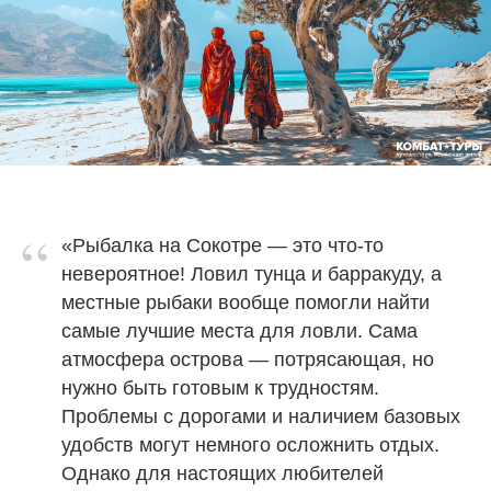
“
«Рыбалка на Сокотре — это что-то
невероятное! Ловил тунца и барракуду, а
местные рыбаки вообще помогли найти
самые лучшие места для ловли. Сама
атмосфера острова — потрясающая, но
нужно быть готовым к трудностям.
Проблемы с дорогами и наличием базовых
удобств могут немного осложнить отдых.
Однако для настоящих любителей