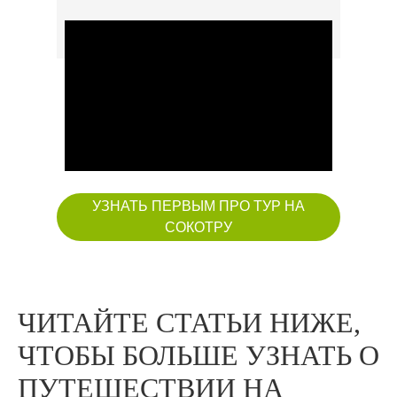
УЗНАТЬ ПЕРВЫМ ПРО ТУР НА
СОКОТРУ
ЧИТАЙТЕ СТАТЬИ НИЖЕ,
ЧТОБЫ БОЛЬШЕ УЗНАТЬ О
ПУТЕШЕСТВИИ НА