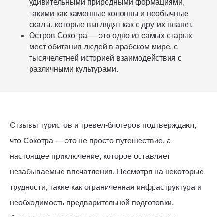
удивительными природными формациями,
такими как каменные колонны и необычные
скалы, которые выглядят как с других планет.
Остров Сокотра — это одно из самых старых
мест обитания людей в арабском мире, с
тысячелетней историей взаимодействия с
различными культурами.
Отзывы туристов и тревел-блогеров подтверждают,
что Сокотра — это не просто путешествие, а
настоящее приключение, которое оставляет
незабываемые впечатления. Несмотря на некоторые
трудности, такие как ограниченная инфраструктура и
необходимость предварительной подготовки,