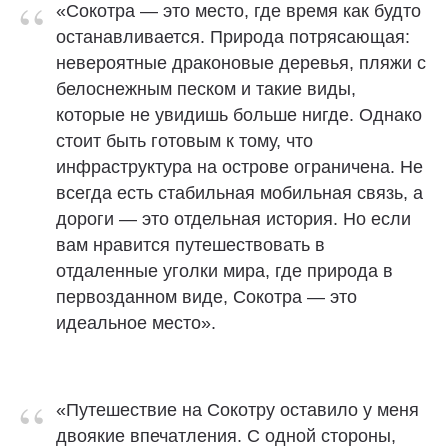
“
«Сокотра — это место, где время как будто
останавливается. Природа потрясающая:
невероятные драконовые деревья, пляжи с
белоснежным песком и такие виды,
которые не увидишь больше нигде. Однако
стоит быть готовым к тому, что
инфраструктура на острове ограничена. Не
всегда есть стабильная мобильная связь, а
дороги — это отдельная история. Но если
вам нравится путешествовать в
отдаленные уголки мира, где природа в
первозданном виде, Сокотра — это
идеальное место».
“
«Путешествие на Сокотру оставило у меня
двоякие впечатления. С одной стороны,