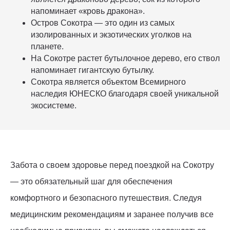
напоминает «кровь дракона».
Остров Сокотра — это один из самых
изолированных и экзотических уголков на
планете.
На Сокотре растет бутылочное дерево, его ствол
напоминает гигантскую бутылку.
Сокотра является объектом Всемирного
наследия ЮНЕСКО благодаря своей уникальной
экосистеме.
Забота о своем здоровье перед поездкой на Сокотру
— это обязательный шаг для обеспечения
комфортного и безопасного путешествия. Следуя
медицинским рекомендациям и заранее получив все