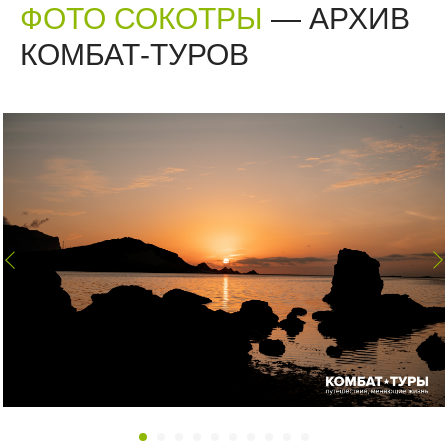
ФОТО СОКОТРЫ
— АРХИВ
КОМБАТ-ТУРОВ