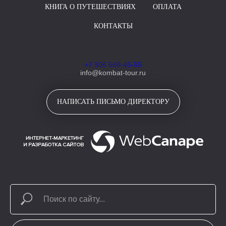
КНИГА О ПУТЕШЕСТВИЯХ
ОПЛАТА
КОНТАКТЫ
+7 906 668-45-55
info@kombat-tour.ru
НАПИСАТЬ ПИСЬМО ДИРЕКТОРУ