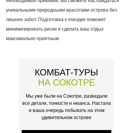
необходимые прививки, вы сможете наслаждаться
уникальными природными красотами острова без
лишних забот. Подготовка к поездке поможет
минимизировать риски и сделать ваш отдых
максимально приятным.
КОМБАТ-ТУРЫ
НА СОКОТРЕ
Мы уже были на Сокотре, разведали
все детали, тонкости и нюанса. Настала
и ваша очередь побывать на этом
удивительном острове