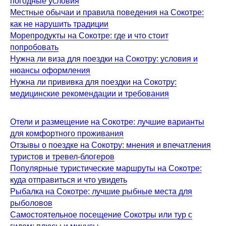
погодные условия
Местные обычаи и правила поведения на Сокотре:
как не нарушить традиции
Морепродукты на Сокотре: где и что стоит
попробовать
Нужна ли виза для поездки на Сокотру: условия и
нюансы оформления
Нужна ли прививка для поездки на Сокотру:
медицинские рекомендации и требования
Отели и размещение на Сокотре: лучшие варианты
для комфортного проживания
Отзывы о поездке на Сокотру: мнения и впечатления
туристов и тревел-блогеров
Популярные туристические маршруты на Сокотре:
куда отправиться и что увидеть
Рыбалка на Сокотре: лучшие рыбные места для
рыболовов
Самостоятельное посещение Сокотры или тур с