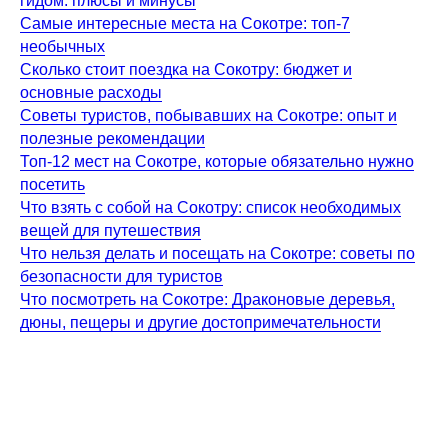
гидом: плюсы и минусы
Самые интересные места на Сокотре: топ-7
необычных
Сколько стоит поездка на Сокотру: бюджет и
основные расходы
Советы туристов, побывавших на Сокотре: опыт и
полезные рекомендации
Топ-12 мест на Сокотре, которые обязательно нужно
посетить
Что взять с собой на Сокотру: список необходимых
вещей для путешествия
Что нельзя делать и посещать на Сокотре: советы по
безопасности для туристов
Что посмотреть на Сокотре: Драконовые деревья,
дюны, пещеры и другие достопримечательности