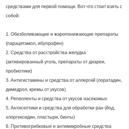
средствами для первой помощи. Вот что стоит взять с
собой:
1. Обезболивающие и жаропонижающие препараты
(парацетамол, ибупрофен)
2. Средства от расстройства желудка
(активированный уголь, препараты от диареи,
пробиотики)
3. Антигистамины и средства от аллергий (лоратадин,
димедрол, кремы от укусов)
4. Репелленты и средства от укусов насекомых
5. Антисептики и средства для обработки ран (йод,
хлоргексидин, пластыри, бинты)
6. Противогрибковые и антимикробные средства