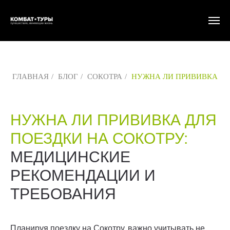
ГЛАВНАЯ
/
БЛОГ
/
СОКОТРА
/
НУЖНА ЛИ ПРИВИВКА
НУЖНА ЛИ ПРИВИВКА ДЛЯ
ПОЕЗДКИ НА СОКОТРУ:
МЕДИЦИНСКИЕ
РЕКОМЕНДАЦИИ И
ТРЕБОВАНИЯ
Планируя поездку на Сокотру, важно учитывать не