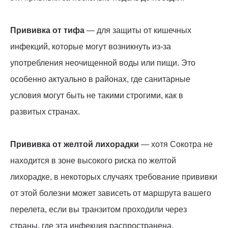
Прививка от тифа
— для защиты от кишечных
инфекций, которые могут возникнуть из-за
употребления неочищенной воды или пищи. Это
особенно актуально в районах, где санитарные
условия могут быть не такими строгими, как в
развитых странах.
Прививка от желтой лихорадки
— хотя Сокотра не
находится в зоне высокого риска по желтой
лихорадке, в некоторых случаях требование прививки
от этой болезни может зависеть от маршрута вашего
перелета, если вы транзитом проходили через
страны, где эта инфекция распространена.