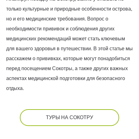
только культурные и природные особенности острова,
но и его медицинские требования. Вопрос о
необходимости прививок и соблюдения других
медицинских рекомендаций может стать ключевым
для вашего здоровья в путешествии. В этой статье мы
расскажем о прививках, которые могут понадобиться
перед посещением Сокотры, а также других важных
аспектах медицинской подготовки для безопасного
отдыха.
ТУРЫ НА СОКОТРУ