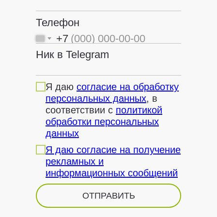
Телефон
+7
Ник в Telegram
Я даю
согласие на обработку
персональных данных
, в
соответствии с
политикой
обработки персональных
данных
Я даю согласие на получение
рекламных и
информационных сообщений
ОТПРАВИТЬ