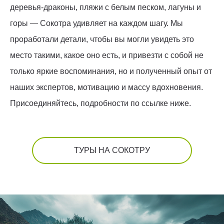
деревья-драконы, пляжи с белым песком, лагуны и
горы — Сокотра удивляет на каждом шагу. Мы
проработали детали, чтобы вы могли увидеть это
место такими, какое оно есть, и привезти с собой не
только яркие воспоминания, но и полученный опыт от
наших экспертов, мотивацию и массу вдохновения.
Присоединяйтесь, подробности по ссылке ниже.
ТУРЫ НА СОКОТРУ