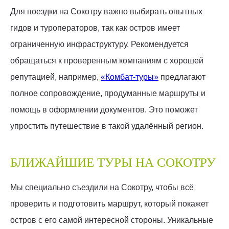
Для поездки на Сокотру важно выбирать опытных
гидов и туроператоров, так как остров имеет
ограниченную инфраструктуру. Рекомендуется
обращаться к проверенным компаниям с хорошей
репутацией, например,
«Комбат-туры»
предлагают
полное сопровождение, продуманные маршруты и
помощь в оформлении документов. Это поможет
упростить путешествие в такой удалённый регион.
БЛИЖАЙШИЕ ТУРЫ НА СОКОТРУ
Мы специально съездили на Сокотру, чтобы всё
проверить и подготовить маршрут, который покажет
остров с его самой интересной стороны. Уникальные