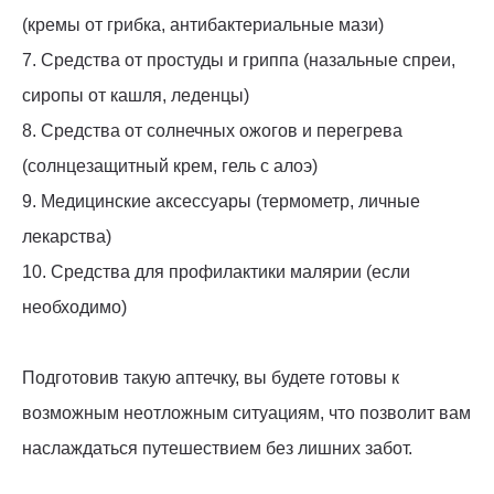
(кремы от грибка, антибактериальные мази)
7. Средства от простуды и гриппа (назальные спреи,
сиропы от кашля, леденцы)
8. Средства от солнечных ожогов и перегрева
(солнцезащитный крем, гель с алоэ)
9. Медицинские аксессуары (термометр, личные
лекарства)
10. Средства для профилактики малярии (если
необходимо)
Подготовив такую аптечку, вы будете готовы к
возможным неотложным ситуациям, что позволит вам
наслаждаться путешествием без лишних забот.