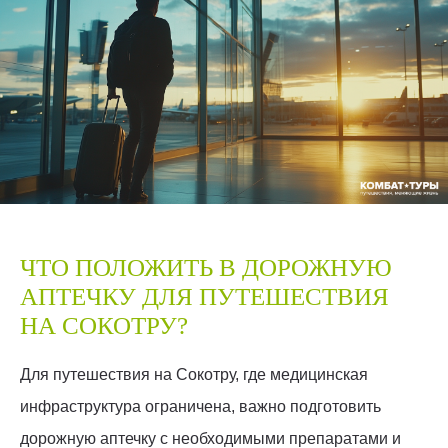
ЧТО ПОЛОЖИТЬ В ДОРОЖНУЮ
АПТЕЧКУ ДЛЯ ПУТЕШЕСТВИЯ
НА СОКОТРУ?
Для путешествия на Сокотру, где медицинская
инфраструктура ограничена, важно подготовить
дорожную аптечку с необходимыми препаратами и