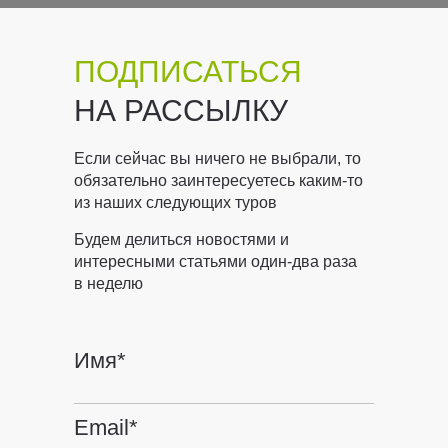
ПОДПИСАТЬСЯ
НА РАССЫЛКУ
Если сейчас вы ничего не выбрали, то
обязательно заинтересуетесь каким-то
из наших следующих туров
Будем делиться новостями и
интересными статьями один-два раза
в неделю
Имя*
Email*