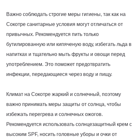
Важно соблюдать строгие меры гигиены, так как на
Сокотре санитарные условия могут отличаться от
привычных. Рекомендуется пить только
бутилированную или кипяченую воду, избегать льда в
напитках и тщательно мыть фрукты и овощи перед
употреблением. Это поможет предотвратить
инфекции, передающиеся через воду и пищу.
Климат на Сокотре жаркий и солнечный, поэтому
важно принимать меры защиты от солнца, чтобы
избежать перегрева и солнечных ожогов.
Рекомендуется использовать солнцезащитный крем с
высоким SPF, носить головные уборы и очки от