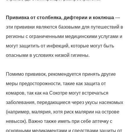
Прививка от столбняка, дифтерии и коклюша
—
эти прививки являются базовыми для путешествий в
регионы с ограниченными медицинскими услугами и
могут защитить от инфекций, которые могут быть
опасными в условиях низкой гигиены.
Помимо прививок, рекомендуется принять другие
меры предосторожности, такие как защита от
комаров, так как на Сокотре могут встречаться
заболевания, передающиеся через укусы насекомых
(например, малярия, хотя риск малярии на острове
невысок). Важно также иметь при себе аптечку с
основными медикаментами и средствами защиты от