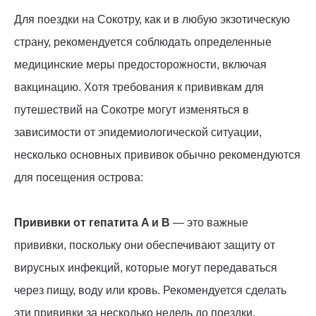
Для поездки на Сокотру, как и в любую экзотическую
страну, рекомендуется соблюдать определенные
медицинские меры предосторожности, включая
вакцинацию. Хотя требования к прививкам для
путешествий на Сокотре могут изменяться в
зависимости от эпидемиологической ситуации,
несколько основных прививок обычно рекомендуются
для посещения острова:
Прививки от гепатита A и B
— это важные
прививки, поскольку они обеспечивают защиту от
вирусных инфекций, которые могут передаваться
через пищу, воду или кровь. Рекомендуется сделать
эти прививки за несколько недель до поездки.