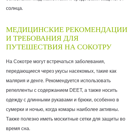
солнца.
МЕДИЦИНСКИЕ РЕКОМЕНДАЦИИ
И ТРЕБОВАНИЯ ДЛЯ
ПУТЕШЕСТВИЯ НА СОКОТРУ
На Сокотре могут встречаться заболевания,
передающиеся через укусы насекомых, такие как
малярия и денге. Рекомендуется использовать
репелленты с содержанием DEET, а также носить
одежду с длинными рукавами и брюки, особенно в
сумерки и ночью, когда комары наиболее активны.
Также полезно иметь москитные сетки для защиты во
время сна.