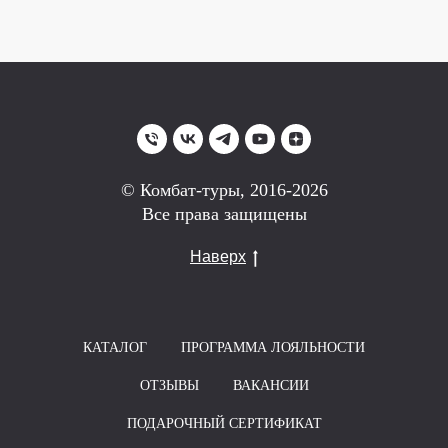
© Комбат-туры, 2016-2026
Все права защищены
Наверх
КАТАЛОГ
ПРОГРАММА ЛОЯЛЬНОСТИ
ОТЗЫВЫ
ВАКАНСИИ
ПОДАРОЧНЫЙ СЕРТИФИКАТ