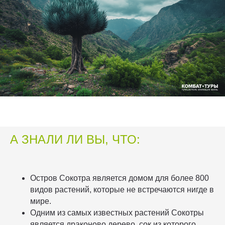
А ЗНАЛИ ЛИ ВЫ, ЧТО:
Остров Сокотра является домом для более 800
видов растений, которые не встречаются нигде в
мире.
Одним из самых известных растений Сокотры
является драконово дерево, сок из которого