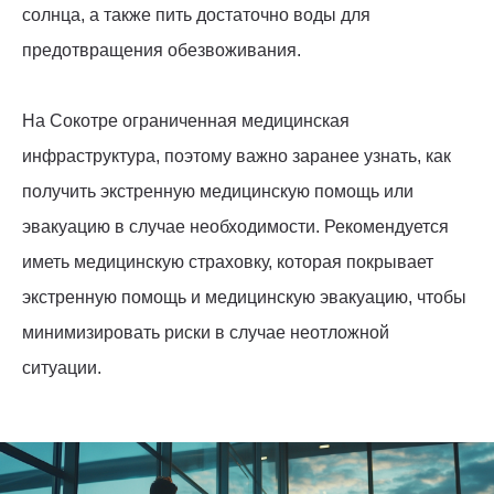
солнца, а также пить достаточно воды для
предотвращения обезвоживания.
На Сокотре ограниченная медицинская
инфраструктура, поэтому важно заранее узнать, как
получить экстренную медицинскую помощь или
эвакуацию в случае необходимости. Рекомендуется
иметь медицинскую страховку, которая покрывает
экстренную помощь и медицинскую эвакуацию, чтобы
минимизировать риски в случае неотложной
ситуации.