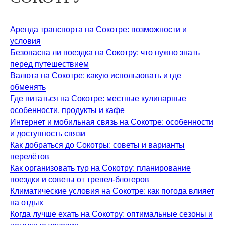
Аренда транспорта на Сокотре: возможности и
условия
Безопасна ли поездка на Сокотру: что нужно знать
перед путешествием
Валюта на Сокотре: какую использовать и где
обменять
Где питаться на Сокотре: местные кулинарные
особенности, продукты и кафе
Интернет и мобильная связь на Сокотре: особенности
и доступность связи
Как добраться до Сокотры: советы и варианты
перелётов
Как организовать тур на Сокотру: планирование
поездки и советы от тревел-блогеров
Климатические условия на Сокотре: как погода влияет
на отдых
Когда лучше ехать на Сокотру: оптимальные сезоны и