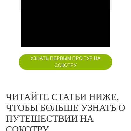
УЗНАТЬ ПЕРВЫМ ПРО ТУР НА
СОКОТРУ
ЧИТАЙТЕ СТАТЬИ НИЖЕ,
ЧТОБЫ БОЛЬШЕ УЗНАТЬ О
ПУТЕШЕСТВИИ НА
СОКОТРУ