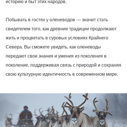
историю и быт этих народов.
Побывать в гостях у оленеводов — значит стать
свидетелем того, как древние традиции продолжают
жить и процветать в суровых условиях Крайнего
Севера. Вы сможете увидеть, как оленеводы
передают свои знания и умения из поколения в
поколение, поддерживая связь с природой и сохраняя
свою культурную идентичность в современном мире.