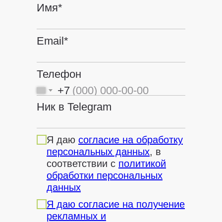
Имя*
Email*
Телефон
+7
Ник в Telegram
Я даю
согласие на обработку
персональных данных
, в
соответствии с
политикой
обработки персональных
данных
Я даю согласие на получение
рекламных и