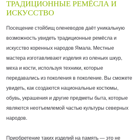
ТРАДИЦИОННЫЕ РЕМЁСЛА И
ИСКУССТВО
Посещение стойбищ оленеводов даёт уникальную
возможность увидеть традиционные ремёсла и
искусство коренных народов Ямала. Местные
мастера изготавливают изделия из оленьих шкур,
меха и кости, используя техники, которые
передавались из поколения в поколение. Вы сможете
увидеть, как создаются национальные костюмы,
обувь, украшения и другие предметы быта, которые
являются неотъемлемой частью культуры северных
народов.
Приобретение таких изделий на память — это не