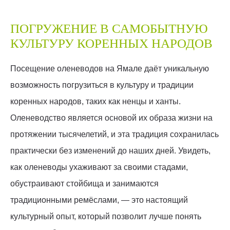
ПОГРУЖЕНИЕ В САМОБЫТНУЮ
КУЛЬТУРУ КОРЕННЫХ НАРОДОВ
Посещение оленеводов на Ямале даёт уникальную
возможность погрузиться в культуру и традиции
коренных народов, таких как ненцы и ханты.
Оленеводство является основой их образа жизни на
протяжении тысячелетий, и эта традиция сохранилась
практически без изменений до наших дней. Увидеть,
как оленеводы ухаживают за своими стадами,
обустраивают стойбища и занимаются
традиционными ремёслами, — это настоящий
культурный опыт, который позволит лучше понять