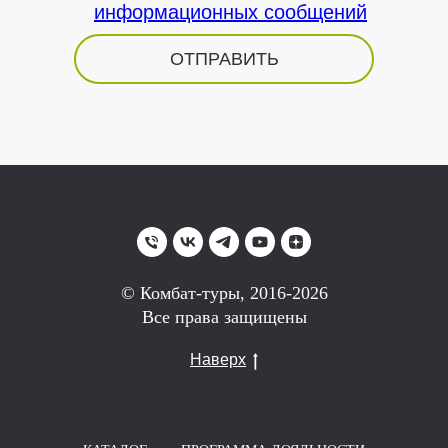
информационных сообщений
ОТПРАВИТЬ
© Комбат-туры, 2016-2026
Все права защищены
Наверх