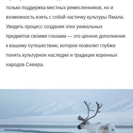
только поддержка местных ремесленников, но и
возможность взять с собой частичку культуры Ямала.
Увидеть процесс создания этих уникальных
предметов своими глазами — это ценное дополнение
к вашему путешествию, которое позволит глубже
понять культурное наследие и традиции коренных
народов Севера.