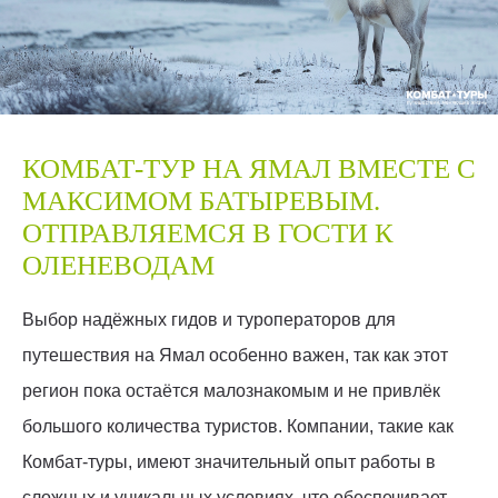
КОМБАТ-ТУР НА ЯМАЛ ВМЕСТЕ С
МАКСИМОМ БАТЫРЕВЫМ.
ОТПРАВЛЯЕМСЯ В ГОСТИ К
ОЛЕНЕВОДАМ
Выбор надёжных гидов и туроператоров для
путешествия на Ямал особенно важен, так как этот
регион пока остаётся малознакомым и не привлёк
большого количества туристов. Компании, такие как
Комбат-туры, имеют значительный опыт работы в
сложных и уникальных условиях, что обеспечивает