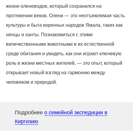
жизни оленеводов, который сохранился на
протяжении веков. Олени — это неотъемлемая часть
культуры и быта коренных народов Ямала, таких как
ненцы и ханты. Познакомиться с этими
величественными животными в их естественной
среде обитания и увидеть, как они играют ключевую
роль в жизни местных жителей, — это опыт, который
открывает новый взгляд на гармонию между
человеком и природой.
Подробнее
о семейной экспедиции в
Киргизию