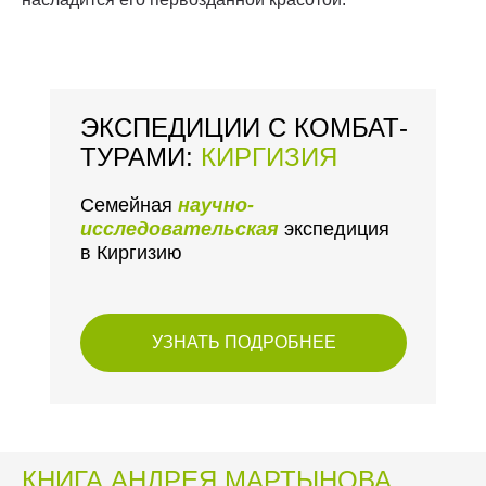
ЭКСПЕДИЦИИ С КОМБАТ-
ТУРАМИ:
КИРГИЗИЯ
Семейная
научно-
исследовательская
экспедиция
в Киргизию
УЗНАТЬ ПОДРОБНЕЕ
КНИГА АНДРЕЯ МАРТЫНОВА