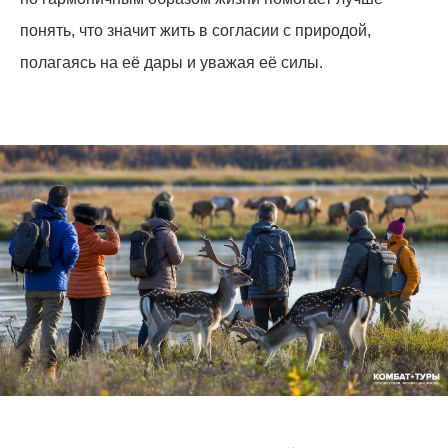
понять, что значит жить в согласии с природой,
полагаясь на её дары и уважая её силы.