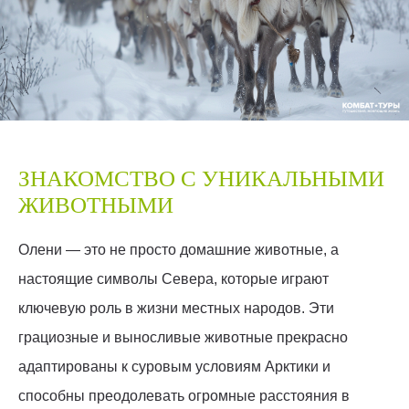
ЗНАКОМСТВО С УНИКАЛЬНЫМИ
ЖИВОТНЫМИ
Олени — это не просто домашние животные, а
настоящие символы Севера, которые играют
ключевую роль в жизни местных народов. Эти
грациозные и выносливые животные прекрасно
адаптированы к суровым условиям Арктики и
способны преодолевать огромные расстояния в