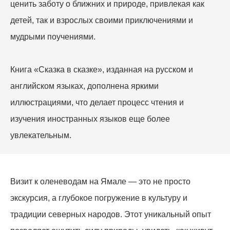
ценить заботу о ближних и природе, привлекая как
детей, так и взрослых своими приключениями и
мудрыми поучениями.
Книга «Сказка в сказке», изданная на русском и
английском языках, дополнена яркими
иллюстрациями, что делает процесс чтения и
изучения иностранных языков еще более
увлекательным.
Визит к оленеводам на Ямале — это не просто
экскурсия, а глубокое погружение в культуру и
традиции северных народов. Этот уникальный опыт