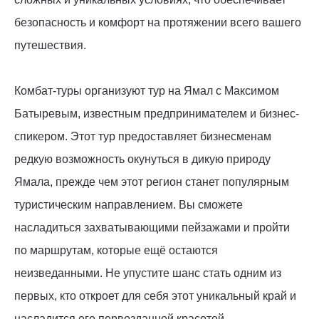
безопасность и комфорт на протяжении всего вашего
путешествия.
Комбат-туры организуют тур на Ямал с Максимом
Батыревым, известным предпринимателем и бизнес-
спикером. Этот тур предоставляет бизнесменам
редкую возможность окунуться в дикую природу
Ямала, прежде чем этот регион станет популярным
туристическим направлением. Вы сможете
насладиться захватывающими пейзажами и пройти
по маршрутам, которые ещё остаются
неизведанными. Не упустите шанс стать одним из
первых, кто откроет для себя этот уникальный край и
насладится его первозданной красотой.