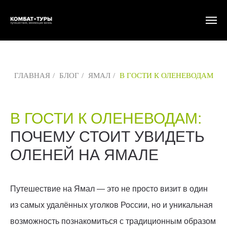
ГЛАВНАЯ
/
БЛОГ
/
ЯМАЛ
/
В ГОСТИ К ОЛЕНЕВОДАМ
В ГОСТИ К ОЛЕНЕВОДАМ:
ПОЧЕМУ СТОИТ УВИДЕТЬ
ОЛЕНЕЙ НА ЯМАЛЕ
Путешествие на Ямал — это не просто визит в один
из самых удалённых уголков России, но и уникальная
возможность познакомиться с традиционным образом