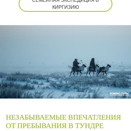
СЕМЕЙНАЯ ЭКСПЕДИЦИЯ В
КИРГИЗИЮ
НЕЗАБЫВАЕМЫЕ ВПЕЧАТЛЕНИЯ
ОТ ПРЕБЫВАНИЯ В ТУНДРЕ