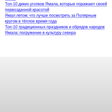
Топ-10 диких уголков Ямала, которые поражают своей
первозданной красотой
Ямал летом: что лучше посмотреть за Полярным
кругом в тёплое время года
Топ-10 традиционных праздников и обрядов народов
Ямала: погружение в культуру севера