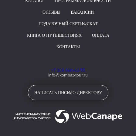
КАТАЛОГ
ПРОГРАММА ЛОЯЛЬНОСТИ
ОТЗЫВЫ
ВАКАНСИИ
ПОДАРОЧНЫЙ СЕРТИФИКАТ
КНИГА О ПУТЕШЕСТВИЯХ
ОПЛАТА
КОНТАКТЫ
+7 906 668-45-55
info@kombat-tour.ru
НАПИСАТЬ ПИСЬМО ДИРЕКТОРУ