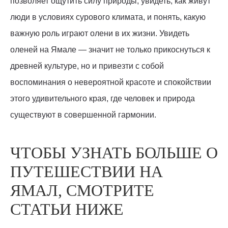
позволяет ощутить силу природы, увидеть, как живут
люди в условиях сурового климата, и понять, какую
важную роль играют олени в их жизни. Увидеть
оленей на Ямале — значит не только прикоснуться к
древней культуре, но и привезти с собой
воспоминания о невероятной красоте и спокойствии
этого удивительного края, где человек и природа
существуют в совершенной гармонии.
ЧТОБЫ УЗНАТЬ БОЛЬШЕ О
ПУТЕШЕСТВИИ НА
ЯМАЛ, СМОТРИТЕ
СТАТЬИ НИЖЕ