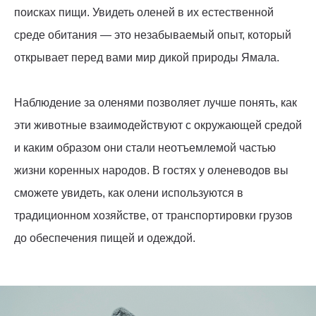
поисках пищи. Увидеть оленей в их естественной
среде обитания — это незабываемый опыт, который
открывает перед вами мир дикой природы Ямала.
Наблюдение за оленями позволяет лучше понять, как
эти животные взаимодействуют с окружающей средой
и каким образом они стали неотъемлемой частью
жизни коренных народов. В гостях у оленеводов вы
сможете увидеть, как олени используются в
традиционном хозяйстве, от транспортировки грузов
до обеспечения пищей и одеждой.