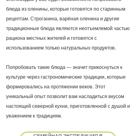
блюда из оленины, которые готовятся по старинным
рецептам. Строганина, варёная оленина и другие
традиционные блюда являются неотъемлемой частью
рациона местных жителей и готовятся с
использованием только натуральных продуктов.
Попробовать такие блюда — значит прикоснуться к
культуре через гастрономические традиции, которые
формировались на протяжении веков. Этот
уникальный опыт позволит вам насладиться вкусом
настоящей северной кухни, приготовленной с душой и
уважением к традициям.