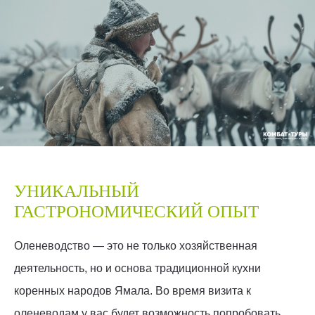
УНИКАЛЬНЫЙ
ГАСТРОНОМИЧЕСКИЙ ОПЫТ
Оленеводство — это не только хозяйственная
деятельность, но и основа традиционной кухни
коренных народов Ямала. Во время визита к
оленеводам у вас будет возможность попробовать