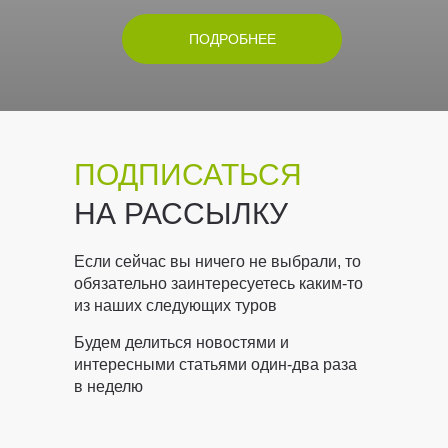
ПОДРОБНЕЕ
ПОДПИСАТЬСЯ
НА РАССЫЛКУ
Если сейчас вы ничего не выбрали, то
обязательно заинтересуетесь каким-то
из наших следующих туров
Будем делиться новостями и
интересными статьями один-два раза
в неделю