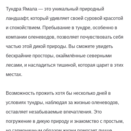
Тундра Ямала — это уникальный природный
ландшафт, который удивляет своей суровой красотой
и спокойствием. Пребывание в тундре, особенно в
компании оленеводов, позволяет почувствовать себя
частью этой дикой природы. Вы сможете увидеть
бескрайние просторы, окаймлённые северными
лесами, и насладиться тишиной, которая царит в этих
местах.
Возможность прожить хотя бы несколько дней в
условиях тундры, наблюдая за жизнью оленеводов,
оставляет незабываемые впечатления. Это
погружение в дикую природу и знакомство с простым,
но гармоничным образом жизни помогает лучше