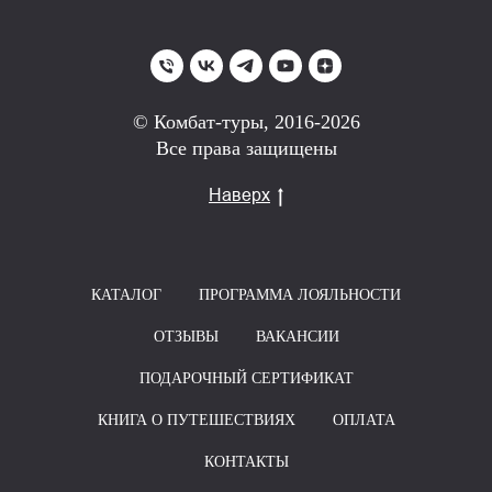
© Комбат-туры, 2016-2026
Все права защищены
Наверх
КАТАЛОГ
ПРОГРАММА ЛОЯЛЬНОСТИ
ОТЗЫВЫ
ВАКАНСИИ
ПОДАРОЧНЫЙ СЕРТИФИКАТ
КНИГА О ПУТЕШЕСТВИЯХ
ОПЛАТА
КОНТАКТЫ