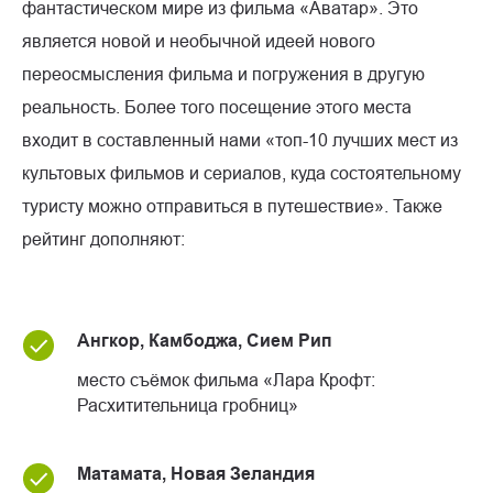
фантастическом мире из фильма «Аватар». Это
является новой и необычной идеей нового
переосмысления фильма и погружения в другую
реальность. Более того посещение этого места
входит в составленный нами «топ-10 лучших мест из
культовых фильмов и сериалов, куда состоятельному
туристу можно отправиться в путешествие». Также
рейтинг дополняют:
Ангкор, Камбоджа, Сием Рип
место съёмок фильма «Лара Крофт:
Расхитительница гробниц»
Матамата, Новая Зеландия