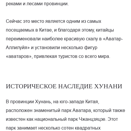
реками и лесами провинции.
Сейчас это место является одним из самых
посещаемых в Китае, и благодаря этому, китайцы
переименовали наиболее красивую скалу в «Аватар-
Аллилуйя» и установили несколько фигур
«аватаров», привлекая туристов со всего мира.
ИСТОРИЧЕСКОЕ НАСЛЕДИЕ ХУНАНИ
В провинции Хунань, на юго-западе Китая,
расположен знаменитый парк Аватара, который также
известен как национальный парк Чжанцзяцзе. Этот
парк занимает несколько сотен квадратных