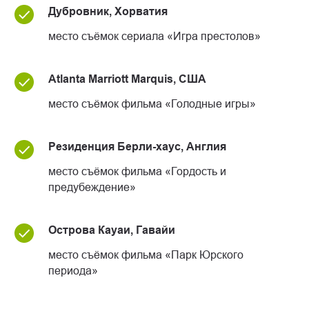
Дубровник, Хорватия
место съёмок сериала «Игра престолов»
Atlanta Marriott Marquis, США
место съёмок фильма «Голодные игры»
Резиденция Берли-хаус, Англия
место съёмок фильма «Гордость и
предубеждение»
Острова Кауаи, Гавайи
место съёмок фильма «Парк Юрского
периода»