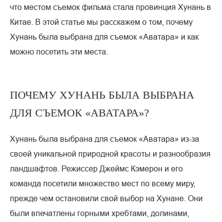
что местом съемок фильма стала провинция Хунань в
Китае. В этой статье мы расскажем о том, почему
Хунань была выбрана для съемок «Аватара» и как
можно посетить эти места.
ПОЧЕМУ ХУНАНЬ БЫЛА ВЫБРАНА
ДЛЯ СЪЕМОК «АВАТАРА»?
Хунань была выбрана для съемок «Аватара» из-за
своей уникальной природной красоты и разнообразия
ландшафтов. Режиссер Джеймс Кэмерон и его
команда посетили множество мест по всему миру,
прежде чем остановили свой выбор на Хунане. Они
были впечатлены горными хребтами, долинами,