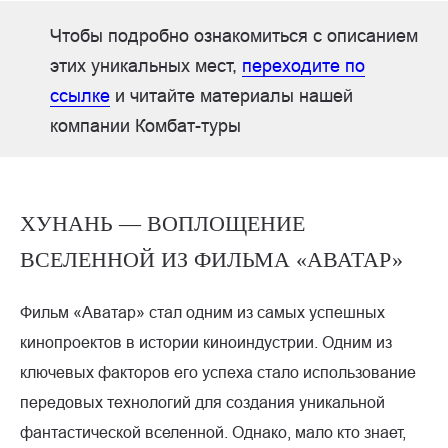
Чтобы подробно ознакомиться с описанием
этих уникальных мест,
переходите по
ссылке
и читайте материалы нашей
компании Комбат-туры
ХУНАНЬ — ВОПЛОЩЕНИЕ
ВСЕЛЕННОЙ ИЗ ФИЛЬМА «АВАТАР»
Фильм «Аватар» стал одним из самых успешных
кинопроектов в истории киноиндустрии. Одним из
ключевых факторов его успеха стало использование
передовых технологий для создания уникальной
фантастической вселенной. Однако, мало кто знает,