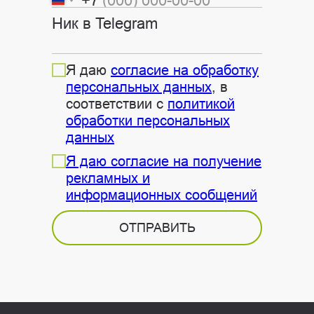
+7
Ник в Telegram
Я даю
согласие на обработку
персональных данных
, в
соответствии с
политикой
обработки персональных
данных
Я даю согласие на получение
рекламных и
информационных сообщений
ОТПРАВИТЬ