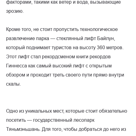
факторами, такими как ветер и вода, вызывающие
эрозию.
Кроме того, не стоит пропустить технологическое
развлечение парка — стеклянный лифт Байлун,
который поднимает туристов на высоту 360 метров.
Этот лифт стал рекордсменом книги рекордов
Гиннесса как самый высокий лифт с открытым
обзором и проходит треть своего пути прямо внутри
скалы.
Одно из уникальных мест, которые стоит обязательно
посетить — государственный лесопарк
Тяньмэньшань. Для того, чтобы добраться до него из