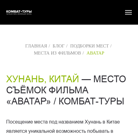
ГЛАВНАЯ
/
БЛОГ
/
ПОДБОРКИ МЕСТ
/
МЕСТА ИЗ ФИЛЬМОВ
/
АВАТАР
ХУНАНЬ, КИТАЙ
— МЕСТО
СЪЁМОК ФИЛЬМА
«АВАТАР» / КОМБАТ-ТУРЫ
Посещение места под названием Хунань в Китае
является уникальной возможность побывать в