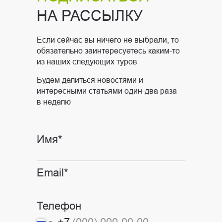
НА РАССЫЛКУ
Если сейчас вы ничего не выбрали, то
обязательно заинтересуетесь каким-то
из наших следующих туров
Будем делиться новостями и
интересными статьями один-два раза
в неделю
Имя*
Email*
Телефон