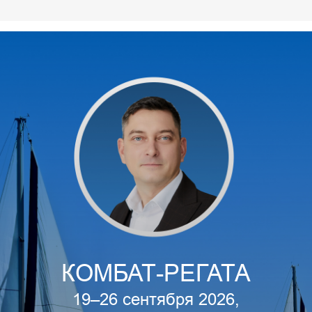
КОМБАТ-РЕГАТА
19–26 сентября 2026,