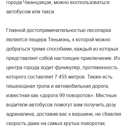
города Чжанцзяцзе, можно воспользоваться
автобусом или такси.
Главной достопримечательностью лесопарка
является пещера Тяньмэнь, к которой можно
добраться тремя способами, каждый из которых
представляет собой настоящее приключение. Из
центра города ходит фуникулер, протяженность
которого составляет 7 455 метров. Также есть
пешеходная тропа и автомобильная дорога,
известная как «дорога 99 поворотов». Местные
водители автобусов помогут вам получить дозу
адреналина, доставив вас к вершине, не сбавляя
скорость даже на самых крутых поворотах.