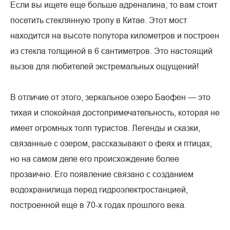
Если вы ищете еще больше адреналина, то вам стоит
посетить стеклянную тропу в Китае. Этот мост
находится на высоте полутора километров и построен
из стекла толщиной в 6 сантиметров. Это настоящий
вызов для любителей экстремальных ощущений!
В отличие от этого, зеркальное озеро Баофен — это
тихая и спокойная достопримечательность, которая не
имеет огромных толп туристов. Легенды и сказки,
связанные с озером, рассказывают о феях и птицах,
но на самом деле его происхождение более
прозаично. Его появление связано с созданием
водохранилища перед гидроэлектростанцией,
построенной еще в 70-х годах прошлого века.