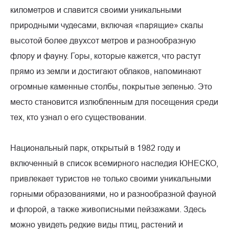
километров и славится своими уникальными
природными чудесами, включая «парящие» скалы
высотой более двухсот метров и разнообразную
флору и фауну. Горы, которые кажется, что растут
прямо из земли и достигают облаков, напоминают
огромные каменные столбы, покрытые зеленью. Это
место становится излюбленным для посещения среди
тех, кто узнал о его существовании.
Национальный парк, открытый в 1982 году и
включенный в список всемирного наследия ЮНЕСКО,
привлекает туристов не только своими уникальными
горными образованиями, но и разнообразной фауной
и флорой, а также живописными пейзажами. Здесь
можно увидеть редкие виды птиц, растений и