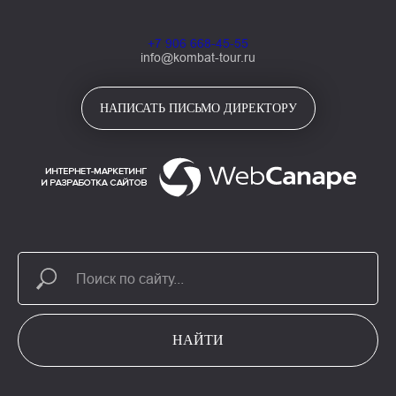
+7 906 668-45-55
info@kombat-tour.ru
НАПИСАТЬ ПИСЬМО ДИРЕКТОРУ
НАЙТИ