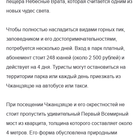
пещера Небесные Врата, которая считается одним из
новых чудес света.
Чтобы полностью насладиться видами горных пик,
заповедником и его достопримечательностями,
потребуется несколько дней. Вход в парк платный,
абонемент стоит 248 юаней (около 2 500 рублей) и
действует на 4 дня. Туристы могут остановиться на
территории парка или каждый день приезжать из
Чжанцзяцзе на автобусе или такси.
При посещении Чжанцзяцзе и его окрестностей не
стоит пропустить удивительный Первый Всемирный
мост из кварцита, толщина которого составляет около
4 метров. Его форма обусловлена природными