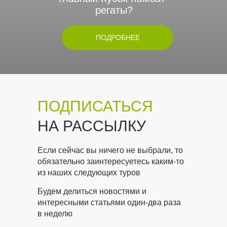
регаты?
ПОДРОБНЕЕ
ПОДПИСАТЬСЯ
НА РАССЫЛКУ
Если сейчас вы ничего не выбрали, то
обязательно заинтересуетесь каким-то
из наших следующих туров
Будем делиться новостями и
интересными статьями один-два раза
в неделю