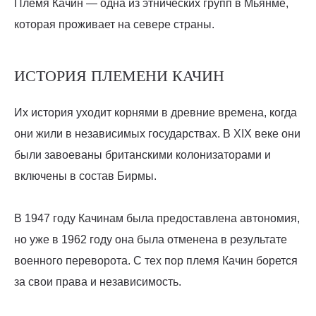
Племя Качин — одна из этнических групп в Мьянме,
которая проживает на севере страны.
ИСТОРИЯ ПЛЕМЕНИ КАЧИН
Их история уходит корнями в древние времена, когда
они жили в независимых государствах. В XIX веке они
были завоеваны британскими колонизаторами и
включены в состав Бирмы.
В 1947 году Качинам была предоставлена автономия,
но уже в 1962 году она была отменена в результате
военного переворота. С тех пор племя Качин борется
за свои права и независимость.