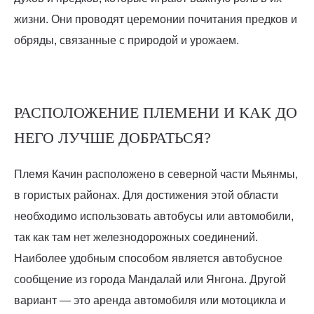
жизни. Они проводят церемонии почитания предков и
обряды, связанные с природой и урожаем.
РАСПОЛОЖЕНИЕ ПЛЕМЕНИ И КАК ДО
НЕГО ЛУЧШЕ ДОБРАТЬСЯ?
Племя Качин расположено в северной части Мьянмы,
в гористых районах. Для достижения этой области
необходимо использовать автобусы или автомобили,
так как там нет железнодорожных соединений.
Наиболее удобным способом является автобусное
сообщение из города Мандалай или Янгона. Другой
вариант — это аренда автомобиля или мотоцикла и