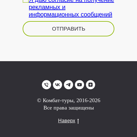
рекламных и
информационных сообщений
ОТПРАВИТЬ
© Комбат-туры, 2016-2026
Все права защищены
Наверх