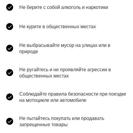
Не берите с собой алкоголь и наркотики
Не курите в общественных местах
Не выбрасывайте мусор на улицах или в
природе
Не ругайтесь и не проявляйте агрессии в
общественных местах
Соблюдайте правила безопасности при поездке
на мотоцикле или автомобиле
Не пытайтесь покупать или продавать
запрещенные товары