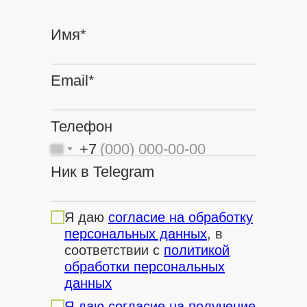
Имя*
Email*
Телефон
+7
Ник в Telegram
Я даю
согласие на обработку
персональных данных
, в
соответствии с
политикой
обработки персональных
данных
Я даю согласие на получение