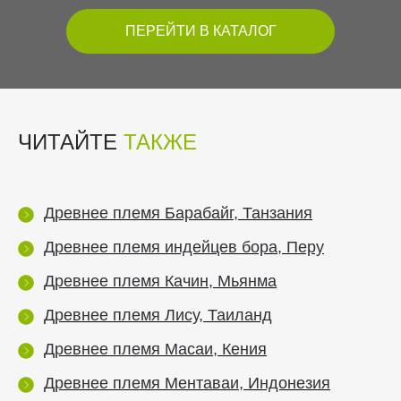
ПЕРЕЙТИ В КАТАЛОГ
ЧИТАЙТЕ
ТАКЖЕ
Древнее племя Барабайг, Танзания
Древнее племя индейцев бора, Перу
Древнее племя Качин, Мьянма
Древнее племя Лису, Таиланд
Древнее племя Масаи, Кения
Древнее племя Ментаваи, Индонезия