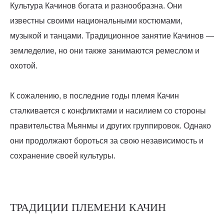
Культура Качинов богата и разнообразна. Они
известны своими национальными костюмами,
музыкой и танцами. Традиционное занятие Качинов —
земледелие, но они также занимаются ремеслом и
охотой.
К сожалению, в последние годы племя Качин
сталкивается с конфликтами и насилием со стороны
правительства Мьянмы и других группировок. Однако
они продолжают бороться за свою независимость и
сохранение своей культуры.
ТРАДИЦИИ ПЛЕМЕНИ КАЧИН