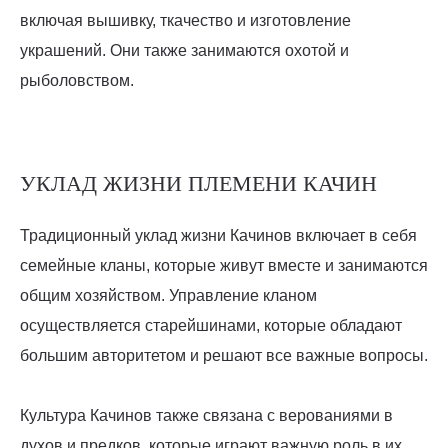
включая вышивку, ткачество и изготовление
украшений. Они также занимаются охотой и
рыболовством.
УКЛАД ЖИЗНИ ПЛЕМЕНИ КАЧИН
Традиционный уклад жизни Качинов включает в себя
семейные кланы, которые живут вместе и занимаются
общим хозяйством. Управление кланом
осуществляется старейшинами, которые обладают
большим авторитетом и решают все важные вопросы.
Культура Качинов также связана с верованиями в
духов и предков, которые играют важную роль в их