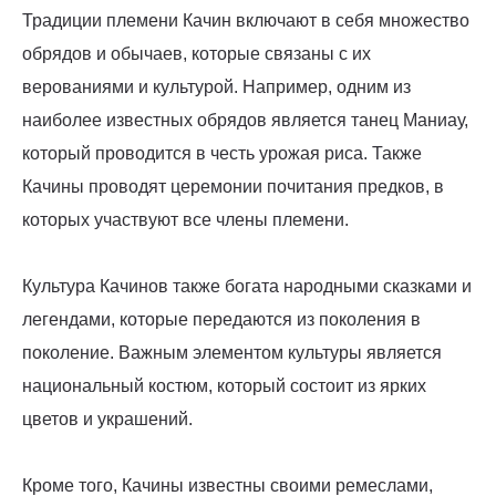
Традиции племени Качин включают в себя множество
обрядов и обычаев, которые связаны с их
верованиями и культурой. Например, одним из
наиболее известных обрядов является танец Маниау,
который проводится в честь урожая риса. Также
Качины проводят церемонии почитания предков, в
которых участвуют все члены племени.
Культура Качинов также богата народными сказками и
легендами, которые передаются из поколения в
поколение. Важным элементом культуры является
национальный костюм, который состоит из ярких
цветов и украшений.
Кроме того, Качины известны своими ремеслами,