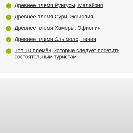
Древнее племя Рунгусы, Малайзия
Древнее племя Сури, Эфиопия
Древнее племя Хамеры, Эфиопия
Древнее племя Эль моло, Кения
Топ-10 племён, которые следует посетить
состоятельным туристам