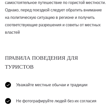
самостоятельное путешествие по гористой местности.
Однако, перед поездкой следует обратить внимание
на политическую ситуацию в регионе и получить
соответствующие разрешения и советы от местных
властей
ПРАВИЛА ПОВЕДЕНИЯ ДЛЯ
ТУРИСТОВ
Уважайте местные обычаи и традиции
Не фотографируйте людей без их согласия