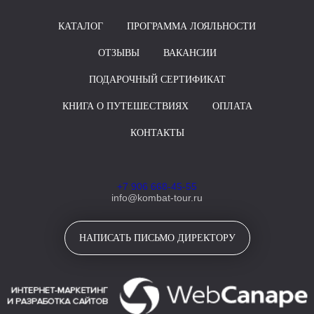
КАТАЛОГ
ПРОГРАММА ЛОЯЛЬНОСТИ
ОТЗЫВЫ
ВАКАНСИИ
ПОДАРОЧНЫЙ СЕРТИФИКАТ
КНИГА О ПУТЕШЕСТВИЯХ
ОПЛАТА
КОНТАКТЫ
+7 906 668-45-55
info@kombat-tour.ru
НАПИСАТЬ ПИСЬМО ДИРЕКТОРУ