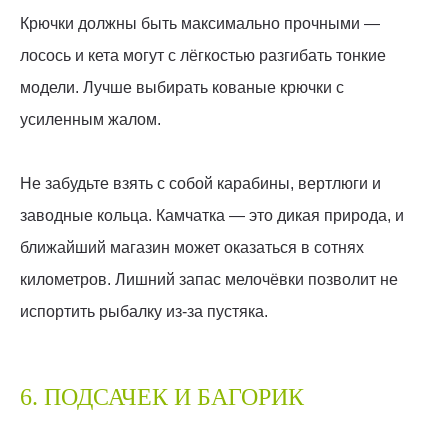
Крючки должны быть максимально прочными —
лосось и кета могут с лёгкостью разгибать тонкие
модели. Лучше выбирать кованые крючки с
усиленным жалом.
Не забудьте взять с собой карабины, вертлюги и
заводные кольца. Камчатка — это дикая природа, и
ближайший магазин может оказаться в сотнях
километров. Лишний запас мелочёвки позволит не
испортить рыбалку из-за пустяка.
6. ПОДСАЧЕК И БАГОРИК