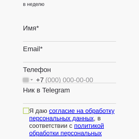
в неделю
Имя*
Email*
Телефон
+7
Ник в Telegram
Я даю
согласие на обработку
персональных данных
, в
соответствии с
политикой
обработки персональных