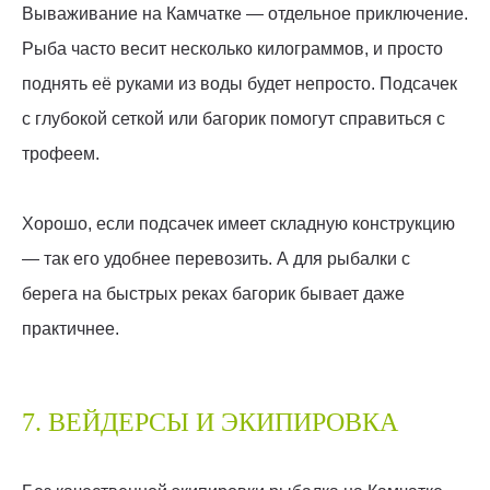
Вываживание на Камчатке — отдельное приключение.
Рыба часто весит несколько килограммов, и просто
поднять её руками из воды будет непросто. Подсачек
с глубокой сеткой или багорик помогут справиться с
трофеем.
Хорошо, если подсачек имеет складную конструкцию
— так его удобнее перевозить. А для рыбалки с
берега на быстрых реках багорик бывает даже
практичнее.
7. ВЕЙДЕРСЫ И ЭКИПИРОВКА