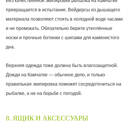
Без качественной экипировки рыбалка на Камчатке
превращается в испытание. Вейдерсы из дышащего
материала позволяют стоять в холодной воде часами
и не промокать. Обязательно берите утеплённые
носки и прочные ботинки с шипами для каменистого
дна.
Верхняя одежда тоже должна быть влагозащитной.
Дожди на Камчатке — обычное дело, и только
правильная экипировка поможет сосредоточиться на
рыбалке, а не на борьбе с погодой.
8. ЯЩИК И АКСЕССУАРЫ