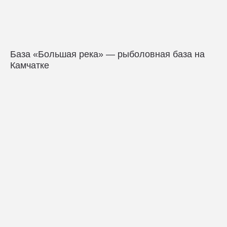
База «Большая река» — рыболовная база на
Камчатке