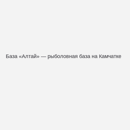
База «Алтай» — рыболовная база на Камчатке