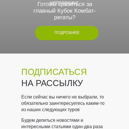
нетворкинг.
Готовы сразиться за
главный Кубок Комбат-
регаты?
ПОДРОБНЕЕ
ПОДПИСАТЬСЯ
НА РАССЫЛКУ
Если сейчас вы ничего не выбрали, то
обязательно заинтересуетесь каким-то
из наших следующих туров
Будем делиться новостями и
интересными статьями один-два раза