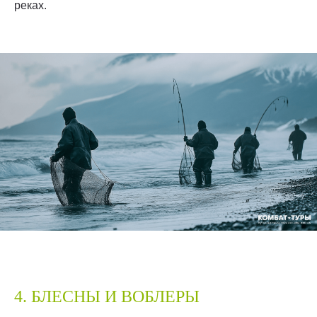
реках.
4. БЛЕСНЫ И ВОБЛЕРЫ