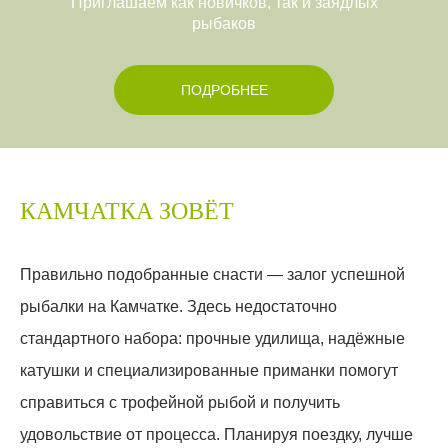
Приглашаем как новичков, так и заядлых
рыбаков
ПОДРОБНЕЕ
КАМЧАТКА ЗОВЁТ
Правильно подобранные снасти — залог успешной
рыбалки на Камчатке. Здесь недостаточно
стандартного набора: прочные удилища, надёжные
катушки и специализированные приманки помогут
справиться с трофейной рыбой и получить
удовольствие от процесса. Планируя поездку, лучше