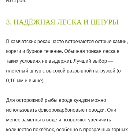
из строя.
3. НАДЁЖНАЯ ЛЕСКА И ШНУРЫ
В камчатских реках часто встречаются острые камни,
коряги и бурное течение. Обычная тонкая леска в
таких условиях не выдержит. Лучший выбор —
плетёный шнур с высокой разрывной нагрузкой (от
0,16 мм и выше).
Для осторожной рыбы вроде кунджи можно
использовать флюорокарбоновые поводки. Они
менее заметны в воде и позволяют увеличить
количество поклёвок, особенно в прозрачных горных