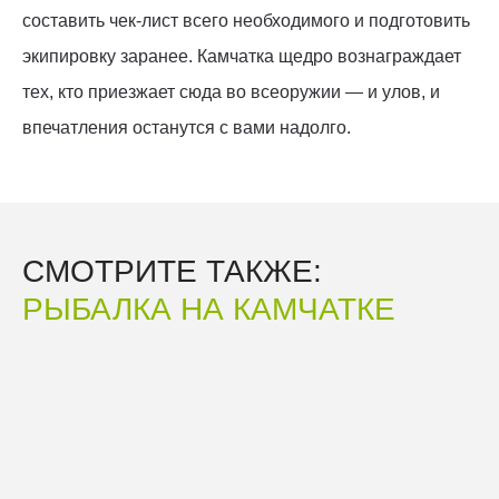
составить чек-лист всего необходимого и подготовить
экипировку заранее. Камчатка щедро вознаграждает
тех, кто приезжает сюда во всеоружии — и улов, и
впечатления останутся с вами надолго.
СМОТРИТЕ ТАКЖЕ:
РЫБАЛКА НА КАМЧАТКЕ