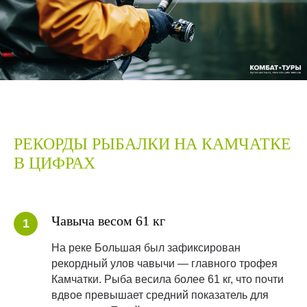
РЕКОРДЫ РЫБАЛКИ НА КАМЧАТКЕ
В ЦИФРАХ
Чавыча весом 61 кг
На реке Большая был зафиксирован
рекордный улов чавычи — главного трофея
Камчатки. Рыба весила более 61 кг, что почти
вдвое превышает средний показатель для