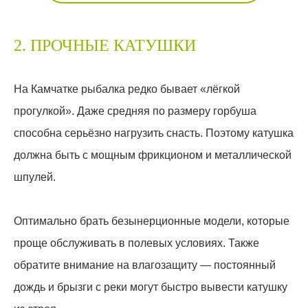
2. ПРОЧНЫЕ КАТУШКИ
На Камчатке рыбалка редко бывает «лёгкой
прогулкой». Даже средняя по размеру горбуша
способна серьёзно нагрузить снасть. Поэтому катушка
должна быть с мощным фрикционом и металлической
шпулей.
Оптимально брать безынерционные модели, которые
проще обслуживать в полевых условиях. Также
обратите внимание на влагозащиту — постоянный
дождь и брызги с реки могут быстро вывести катушку