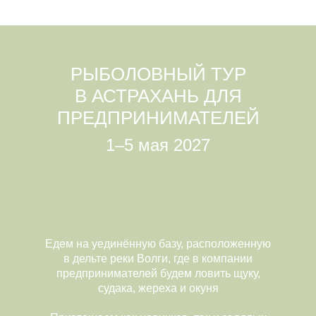
РЫБОЛОВНЫЙ ТУР
В АСТРАХАНЬ ДЛЯ
ПРЕДПРИНИМАТЕЛЕЙ
1–5 мая 2027
Едем на уединённую базу, расположенную
в дельте реки Волги, где в компании
предпринимателей будем ловить щуку,
судака, жереха и окуня