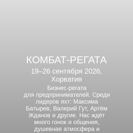
КОМБАТ-РЕГАТА
19–26 сентября 2026,
Хорватия
Бизнес-регата
для предпринимателей. Среди
лидеров яхт: Максима
Батырев, Валерий Гут, Артём
Жданов и другие. Нас ждёт
много гонок и общения,
душевная атмосфера и