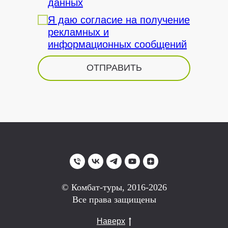
данных
Я даю согласие на получение
рекламных и
информационных сообщений
ОТПРАВИТЬ
© Комбат-туры, 2016-2026
Все права защищены
Наверх