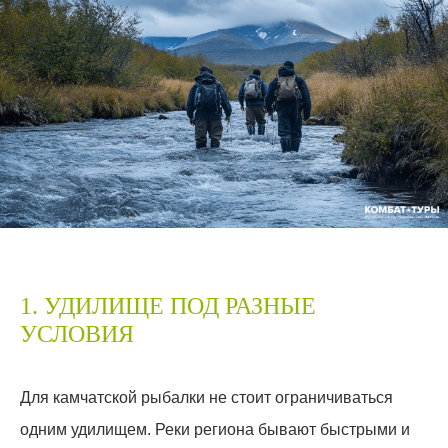
1. УДИЛИЩЕ ПОД РАЗНЫЕ
УСЛОВИЯ
Для камчатской рыбалки не стоит ограничиваться
одним удилищем. Реки региона бывают быстрыми и