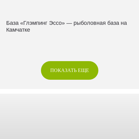
База «Глэмпинг Эссо» — рыболовная база на
Камчатке
ПОКАЗАТЬ ЕЩЕ