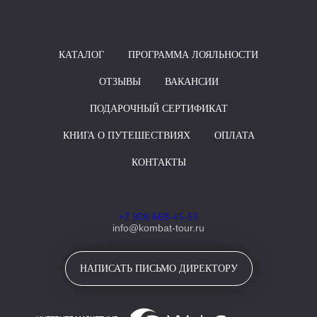
КАТАЛОГ
ПРОГРАММА ЛОЯЛЬНОСТИ
ОТЗЫВЫ
ВАКАНСИИ
ПОДАРОЧНЫЙ СЕРТИФИКАТ
КНИГА О ПУТЕШЕСТВИЯХ
ОПЛАТА
КОНТАКТЫ
+7 906 668-45-55
info@kombat-tour.ru
НАПИСАТЬ ПИСЬМО ДИРЕКТОРУ