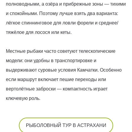
полноводными, а озёра и прибрежные зоны — тихими
и спокойными. Поэтому лучше взять два варианта:
лёгкое спиннинговое для ловли форели и среднее/
тяжёлое для лосося или кеты.
Местные рыбаки часто советуют телескопические
модели: они удобны в транспортировке и
выдерживают суровые условия Камчатки. Особенно
если маршрут включает пешие переходы или
вертолётные заброски — компактность играет
ключевую роль.
РЫБОЛОВНЫЙ ТУР В АСТРАХАНИ