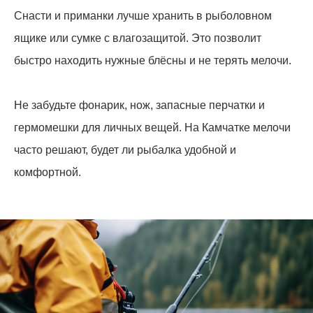
Снасти и приманки лучше хранить в рыболовном
ящике или сумке с влагозащитой. Это позволит
быстро находить нужные блёсны и не терять мелочи.
Не забудьте фонарик, нож, запасные перчатки и
гермомешки для личных вещей. На Камчатке мелочи
часто решают, будет ли рыбалка удобной и
комфортной.