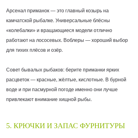
Арсенал приманок — это главный козырь на
камчатской рыбалке. Универсальные блёсны
«колебалки» и вращающиеся модели отлично
работают на лососевых. Воблеры — хороший выбор
для тихих плёсов и озёр.
Совет бывалых рыбаков: берите приманки ярких
расцветок — красные, жёлтые, кислотные. В бурной
воде и при пасмурной погоде именно они лучше
привлекают внимание хищной рыбы.
5. КРЮЧКИ И ЗАПАС ФУРНИТУРЫ