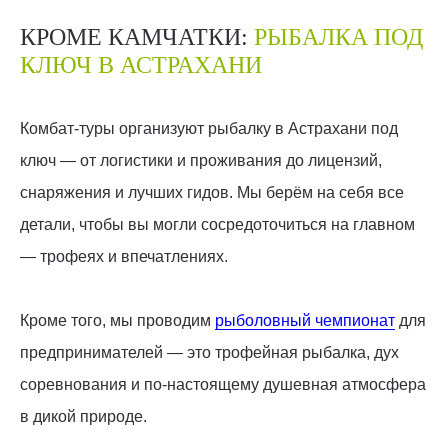
КРОМЕ КАМЧАТКИ:
РЫБАЛКА ПОД
КЛЮЧ В АСТРАХАНИ
Комбат-туры организуют рыбалку в Астрахани под
ключ — от логистики и проживания до лицензий,
снаряжения и лучших гидов. Мы берём на себя все
детали, чтобы вы могли сосредоточиться на главном
— трофеях и впечатлениях.
Кроме того, мы проводим
рыболовный чемпионат
для
предпринимателей — это трофейная рыбалка, дух
соревнования и по-настоящему душевная атмосфера
в дикой природе.