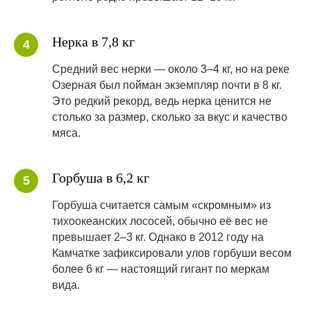
Нерка в 7,8 кг
Средний вес нерки — около 3–4 кг, но на реке
Озерная был пойман экземпляр почти в 8 кг.
Это редкий рекорд, ведь нерка ценится не
столько за размер, сколько за вкус и качество
мяса.
Горбуша в 6,2 кг
Горбуша считается самым «скромным» из
тихоокеанских лососей, обычно её вес не
превышает 2–3 кг. Однако в 2012 году на
Камчатке зафиксировали улов горбуши весом
более 6 кг — настоящий гигант по меркам
вида.