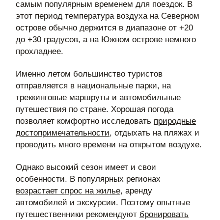
самым популярным временем для поездок. В
этот период температура воздуха на Северном
острове обычно держится в диапазоне от +20
до +30 градусов, а на Южном острове немного
прохладнее.
Именно летом большинство туристов
отправляется в национальные парки, на
треккинговые маршруты и автомобильные
путешествия по стране. Хорошая погода
позволяет комфортно исследовать
природные
достопримечательности
, отдыхать на пляжах и
проводить много времени на открытом воздухе.
Однако высокий сезон имеет и свои
особенности. В популярных регионах
возрастает спрос на жилье
, аренду
автомобилей и экскурсии. Поэтому опытные
путешественники рекомендуют
бронировать