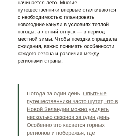
начинается лето. Многие
путешественники впервые сталкиваются
с необходимостью планировать
новогодние канули в условиях теплой
погоды, а летний отпуск — в период
местной зимы. Чтобы поездка оправдала
ожидания, важно понимать особенности
каждого сезона и различия между
регионами страны.
Погода за один день.
Опытные
путешественники часто шутят, что в
Новой Зеландии можно увидеть
несколько сезонов за один день
.
Особенно это касается горных
регионов и побережья, где