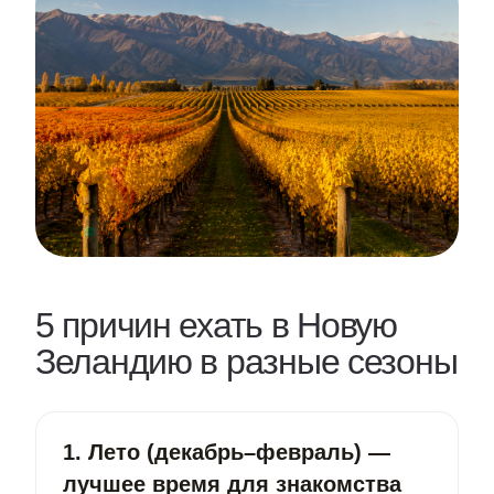
5 причин ехать в Новую
Зеландию в разные сезоны
1. Лето (декабрь–февраль) —
лучшее время для знакомства