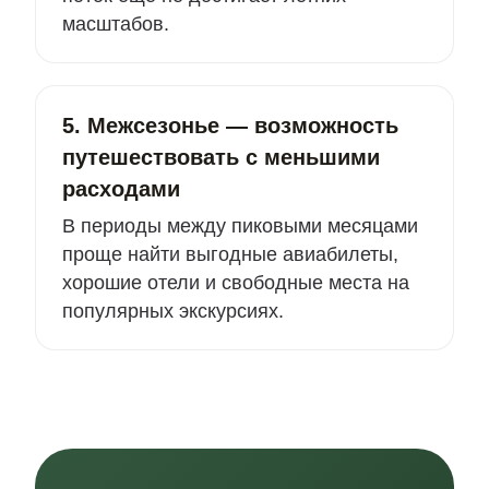
масштабов.
5. Межсезонье — возможность
путешествовать с меньшими
расходами
В периоды между пиковыми месяцами
проще найти выгодные авиабилеты,
хорошие отели и свободные места на
популярных экскурсиях.