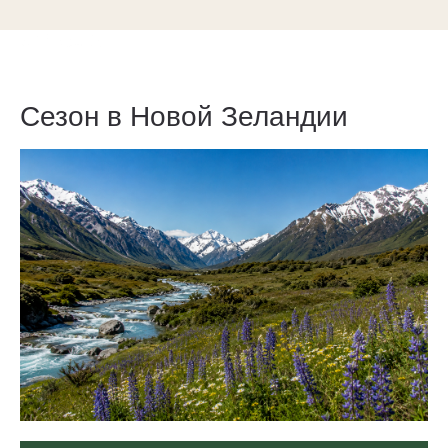
Сезон в Новой Зеландии