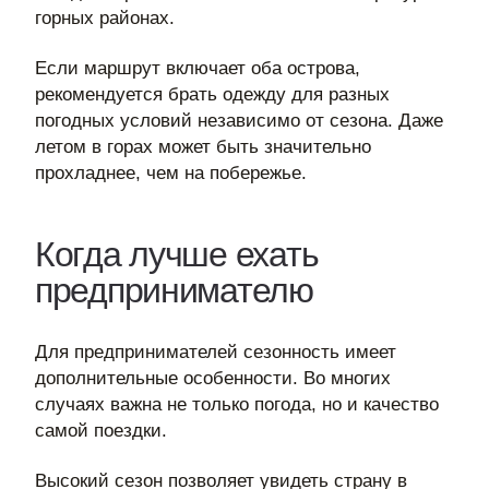
горных районах.
Если маршрут включает оба острова,
рекомендуется брать одежду для разных
погодных условий независимо от сезона. Даже
летом в горах может быть значительно
прохладнее, чем на побережье.
Когда лучше ехать
предпринимателю
Для предпринимателей сезонность имеет
дополнительные особенности. Во многих
случаях важна не только погода, но и качество
самой поездки.
Высокий сезон позволяет увидеть страну в