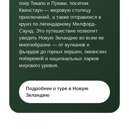
озер Текапо и Пукаки, посетим
Квинстаун — мировую столицу
приключений, а также отправимся в
круиз по легендарному Милфорд-
Саунд. Это путешествие позволит
увидеть Новую Зеландию во всем ее
многообразии — от вулканов и
фьордов до горных вершин, океанских
побережий и национальных парков
мирового уровня.
Подробнее о туре в Новую
Зеландию