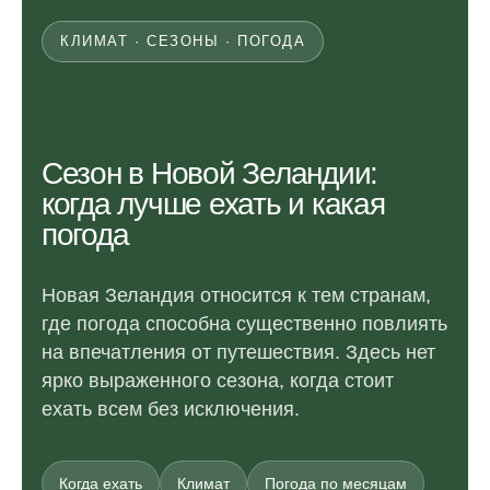
КЛИМАТ · СЕЗОНЫ · ПОГОДА
Сезон в Новой Зеландии:
когда лучше ехать и какая
погода
Новая Зеландия относится к тем странам,
где погода способна существенно повлиять
на впечатления от путешествия. Здесь нет
ярко выраженного сезона, когда стоит
ехать всем без исключения.
Когда ехать
Климат
Погода по месяцам