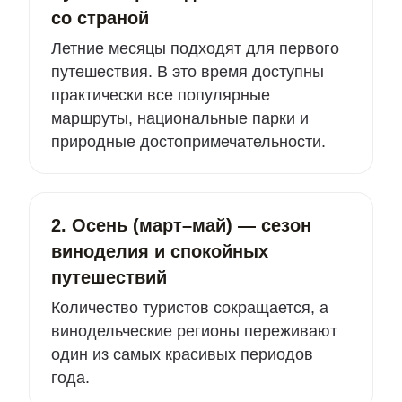
со страной
Летние месяцы подходят для первого
путешествия. В это время доступны
практически все популярные
маршруты, национальные парки и
природные достопримечательности.
2. Осень (март–май) — сезон
виноделия и спокойных
путешествий
Количество туристов сокращается, а
винодельческие регионы переживают
один из самых красивых периодов
года.