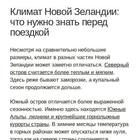
Климат Новой Зеландии:
что нужно знать перед
поездкой
Несмотря на сравнительно небольшие
размеры, климат в разных частях Новой
Зеландии может заметно отличаться.
Северный
остров считается более теплым и мягким
.
Здесь реже бывают заморозки, а купальный
сезон продолжается дольше.
Южный остров отличается более выраженной
сезонностью. Именно здесь находятся
Южные
Альпы, ледники и крупнейшие горнолыжные
курорты страны
. В зимние месяцы температура
в горных районах может опускаться ниже нуля,
тогда как на севере страны сохраняется