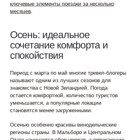
ключевые элементы поездки за несколько
месяцев
.
Осень: идеальное
сочетание комфорта и
спокойствия
Период с марта по май многие тревел-блогеры
называют одним из лучших сезонов для
знакомства с Новой Зеландией. Погода
остается комфортной, количество туристов
уменьшается, а популярные локации
становятся менее загруженными.
Осенью особенно красивы винодельческие
регионы страны. В Мальборо и Центральном
Отаго начинается сбор урожая, а окружающие