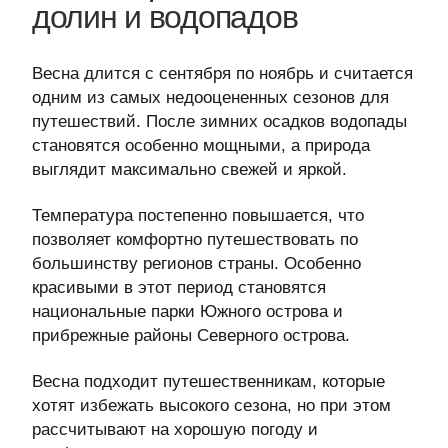
долин и водопадов
Весна длится с сентября по ноябрь и считается
одним из самых недооцененных сезонов для
путешествий. После зимних осадков водопады
становятся особенно мощными, а природа
выглядит максимально свежей и яркой.
Температура постепенно повышается, что
позволяет комфортно путешествовать по
большинству регионов страны. Особенно
красивыми в этот период становятся
национальные парки Южного острова и
прибрежные районы Северного острова.
Весна подходит путешественникам, которые
хотят избежать высокого сезона, но при этом
рассчитывают на хорошую погоду и