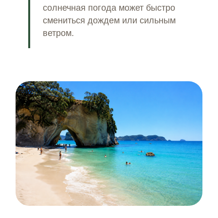
солнечная погода может быстро
смениться дождем или сильным
ветром.