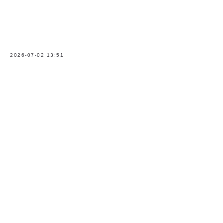
2026-07-02 13:51