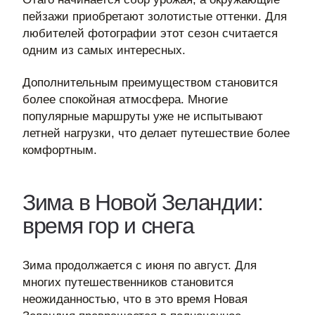
пейзажи приобретают золотистые оттенки. Для
любителей фотографии этот сезон считается
одним из самых интересных.
Дополнительным преимуществом становится
более спокойная атмосфера. Многие
популярные маршруты уже не испытывают
летней нагрузки, что делает путешествие более
комфортным.
Зима в Новой Зеландии:
время гор и снега
Зима продолжается с июня по август. Для
многих путешественников становится
неожиданностью, что в это время Новая