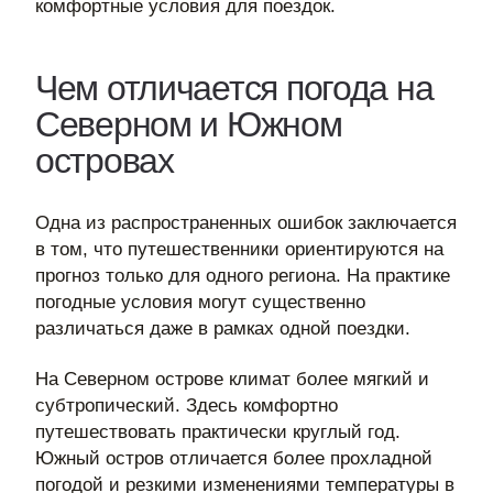
комфортные условия для поездок.
Чем отличается погода на
Северном и Южном
островах
Одна из распространенных ошибок заключается
в том, что путешественники ориентируются на
прогноз только для одного региона. На практике
погодные условия могут существенно
различаться даже в рамках одной поездки.
На Северном острове климат более мягкий и
субтропический. Здесь комфортно
путешествовать практически круглый год.
Южный остров отличается более прохладной
погодой и резкими изменениями температуры в