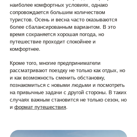
наиболее комфортных условиях, однако
сопровождается большим количеством
туристов. Осень и весна часто оказываются
более сбалансированным вариантом. В это
время сохраняется хорошая погода, но
путешествие проходит спокойнее и
комфортнее.
Кроме того, многие предприниматели
рассматривают поездку не только как отдых, но
и как возможность сменить обстановку,
познакомиться с новыми людьми и посмотреть
на привычные задачи с другой стороны. В таких
случаях важным становится не только сезон, но
и
формат путешествия
.