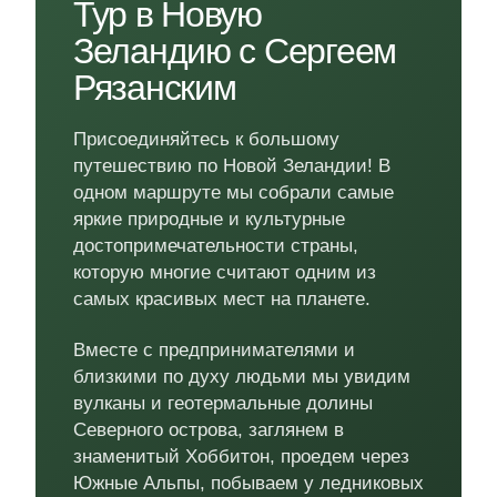
Тур в Новую
Зеландию с Сергеем
Рязанским
Присоединяйтесь к большому
путешествию по Новой Зеландии! В
одном маршруте мы собрали самые
яркие природные и культурные
достопримечательности страны,
которую многие считают одним из
самых красивых мест на планете.
Вместе с предпринимателями и
близкими по духу людьми мы увидим
вулканы и геотермальные долины
Северного острова, заглянем в
знаменитый Хоббитон, проедем через
Южные Альпы, побываем у ледниковых