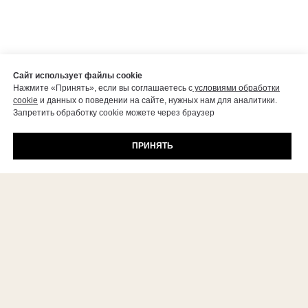
Сайт использует файлы cookie
Нажмите «Принять», если вы соглашаетесь с
условиями обработки
cookie
и данных о поведении на сайте, нужных нам для аналитики.
Запретить обработку cookie можете через браузер
ПРИНЯТЬ