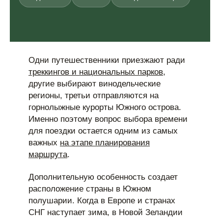
Одни путешественники приезжают ради
треккингов и национальных парков
,
другие выбирают винодельческие
регионы, третьи отправляются на
горнолыжные курорты Южного острова.
Именно поэтому вопрос выбора времени
для поездки остается одним из самых
важных
на этапе планирования
маршрута
.
Дополнительную особенность создает
расположение страны в Южном
полушарии. Когда в Европе и странах
СНГ наступает зима, в Новой Зеландии