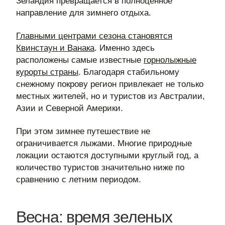
Зеландия превращается в полноценное
направление для зимнего отдыха.
Главными центрами сезона становятся
Квинстаун и Ванака
. Именно здесь
расположены самые известные
горнолыжные
курорты страны
. Благодаря стабильному
снежному покрову регион привлекает не только
местных жителей, но и туристов из Австралии,
Азии и Северной Америки.
При этом зимнее путешествие не
ограничивается лыжами. Многие природные
локации остаются доступными круглый год, а
количество туристов значительно ниже по
сравнению с летним периодом.
Весна: время зеленых