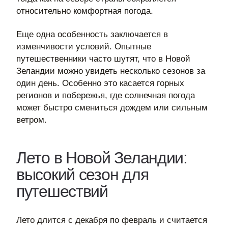
относительно комфортная погода.
Еще одна особенность заключается в
изменчивости условий. Опытные
путешественники часто шутят, что в Новой
Зеландии можно увидеть несколько сезонов за
один день. Особенно это касается горных
регионов и побережья, где солнечная погода
может быстро смениться дождем или сильным
ветром.
Лето в Новой Зеландии:
высокий сезон для
путешествий
Лето длится с декабря по февраль и считается