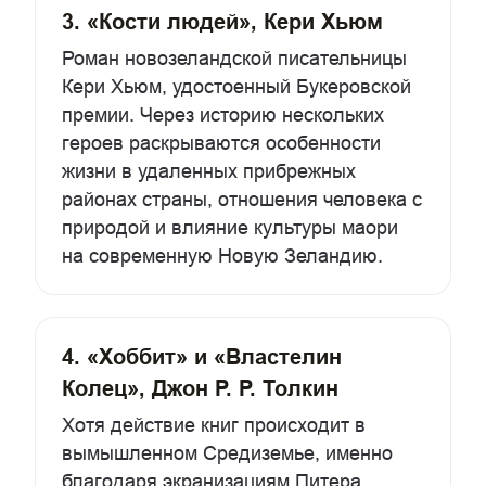
3. «Кости людей», Кери Хьюм
Роман новозеландской писательницы
Кери Хьюм, удостоенный Букеровской
премии. Через историю нескольких
героев раскрываются особенности
жизни в удаленных прибрежных
районах страны, отношения человека с
природой и влияние культуры маори
на современную Новую Зеландию.
4. «Хоббит» и «Властелин
Колец», Джон Р. Р. Толкин
Хотя действие книг происходит в
вымышленном Средиземье, именно
благодаря экранизациям Питера