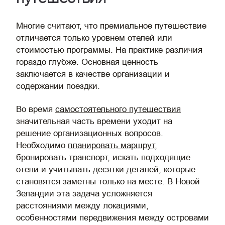
Многие считают, что премиальное путешествие
отличается только уровнем отелей или
стоимостью программы. На практике различия
гораздо глубже. Основная ценность
заключается в качестве организации и
содержании поездки.
Во время
самостоятельного путешествия
значительная часть времени уходит на
решение организационных вопросов.
Необходимо
планировать маршрут
,
бронировать транспорт, искать подходящие
отели и учитывать десятки деталей, которые
становятся заметны только на месте. В Новой
Зеландии эта задача усложняется
расстояниями между локациями,
особенностями передвижения между островами