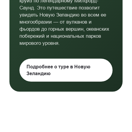
круиз по легендарному Милфорд-
Саунд. Это путешествие позволит
увидеть Новую Зеландию во всем ее
многообразии — от вулканов и
фьордов до горных вершин, океанских
побережий и национальных парков
мирового уровня.
Подробнее о туре в Новую
Зеландию