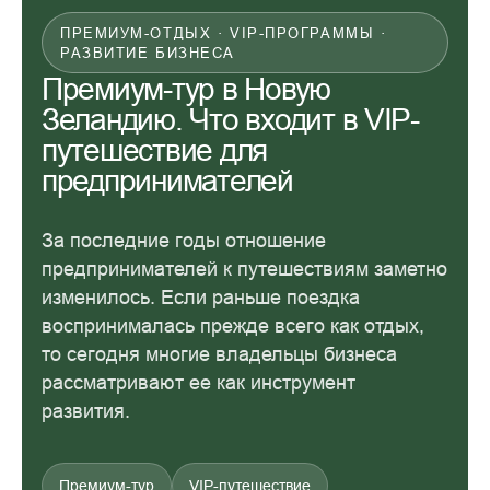
ПРЕМИУМ-ОТДЫХ · VIP-ПРОГРАММЫ ·
РАЗВИТИЕ БИЗНЕСА
Премиум-тур в Новую
Зеландию. Что входит в VIP-
путешествие для
предпринимателей
За последние годы отношение
предпринимателей к путешествиям заметно
изменилось. Если раньше поездка
воспринималась прежде всего как отдых,
то сегодня многие владельцы бизнеса
рассматривают ее как инструмент
развития.
Премиум-тур
VIP-путешествие