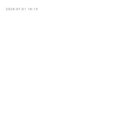
2026-07-01 16:10