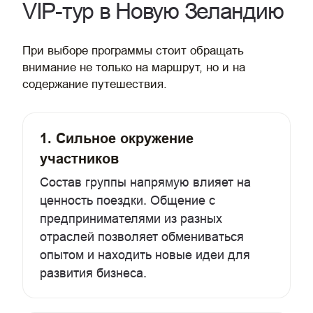
VIP-тур в Новую Зеландию
При выборе программы стоит обращать
внимание не только на маршрут, но и на
содержание путешествия.
1. Сильное окружение
участников
Состав группы напрямую влияет на
ценность поездки. Общение с
предпринимателями из разных
отраслей позволяет обмениваться
опытом и находить новые идеи для
развития бизнеса.