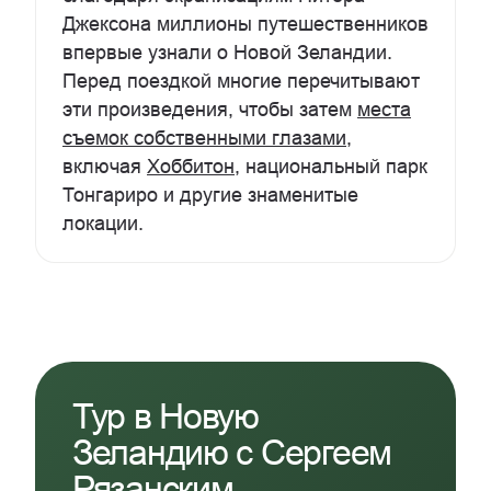
Джексона миллионы путешественников
впервые узнали о Новой Зеландии.
Перед поездкой многие перечитывают
эти произведения, чтобы затем
места
съемок собственными глазами
,
включая
Хоббитон
, национальный парк
Тонгариро и другие знаменитые
локации.
Тур в Новую
Зеландию с Сергеем
Рязанским