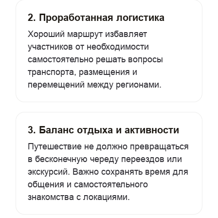
2. Проработанная логистика
Хороший маршрут избавляет
участников от необходимости
самостоятельно решать вопросы
транспорта, размещения и
перемещений между регионами.
3. Баланс отдыха и активности
Путешествие не должно превращаться
в бесконечную череду переездов или
экскурсий. Важно сохранять время для
общения и самостоятельного
знакомства с локациями.