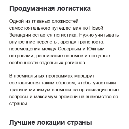
Продуманная логистика
Одной из главных сложностей
самостоятельного путешествия по Новой
Зеландии остается логистика. Нужно учитывать
внутренние перелеты, аренду транспорта,
перемещения между Северным и Южным
островами, расписание паромов и погодные
особенности отдельных регионов.
В премиальных программах маршрут
составляется таким образом, чтобы участники
тратили минимум времени на организационные
вопросы и максимум времени на знакомство со
страной.
Лучшие локации страны