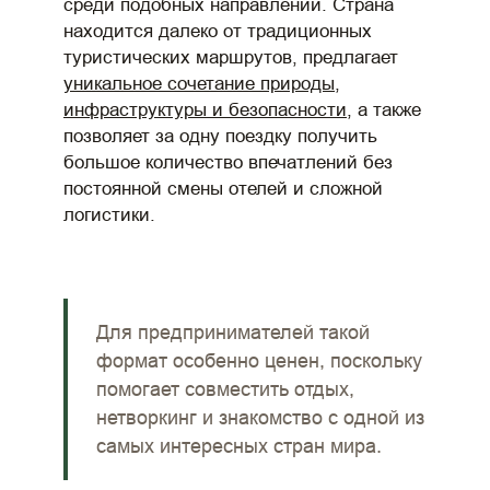
среди подобных направлений. Страна
находится далеко от традиционных
туристических маршрутов, предлагает
уникальное сочетание природы,
инфраструктуры и безопасности
, а также
позволяет за одну поездку получить
большое количество впечатлений без
постоянной смены отелей и сложной
логистики.
Для предпринимателей такой
формат особенно ценен, поскольку
помогает совместить отдых,
нетворкинг и знакомство с одной из
самых интересных стран мира.