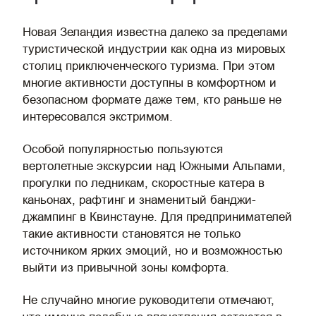
Новая Зеландия известна далеко за пределами
туристической индустрии как одна из мировых
столиц приключенческого туризма. При этом
многие активности доступны в комфортном и
безопасном формате даже тем, кто раньше не
интересовался экстримом.
Особой популярностью пользуются
вертолетные экскурсии над Южными Альпами,
прогулки по ледникам, скоростные катера в
каньонах, рафтинг и знаменитый банджи-
джампинг в Квинстауне. Для предпринимателей
такие активности становятся не только
источником ярких эмоций, но и возможностью
выйти из привычной зоны комфорта.
Не случайно многие руководители отмечают,