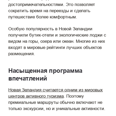
достопримечательностями. Это позволяет
сократить время на переезды и сделать
путешествие более комфортным.
Особую популярность в Новой Зеландии
получили бутик-отели и экологические лоджи с
видом на горы, озера или океан. Многие из них
входят в мировые рейтинги лучших объектов
размещения.
Насыщенная программа
впечатлений
Новая Зеландия считается одним из мировых
центров активного туризма
. Поэтому
премиальные маршруты обычно включают не
только экскурсии, но и уникальные активности.