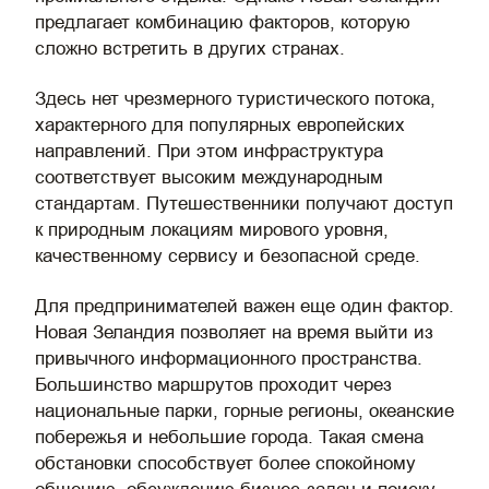
предлагает комбинацию факторов, которую
сложно встретить в других странах.
Здесь нет чрезмерного туристического потока,
характерного для популярных европейских
направлений. При этом инфраструктура
соответствует высоким международным
стандартам. Путешественники получают доступ
к природным локациям мирового уровня,
качественному сервису и безопасной среде.
Для предпринимателей важен еще один фактор.
Новая Зеландия позволяет на время выйти из
привычного информационного пространства.
Большинство маршрутов проходит через
национальные парки, горные регионы, океанские
побережья и небольшие города. Такая смена
обстановки способствует более спокойному