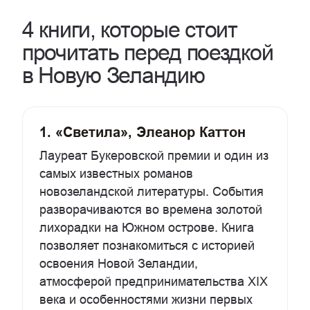
4 книги, которые стоит
прочитать перед поездкой
в Новую Зеландию
1. «Светила», Элеанор Каттон
Лауреат Букеровской премии и один из
самых известных романов
новозеландской литературы. События
разворачиваются во времена золотой
лихорадки на Южном острове. Книга
позволяет познакомиться с историей
освоения Новой Зеландии,
атмосферой предпринимательства XIX
века и особенностями жизни первых