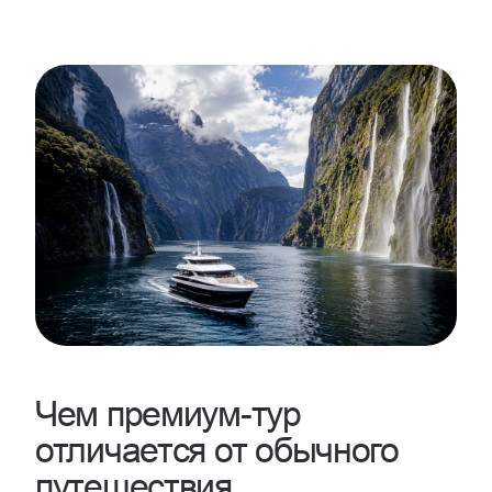
Чем премиум-тур
отличается от обычного
путешествия