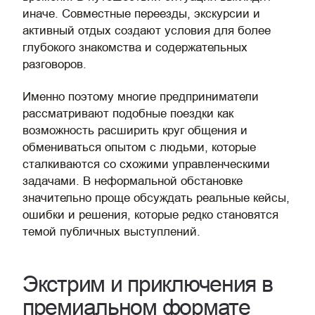
иначе. Совместные переезды, экскурсии и
активный отдых создают условия для более
глубокого знакомства и содержательных
разговоров.
Именно поэтому многие предприниматели
рассматривают подобные поездки как
возможность расширить круг общения и
обмениваться опытом с людьми, которые
сталкиваются со схожими управленческими
задачами. В неформальной обстановке
значительно проще обсуждать реальные кейсы,
ошибки и решения, которые редко становятся
темой публичных выступлений.
Экстрим и приключения в
премиальном формате