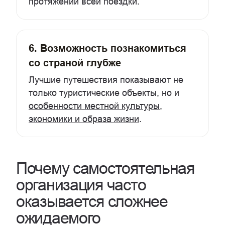
протяжении всей поездки.
6. Возможность познакомиться
со страной глубже
Лучшие путешествия показывают не
только туристические объекты, но и
особенности местной культуры,
экономики и образа жизни
.
Почему самостоятельная
организация часто
оказывается сложнее
ожидаемого