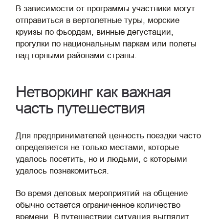
В зависимости от программы участники могут
отправиться в вертолетные туры, морские
круизы по фьордам, винные дегустации,
прогулки по национальным паркам или полеты
над горными районами страны.
Нетворкинг как важная
часть путешествия
Для предпринимателей ценность поездки часто
определяется не только местами, которые
удалось посетить, но и людьми, с которыми
удалось познакомиться.
Во время деловых мероприятий на общение
обычно остается ограниченное количество
времени. В путешествии ситуация выглядит