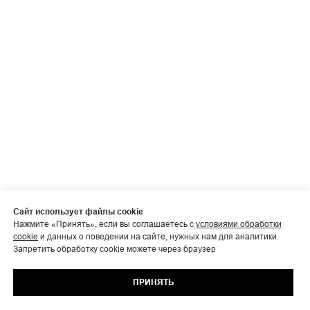
Сайт использует файлы cookie
Нажмите «Принять», если вы соглашаетесь с
условиями обработки
cookie
и данных о поведении на сайте, нужных нам для аналитики.
Запретить обработку cookie можете через браузер
ПРИНЯТЬ