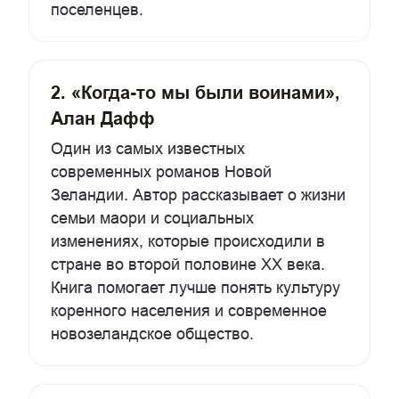
поселенцев.
2. «Когда-то мы были воинами»,
Алан Дафф
Один из самых известных
современных романов Новой
Зеландии. Автор рассказывает о жизни
семьи маори и социальных
изменениях, которые происходили в
стране во второй половине XX века.
Книга помогает лучше понять культуру
коренного населения и современное
новозеландское общество.