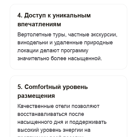
4. Доступ к уникальным
впечатлениям
Вертолетные туры, частные экскурсии,
винодельни и удаленные природные
локации делают программу
значительно более насыщенной.
5. Comfortный уровень
размещения
Качественные отели позволяют
восстанавливаться после
насыщенного дня и поддерживать
высокий уровень энергии на