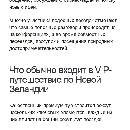
общению, обсуждению бизнес-задач и поиску
новых идей.
Многие участники подобных поездок отмечают,
что самые полезные разговоры происходят не
на конференциях, а во время совместных
переездов, прогулок и посещения природных
достопримечательностей.
Что обычно входит в VIP-
путешествие по Новой
Зеландии
Качественный премиум-тур строится вокруг
нескольких ключевых элементов. Каждый из
них влияет на общий результат поездки.