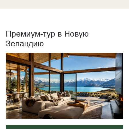
Премиум-тур в Новую
Зеландию