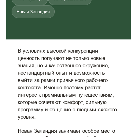
Новая Зеландия
В условиях высокой конкуренции
ценность получают не только новые
знания, но и качественное окружение,
нестандартный опыт и возможность
выйти за рамки привычного рабочего
контекста. Именно поэтому растет
интерес к премиальным путешествиям,
которые сочетают комфорт, сильную
программу и общение с людьми схожего
уровня.
Новая Зеландия занимает особое место