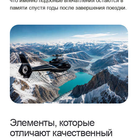
что именно подобные впечатления остаются в
памяти спустя годы после завершения поездки.
Элементы, которые
отличают качественный