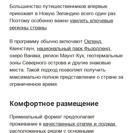
Большинство путешественников впервые
приезжает в Новую Зеландию всего один раз.
Поэтому особенно важно
увидеть ключевые
регионы страны
.
В программу обычно включают
Окленд
,
Квинстаун,
национальный парк Фьордленд
,
озеро Ванака, регион Маунт-Кук, геотермальные
зоны Северного острова и другие знаковые
места. Такой подход позволяет получить
максимально полное представление о стране за
ограниченное время.
Комфортное размещение
Премиальный формат предполагает
проживание в
качественных отелях и лоджах
,
расположенных рядом с основными