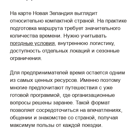
На карте Новая Зеландия выглядит
относительно компактной страной. На практике
подготовка маршрута требует значительного
количества времени. Нужно учитывать
погодные условия
, внутреннюю логистику,
доступность отдельных локаций и сезонные
ограничения.
Для предпринимателей время остается одним
из самых ценных ресурсов. Именно поэтому
многие предпочитают путешествия с уже
готовой программой, где организационные
вопросы решены заранее. Такой формат
позволяет сосредоточиться на впечатлениях,
общении и знакомстве со страной, получая
максимум пользы от каждой поездки.