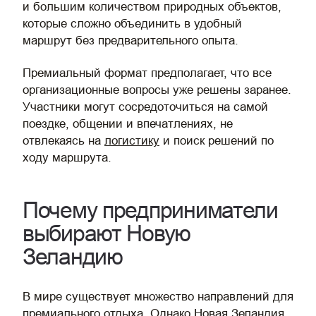
и большим количеством природных объектов,
которые сложно объединить в удобный
маршрут без предварительного опыта.
Премиальный формат предполагает, что все
организационные вопросы уже решены заранее.
Участники могут сосредоточиться на самой
поездке, общении и впечатлениях, не
отвлекаясь на
логистику
и поиск решений по
ходу маршрута.
Почему предприниматели
выбирают Новую
Зеландию
В мире существует множество направлений для
премиального отдыха. Однако Новая Зеландия