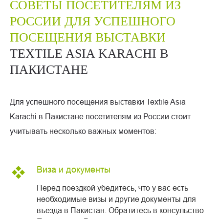
СОВЕТЫ ПОСЕТИТЕЛЯМ ИЗ
РОССИИ
ДЛЯ УСПЕШНОГО
ПОСЕЩЕНИЯ ВЫСТАВКИ
TEXTILE ASIA KARACHI В
ПАКИСТАНЕ
Для успешного посещения выставки Textile Asia
Karachi в Пакистане посетителям из России стоит
учитывать несколько важных моментов:
Виза и документы
Перед поездкой убедитесь, что у вас есть
необходимые визы и другие документы для
въезда в Пакистан. Обратитесь в консульство