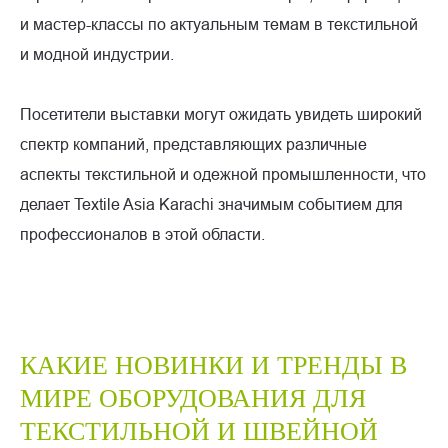
и мастер-классы по актуальным темам в текстильной
и модной индустрии.
Посетители выставки могут ожидать увидеть широкий
спектр компаний, представляющих различные
аспекты текстильной и одежной промышленности, что
делает Textile Asia Karachi значимым событием для
профессионалов в этой области.
КАКИЕ НОВИНКИ И ТРЕНДЫ В
МИРЕ ОБОРУДОВАНИЯ ДЛЯ
ТЕКСТИЛЬНОЙ И ШВЕЙНОЙ