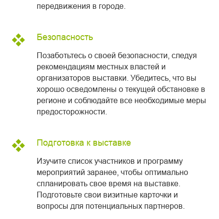
передвижения в городе.
Безопасность
Позаботьтесь о своей безопасности, следуя
рекомендациям местных властей и
организаторов выставки. Убедитесь, что вы
хорошо осведомлены о текущей обстановке в
регионе и соблюдайте все необходимые меры
предосторожности.
Подготовка к выставке
Изучите список участников и программу
мероприятий заранее, чтобы оптимально
спланировать свое время на выставке.
Подготовьте свои визитные карточки и
вопросы для потенциальных партнеров.