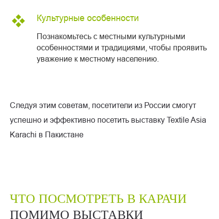
Культурные особенности
Познакомьтесь с местными культурными
особенностями и традициями, чтобы проявить
уважение к местному населению.
Следуя этим советам, посетители из России смогут
успешно и эффективно посетить выставку Textile Asia
Karachi в Пакистане
ЧТО ПОСМОТРЕТЬ В КАРАЧИ
ПОМИМО ВЫСТАВКИ