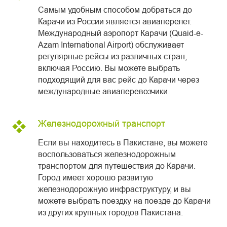
Самым удобным способом добраться до
Карачи из России является авиаперелет.
Международный аэропорт Карачи (Quaid-e-
Azam International Airport) обслуживает
регулярные рейсы из различных стран,
включая Россию. Вы можете выбрать
подходящий для вас рейс до Карачи через
международные авиаперевозчики.
Железнодорожный транспорт
Если вы находитесь в Пакистане, вы можете
воспользоваться железнодорожным
транспортом для путешествия до Карачи.
Город имеет хорошо развитую
железнодорожную инфраструктуру, и вы
можете выбрать поездку на поезде до Карачи
из других крупных городов Пакистана.