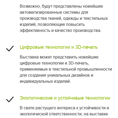
Возможно, будут представлены новейшие
автоматизированные системы для
производства тканей, одежды и текстильных
изделий, позволяющие повысить
эффективность и качество производства.
Цифровые технологии и 3D-печать
Выставка может представить новейшие
цифровые технологии и 3D-печать,
применяемые в текстильной промышленности
для создания уникальных дизайнов и
индивидуальных изделий.
Экологические и устойчивые технологии
В свете растущего интереса к устойчивости и
экологической ответственности, на выставке