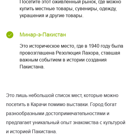
Посетите этот оживленный рынок, где можно
купить местные товары, сувениры, одежду,
украшения и другие товары.
Минар-э-Пакистан
Это историческое место, где в 1940 году была
провозглашена Резолюция Лахора, ставшая
важным событием в истории создания
Пакистана.
Это лишь небольшой список мест, которые можно
посетить в Карачи помимо выставки. Город богат
разнообразными достопримечательностями и
предлагает уникальный опыт знакомства с культурой
и историей Пакистана.