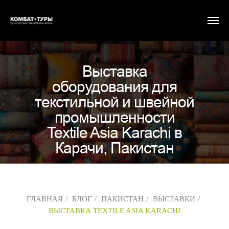
Выставка
оборудования для
текстильной и швейной
промышленности
Textile Asia Karachi в
Карачи, Пакистан
ГЛАВНАЯ
/
БЛОГ
/
ПАКИСТАН
/
ВЫСТАВКИ
/
ВЫСТАВКА TEXTILE ASIA KARACHI