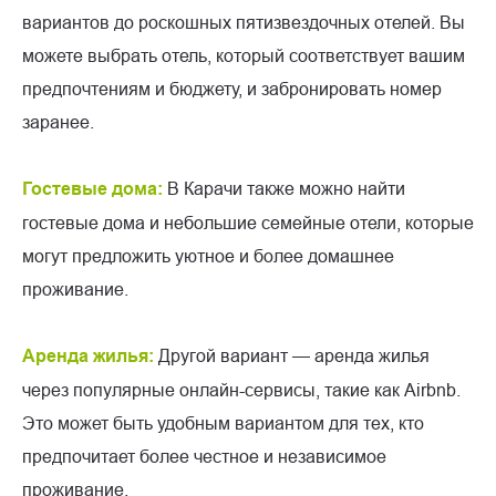
вариантов до роскошных пятизвездочных отелей. Вы
можете выбрать отель, который соответствует вашим
предпочтениям и бюджету, и забронировать номер
заранее.
Гостевые дома:
В Карачи также можно найти
гостевые дома и небольшие семейные отели, которые
могут предложить уютное и более домашнее
проживание.
Аренда жилья:
Другой вариант — аренда жилья
через популярные онлайн-сервисы, такие как Airbnb.
Это может быть удобным вариантом для тех, кто
предпочитает более честное и независимое
проживание.