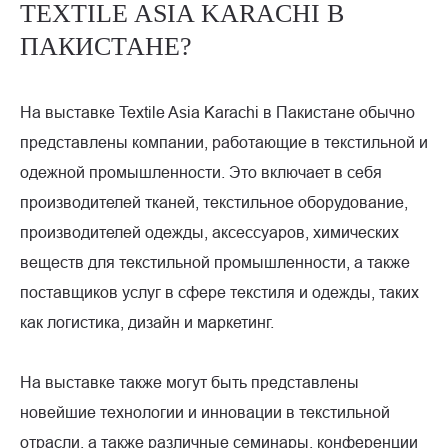
TEXTILE ASIA KARACHI В
ПАКИСТАНЕ?
На выставке Textile Asia Karachi в Пакистане обычно
представлены компании, работающие в текстильной и
одежной промышленности. Это включает в себя
производителей тканей, текстильное оборудование,
производителей одежды, аксессуаров, химических
веществ для текстильной промышленности, а также
поставщиков услуг в сфере текстиля и одежды, таких
как логистика, дизайн и маркетинг.
На выставке также могут быть представлены
новейшие технологии и инновации в текстильной
отрасли, а также различные семинары, конференции