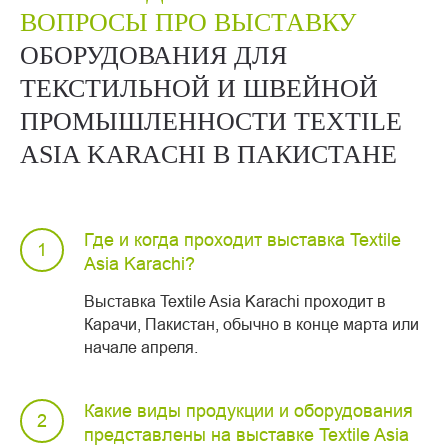
ВОПРОСЫ ПРО ВЫСТАВКУ
ОБОРУДОВАНИЯ ДЛЯ
ТЕКСТИЛЬНОЙ И ШВЕЙНОЙ
ПРОМЫШЛЕННОСТИ TEXTILE
ASIA KARACHI В ПАКИСТАНЕ
Где и когда проходит выставка Textile
Asia Karachi?
Выставка Textile Asia Karachi проходит в
Карачи, Пакистан, обычно в конце марта или
начале апреля.
Какие виды продукции и оборудования
представлены на выставке Textile Asia