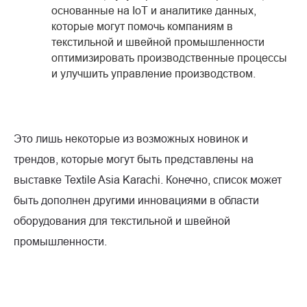
основанные на IoT и аналитике данных,
которые могут помочь компаниям в
текстильной и швейной промышленности
оптимизировать производственные процессы
и улучшить управление производством.
Это лишь некоторые из возможных новинок и
трендов, которые могут быть представлены на
выставке Textile Asia Karachi. Конечно, список может
быть дополнен другими инновациями в области
оборудования для текстильной и швейной
промышленности.