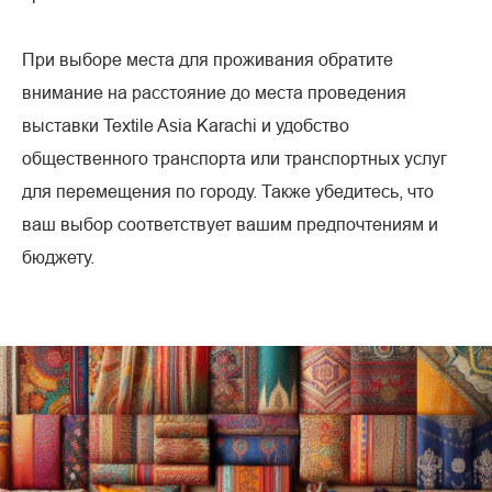
При выборе места для проживания обратите
внимание на расстояние до места проведения
выставки Textile Asia Karachi и удобство
общественного транспорта или транспортных услуг
для перемещения по городу. Также убедитесь, что
ваш выбор соответствует вашим предпочтениям и
бюджету.