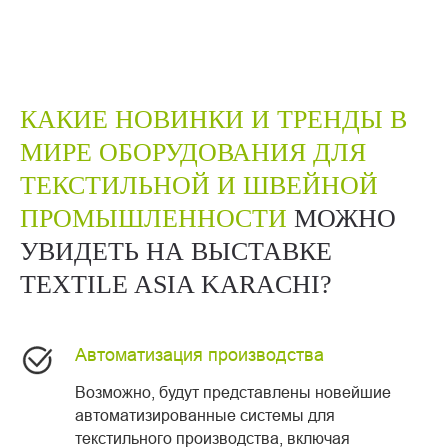
КАКИЕ НОВИНКИ И ТРЕНДЫ В
МИРЕ ОБОРУДОВАНИЯ ДЛЯ
ТЕКСТИЛЬНОЙ И ШВЕЙНОЙ
ПРОМЫШЛЕННОСТИ
МОЖНО
УВИДЕТЬ НА ВЫСТАВКЕ
TEXTILE ASIA KARACHI?
Автоматизация производства
Возможно, будут представлены новейшие
автоматизированные системы для
текстильного производства, включая