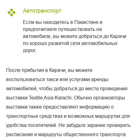
Автотранспорт
Если вы находитесь в Пакистане и
предпочитаете путешествовать на
автомобиле, вы можете добраться до Карачи
по хорошо развитой сети автомобильных
дорог.
После прибытия в Карачи, вы можете
воспользоваться такси или услугами аренды
автомобилей, чтобы добраться до места проведения
выставки Textile Asia Karachi. Обычно организаторы
выставки также предоставляют информацию о
транспортных средствах и возможных маршрутах для
удобства посетителей. Не забудьте заранее проверить
расписание и маршруты общественного транспорта