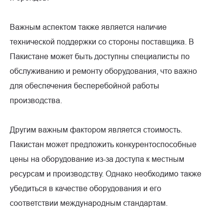
Важным аспектом также является наличие
технической поддержки со стороны поставщика. В
Пакистане может быть доступны специалисты по
обслуживанию и ремонту оборудования, что важно
для обеспечения бесперебойной работы
производства.
Другим важным фактором является стоимость.
Пакистан может предложить конкурентоспособные
цены на оборудование из-за доступа к местным
ресурсам и производству. Однако необходимо также
убедиться в качестве оборудования и его
соответствии международным стандартам.