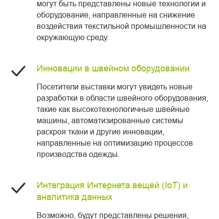
могут быть представлены новые технологии и
оборудование, направленные на снижение
воздействия текстильной промышленности на
окружающую среду.
Инновации в швейном оборудовании
Посетители выставки могут увидеть новые
разработки в области швейного оборудования,
такие как высокотехнологичные швейные
машины, автоматизированные системы
раскроя ткани и другие инновации,
направленные на оптимизацию процессов
производства одежды.
Интеграция Интернета вещей (IoT) и
аналитика данных
Возможно, будут представлены решения,