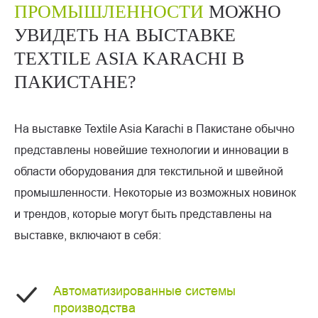
ПРОМЫШЛЕННОСТИ
МОЖНО
УВИДЕТЬ НА ВЫСТАВКЕ
TEXTILE ASIA KARACHI В
ПАКИСТАНЕ?
На выставке Textile Asia Karachi в Пакистане обычно
представлены новейшие технологии и инновации в
области оборудования для текстильной и швейной
промышленности. Некоторые из возможных новинок
и трендов, которые могут быть представлены на
выставке, включают в себя:
Автоматизированные системы
производства