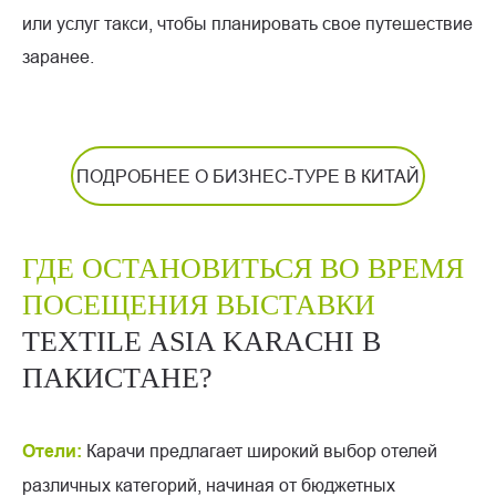
или услуг такси, чтобы планировать свое путешествие
заранее.
ПОДРОБНЕЕ О БИЗНЕС-ТУРЕ В КИТАЙ
ГДЕ ОСТАНОВИТЬСЯ ВО ВРЕМЯ
ПОСЕЩЕНИЯ ВЫСТАВКИ
TEXTILE ASIA KARACHI В
ПАКИСТАНЕ?
Отели:
Карачи предлагает широкий выбор отелей
различных категорий, начиная от бюджетных