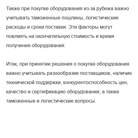
Также при покупке оборудования из-за рубежа важно
учитывать таможенные пошлины, логистические
расходы и сроки поставки. Эти факторы могут
повлиять на окончательную стоимость и время
получения оборудования.
Итак, при принятии решения о покупке оборудования
важно учитывать разнообразие поставщиков, наличие
технической поддержки, конкурентоспособность цен,
качество и сертификацию оборудования, а также
таможенные и логистические вопросы.