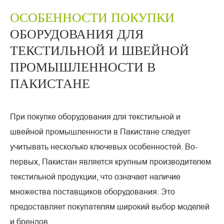
ОСОБЕННОСТИ ПОКУПКИ
ОБОРУДОВАНИЯ ДЛЯ
ТЕКСТИЛЬНОЙ И ШВЕЙНОЙ
ПРОМЫШЛЕННОСТИ В
ПАКИСТАНЕ
При покупке оборудования для текстильной и
швейной промышленности в Пакистане следует
учитывать несколько ключевых особенностей. Во-
первых, Пакистан является крупным производителем
текстильной продукции, что означает наличие
множества поставщиков оборудования. Это
предоставляет покупателям широкий выбор моделей
и брендов.