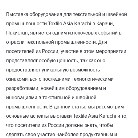
Выставка оборудования для текстильной и швейной
промышленности Textile Asia Karachi в Карачи,
Пакистан, является одним из ключевых событий в
отрасли текстильной промышленности. Для
посетителей из России, участие в этом мероприятии
представляет особую ценность, так как оно
предоставляет уникальную возможность
ознакомиться с последними технологическими
разработками, новейшим оборудованием и
инновациями в текстильной и швейной
промышленности. В данной статье мы рассмотрим
основные аспекты выставки Textile Asia Karachi и то,
что посетители из России должны знать, чтобы
сделать свое участие наиболее продуктивным и