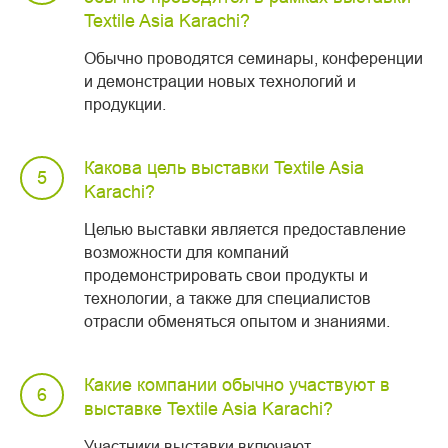
Textile Asia Karachi?
Обычно проводятся семинары, конференции
и демонстрации новых технологий и
продукции.
Какова цель выставки Textile Asia
Karachi?
Целью выставки является предоставление
возможности для компаний
продемонстрировать свои продукты и
технологии, а также для специалистов
отрасли обменяться опытом и знаниями.
Какие компании обычно участвуют в
выставке Textile Asia Karachi?
Участники выставки включают