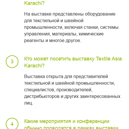
Karachi?
На выставке представлены оборудование
для текстильной и швейной
промышленности, включая станки, системы
управления, материалы, химические
реагенты и многое другое.
Кто может посетить выставку Textile Asia
Karachi?
Выставка открыта для представителей
текстильной и швейной промышленности,
специалистов, производителей,
дистрибьюторов и других заинтересованных
лиц.
Какие мероприятия и конференции
обычно проводятся в рамках выставки