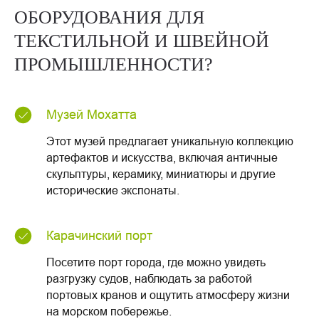
ОБОРУДОВАНИЯ ДЛЯ
ТЕКСТИЛЬНОЙ И ШВЕЙНОЙ
ПРОМЫШЛЕННОСТИ?
Музей Мохатта
Этот музей предлагает уникальную коллекцию
артефактов и искусства, включая античные
скульптуры, керамику, миниатюры и другие
исторические экспонаты.
Карачинский порт
Посетите порт города, где можно увидеть
разгрузку судов, наблюдать за работой
портовых кранов и ощутить атмосферу жизни
на морском побережье.