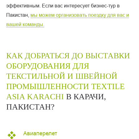
эффективным. Если вас интересует бизнес-тур в
Пакистан,
мы можем организовать поездку для вас и
вашей команды.
КАК ДОБРАТЬСЯ ДО ВЫСТАВКИ
ОБОРУДОВАНИЯ ДЛЯ
ТЕКСТИЛЬНОЙ И ШВЕЙНОЙ
ПРОМЫШЛЕННОСТИ TEXTILE
ASIA KARACHI
В КАРАЧИ,
ПАКИСТАН?
Авиаперелет