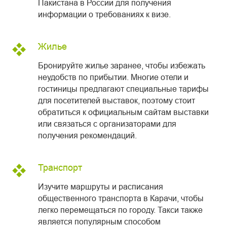
Пакистана в России для получения
информации о требованиях к визе.
Жилье
Бронируйте жилье заранее, чтобы избежать
неудобств по прибытии. Многие отели и
гостиницы предлагают специальные тарифы
для посетителей выставок, поэтому стоит
обратиться к официальным сайтам выставки
или связаться с организаторами для
получения рекомендаций.
Транспорт
Изучите маршруты и расписания
общественного транспорта в Карачи, чтобы
легко перемещаться по городу. Такси также
является популярным способом