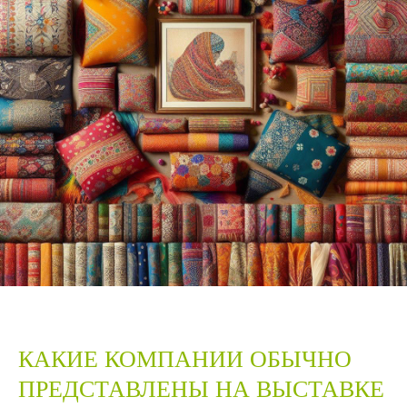
КАКИЕ КОМПАНИИ ОБЫЧНО
ПРЕДСТАВЛЕНЫ НА ВЫСТАВКЕ