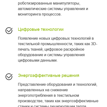
роботизированные манипуляторы,
автоматические системы управления и
мониторинга процессов.
Цифровые технологии
Появление новых цифровых технологий в
текстильной промышленности, таких как 3D-
печать тканей, цифровое раскройное
оборудование и системы управления
цифровыми данными.
Энергоэффективные решения
Представление оборудования и технологий,
направленных на снижение
энергопотребления в текстильном
производстве, таких как энергоэффективные
станки и системы рециркуляции тепла.