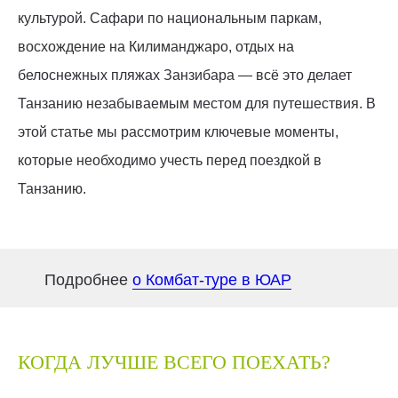
культурой. Сафари по национальным паркам,
восхождение на Килиманджаро, отдых на
белоснежных пляжах Занзибара — всё это делает
Танзанию незабываемым местом для путешествия. В
этой статье мы рассмотрим ключевые моменты,
которые необходимо учесть перед поездкой в
Танзанию.
Подробнее
о Комбат-туре в ЮАР
КОГДА ЛУЧШЕ ВСЕГО ПОЕХАТЬ?