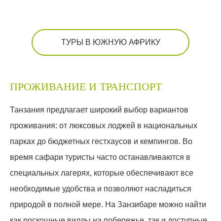
ТУРЫ В ЮЖНУЮ АФРИКУ
ПРОЖИВАНИЕ И ТРАНСПОРТ
Танзания предлагает широкий выбор вариантов
проживания: от люксовых лоджей в национальных
парках до бюджетных гестхаусов и кемпингов. Во
время сафари туристы часто останавливаются в
специальных лагерях, которые обеспечивают все
необходимые удобства и позволяют насладиться
природой в полной мере. На Занзибаре можно найти
как роскошные виллы на побережье, так и доступные