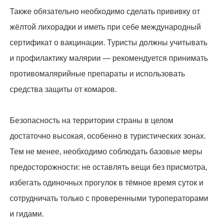
Также обязательно необходимо сделать прививку от
жёлтой лихорадки и иметь при себе международный
сертификат о вакцинации. Туристы должны учитывать
и профилактику малярии — рекомендуется принимать
противомалярийные препараты и использовать
средства защиты от комаров.
Безопасность на территории страны в целом
достаточно высокая, особенно в туристических зонах.
Тем не менее, необходимо соблюдать базовые меры
предосторожности: не оставлять вещи без присмотра,
избегать одиночных прогулок в тёмное время суток и
сотрудничать только с проверенными туроператорами
и гидами.