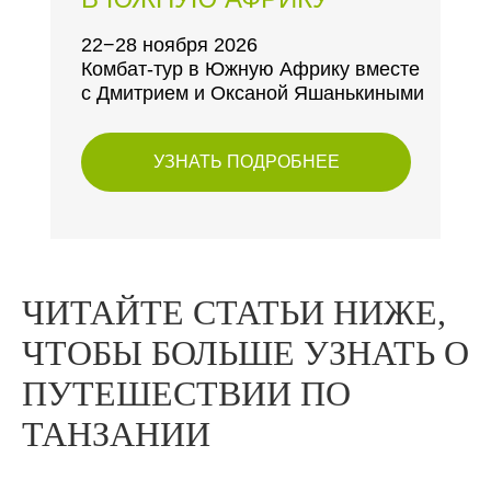
22−28 ноября 2026
Комбат-тур в Южную Африку вместе
с Дмитрием и Оксаной Яшанькиными
УЗНАТЬ ПОДРОБНЕЕ
ЧИТАЙТЕ СТАТЬИ НИЖЕ,
ЧТОБЫ БОЛЬШЕ УЗНАТЬ О
ПУТЕШЕСТВИИ ПО
ТАНЗАНИИ