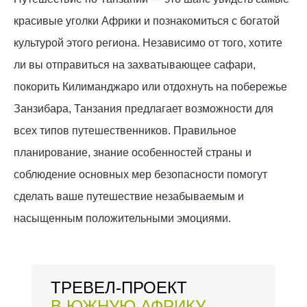
красивые уголки Африки и познакомиться с богатой
культурой этого региона. Независимо от того, хотите
ли вы отправиться на захватывающее сафари,
покорить Килиманджаро или отдохнуть на побережье
Занзибара, Танзания предлагает возможности для
всех типов путешественников. Правильное
планирование, знание особенностей страны и
соблюдение основных мер безопасности помогут
сделать ваше путешествие незабываемым и
насыщенным положительными эмоциями.
ТРЕВЕЛ-ПРОЕКТ
В ЮЖНУЮ АФРИКУ