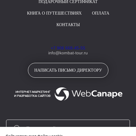
ПОДАРОЧНЫЙ СЕРТИФИКАТ
КНИГА О ПУТЕШЕСТВИЯХ
ОПЛАТА
КОНТАКТЫ
+7 906 668-45-55
info@kombat-tour.ru
НАПИСАТЬ ПИСЬМО ДИРЕКТОРУ