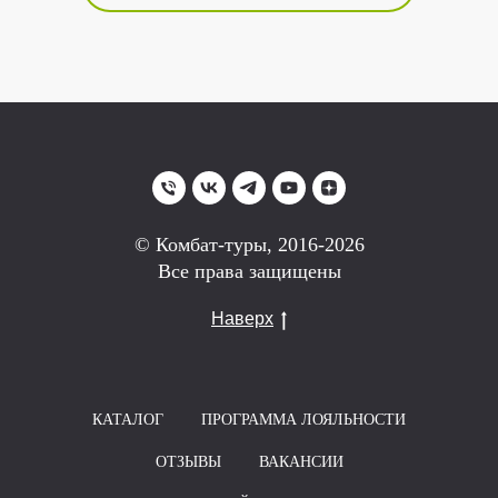
© Комбат-туры, 2016-2026
Все права защищены
Наверх
КАТАЛОГ
ПРОГРАММА ЛОЯЛЬНОСТИ
ОТЗЫВЫ
ВАКАНСИИ