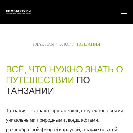
ГЛАВНАЯ
/
БЛОГ
/
ТАНЗАНИЯ
ВСЁ, ЧТО НУЖНО ЗНАТЬ О
ПУТЕШЕСТВИИ
ПО
ТАНЗАНИИ
Танзания — страна, привлекающая туристов своими
уникальными природными ландшафтами,
разнообразной флорой и фауной, а также богатой