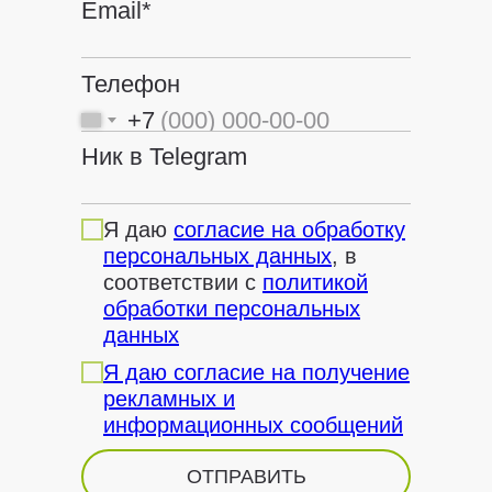
Email*
Телефон
+7
Ник в Telegram
Я даю
согласие на обработку
персональных данных
, в
соответствии с
политикой
обработки персональных
данных
Я даю согласие на получение
рекламных и
информационных сообщений
ОТПРАВИТЬ