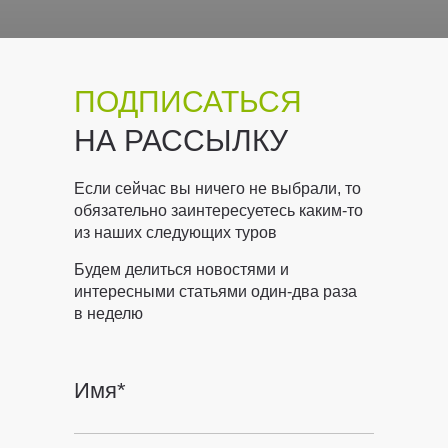
ПОДПИСАТЬСЯ
НА РАССЫЛКУ
Если сейчас вы ничего не выбрали, то
обязательно заинтересуетесь каким-то
из наших следующих туров
Будем делиться новостями и
интересными статьями один-два раза
в неделю
Имя*