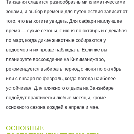
Танзания славится разнообразными климатическими
зонами, и выбор времени для путешествия зависит от
того, что вы хотите увидеть. Для сафари наилучшее
время — сухие сезоны, с июня по октябрь и с декабря
по март, когда дикие животные собираются у
водоемов и их проще наблюдать. Если же вы
планируете восхождение на Килиманджаро,
рекомендуется выбирать период с июня по октябрь
или с января по февраль, когда погода наиболее
устойчивая. Для пляжного отдыха на Занзибаре
подойдут практически любые месяцы, кроме
основного сезона дождей в апреле и мае.
ОСНОВНЫЕ