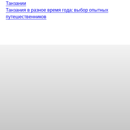
Танзании
Танзания в разное время года: выбор опытных
путешественников