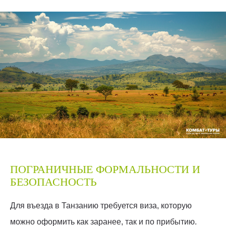
ПОГРАНИЧНЫЕ ФОРМАЛЬНОСТИ И
БЕЗОПАСНОСТЬ
Для въезда в Танзанию требуется виза, которую
можно оформить как заранее, так и по прибытию.