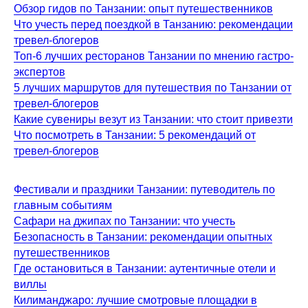
Обзор гидов по Танзании: опыт путешественников
Что учесть перед поездкой в Танзанию: рекомендации
тревел-блогеров
Топ-6 лучших ресторанов Танзании по мнению гастро-
экспертов
5 лучших маршрутов для путешествия по Танзании от
тревел-блогеров
Какие сувениры везут из Танзании: что стоит привезти
Что посмотреть в Танзании: 5 рекомендаций от
тревел-блогеров
Фестивали и праздники Танзании: путеводитель по
главным событиям
Сафари на джипах по Танзании: что учесть
Безопасность в Танзании: рекомендации опытных
путешественников
Где остановиться в Танзании: аутентичные отели и
виллы
Килиманджаро: лучшие смотровые площадки в