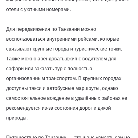
отели с уютными номерами.
Для передвижения по Танзании можно
воспользоваться внутренними рейсами, которые
связывают крупные города и туристические точки.
Также можно арендовать джип с водителем для
сафари или заказать тур с полностью
организованным транспортом. В крупных городах
доступны такси и автобусные маршруты, однако
самостоятельное вождение в удалённых районах не
рекомендуется из-за состояния дорог и дикой
природы.
Путешествие по Танзании — это шанс увидеть самые