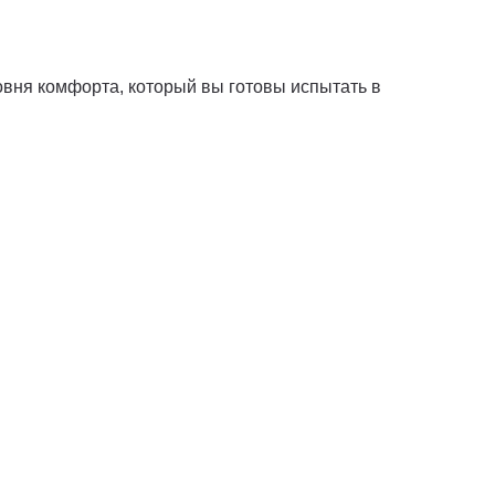
овня комфорта, который вы готовы испытать в