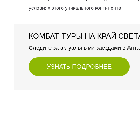
условиях этого уникального континента.
КОМБАТ-ТУРЫ НА КРАЙ СВЕТ
Следите за актуальными заездами в Анта
УЗНАТЬ ПОДРОБНЕЕ