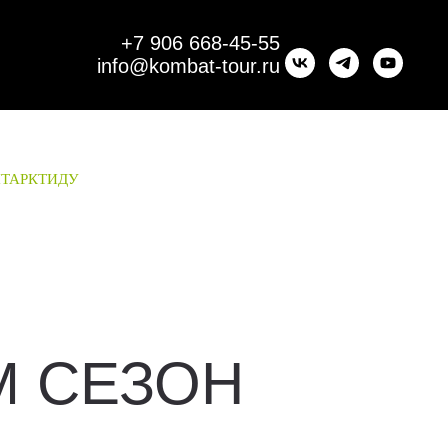
+7 906 668-45-55
info@kombat-tour.ru
НТАРКТИДУ
 СЕЗОН