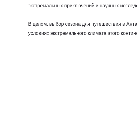
экстремальных приключений и научных исслед
В целом, выбор сезона для путешествия в Анта
условиях экстремального климата этого контин