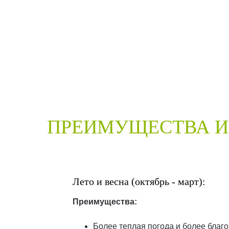
ПРЕИМУЩЕСТВА И
Лето и весна (октябрь - март):
Преимущества:
Более теплая погода и более благ