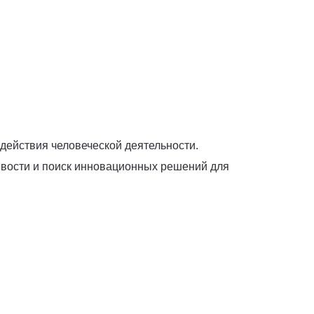
действия человеческой деятельности.
ивости и поиск инновационных решений для