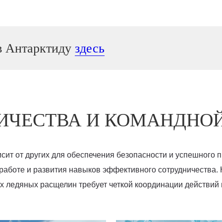
 в Антарктиду
здесь
ИЧЕСТВА И КОМАНДНОЙ
сит от других для обеспечения безопасности и успешного п
работе и развития навыков эффективного сотрудничества.
 ледяных расщелин требует четкой координации действий 