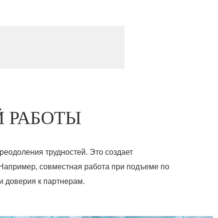
 РАБОТЫ
реодоления трудностей. Это создает
 Например, совместная работа при подъеме по
и доверия к партнерам.