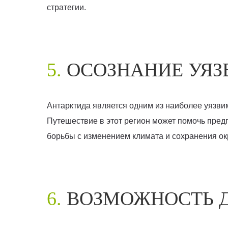
стратегии.
5.
ОСОЗНАНИЕ УЯ
Антарктида является одним из наиболее уязви
Путешествие в этот регион может помочь пред
борьбы с изменением климата и сохранения о
6.
ВОЗМОЖНОСТЬ Д