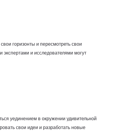
свои горизонты и пересмотреть свои
ми экспертами и исследователями могут
ться уединением в окружении удивительной
ровать свои идеи и разработать новые