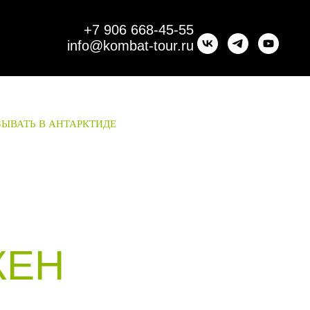
+7 906 668-45-55
info@kombat-tour.ru
ЫВАТЬ В АНТАРКТИДЕ
ЖЕН