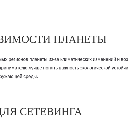
ЗВИМОСТИ ПЛАНЕТЫ
мых регионов планеты из-за климатических изменений и воз
принимателю лучше понять важность экологической устойч
кружающей среды.
ЛЯ СЕТЕВИНГА