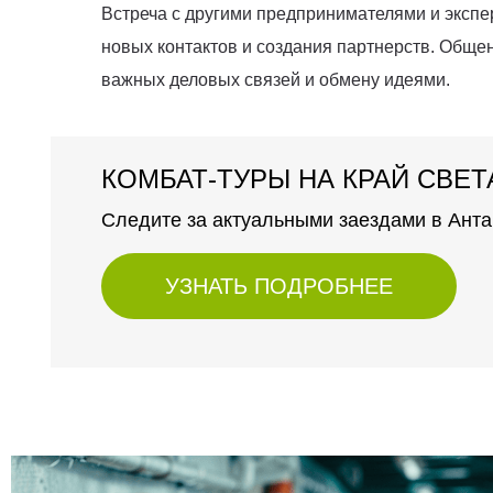
Встреча с другими предпринимателями и экспе
новых контактов и создания партнерств. Обще
важных деловых связей и обмену идеями.
КОМБАТ-ТУРЫ НА КРАЙ СВЕТ
Следите за актуальными заездами в Анта
УЗНАТЬ ПОДРОБНЕЕ