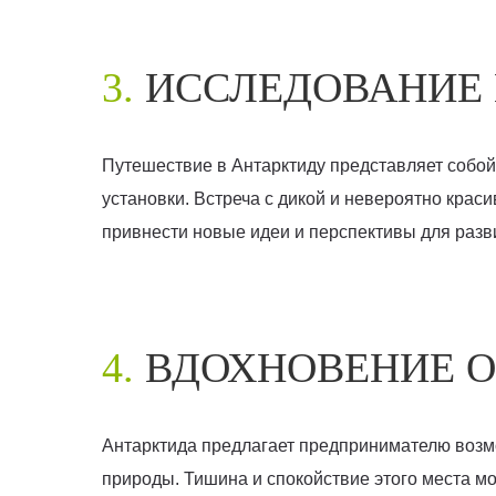
3.
ИССЛЕДОВАНИЕ 
Путешествие в Антарктиду представляет собой
установки. Встреча с дикой и невероятно крас
привнести новые идеи и перспективы для разв
4.
ВДОХНОВЕНИЕ О
Антарктида предлагает предпринимателю возмо
природы. Тишина и спокойствие этого места м