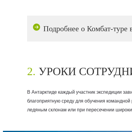
Подробнее о Комбат-туре
2.
УРОКИ СОТРУДН
В Антарктиде каждый участник экспедиции зави
благоприятную среду для обучения командной 
ледяным склонам или при пересечении широких