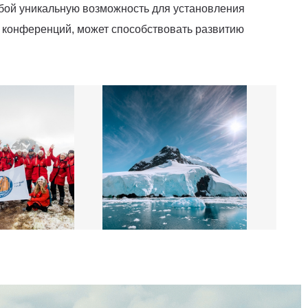
обой уникальную возможность для установления
и конференций, может способствовать развитию