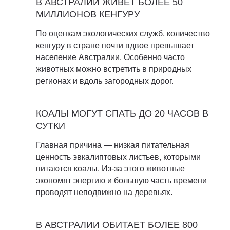
В АВСТРАЛИИ ЖИВЕТ БОЛЕЕ 50
МИЛЛИОНОВ КЕНГУРУ
По оценкам экологических служб, количество
кенгуру в стране почти вдвое превышает
население Австралии. Особенно часто
животных можно встретить в природных
регионах и вдоль загородных дорог.
КОАЛЫ МОГУТ СПАТЬ ДО 20 ЧАСОВ В
СУТКИ
Главная причина — низкая питательная
ценность эвкалиптовых листьев, которыми
питаются коалы. Из-за этого животные
экономят энергию и большую часть времени
проводят неподвижно на деревьях.
В АВСТРАЛИИ ОБИТАЕТ БОЛЕЕ 800