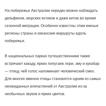
На побережье Австралии нередко можно наблюдать
дельфинов, морских котиков и даже китов во время
сезонной миграции. Особенно известны этим южные
регионы страны и океанские маршруты вдоль
побережья.
В национальных парках путешественники также
встречают какаду, ярких попугаев лори, эму и кукабар
— птицу, чей голос напоминает человеческий смех.
Для многих именно птицы становятся одним из самых
неожиданных впечатлений от Австралии из-за
необычных звуков и ярких цветов.