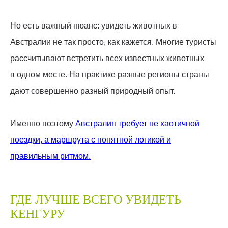
Но есть важный нюанс: увидеть животных в
Австралии не так просто, как кажется. Многие туристы
рассчитывают встретить всех известных животных
в одном месте. На практике разные регионы страны
дают совершенно разный природный опыт.
Именно поэтому
Австралия требует не хаотичной
поездки, а маршрута с понятной логикой и
правильным ритмом.
ГДЕ ЛУЧШЕ ВСЕГО УВИДЕТЬ
КЕНГУРУ