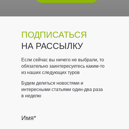
ПОДПИСАТЬСЯ
НА РАССЫЛКУ
Если сейчас вы ничего не выбрали, то
обязательно заинтересуетесь каким-то
из наших следующих туров
Будем делиться новостями и
интересными статьями один-два раза
в неделю
Имя*