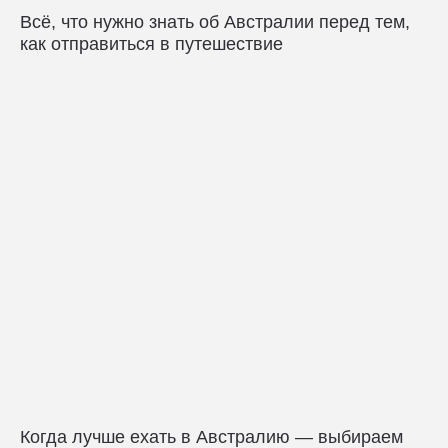
Всё, что нужно знать об Австралии перед тем,
как отправиться в путешествие
Когда лучше ехать в Австралию — выбираем