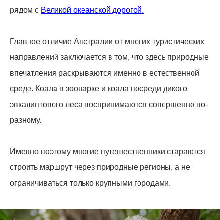
рядом с
Великой океанской дорогой.
Главное отличие Австралии от многих туристических
направлений заключается в том, что здесь природные
впечатления раскрываются именно в естественной
среде. Коала в зоопарке и коала посреди дикого
эвкалиптового леса воспринимаются совершенно по-
разному.
Именно поэтому многие путешественники стараются
строить маршрут через природные регионы, а не
ограничиваться только крупными городами.