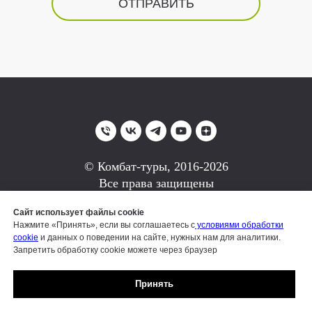
ОТПРАВИТЬ
© Комбат-туры, 2016-2026
Все права защищены
Наверх
Сайт использует файлы cookie
Нажмите «Принять», если вы соглашаетесь с
условиями обработки
cookie
и данных о поведении на сайте, нужных нам для аналитики.
Запретить обработку cookie можете через браузер
КАТАЛОГ
ПРОГРАММА ЛОЯЛЬНОСТИ
Принять
ОТЗЫВЫ
ВАКАНСИИ