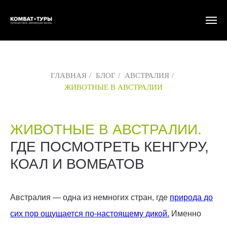
ГЛАВНАЯ
/
БЛОГ
/
АВСТРАЛИЯ
/
ЖИВОТНЫЕ В АВСТРАЛИИ
ЖИВОТНЫЕ В АВСТРАЛИИ.
ГДЕ ПОСМОТРЕТЬ КЕНГУРУ,
КОАЛ И ВОМБАТОВ
Австралия — одна из немногих стран, где
природа до
сих пор ощущается по-настоящему дикой.
Именно