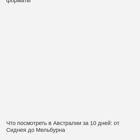
форматы
Что посмотреть в Австралии за 10 дней: от
Сиднея до Мельбурна