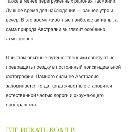
также в менее перегруженных районах Тасмании.
Лучшее время для наблюдения — раннее утро и
вечер. В это время животные наиболее активны, а
сама природа Австралии выглядит особенно
атмосферно.
При этом опытные путешественники советуют не
превращать поездку в постоянный поиск идеальной
фотографии. Намного сильнее Австралия
запоминается тогда, когда животные становятся
естественной частью дороги и окружающего
пространства.
ГДЕ ИСКАТЬ КОАЛ В