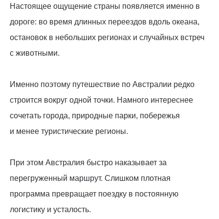
Настоящее ощущение страны появляется именно в
дороге: во время длинных переездов вдоль океана,
остановок в небольших регионах и случайных встреч
с животными.
Именно поэтому путешествие по Австралии редко
строится вокруг одной точки. Намного интереснее
сочетать города, природные парки, побережья
и менее туристические регионы.
При этом Австралия быстро наказывает за
перегруженный маршрут. Слишком плотная
программа превращает поездку в постоянную
логистику и усталость.