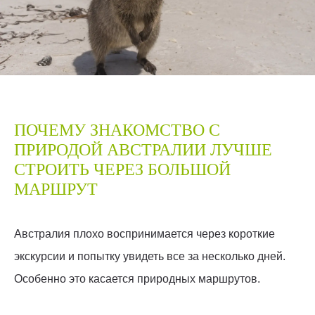
ПОЧЕМУ ЗНАКОМСТВО С
ПРИРОДОЙ АВСТРАЛИИ ЛУЧШЕ
СТРОИТЬ ЧЕРЕЗ БОЛЬШОЙ
МАРШРУТ
Австралия плохо воспринимается через короткие
экскурсии и попытку увидеть все за несколько дней.
Особенно это касается природных маршрутов.