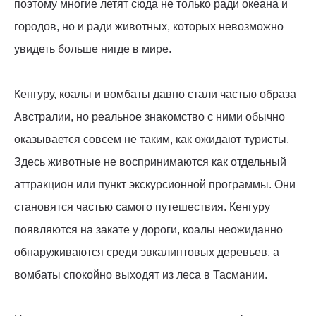
поэтому многие летят сюда не только ради океана и
городов, но и ради животных, которых невозможно
увидеть больше нигде в мире.
Кенгуру, коалы и вомбаты давно стали частью образа
Австралии, но реальное знакомство с ними обычно
оказывается совсем не таким, как ожидают туристы.
Здесь животные не воспринимаются как отдельный
аттракцион или пункт экскурсионной программы. Они
становятся частью самого путешествия. Кенгуру
появляются на закате у дороги, коалы неожиданно
обнаруживаются среди эвкалиптовых деревьев, а
вомбаты спокойно выходят из леса в Тасмании.