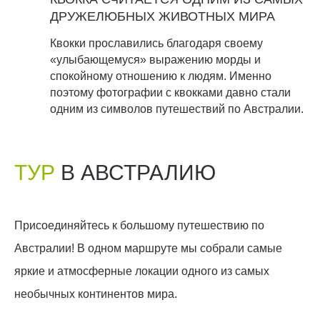
ДРУЖЕЛЮБНЫХ ЖИВОТНЫХ МИРА
Квокки прославились благодаря своему
«улыбающемуся» выражению морды и
спокойному отношению к людям. Именно
поэтому фотографии с квокками давно стали
одним из символов путешествий по Австралии.
ТУР
В АВСТРАЛИЮ
Присоединяйтесь к большому путешествию по
Австралии! В одном маршруте мы собрали самые
яркие и атмосферные локации одного из самых
необычных континентов мира.