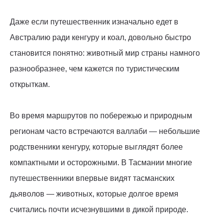
Даже если путешественник изначально едет в
Австралию ради кенгуру и коал, довольно быстро
становится понятно: животный мир страны намного
разнообразнее, чем кажется по туристическим
открыткам.
Во время маршрутов по побережью и природным
регионам часто встречаются валлаби — небольшие
родственники кенгуру, которые выглядят более
компактными и осторожными. В Тасмании многие
путешественники впервые видят тасманских
дьяволов — животных, которые долгое время
считались почти исчезнувшими в дикой природе.