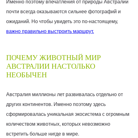
Именно поэтому впечатления от природы Австралии
почти всегда оказываются сильнее фотографий и
ожиданий. Но чтобы увидеть это по-настоящему,
важно правильно выстроить маршрут.
ПОЧЕМУ ЖИВОТНЫЙ МИР
АВСТРАЛИИ НАСТОЛЬКО
НЕОБЫЧЕН
Австралия миллионы лет развивалась отдельно от
других континентов. Именно поэтому здесь
сформировалась уникальная экосистема с огромным
количеством животных, которых невозможно
встретить больше нигде в мире.