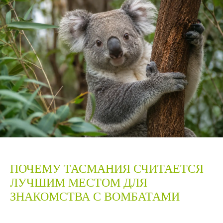
ПОЧЕМУ ТАСМАНИЯ СЧИТАЕТСЯ
ЛУЧШИМ МЕСТОМ ДЛЯ
ЗНАКОМСТВА С ВОМБАТАМИ