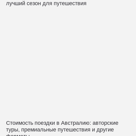
лучший сезон для путешествия
Стоимость поездки в Австралию: авторские
туры, премиальные путешествия и другие