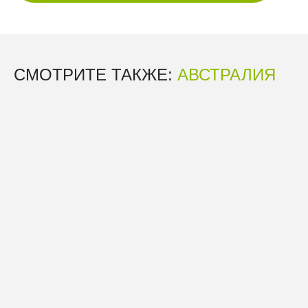
СМОТРИТЕ ТАКЖЕ:
АВСТРАЛИЯ