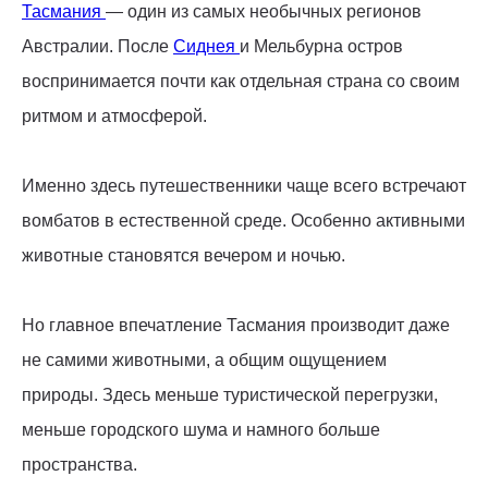
Тасмания
— один из самых необычных регионов
Австралии. После
Сиднея
и Мельбурна остров
воспринимается почти как отдельная страна со своим
ритмом и атмосферой.
Именно здесь путешественники чаще всего встречают
вомбатов в естественной среде. Особенно активными
животные становятся вечером и ночью.
Но главное впечатление Тасмания производит даже
не самими животными, а общим ощущением
природы. Здесь меньше туристической перегрузки,
меньше городского шума и намного больше
пространства.