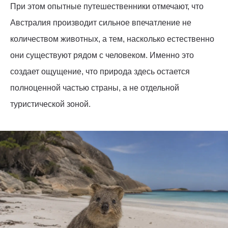
При этом опытные путешественники отмечают, что
Австралия производит сильное впечатление не
количеством животных, а тем, насколько естественно
они существуют рядом с человеком. Именно это
создает ощущение, что природа здесь остается
полноценной частью страны, а не отдельной
туристической зоной.