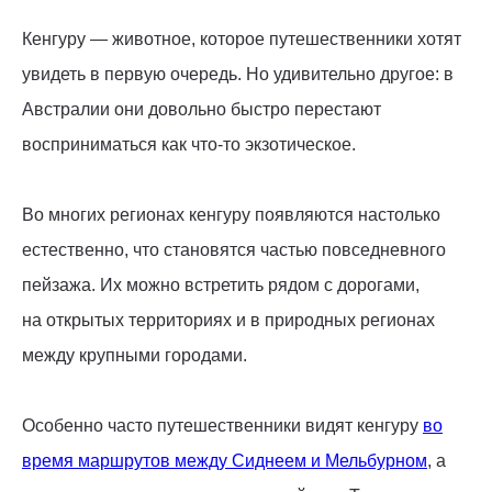
Кенгуру — животное, которое путешественники хотят
увидеть в первую очередь. Но удивительно другое: в
Австралии они довольно быстро перестают
восприниматься как что-то экзотическое.
Во многих регионах кенгуру появляются настолько
естественно, что становятся частью повседневного
пейзажа. Их можно встретить рядом с дорогами,
на открытых территориях и в природных регионах
между крупными городами.
Особенно часто путешественники видят кенгуру
во
время маршрутов между Сиднеем и Мельбурном
, а