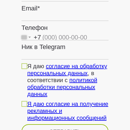
Email*
Телефон
+7
Ник в Telegram
Я даю
согласие на обработку
персональных данных
, в
соответствии с
политикой
обработки персональных
данных
Я даю согласие на получение
рекламных и
информационных сообщений