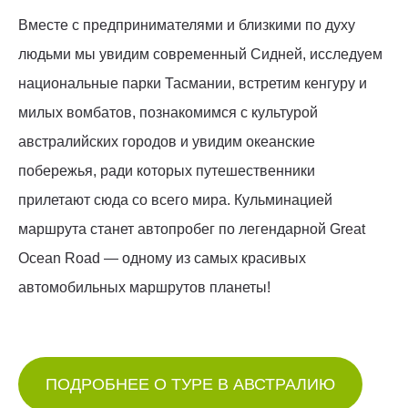
Вместе с предпринимателями и близкими по духу
людьми мы увидим современный Сидней, исследуем
национальные парки Тасмании, встретим кенгуру и
милых вомбатов, познакомимся с культурой
австралийских городов и увидим океанские
побережья, ради которых путешественники
прилетают сюда со всего мира. Кульминацией
маршрута станет автопробег по легендарной Great
Ocean Road — одному из самых красивых
автомобильных маршрутов планеты!
ПОДРОБНЕЕ О ТУРЕ В АВСТРАЛИЮ