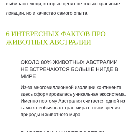
выбирают люди, которые ценят не только красивые
локации, но и качество самого опыта.
6 ИНТЕРЕСНЫХ ФАКТОВ ПРО
ЖИВОТНЫХ АВСТРАЛИИ
ОКОЛО 80% ЖИВОТНЫХ АВСТРАЛИИ
НЕ ВСТРЕЧАЮТСЯ БОЛЬШЕ НИГДЕ В
МИРЕ
Из-за многомиллионной изоляции континента
здесь сформировалась уникальная экосистема.
Именно поэтому Австралия считается одной из
самых необычных стран мира с точки зрения
природы и животного мира.