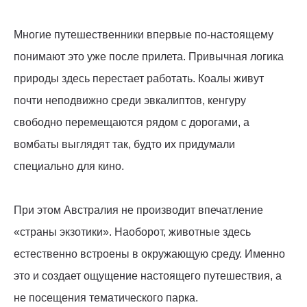
Многие путешественники впервые по-настоящему
понимают это уже после прилета. Привычная логика
природы здесь перестает работать. Коалы живут
почти неподвижно среди эвкалиптов, кенгуру
свободно перемещаются рядом с дорогами, а
вомбаты выглядят так, будто их придумали
специально для кино.
При этом Австралия не производит впечатление
«страны экзотики». Наоборот, животные здесь
естественно встроены в окружающую среду. Именно
это и создает ощущение настоящего путешествия, а
не посещения тематического парка.