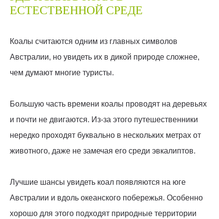
ЕСТЕСТВЕННОЙ СРЕДЕ
Коалы считаются одним из главных символов
Австралии, но увидеть их в дикой природе сложнее,
чем думают многие туристы.
Большую часть времени коалы проводят на деревьях
и почти не двигаются. Из-за этого путешественники
нередко проходят буквально в нескольких метрах от
животного, даже не замечая его среди эвкалиптов.
Лучшие шансы увидеть коал появляются на юге
Австралии и вдоль океанского побережья. Особенно
хорошо для этого подходят природные территории