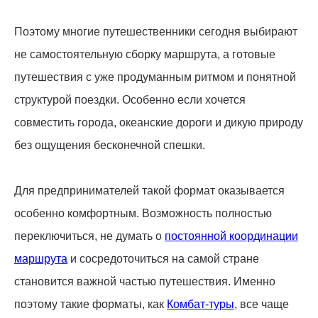
Поэтому многие путешественники сегодня выбирают
не самостоятельную сборку маршрута, а готовые
путешествия с уже продуманным ритмом и понятной
структурой поездки. Особенно если хочется
совместить города, океанские дороги и дикую природу
без ощущения бесконечной спешки.
Для предпринимателей такой формат оказывается
особенно комфортным. Возможность полностью
переключиться, не думать о
постоянной координации
маршрута
и сосредоточиться на самой стране
становится важной частью путешествия. Именно
поэтому такие форматы, как
Комбат-туры
, все чаще