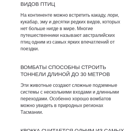
ВИДОВ ПТИЦ
На континенте можно встретить какаду, лори,
кукабар, эму и десятки редких видов, которых
нет больше нигде в мире. Многие
путешественники называют австралийских
птиц одним из самых ярких впечатлений от
поездки.
ВОМБАТЫ СПОСОБНЫ СТРОИТЬ
ТОННЕЛИ ДЛИНОЙ ДО 30 МЕТРОВ
Эти животные создают сложные подземные
системы с несколькими входами и длинными
переходами. Особенно хорошо вомбатов
можно увидеть в природных регионах
Тасмании.
КВОККА СЧИТАЕТСЯ ОДНИМ ИЗ САМЫХ