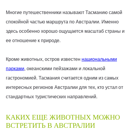
Многие путешественники называют Тасманию самой
спокойной частью маршрута по Австралии. Именно
здесь особенно хорошо ощущается масштаб страны и
ее отношение к природе.
Кроме животных, остров известен
национальными
парками
, океанскими пейзажами и локальной
гастрономией. Тасмания считается одним из самых
интересных регионов Австралии для тех, кто устал от
стандартных туристических направлений.
КАКИХ ЕЩЕ ЖИВОТНЫХ МОЖНО
ВСТРЕТИТЬ В АВСТРАЛИИ