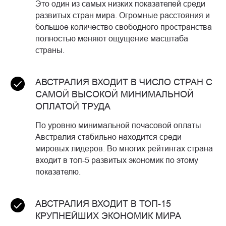
Это один из самых низких показателей среди
развитых стран мира. Огромные расстояния и
большое количество свободного пространства
полностью меняют ощущение масштаба
страны.
АВСТРАЛИЯ ВХОДИТ В ЧИСЛО СТРАН С
САМОЙ ВЫСОКОЙ МИНИМАЛЬНОЙ
ОПЛАТОЙ ТРУДА
По уровню минимальной почасовой оплаты
Австралия стабильно находится среди
мировых лидеров. Во многих рейтингах страна
входит в топ-5 развитых экономик по этому
показателю.
АВСТРАЛИЯ ВХОДИТ В ТОП-15
КРУПНЕЙШИХ ЭКОНОМИК МИРА