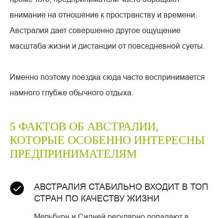
внимание на отношение к пространству и времени.
Австралия дает совершенно другое ощущение
масштаба жизни и дистанции от повседневной суеты.
Именно поэтому поездка сюда часто воспринимается
намного глубже обычного отдыха.
5 ФАКТОВ ОБ АВСТРАЛИИ,
КОТОРЫЕ ОСОБЕННО ИНТЕРЕСНЫ
ПРЕДПРИНИМАТЕЛЯМ
АВСТРАЛИЯ СТАБИЛЬНО ВХОДИТ В ТОП
СТРАН ПО КАЧЕСТВУ ЖИЗНИ
Мельбурн и Сидней регулярно попадают в