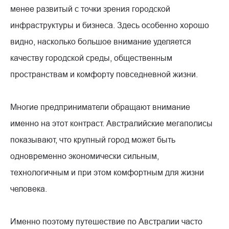
менее развитый с точки зрения городской
инфраструктуры и бизнеса. Здесь особенно хорошо
видно, насколько большое внимание уделяется
качеству городской среды, общественным
пространствам и комфорту повседневной жизни.
Многие предприниматели обращают внимание
именно на этот контраст. Австралийские мегаполисы
показывают, что крупный город может быть
одновременно экономически сильным,
технологичным и при этом комфортным для жизни
человека.
Именно поэтому путешествие по Австралии часто