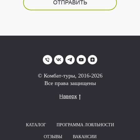
ОТПРАВИТЬ
© Комбат-туры, 2016-2026
Все права защищены
Наверх
КАТАЛОГ
ПРОГРАММА ЛОЯЛЬНОСТИ
ОТЗЫВЫ
ВАКАНСИИ