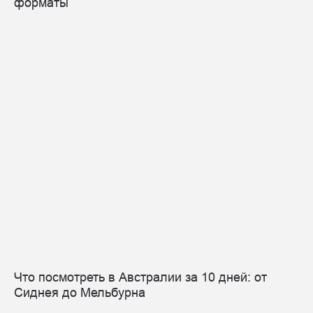
форматы
Что посмотреть в Австралии за 10 дней: от
Сиднея до Мельбурна