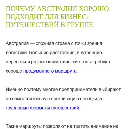
ПОЧЕМУ АВСТРАЛИЯ ХОРОШО
ПОДХОДИТ ДЛЯ БИЗНЕС-
ПУТЕШЕСТВИЙ В ГРУППЕ
Австралия — сложная страна с точки зрения
логистики. Большие расстояния, внутренние
перелеты и разные климатические зоны требуют
хорошо
продуманного маршрута.
Именно поэтому многие предприниматели выбирают
не самостоятельную организацию поездки, а
групповые форматы путешествий.
Такие маршруты позволяют не тратить внимание на