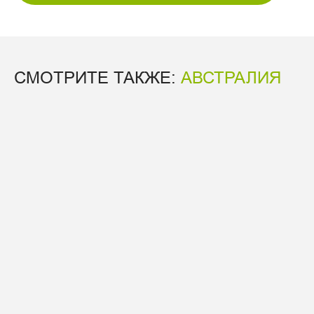
СМОТРИТЕ ТАКЖЕ:
АВСТРАЛИЯ