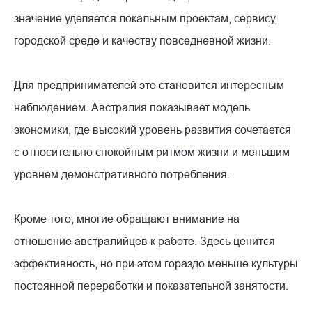
значение уделяется локальным проектам, сервису,
городской среде и качеству повседневной жизни.
Для предпринимателей это становится интересным
наблюдением. Австралия показывает модель
экономики, где высокий уровень развития сочетается
с относительно спокойным ритмом жизни и меньшим
уровнем демонстративного потребления.
Кроме того, многие обращают внимание на
отношение австралийцев к работе. Здесь ценится
эффективность, но при этом гораздо меньше культуры
постоянной переработки и показательной занятости.