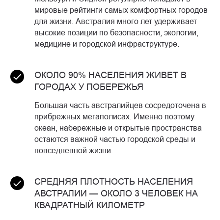
мировые рейтинги самых комфортных городов
для жизни. Австралия много лет удерживает
высокие позиции по безопасности, экологии,
медицине и городской инфраструктуре.
ОКОЛО 90% НАСЕЛЕНИЯ ЖИВЕТ В
ГОРОДАХ У ПОБЕРЕЖЬЯ
Большая часть австралийцев сосредоточена в
прибрежных мегаполисах. Именно поэтому
океан, набережные и открытые пространства
остаются важной частью городской среды и
повседневной жизни.
СРЕДНЯЯ ПЛОТНОСТЬ НАСЕЛЕНИЯ
АВСТРАЛИИ — ОКОЛО 3 ЧЕЛОВЕК НА
КВАДРАТНЫЙ КИЛОМЕТР