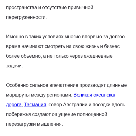
пространства и отсутствие привычной
перегруженности.
Именно в таких условиях многие впервые за долгое
время начинают смотреть на свою жизнь и бизнес
более объемно, а не только через ежедневные
задачи.
Особенно сильное впечатление производят длинные
маршруты между регионами.
Великая океанская
дорога
,
Тасмания
, север Австралии и поездки вдоль
побережья создают ощущение полноценной
перезагрузки мышления.