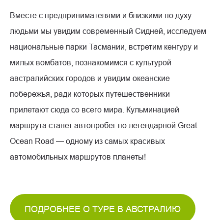
Вместе с предпринимателями и близкими по духу
людьми мы увидим современный Сидней, исследуем
национальные парки Тасмании, встретим кенгуру и
милых вомбатов, познакомимся с культурой
австралийских городов и увидим океанские
побережья, ради которых путешественники
прилетают сюда со всего мира. Кульминацией
маршрута станет автопробег по легендарной Great
Ocean Road — одному из самых красивых
автомобильных маршрутов планеты!
ПОДРОБНЕЕ О ТУРЕ В АВСТРАЛИЮ