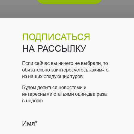
ПОДПИСАТЬСЯ
НА РАССЫЛКУ
Если сейчас вы ничего не выбрали, то
обязательно заинтересуетесь каким-то
из наших следующих туров
Будем делиться новостями и
интересными статьями один-два раза
в неделю
Имя*