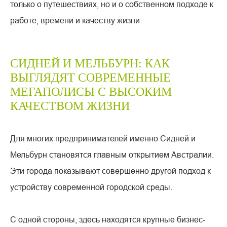
только о путешествиях, но и о собственном подходе к
работе, времени и качеству жизни.
СИДНЕЙ И МЕЛЬБУРН: КАК
ВЫГЛЯДЯТ СОВРЕМЕННЫЕ
МЕГАПОЛИСЫ С ВЫСОКИМ
КАЧЕСТВОМ ЖИЗНИ
Для многих предпринимателей именно Сидней и
Мельбурн становятся главным открытием Австралии.
Эти города показывают совершенно другой подход к
устройству современной городской среды.
С одной стороны, здесь находятся крупные бизнес-