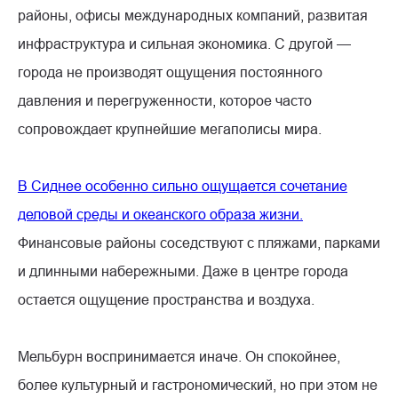
районы, офисы международных компаний, развитая
инфраструктура и сильная экономика. С другой —
города не производят ощущения постоянного
давления и перегруженности, которое часто
сопровождает крупнейшие мегаполисы мира.
В Сиднее особенно сильно ощущается сочетание
деловой среды и океанского образа жизни.
Финансовые районы соседствуют с пляжами, парками
и длинными набережными. Даже в центре города
остается ощущение пространства и воздуха.
Мельбурн воспринимается иначе. Он спокойнее,
более культурный и гастрономический, но при этом не