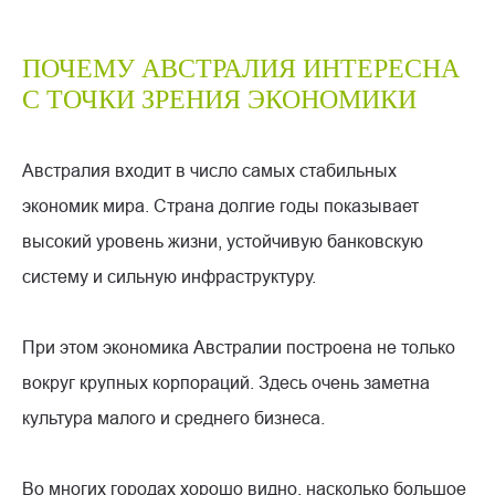
ПОЧЕМУ АВСТРАЛИЯ ИНТЕРЕСНА
С ТОЧКИ ЗРЕНИЯ ЭКОНОМИКИ
Австралия входит в число самых стабильных
экономик мира. Страна долгие годы показывает
высокий уровень жизни, устойчивую банковскую
систему и сильную инфраструктуру.
При этом экономика Австралии построена не только
вокруг крупных корпораций. Здесь очень заметна
культура малого и среднего бизнеса.
Во многих городах хорошо видно, насколько большое