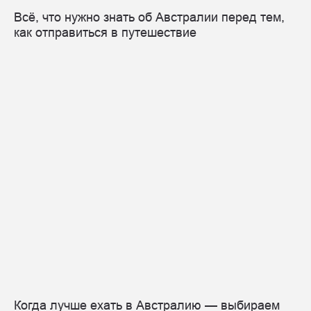
Всё, что нужно знать об Австралии перед тем,
как отправиться в путешествие
Когда лучше ехать в Австралию — выбираем