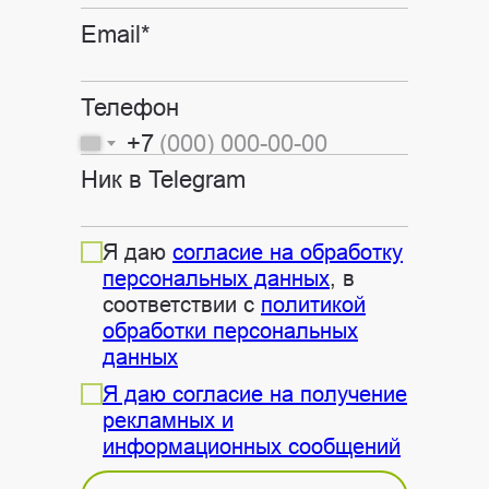
Email*
Телефон
+7
Ник в Telegram
Я даю
согласие на обработку
персональных данных
, в
соответствии с
политикой
обработки персональных
данных
Я даю согласие на получение
рекламных и
информационных сообщений