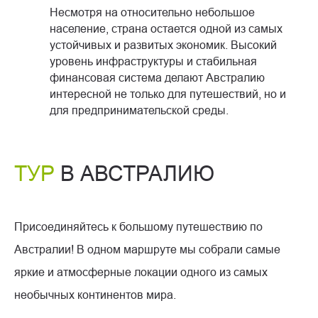
Несмотря на относительно небольшое
население, страна остается одной из самых
устойчивых и развитых экономик. Высокий
уровень инфраструктуры и стабильная
финансовая система делают Австралию
интересной не только для путешествий, но и
для предпринимательской среды.
ТУР
В АВСТРАЛИЮ
Присоединяйтесь к большому путешествию по
Австралии! В одном маршруте мы собрали самые
яркие и атмосферные локации одного из самых
необычных континентов мира.