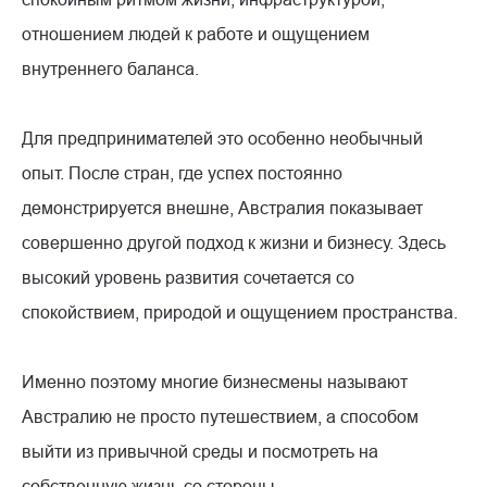
отношением людей к работе и ощущением
внутреннего баланса.
Для предпринимателей это особенно необычный
опыт. После стран, где успех постоянно
демонстрируется внешне, Австралия показывает
совершенно другой подход к жизни и бизнесу. Здесь
высокий уровень развития сочетается со
спокойствием, природой и ощущением пространства.
Именно поэтому многие бизнесмены называют
Австралию не просто путешествием, а способом
выйти из привычной среды и посмотреть на
собственную жизнь со стороны.