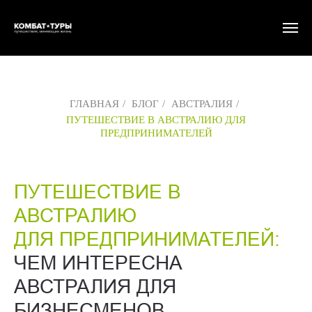
ГЛАВНАЯ
/
БЛОГ
/
АВСТРАЛИЯ
/
ПУТЕШЕСТВИЕ В АВСТРАЛИЮ ДЛЯ
ПРЕДПРИНИМАТЕЛЕЙ
ПУТЕШЕСТВИЕ В
АВСТРАЛИЮ
ДЛЯ ПРЕДПРИНИМАТЕЛЕЙ:
ЧЕМ ИНТЕРЕСНА
АВСТРАЛИЯ ДЛЯ
БИЗНЕСМЕНОВ