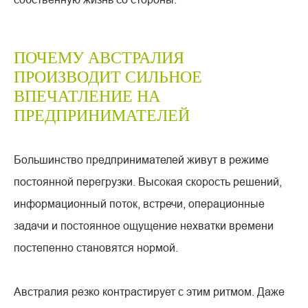
ПОЧЕМУ АВСТРАЛИЯ
ПРОИЗВОДИТ СИЛЬНОЕ
ВПЕЧАТЛЕНИЕ НА
ПРЕДПРИНИМАТЕЛЕЙ
Большинство предпринимателей живут в режиме
постоянной перегрузки. Высокая скорость решений,
информационный поток, встречи, операционные
задачи и постоянное ощущение нехватки времени
постепенно становятся нормой.
Австралия резко контрастирует с этим ритмом. Даже