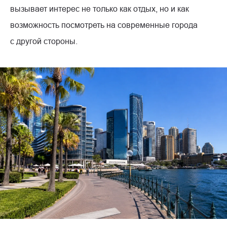
вызывает интерес не только как отдых, но и как
возможность посмотреть на современные города
с другой стороны.