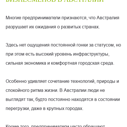
Многие предприниматели признаются, что Австралия
разрушает их ожидания о развитых странах.
Здесь нет ощущения постоянной гонки за статусом, но
при этом есть высокий уровень инфраструктуры,
сильная экономика и комфортная городская среда.
Особенно удивляет сочетание технологий, природы и
спокойного ритма жизни. В Австралии люди не
выглядят так, будто постоянно находятся в состоянии
перегрузки, даже в крупных городах.
Кроме того, предприниматели часто обращают