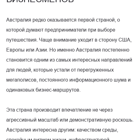
Австралия редко оказывается первой страной, о
которой думают предприниматели при выборе
путешествия. Чаще внимание уходит в сторону США,
Европы или Азии. Но именно Австралия постепенно
становится одним из самых интересных направлений
для людей, которые устали от перегруженных
мегаполисов, постоянного информационного шума и
одинаковых бизнес-маршрутов.
Эта страна производит впечатление не через
агрессивный масштаб или демонстративную роскошь.
Австралия интересна другим: качеством среды,
спокойным ритмом жизни, инфраструктурой,