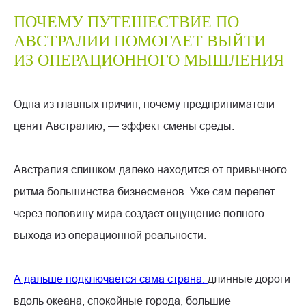
ПОЧЕМУ ПУТЕШЕСТВИЕ ПО
АВСТРАЛИИ ПОМОГАЕТ ВЫЙТИ
ИЗ ОПЕРАЦИОННОГО МЫШЛЕНИЯ
Одна из главных причин, почему предприниматели
ценят Австралию, — эффект смены среды.
Австралия слишком далеко находится от привычного
ритма большинства бизнесменов. Уже сам перелет
через половину мира создает ощущение полного
выхода из операционной реальности.
А дальше подключается сама страна:
длинные дороги
вдоль океана, спокойные города, большие