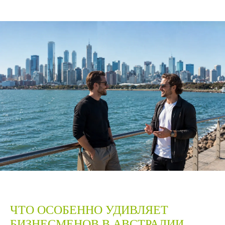
ЧТО ОСОБЕННО УДИВЛЯЕТ
БИЗНЕСМЕНОВ В АВСТРАЛИИ