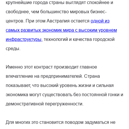
крупнейшие города страны выглядят спокойнее и
свободнее, чем большинство мировых бизнес-
центров. При этом Австралия остается
одной из
самых развитых экономик мира с высоким уровнем
инфраструктуры
, технологий и качества городской
среды.
Именно этот контраст производит главное
впечатление на предпринимателей. Страна
показывает, что высокий уровень жизни и сильная
экономика могут существовать без постоянной гонки и
демонстративной перегруженности.
Для многих это становится поводом задуматься не