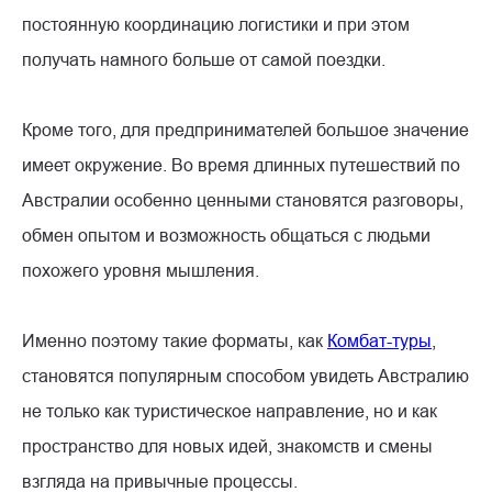
постоянную координацию логистики и при этом
получать намного больше от самой поездки.
Кроме того, для предпринимателей большое значение
имеет окружение. Во время длинных путешествий по
Австралии особенно ценными становятся разговоры,
обмен опытом и возможность общаться с людьми
похожего уровня мышления.
Именно поэтому такие форматы, как
Комбат-туры
,
становятся популярным способом увидеть Австралию
не только как туристическое направление, но и как
пространство для новых идей, знакомств и смены
взгляда на привычные процессы.