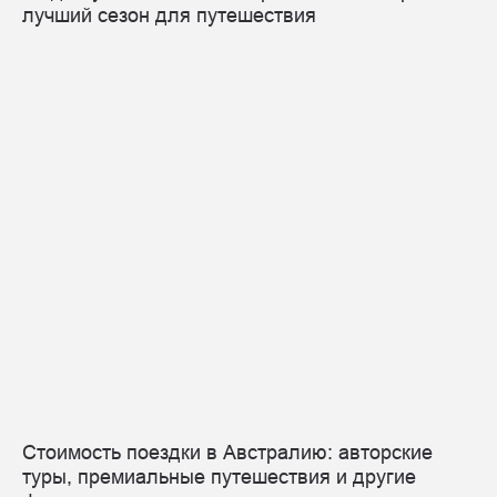
лучший сезон для путешествия
Стоимость поездки в Австралию: авторские
туры, премиальные путешествия и другие