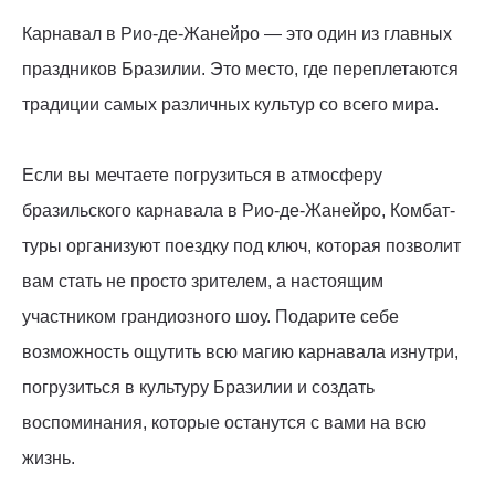
Карнавал в Рио-де-Жанейро — это один из главных
праздников Бразилии. Это место, где переплетаются
традиции самых различных культур со всего мира.
Если вы мечтаете погрузиться в атмосферу
бразильского карнавала в Рио-де-Жанейро, Комбат-
туры организуют поездку под ключ, которая позволит
вам стать не просто зрителем, а настоящим
участником грандиозного шоу. Подарите себе
возможность ощутить всю магию карнавала изнутри,
погрузиться в культуру Бразилии и создать
воспоминания, которые останутся с вами на всю
жизнь.