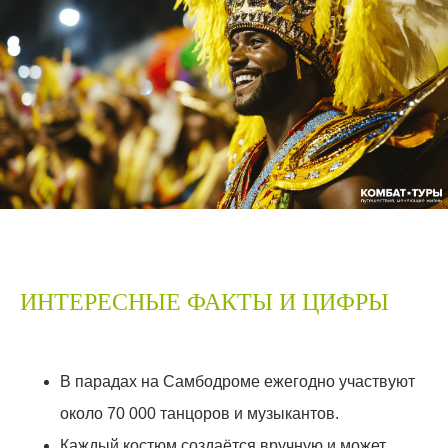
ИНТЕРЕСНЫЕ ФАКТЫ И ЦИФРЫ
В парадах на Самбодроме ежегодно участвуют
около 70 000 танцоров и музыкантов.
Каждый костюм создаётся вручную и может