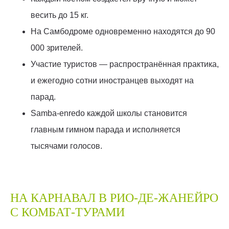
весить до 15 кг.
На Самбодроме одновременно находятся до 90
000 зрителей.
Участие туристов — распространённая практика,
и ежегодно сотни иностранцев выходят на
парад.
Samba-enredo каждой школы становится
главным гимном парада и исполняется
тысячами голосов.
НА КАРНАВАЛ В РИО-ДЕ-ЖАНЕЙРО
С КОМБАТ-ТУРАМИ