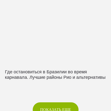
Где остановиться в Бразилии во время
карнавала. Лучшие районы Рио и альтернативы
ПОКАЗАТЬ ЕЩЕ