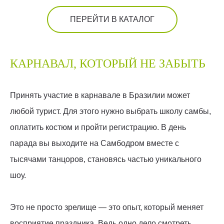
ПЕРЕЙТИ В КАТАЛОГ
КАРНАВАЛ, КОТОРЫЙ НЕ ЗАБЫТЬ
Принять участие в карнавале в Бразилии может
любой турист. Для этого нужно выбрать школу самбы,
оплатить костюм и пройти регистрацию. В день
парада вы выходите на Самбодром вместе с
тысячами танцоров, становясь частью уникального
шоу.
Это не просто зрелище — это опыт, который меняет
восприятие праздника. Ведь одно дело смотреть