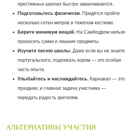
престижных школах быстро заканчиваются.
Подготовьтесь физически.
Придётся пройти
несколько сотен метров в тяжёлом костюме.
Берите минимум вещей.
На Самбодром нельзя
проносить сумки и лишние предметы.
Изучите песню школы.
Даже если вы не знаете
португальского, подпевать хором — это особая
часть опыта.
Улыбайтесь и наслаждайтесь.
Карнавал — это
праздник, и главная задача участника —
передать радость зрителям.
АЛЬТЕРНАТИВЫ УЧАСТИЯ