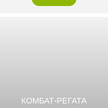
КОМБАТ-РЕГАТА