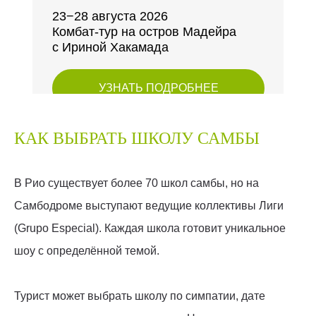
23−28 августа 2026
Комбат-тур на остров Мадейра
с Ириной Хакамада
УЗНАТЬ ПОДРОБНЕЕ
КАК ВЫБРАТЬ ШКОЛУ САМБЫ
В Рио существует более 70 школ самбы, но на
Самбодроме выступают ведущие коллективы Лиги
(Grupo Especial). Каждая школа готовит уникальное
шоу с определённой темой.
Турист может выбрать школу по симпатии, дате