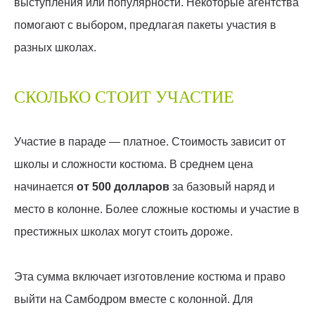
выступления или популярности. Некоторые агентства
помогают с выбором, предлагая пакеты участия в
разных школах.
СКОЛЬКО СТОИТ УЧАСТИЕ
Участие в параде — платное. Стоимость зависит от
школы и сложности костюма. В среднем цена
начинается
от 500 долларов
за базовый наряд и
место в колонне. Более сложные костюмы и участие в
престижных школах могут стоить дороже.
Эта сумма включает изготовление костюма и право
выйти на Самбодром вместе с колонной. Для