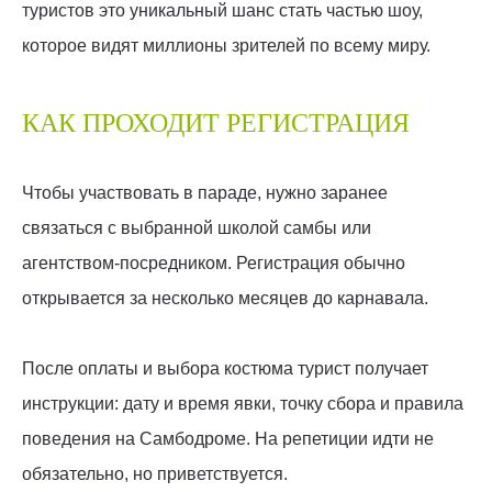
туристов это уникальный шанс стать частью шоу,
которое видят миллионы зрителей по всему миру.
КАК ПРОХОДИТ РЕГИСТРАЦИЯ
Чтобы участвовать в параде, нужно заранее
связаться с выбранной школой самбы или
агентством-посредником. Регистрация обычно
открывается за несколько месяцев до карнавала.
После оплаты и выбора костюма турист получает
инструкции: дату и время явки, точку сбора и правила
поведения на Самбодроме. На репетиции идти не
обязательно, но приветствуется.