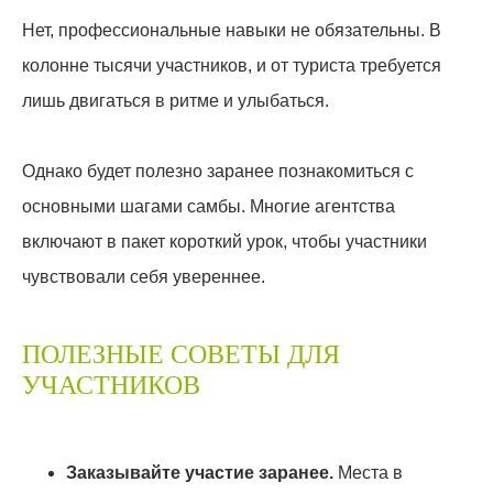
Нет, профессиональные навыки не обязательны. В
колонне тысячи участников, и от туриста требуется
лишь двигаться в ритме и улыбаться.
Однако будет полезно заранее познакомиться с
основными шагами самбы. Многие агентства
включают в пакет короткий урок, чтобы участники
чувствовали себя увереннее.
ПОЛЕЗНЫЕ СОВЕТЫ ДЛЯ
УЧАСТНИКОВ
Заказывайте участие заранее.
Места в