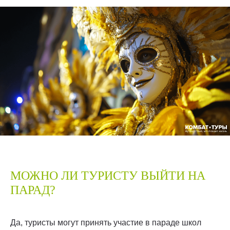
МОЖНО ЛИ ТУРИСТУ ВЫЙТИ НА
ПАРАД?
Да, туристы могут принять участие в параде школ