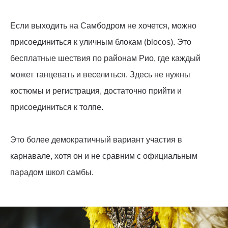
Если выходить на Самбодром не хочется, можно
присоединиться к уличным блокам (blocos). Это
бесплатные шествия по районам Рио, где каждый
может танцевать и веселиться. Здесь не нужны
костюмы и регистрация, достаточно прийти и
присоединиться к толпе.
Это более демократичный вариант участия в
карнавале, хотя он и не сравним с официальным
парадом школ самбы.