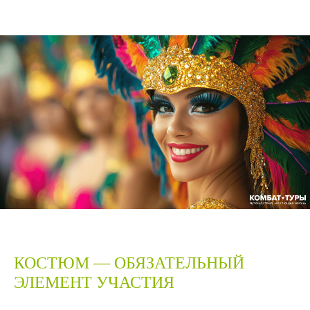
КОСТЮМ — ОБЯЗАТЕЛЬНЫЙ
ЭЛЕМЕНТ УЧАСТИЯ