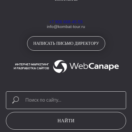
+7 906 668-45-55
info@kombat-tour.ru
НАПИСАТЬ ПИСЬМО ДИРЕКТОРУ
НАЙТИ