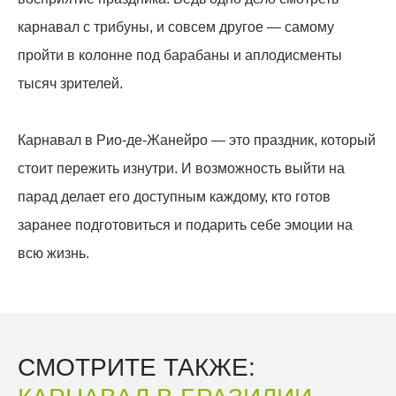
карнавал с трибуны, и совсем другое — самому
пройти в колонне под барабаны и аплодисменты
тысяч зрителей.
Карнавал в Рио-де-Жанейро — это праздник, который
стоит пережить изнутри. И возможность выйти на
парад делает его доступным каждому, кто готов
заранее подготовиться и подарить себе эмоции на
всю жизнь.
СМОТРИТЕ ТАКЖЕ: