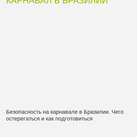
КАРНАВАЛ В БРАЗИЛИИ
Безопасность на карнавале в Бразилии. Чего
остерегаться и как подготовиться