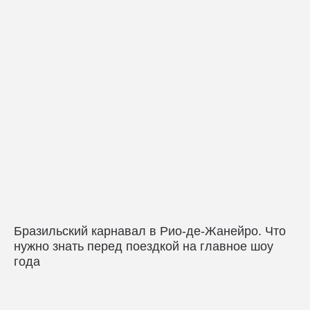
Бразильский карнавал в Рио-де-Жанейро. Что
нужно знать перед поездкой на главное шоу
года