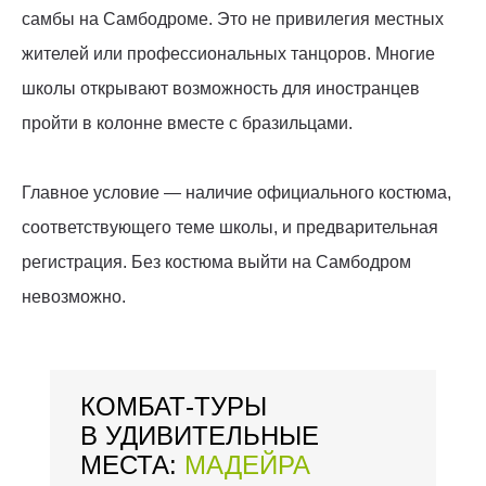
самбы на Самбодроме. Это не привилегия местных
жителей или профессиональных танцоров. Многие
школы открывают возможность для иностранцев
пройти в колонне вместе с бразильцами.
Главное условие — наличие официального костюма,
соответствующего теме школы, и предварительная
регистрация. Без костюма выйти на Самбодром
невозможно.
КОМБАТ-ТУРЫ
В УДИВИТЕЛЬНЫЕ
МЕСТА:
МАДЕЙРА