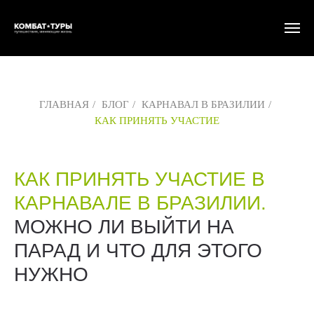
ГЛАВНАЯ
/
БЛОГ
/
КАРНАВАЛ В БРАЗИЛИИ
/
КАК ПРИНЯТЬ УЧАСТИЕ
КАК ПРИНЯТЬ УЧАСТИЕ В
КАРНАВАЛЕ В БРАЗИЛИИ.
МОЖНО ЛИ ВЫЙТИ НА
ПАРАД И ЧТО ДЛЯ ЭТОГО
НУЖНО