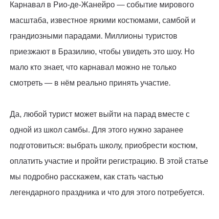
Карнавал в Рио-де-Жанейро — событие мирового
масштаба, известное яркими костюмами, самбой и
грандиозными парадами. Миллионы туристов
приезжают в Бразилию, чтобы увидеть это шоу. Но
мало кто знает, что карнавал можно не только
смотреть — в нём реально принять участие.
Да, любой турист может выйти на парад вместе с
одной из школ самбы. Для этого нужно заранее
подготовиться: выбрать школу, приобрести костюм,
оплатить участие и пройти регистрацию. В этой статье
мы подробно расскажем, как стать частью
легендарного праздника и что для этого потребуется.