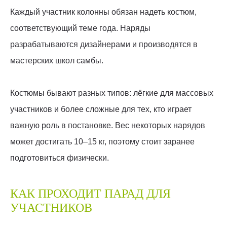
Каждый участник колонны обязан надеть костюм,
соответствующий теме года. Наряды
разрабатываются дизайнерами и производятся в
мастерских школ самбы.
Костюмы бывают разных типов: лёгкие для массовых
участников и более сложные для тех, кто играет
важную роль в постановке. Вес некоторых нарядов
может достигать 10–15 кг, поэтому стоит заранее
подготовиться физически.
КАК ПРОХОДИТ ПАРАД ДЛЯ
УЧАСТНИКОВ