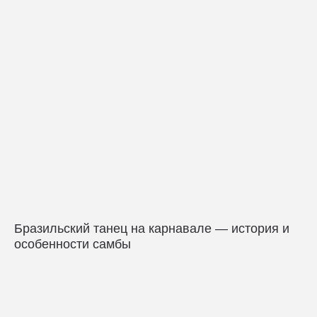
Бразильский танец на карнавале — история и
особенности самбы