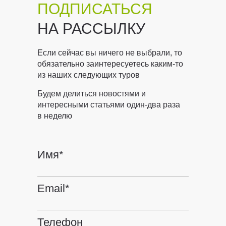
ПОДПИСАТЬСЯ
НА РАССЫЛКУ
Если сейчас вы ничего не выбрали, то
обязательно заинтересуетесь каким-то
из наших следующих туров
Будем делиться новостями и
интересными статьями один-два раза
в неделю
Имя*
Email*
Телефон