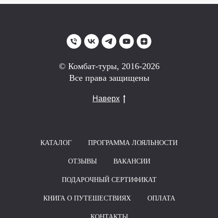
© Комбат-туры, 2016-2026
Все права защищены
Наверх
КАТАЛОГ
ПРОГРАММА ЛОЯЛЬНОСТИ
ОТЗЫВЫ
ВАКАНСИИ
ПОДАРОЧНЫЙ СЕРТИФИКАТ
КНИГА О ПУТЕШЕСТВИЯХ
ОПЛАТА
КОНТАКТЫ