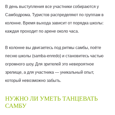
В день выступления все участники собираются у
Самбодрома. Туристов распределяют по группам в
колонне. Время выхода зависит от порядка школы:
каждая проходит по арене около часа.
В колонне вы двигаетесь под ритмы самбы, поёте
песню школы (samba-enredo) и становитесь частью
огромного шоу. Для зрителей это невероятное
зрелище, а для участника — уникальный опыт,
который невозможно забыть.
НУЖНО ЛИ УМЕТЬ ТАНЦЕВАТЬ
САМБУ