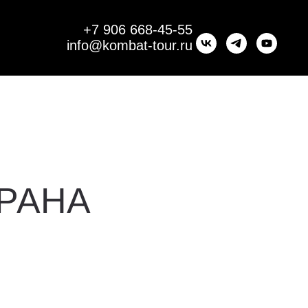
+7 906 668-45-55
info@kombat-tour.ru
РАНА