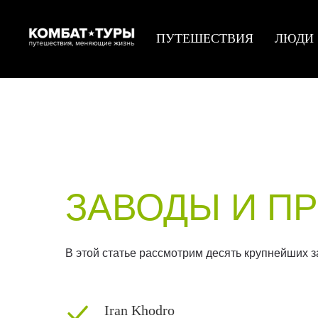
ПУТЕШЕСТВИЯ
ЛЮДИ
ЗАВОДЫ И П
В этой статье рассмотрим десять крупнейших 
Iran Khodro