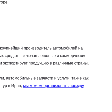
торе
то крупнейший производитель автомобилей на
х средств, включая легковые и коммерческие
и экспортирует продукцию в различные страны.
и, автомобильные запчасти и услуги, такие как
-тур в Иран,
мы можем организовать поездку