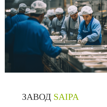
ЗАВОД
SAIPA