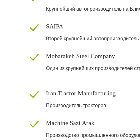
Крупнейший автопроизводитель на Бли
SAIPA
Второй крупнейший автопроизводитель
Mobarakeh Steel Company
Один из крупнейших производителей ст
Iran Tractor Manufacturing
Производитель тракторов
Machine Sazi Arak
Производство промышленного оборудо