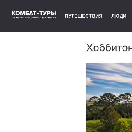
ПУТЕШЕСТВИЯ
ЛЮДИ
Хоббитон