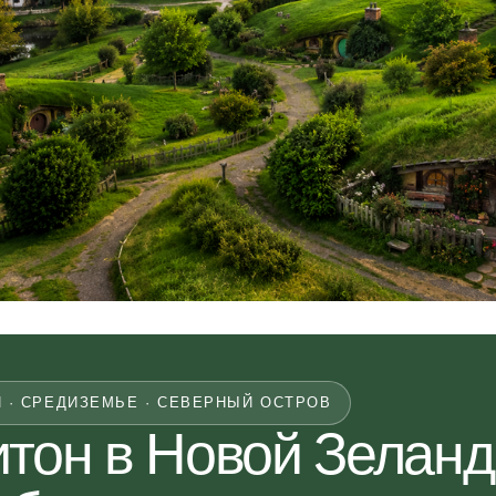
 · СРЕДИЗЕМЬЕ · СЕВЕРНЫЙ ОСТРОВ
тон в Новой Зеланд