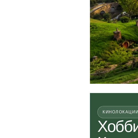
КИНОЛОКАЦИИ
Хобби