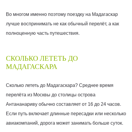
Во многом именно поэтому поездку на Мадагаскар
лучше воспринимать не как обычный перелёт, а как
полноценную часть путешествия.
СКОЛЬКО ЛЕТЕТЬ ДО
МАДАГАСКАРА
Сколько лететь до Мадагаскара? Среднее время
перелёта из Москвы до столицы острова
Антананариву обычно составляет от 16 до 24 часов.
Если путь включает длинные пересадки или несколько
авиакомпаний, дорога может занимать больше суток.