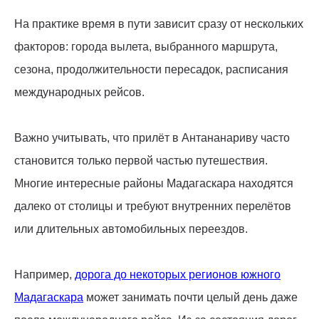
На практике время в пути зависит сразу от нескольких
факторов: города вылета, выбранного маршрута,
сезона, продолжительности пересадок, расписания
международных рейсов.
Важно учитывать, что прилёт в Антананариву часто
становится только первой частью путешествия.
Многие интересные районы Мадагаскара находятся
далеко от столицы и требуют внутренних перелётов
или длительных автомобильных переездов.
Например,
дорога до некоторых регионов южного
Мадагаскара
может занимать почти целый день даже