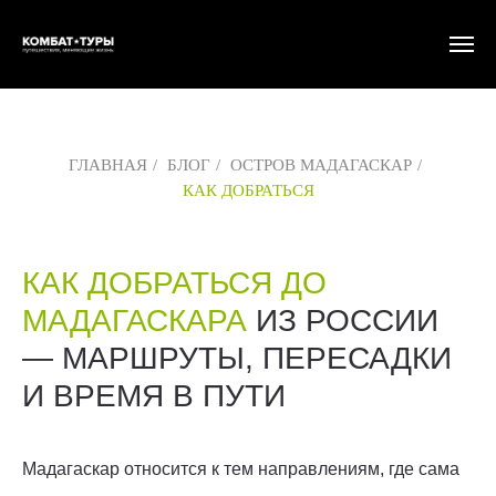
ГЛАВНАЯ
/
БЛОГ
/
ОСТРОВ МАДАГАСКАР
/
КАК ДОБРАТЬСЯ
КАК ДОБРАТЬСЯ ДО
МАДАГАСКАРА
ИЗ РОССИИ
— МАРШРУТЫ, ПЕРЕСАДКИ
И ВРЕМЯ В ПУТИ
Мадагаскар относится к тем направлениям, где сама