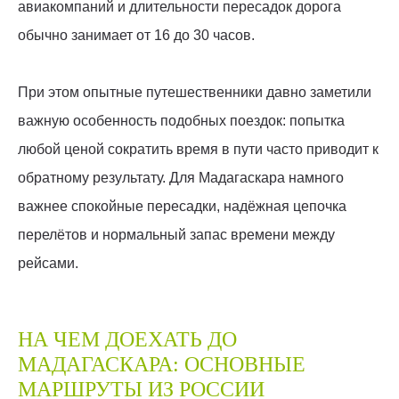
авиакомпаний и длительности пересадок дорога
обычно занимает от 16 до 30 часов.
При этом опытные путешественники давно заметили
важную особенность подобных поездок: попытка
любой ценой сократить время в пути часто приводит к
обратному результату. Для Мадагаскара намного
важнее спокойные пересадки, надёжная цепочка
перелётов и нормальный запас времени между
рейсами.
НА ЧЕМ ДОЕХАТЬ ДО
МАДАГАСКАРА: ОСНОВНЫЕ
МАРШРУТЫ ИЗ РОССИИ