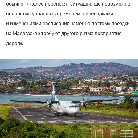
обычно тяжелее переносят ситуации, где невозможно
полностью управлять временем, пересадками
и изменениями расписания. Именно поэтому поездки
на Мадагаскар требуют другого ритма восприятия
дороги.