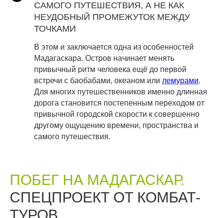
САМОГО ПУТЕШЕСТВИЯ, А НЕ КАК
НЕУДОБНЫЙ ПРОМЕЖУТОК МЕЖДУ
ТОЧКАМИ
В этом и заключается одна из особенностей
Мадагаскара. Остров начинает менять
привычный ритм человека ещё до первой
встречи с баобабами, океаном или
лемурами
.
Для многих путешественников именно длинная
дорога становится постепенным переходом от
привычной городской скорости к совершенно
другому ощущению времени, пространства и
самого путешествия.
ПОБЕГ НА МАДАГАСКАР.
СПЕЦПРОЕКТ ОТ КОМБАТ-
ТУРОВ