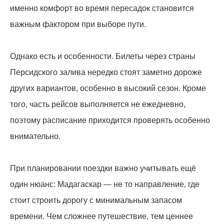
именно комфорт во время пересадок становится
важным фактором при выборе пути.
Однако есть и особенности. Билеты через страны
Персидского залива нередко стоят заметно дороже
других вариантов, особенно в высокий сезон. Кроме
того, часть рейсов выполняется не ежедневно,
поэтому расписание приходится проверять особенно
внимательно.
При планировании поездки важно учитывать ещё
один нюанс: Мадагаскар — не то направление, где
стоит строить дорогу с минимальным запасом
времени. Чем сложнее путешествие, тем ценнее