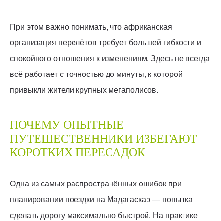
При этом важно понимать, что африканская
организация перелётов требует большей гибкости и
спокойного отношения к изменениям. Здесь не всегда
всё работает с точностью до минуты, к которой
привыкли жители крупных мегаполисов.
ПОЧЕМУ ОПЫТНЫЕ
ПУТЕШЕСТВЕННИКИ ИЗБЕГАЮТ
КОРОТКИХ ПЕРЕСАДОК
Одна из самых распространённых ошибок при
планировании поездки на Мадагаскар — попытка
сделать дорогу максимально быстрой. На практике