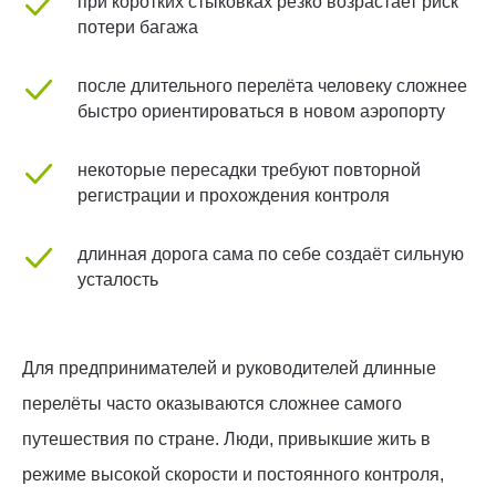
при коротких стыковках резко возрастает риск
потери багажа
после длительного перелёта человеку сложнее
быстро ориентироваться в новом аэропорту
некоторые пересадки требуют повторной
регистрации и прохождения контроля
длинная дорога сама по себе создаёт сильную
усталость
Для предпринимателей и руководителей длинные
перелёты часто оказываются сложнее самого
путешествия по стране. Люди, привыкшие жить в
режиме высокой скорости и постоянного контроля,