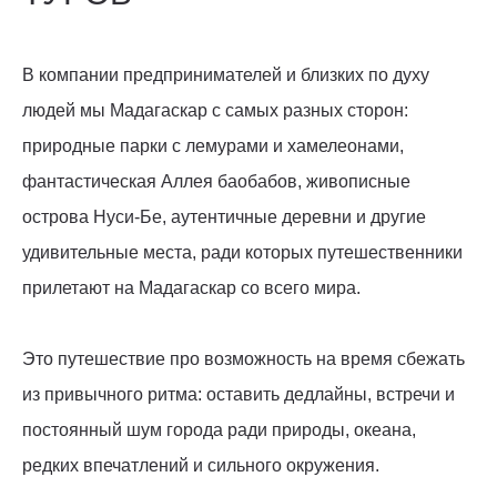
В компании предпринимателей и близких по духу
людей мы Мадагаскар с самых разных сторон:
природные парки с лемурами и хамелеонами,
фантастическая Аллея баобабов, живописные
острова Нуси-Бе, аутентичные деревни и другие
удивительные места, ради которых путешественники
прилетают на Мадагаскар со всего мира.
Это путешествие про возможность на время сбежать
из привычного ритма: оставить дедлайны, встречи и
постоянный шум города ради природы, океана,
редких впечатлений и сильного окружения.