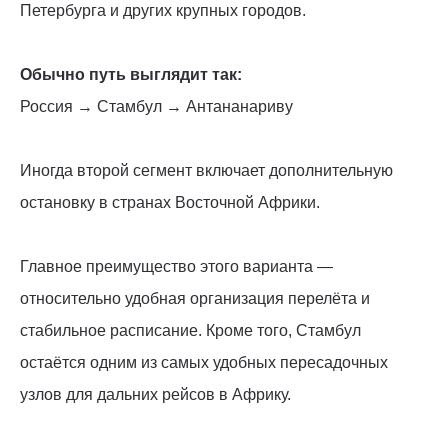
Петербурга и других крупных городов.
Обычно путь выглядит так:
Россия → Стамбул → Антананариву
Иногда второй сегмент включает дополнительную
остановку в странах Восточной Африки.
Главное преимущество этого варианта —
относительно удобная организация перелёта и
стабильное расписание. Кроме того, Стамбул
остаётся одним из самых удобных пересадочных
узлов для дальних рейсов в Африку.