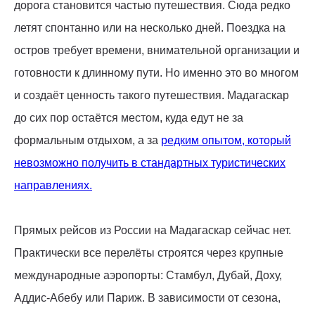
дорога становится частью путешествия. Сюда редко
летят спонтанно или на несколько дней. Поездка на
остров требует времени, внимательной организации и
готовности к длинному пути. Но именно это во многом
и создаёт ценность такого путешествия. Мадагаскар
до сих пор остаётся местом, куда едут не за
формальным отдыхом, а за
редким опытом, который
невозможно получить в стандартных туристических
направлениях.
Прямых рейсов из России на Мадагаскар сейчас нет.
Практически все перелёты строятся через крупные
международные аэропорты: Стамбул, Дубай, Доху,
Аддис-Абебу или Париж. В зависимости от сезона,