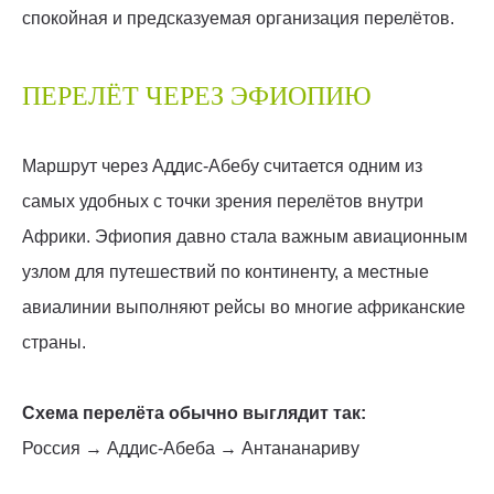
спокойная и предсказуемая организация перелётов.
ПЕРЕЛЁТ ЧЕРЕЗ ЭФИОПИЮ
Маршрут через Аддис-Абебу считается одним из
самых удобных с точки зрения перелётов внутри
Африки. Эфиопия давно стала важным авиационным
узлом для путешествий по континенту, а местные
авиалинии выполняют рейсы во многие африканские
страны.
Схема перелёта обычно выглядит так:
Россия → Аддис-Абеба → Антананариву