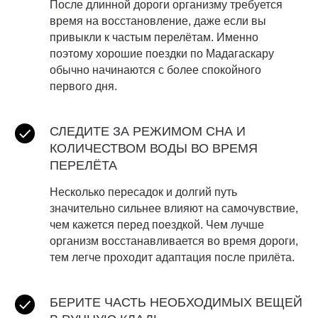
После длинной дороги организму требуется
время на восстановление, даже если вы
привыкли к частым перелётам. Именно
поэтому хорошие поездки по Мадагаскару
обычно начинаются с более спокойного
первого дня.
СЛЕДИТЕ ЗА РЕЖИМОМ СНА И
КОЛИЧЕСТВОМ ВОДЫ ВО ВРЕМЯ
ПЕРЕЛЁТА
Несколько пересадок и долгий путь
значительно сильнее влияют на самочувствие,
чем кажется перед поездкой. Чем лучше
организм восстанавливается во время дороги,
тем легче проходит адаптация после прилёта.
БЕРИТЕ ЧАСТЬ НЕОБХОДИМЫХ ВЕЩЕЙ