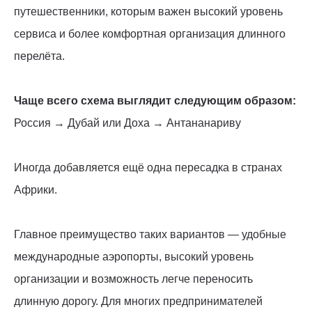
путешественники, которым важен высокий уровень
сервиса и более комфортная организация длинного
перелёта.
Чаще всего схема выглядит следующим образом:
Россия → Дубай или Доха → Антананариву
Иногда добавляется ещё одна пересадка в странах
Африки.
Главное преимущество таких вариантов — удобные
международные аэропорты, высокий уровень
организации и возможность легче переносить
длинную дорогу. Для многих предпринимателей