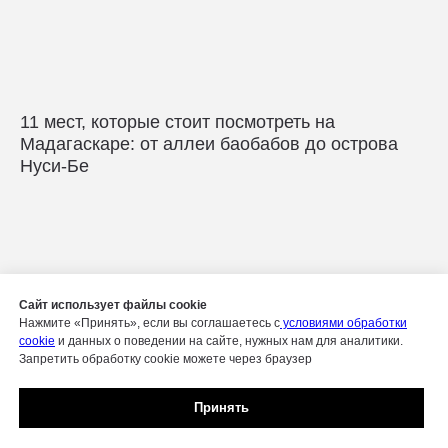
11 мест, которые стоит посмотреть на
Мадагаскаре: от аллеи баобабов до острова
Нуси-Бе
Сайт использует файлы cookie
Нажмите «Принять», если вы соглашаетесь с
условиями обработки
cookie
и данных о поведении на сайте, нужных нам для аналитики.
Запретить обработку cookie можете через браузер
Принять