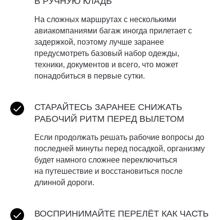
В РУЧНУЮ КЛАДЬ
На сложных маршрутах с несколькими
авиакомпаниями багаж иногда прилетает с
задержкой, поэтому лучше заранее
предусмотреть базовый набор одежды,
техники, документов и всего, что может
понадобиться в первые сутки.
СТАРАЙТЕСЬ ЗАРАНЕЕ СНИЖАТЬ
РАБОЧИЙ РИТМ ПЕРЕД ВЫЛЕТОМ
Если продолжать решать рабочие вопросы до
последней минуты перед посадкой, организму
будет намного сложнее переключиться
на путешествие и восстановиться после
длинной дороги.
ВОСПРИНИМАЙТЕ ПЕРЕЛЁТ КАК ЧАСТЬ