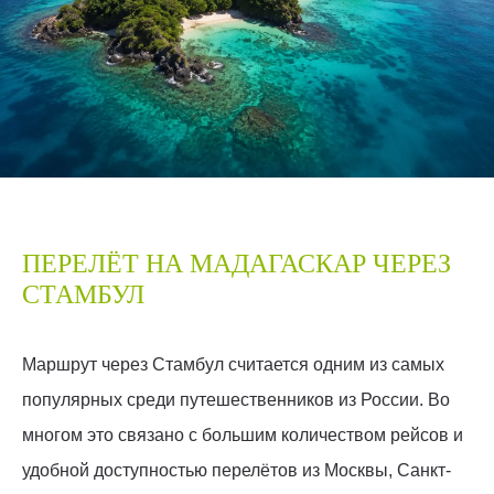
ПЕРЕЛЁТ НА МАДАГАСКАР ЧЕРЕЗ
СТАМБУЛ
Маршрут через Стамбул считается одним из самых
популярных среди путешественников из России. Во
многом это связано с большим количеством рейсов и
удобной доступностью перелётов из Москвы, Санкт-