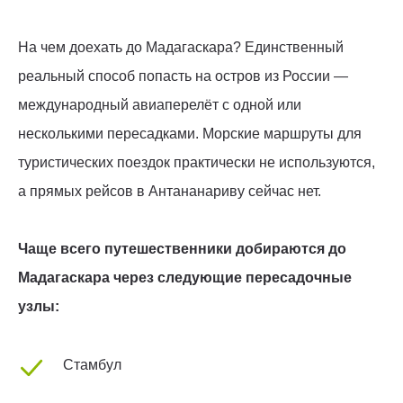
На чем доехать до Мадагаскара? Единственный
реальный способ попасть на остров из России —
международный авиаперелёт с одной или
несколькими пересадками. Морские маршруты для
туристических поездок практически не используются,
а прямых рейсов в Антананариву сейчас нет.
Чаще всего путешественники добираются до
Мадагаскара через следующие пересадочные
узлы:
Стамбул