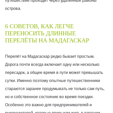
путешествие проходит через удалённые районы
острова.
6 СОВЕТОВ, КАК ЛЕГЧЕ
ПЕРЕНОСИТЬ ДЛИННЫЕ
ПЕРЕЛЁТЫ НА МАДАГАСКАР
Перелёт на Мадагаскар редко бывает простым.
Дорога почти всегда включает одну или несколько
пересадок, а общее время в пути может превышать
сутки. Именно поэтому опытные путешественники
стараются заранее продумывать не только сам путь,
но и собственное состояние во время поездки.
Особенно это важно для предпринимателей и
руководителей, которые привыкли жить в плотном