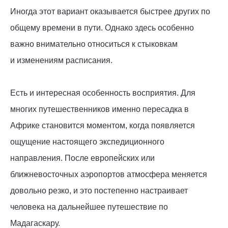
Иногда этот вариант оказывается быстрее других по
общему времени в пути. Однако здесь особенно
важно внимательно относиться к стыковкам
и изменениям расписания.
Есть и интересная особенность восприятия. Для
многих путешественников именно пересадка в
Африке становится моментом, когда появляется
ощущение настоящего экспедиционного
направления. После европейских или
ближневосточных аэропортов атмосфера меняется
довольно резко, и это постепенно настраивает
человека на дальнейшее путешествие по
Мадагаскару.