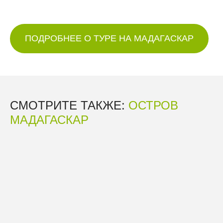
ПОДРОБНЕЕ О ТУРЕ НА МАДАГАСКАР
СМОТРИТЕ ТАКЖЕ:
ОСТРОВ
МАДАГАСКАР