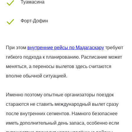
Туамасина
Форт-Дофин
При этом
внутренние рейсы по Мадагаскару
требуют
гибкого подхода к планированию. Расписание может
меняться, а переносы вылетов здесь считаются
вполне обычной ситуацией.
Именно поэтому опытные организаторы поездок
стараются не ставить международный вылет сразу
после внутренних сегментов. Намного безопаснее
иметь дополнительный день запаса, особенно если