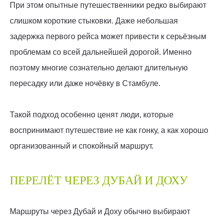
При этом опытные путешественники редко выбирают
слишком короткие стыковки. Даже небольшая
задержка первого рейса может привести к серьёзным
проблемам со всей дальнейшей дорогой. Именно
поэтому многие сознательно делают длительную
пересадку или даже ночёвку в Стамбуле.
Такой подход особенно ценят люди, которые
воспринимают путешествие не как гонку, а как хорошо
организованный и спокойный маршрут.
ПЕРЕЛЁТ ЧЕРЕЗ ДУБАЙ И ДОХУ
Маршруты через Дубай и Доху обычно выбирают