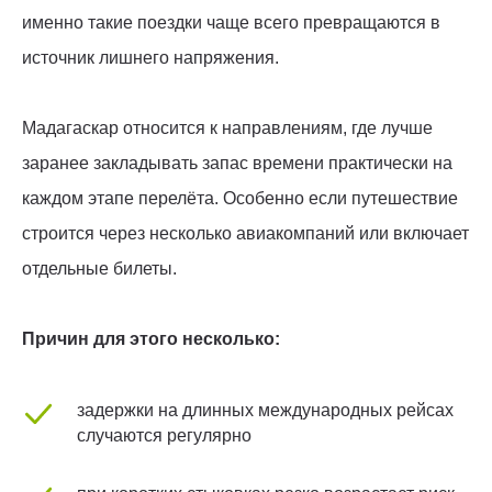
именно такие поездки чаще всего превращаются в
источник лишнего напряжения.
Мадагаскар относится к направлениям, где лучше
заранее закладывать запас времени практически на
каждом этапе перелёта. Особенно если путешествие
строится через несколько авиакомпаний или включает
отдельные билеты.
Причин для этого несколько:
задержки на длинных международных рейсах
случаются регулярно