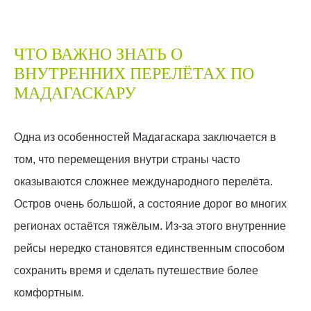
ЧТО ВАЖНО ЗНАТЬ О
ВНУТРЕННИХ ПЕРЕЛЁТАХ ПО
МАДАГАСКАРУ
Одна из особенностей Мадагаскара заключается в
том, что перемещения внутри страны часто
оказываются сложнее международного перелёта.
Остров очень большой, а состояние дорог во многих
регионах остаётся тяжёлым. Из-за этого внутренние
рейсы нередко становятся единственным способом
сохранить время и сделать путешествие более
комфортным.