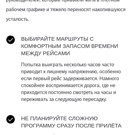
рабочем графике и тяжело переносят накопившуюся
усталость.
ВЫБИРАЙТЕ МАРШРУТЫ С
КОМФОРТНЫМ ЗАПАСОМ ВРЕМЕНИ
МЕЖДУ РЕЙСАМИ
Попытка выиграть несколько часов часто
приводит к лишнему напряжению, особенно
если первый рейс задерживается. Намного
спокойнее воспринимается дорога, где не
приходится постоянно смотреть на часы и
переживать за следующую пересадку.
НЕ ПЛАНИРУЙТЕ СЛОЖНУЮ
ПРОГРАММУ СРАЗУ ПОСЛЕ ПРИЛЁТА