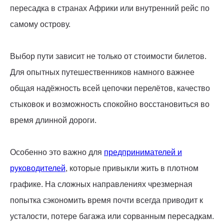
пересадка в странах Африки или внутренний рейс по
самому острову.
Выбор пути зависит не только от стоимости билетов.
Для опытных путешественников намного важнее
общая надёжность всей цепочки перелётов, качество
стыковок и возможность спокойно восстановиться во
время длинной дороги.
Особенно это важно для
предпринимателей и
руководителей
, которые привыкли жить в плотном
графике. На сложных направлениях чрезмерная
попытка сэкономить время почти всегда приводит к
усталости, потере багажа или сорванным пересадкам.