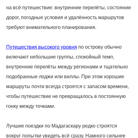
на всё путешествие: внутренние перелёты, состояние
дорог, погодные условия и удалённость маршрутов
требуют внимательного планирования.
Путешествия высокого уровня
по острову обычно
включают небольшие группы, спокойный темп,
внутренние перелёты между регионами и тщательно
подобранные лоджи или виллы. При этом хорошие
маршруты почти всегда строятся с запасом времени,
чтобы путешествие не превращалось в постоянную
гонку между точками.
Лучшие поездки по Мадагаскару редко строятся
вокруг попытки увидеть всё сразу. Намного сильнее