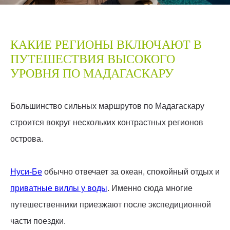
КАКИЕ РЕГИОНЫ ВКЛЮЧАЮТ В
ПУТЕШЕСТВИЯ ВЫСОКОГО
УРОВНЯ ПО МАДАГАСКАРУ
Большинство сильных маршрутов по Мадагаскару
строится вокруг нескольких контрастных регионов
острова.
Нуси-Бе
обычно отвечает за океан, спокойный отдых и
приватные виллы у воды
. Именно сюда многие
путешественники приезжают после экспедиционной
части поездки.