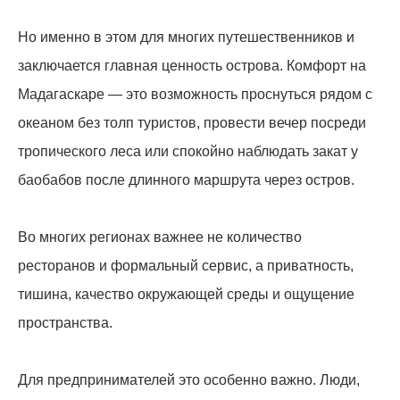
Но именно в этом для многих путешественников и
заключается главная ценность острова. Комфорт на
Мадагаскаре — это возможность проснуться рядом с
океаном без толп туристов, провести вечер посреди
тропического леса или спокойно наблюдать закат у
баобабов после длинного маршрута через остров.
Во многих регионах важнее не количество
ресторанов и формальный сервис, а приватность,
тишина, качество окружающей среды и ощущение
пространства.
Для предпринимателей это особенно важно. Люди,