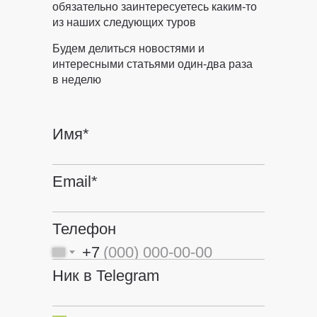
обязательно заинтересуетесь каким-то
из наших следующих туров
Будем делиться новостями и
интересными статьями один-два раза
в неделю
Имя*
Email*
Телефон
+7
Ник в Telegram