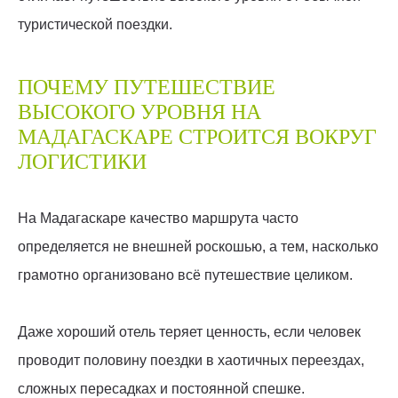
туристической поездки.
ПОЧЕМУ ПУТЕШЕСТВИЕ
ВЫСОКОГО УРОВНЯ НА
МАДАГАСКАРЕ СТРОИТСЯ ВОКРУГ
ЛОГИСТИКИ
На Мадагаскаре качество маршрута часто
определяется не внешней роскошью, а тем, насколько
грамотно организовано всё путешествие целиком.
Даже хороший отель теряет ценность, если человек
проводит половину поездки в хаотичных переездах,
сложных пересадках и постоянной спешке.