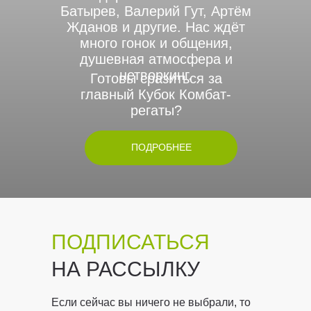
Батырев, Валерий Гут, Артём
Жданов и другие. Нас ждёт
много гонок и общения,
душевная атмосфера и
нетворкинг.
Готовы сразиться за
главный Кубок Комбат-
регаты?
ПОДРОБНЕЕ
ПОДПИСАТЬСЯ
НА РАССЫЛКУ
Если сейчас вы ничего не выбрали, то