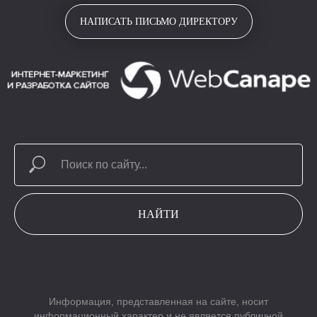
НАПИСАТЬ ПИСЬМО ДИРЕКТОРУ
НАЙТИ
Информация, представленная на сайте, носит
информационный характер и не является публичной