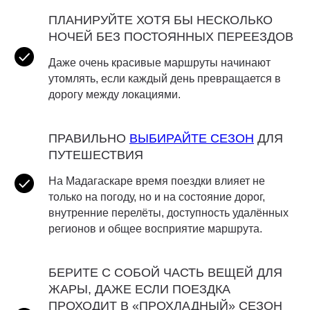
ПЛАНИРУЙТЕ ХОТЯ БЫ НЕСКОЛЬКО
НОЧЕЙ БЕЗ ПОСТОЯННЫХ ПЕРЕЕЗДОВ
Даже очень красивые маршруты начинают
утомлять, если каждый день превращается в
дорогу между локациями.
ПРАВИЛЬНО
ВЫБИРАЙТЕ СЕЗОН
ДЛЯ
ПУТЕШЕСТВИЯ
На Мадагаскаре время поездки влияет не
только на погоду, но и на состояние дорог,
внутренние перелёты, доступность удалённых
регионов и общее восприятие маршрута.
БЕРИТЕ С СОБОЙ ЧАСТЬ ВЕЩЕЙ ДЛЯ
ЖАРЫ, ДАЖЕ ЕСЛИ ПОЕЗДКА
ПРОХОДИТ В «ПРОХЛАДНЫЙ» СЕЗОН