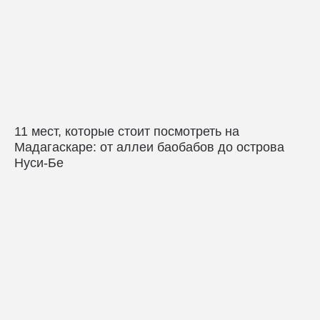
11 мест, которые стоит посмотреть на
Мадагаскаре: от аллеи баобабов до острова
Нуси-Бе