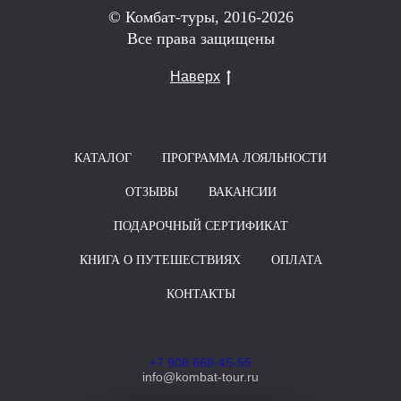
© Комбат-туры, 2016-2026
Все права защищены
Наверх
КАТАЛОГ
ПРОГРАММА ЛОЯЛЬНОСТИ
ОТЗЫВЫ
ВАКАНСИИ
ПОДАРОЧНЫЙ СЕРТИФИКАТ
КНИГА О ПУТЕШЕСТВИЯХ
ОПЛАТА
КОНТАКТЫ
+7 906 668-45-55
info@kombat-tour.ru