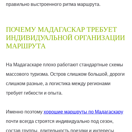
правильно выстроенного ритма маршрута.
ПОЧЕМУ МАДАГАСКАР ТРЕБУЕТ
ИНДИВИДУАЛЬНОЙ ОРГАНИЗАЦИИ
МАРШРУТА
На Мадагаскаре плохо работают стандартные схемы
массового туризма. Остров слишком большой, дороги
слишком разные, а логистика между регионами
требует гибкости и опыта.
Именно поэтому
хорошие маршруты по Мадагаскару
почти всегда строятся индивидуально под сезон,
состав группы, длительность поездки и интересы