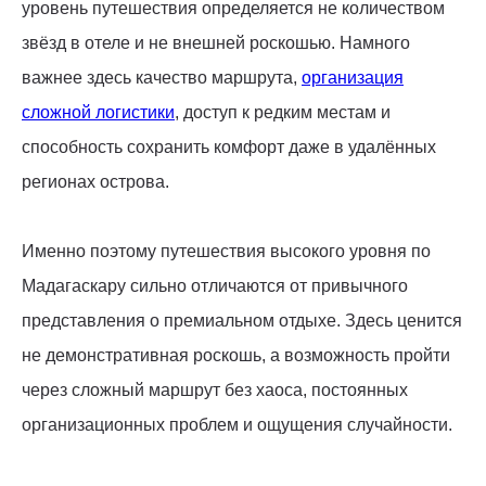
уровень путешествия определяется не количеством
звёзд в отеле и не внешней роскошью. Намного
важнее здесь качество маршрута,
организация
сложной логистики
, доступ к редким местам и
способность сохранить комфорт даже в удалённых
регионах острова.
Именно поэтому путешествия высокого уровня по
Мадагаскару сильно отличаются от привычного
представления о премиальном отдыхе. Здесь ценится
не демонстративная роскошь, а возможность пройти
через сложный маршрут без хаоса, постоянных
организационных проблем и ощущения случайности.