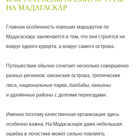
НА МАДАГАСКАР
Главная особенность хороших маршрутов по
Мадагаскару заключается в том, что они строятся не
вокруг одного курорта, а вокруг самого острова.
Путешествие обычно сочетает несколько совершенно
разных регионов: океанские острова, тропические
леса, национальные парки, баобабы, каньоны
и удалённые районы с долгими переездами.
Именно поэтому качественная организация здесь
особенно важна. На Мадагаскаре даже небольшая
ошибка в логистике может сильно повлиять