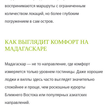
воспринимаются маршруты с ограниченным
количеством локаций, но более глубоким
погружением в сам остров.
КАК ВЫГЛЯДИТ КОМФОРТ НА
МАДАГАСКАРЕ
Мадагаскар — не то направление, где комфорт
измеряется только уровнем гостиницы. Даже хорошие
лоджи и виллы здесь часто выглядят значительно
спокойнее и проще, чем роскошные курорты
Ближнего Востока или популярных азиатских
направлений.