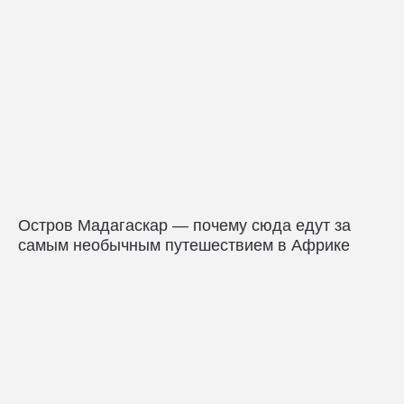
Остров Мадагаскар — почему сюда едут за
самым необычным путешествием в Африке