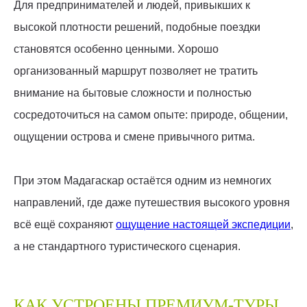
Для предпринимателей и людей, привыкших к
высокой плотности решений, подобные поездки
становятся особенно ценными. Хорошо
организованный маршрут позволяет не тратить
внимание на бытовые сложности и полностью
сосредоточиться на самом опыте: природе, общении,
ощущении острова и смене привычного ритма.
При этом Мадагаскар остаётся одним из немногих
направлений, где даже путешествия высокого уровня
всё ещё сохраняют
ощущение настоящей экспедиции
,
а не стандартного туристического сценария.
КАК УСТРОЕНЫ ПРЕМИУМ-ТУРЫ