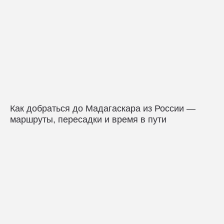
Как добраться до Мадагаскара из России —
маршруты, пересадки и время в пути