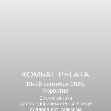
КОМБАТ-РЕГАТА
19–26 сентября 2026,
Хорватия
Бизнес-регата
для предпринимателей. Среди
лидеров яхт: Максима