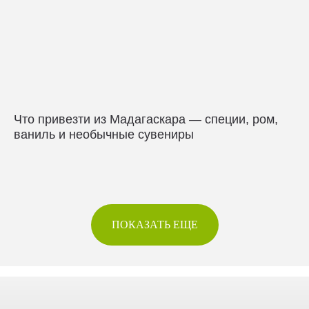
Что привезти из Мадагаскара — специи, ром,
ваниль и необычные сувениры
ПОКАЗАТЬ ЕЩЕ