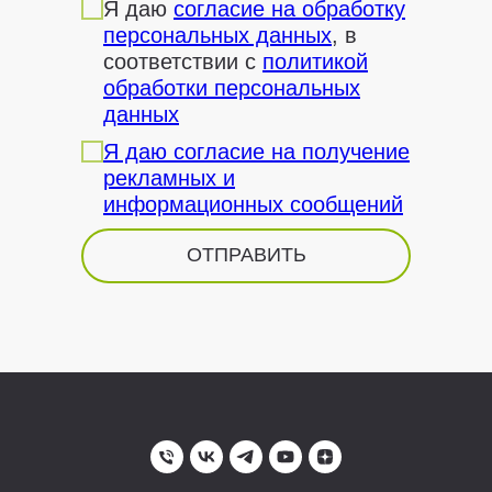
Я даю
согласие на обработку
персональных данных
, в
соответствии с
политикой
обработки персональных
данных
Я даю согласие на получение
рекламных и
информационных сообщений
ОТПРАВИТЬ