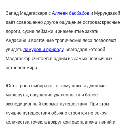
Запад Мадагаскара с
Аллеей баобабов
и Мурундавой
даёт совершенно другое ощущение острова: красные
дороги, сухие пейзажи и знаменитые закаты.
Андасибе и восточные тропические леса позволяют
увидеть
лемуров и природу
, благодаря которой
Мадагаскар считается одним из самых необычных
островов мира.
Юг острова выбирают те, кому важны длинные
маршруты, ощущение удалённости и более
экспедиционный формат путешествия. При этом
лучшие путешествия обычно строятся не вокруг
количества точек, а вокруг контраста впечатлений и