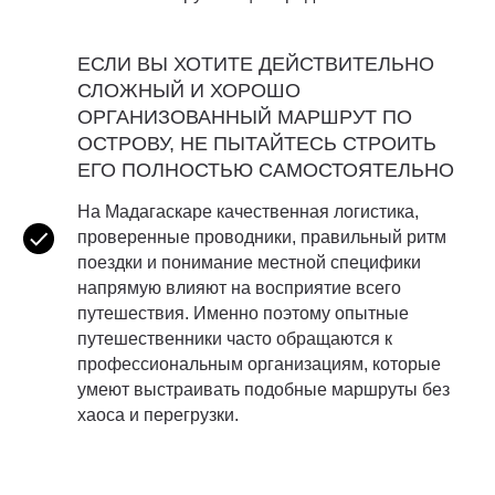
ЕСЛИ ВЫ ХОТИТЕ ДЕЙСТВИТЕЛЬНО
СЛОЖНЫЙ И ХОРОШО
ОРГАНИЗОВАННЫЙ МАРШРУТ ПО
ОСТРОВУ, НЕ ПЫТАЙТЕСЬ СТРОИТЬ
ЕГО ПОЛНОСТЬЮ САМОСТОЯТЕЛЬНО
На Мадагаскаре качественная логистика,
проверенные проводники, правильный ритм
поездки и понимание местной специфики
напрямую влияют на восприятие всего
путешествия. Именно поэтому опытные
путешественники часто обращаются к
профессиональным организациям, которые
умеют выстраивать подобные маршруты без
хаоса и перегрузки.