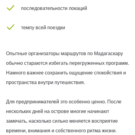
последовательности локаций
темпу всей поездки
Опытные организаторы маршрутов по Мадагаскару
обычно стараются избегать перегруженных программ.
Намного важнее сохранить ощущение спокойствия и
пространства внутри путешествия.
Для предпринимателей это особенно ценно. После
нескольких дней на острове многие начинают
замечать, насколько сильно меняется восприятие
времени, внимания и собственного ритма жизни.