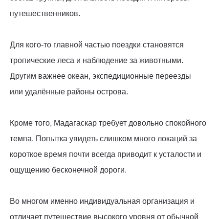
путешественников.
Для кого-то главной частью поездки становятся
тропические леса и наблюдение за животными.
Другим важнее океан, экспедиционные переезды
или удалённые районы острова.
Кроме того, Мадагаскар требует довольно спокойного
темпа. Попытка увидеть слишком много локаций за
короткое время почти всегда приводит к усталости и
ощущению бесконечной дороги.
Во многом именно индивидуальная организация и
отличает путешествие высокого уровня от обычной