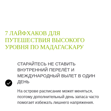
7 ЛАЙФХАКОВ ДЛЯ
ПУТЕШЕСТВИЯ ВЫСОКОГО
УРОВНЯ ПО МАДАГАСКАРУ
СТАРАЙТЕСЬ НЕ СТАВИТЬ
ВНУТРЕННИЙ ПЕРЕЛЁТ И
МЕЖДУНАРОДНЫЙ ВЫЛЕТ В ОДИН
ДЕНЬ
На острове расписание может меняться,
поэтому дополнительный день запаса часто
помогает избежать лишнего напряжения.