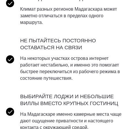
Климат разных регионов Мадагаскара может
заметно отличаться в пределах одного
маршрута.
НЕ ПЫТАЙТЕСЬ ПОСТОЯННО
ОСТАВАТЬСЯ НА СВЯЗИ
На некоторых участках острова интернет
работает нестабильно, и именно это помогает
быстрее переключиться из рабочего режима в
состояние путешествия.
ВЫБИРАЙТЕ ЛОДЖИ И НЕБОЛЬШИЕ
ВИЛЛЫ ВМЕСТО КРУПНЫХ ГОСТИНИЦ
На Мадагаскаре именно камерные места чаще
дают ощущение приватности и настоящего
контакта с окружающей средой.