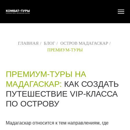
ГЛАВНАЯ
/
БЛОГ
/
ОСТРОВ МАДАГАСКАР
/
ПРЕМИУМ-ТУРЫ
ПРЕМИУМ-ТУРЫ НА
МАДАГАСКАР:
КАК СОЗДАТЬ
ПУТЕШЕСТВИЕ VIP-КЛАССА
ПО ОСТРОВУ
Мадагаскар относится к тем направлениям, где