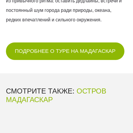
из привычного ритма: оставить дедлайны, встречи и
постоянный шум города ради природы, океана,
редких впечатлений и сильного окружения.
ПОДРОБНЕЕ О ТУРЕ НА МАДАГАСКАР
СМОТРИТЕ ТАКЖЕ:
ОСТРОВ
МАДАГАСКАР