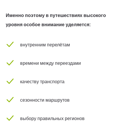
Именно поэтому в путешествиях высокого
уровня особое внимание уделяется:
внутренним перелётам
времени между переездами
качеству транспорта
сезонности маршрутов
выбору правильных регионов