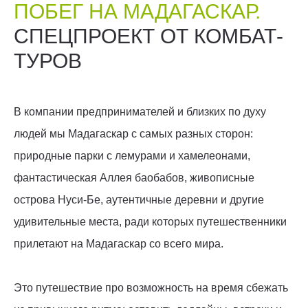
ПОБЕГ НА МАДАГАСКАР.
СПЕЦПРОЕКТ ОТ КОМБАТ-
ТУРОВ
В компании предпринимателей и близких по духу
людей мы Мадагаскар с самых разных сторон:
природные парки с лемурами и хамелеонами,
фантастическая Аллея баобабов, живописные
острова Нуси-Бе, аутентичные деревни и другие
удивительные места, ради которых путешественники
прилетают на Мадагаскар со всего мира.
Это путешествие про возможность на время сбежать