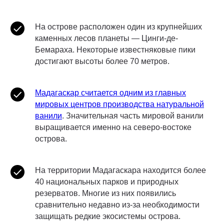
На острове расположен один из крупнейших
каменных лесов планеты — Цинги-де-
Бемараха. Некоторые известняковые пики
достигают высоты более 70 метров.
Мадагаскар считается одним из главных
мировых центров производства натуральной
ванили
. Значительная часть мировой ванили
выращивается именно на северо-востоке
острова.
На территории Мадагаскара находится более
40 национальных парков и природных
резерватов. Многие из них появились
сравнительно недавно из-за необходимости
защищать редкие экосистемы острова.