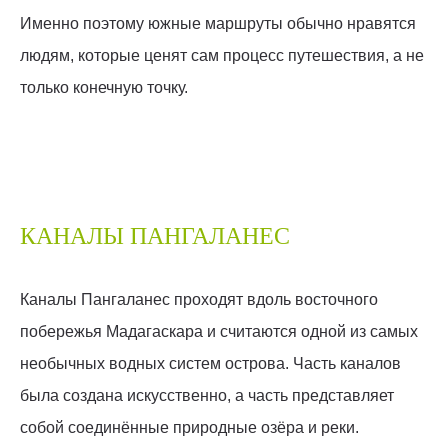
Именно поэтому южные маршруты обычно нравятся
людям, которые ценят сам процесс путешествия, а не
только конечную точку.
КАНАЛЫ ПАНГАЛАНЕС
Каналы Пангаланес проходят вдоль восточного
побережья Мадагаскара и считаются одной из самых
необычных водных систем острова. Часть каналов
была создана искусственно, а часть представляет
собой соединённые природные озёра и реки.