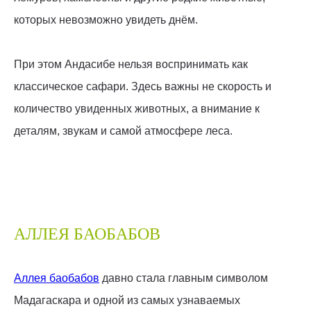
которых невозможно увидеть днём.
При этом Андасибе нельзя воспринимать как
классическое сафари. Здесь важны не скорость и
количество увиденных животных, а внимание к
деталям, звукам и самой атмосфере леса.
АЛЛЕЯ БАОБАБОВ
Аллея баобабов
давно стала главным символом
Мадагаскара и одной из самых узнаваемых