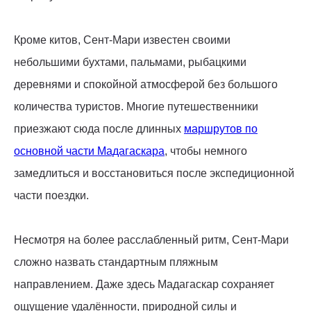
Кроме китов, Сент-Мари известен своими
небольшими бухтами, пальмами, рыбацкими
деревнями и спокойной атмосферой без большого
количества туристов. Многие путешественники
приезжают сюда после длинных
маршрутов по
основной части Мадагаскара
, чтобы немного
замедлиться и восстановиться после экспедиционной
части поездки.
Несмотря на более расслабленный ритм, Сент-Мари
сложно назвать стандартным пляжным
направлением. Даже здесь Мадагаскар сохраняет
ощущение удалённости, природной силы и