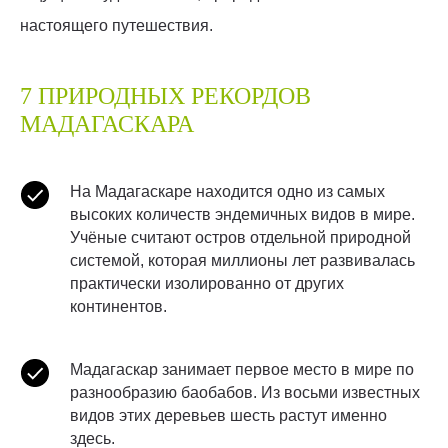
настоящего путешествия.
7 ПРИРОДНЫХ РЕКОРДОВ
МАДАГАСКАРА
На Мадагаскаре находится одно из самых
высоких количеств эндемичных видов в мире.
Учёные считают остров отдельной природной
системой, которая миллионы лет развивалась
практически изолированно от других
континентов.
Мадагаскар занимает первое место в мире по
разнообразию баобабов. Из восьми известных
видов этих деревьев шесть растут именно
здесь.