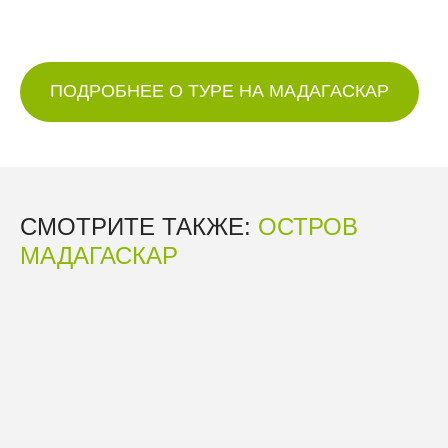
ПОДРОБНЕЕ О ТУРЕ НА МАДАГАСКАР
СМОТРИТЕ ТАКЖЕ:
ОСТРОВ
МАДАГАСКАР