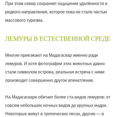
При этом север сохраняет ощущение удалённости и
редкого направления, которое пока не стало частью
массового туризма.
ЛЕМУРЫ В ЕСТЕСТВЕННОЙ СРЕДЕ
Многие приезжают на Мадагаскар именно ради
лемуров. И хотя фотографии этих животных давно
стали символом острова, реальная встреча с ними
производит совершенно другое впечатление.
На Мадагаскаре обитает более ста видов лемуров: от
совсем небольших ночных видов до крупных индри.
Некоторые живут в тропических лесах, другие — в