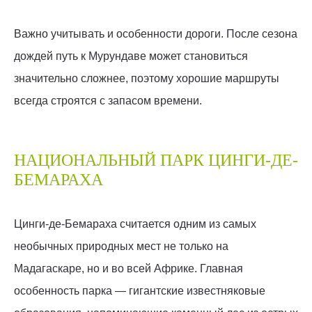
Важно учитывать и особенности дороги. После сезона
дождей путь к Мурундаве может становиться
значительно сложнее, поэтому хорошие маршруты
всегда строятся с запасом времени.
НАЦИОНАЛЬНЫЙ ПАРК ЦИНГИ-ДЕ-
БЕМАРАХА
Цинги-де-Бемараха считается одним из самых
необычных природных мест не только на
Мадагаскаре, но и во всей Африке. Главная
особенность парка — гигантские известняковые