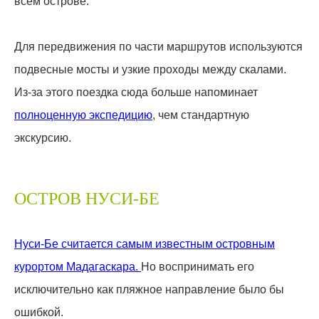
всём острове.
Для передвижения по части маршрутов используются
подвесные мосты и узкие проходы между скалами.
Из-за этого поездка сюда больше напоминает
полноценную экспедицию
, чем стандартную
экскурсию.
ОСТРОВ НУСИ-БЕ
Нуси-Бе считается самым известным островным
курортом Мадагаскара.
Но воспринимать его
исключительно как пляжное направление было бы
ошибкой.