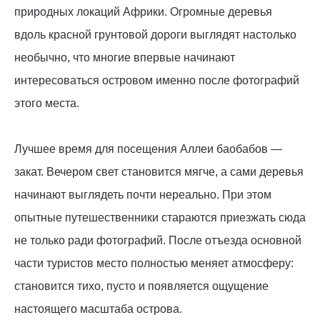
природных локаций Африки. Огромные деревья
вдоль красной грунтовой дороги выглядят настолько
необычно, что многие впервые начинают
интересоваться островом именно после фотографий
этого места.
Лучшее время для посещения Аллеи баобабов —
закат. Вечером свет становится мягче, а сами деревья
начинают выглядеть почти нереально. При этом
опытные путешественники стараются приезжать сюда
не только ради фотографий. После отъезда основной
части туристов место полностью меняет атмосферу:
становится тихо, пусто и появляется ощущение
настоящего масштаба острова.