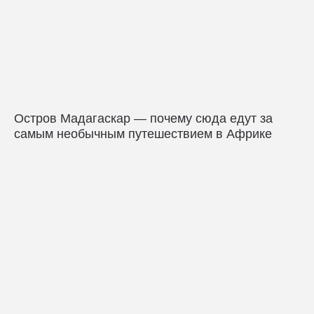
Остров Мадагаскар — почему сюда едут за
самым необычным путешествием в Африке