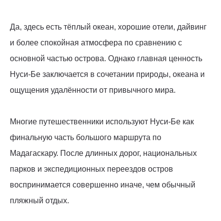
Да, здесь есть тёплый океан, хорошие отели, дайвинг
и более спокойная атмосфера по сравнению с
основной частью острова. Однако главная ценность
Нуси-Бе заключается в сочетании природы, океана и
ощущения удалённости от привычного мира.
Многие путешественники используют Нуси-Бе как
финальную часть большого маршрута по
Мадагаскару. После длинных дорог, национальных
парков и экспедиционных переездов остров
воспринимается совершенно иначе, чем обычный
пляжный отдых.