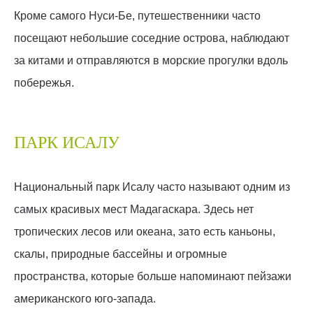
Кроме самого Нуси-Бе, путешественники часто
посещают небольшие соседние острова, наблюдают
за китами и отправляются в морские прогулки вдоль
побережья.
ПАРК ИСАЛУ
Национальный парк Исалу часто называют одним из
самых красивых мест Мадагаскара. Здесь нет
тропических лесов или океана, зато есть каньоны,
скалы, природные бассейны и огромные
пространства, которые больше напоминают пейзажи
американского юго-запада.