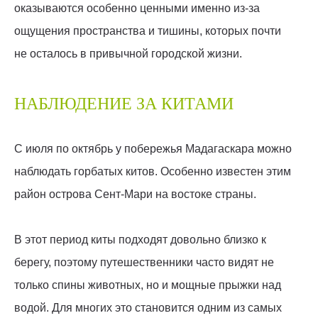
оказываются особенно ценными именно из-за
ощущения пространства и тишины, которых почти
не осталось в привычной городской жизни.
НАБЛЮДЕНИЕ ЗА КИТАМИ
С июля по октябрь у побережья Мадагаскара можно
наблюдать горбатых китов. Особенно известен этим
район острова Сент-Мари на востоке страны.
В этот период киты подходят довольно близко к
берегу, поэтому путешественники часто видят не
только спины животных, но и мощные прыжки над
водой. Для многих это становится одним из самых