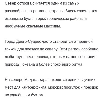
Север острова считается одним из самых
разнообразных регионов страны. Здесь сочетаются
океанские бухты, горы, тропические районы и
необычные скальные массивы.
Город Диего-Суарес часто становится отправной
точкой для поездок по северу. Этот регион особенно
любят путешественники, которым важно сочетание
природы, океана и более спокойного ритма.
На севере Мадагаскара находятся одни из лучших
мест для кайтсёрфинга, морских прогулок и поездок
по удалённым бухтам.