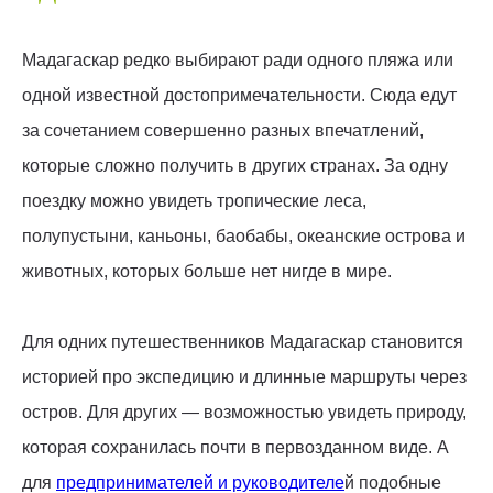
Мадагаскар редко выбирают ради одного пляжа или
одной известной достопримечательности. Сюда едут
за сочетанием совершенно разных впечатлений,
которые сложно получить в других странах. За одну
поездку можно увидеть тропические леса,
полупустыни, каньоны, баобабы, океанские острова и
животных, которых больше нет нигде в мире.
Для одних путешественников Мадагаскар становится
историей про экспедицию и длинные маршруты через
остров. Для других — возможностью увидеть природу,
которая сохранилась почти в первозданном виде. А
для
предпринимателей и руководителе
й подобные