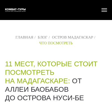
ГЛАВНАЯ
/
БЛОГ
/
ОСТРОВ МАДАГАСКАР
/
ЧТО ПОСМОТРЕТЬ
11 МЕСТ, КОТОРЫЕ СТОИТ
ПОСМОТРЕТЬ
НА МАДАГАСКАРЕ:
ОТ
АЛЛЕИ БАОБАБОВ
ДО ОСТРОВА НУСИ-БЕ