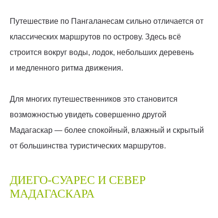
Путешествие по Пангаланесам сильно отличается от
классических маршрутов по острову. Здесь всё
строится вокруг воды, лодок, небольших деревень
и медленного ритма движения.
Для многих путешественников это становится
возможностью увидеть совершенно другой
Мадагаскар — более спокойный, влажный и скрытый
от большинства туристических маршрутов.
ДИЕГО-СУАРЕС И СЕВЕР
МАДАГАСКАРА