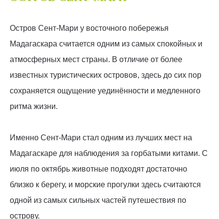
Остров Сент-Мари у восточного побережья
Мадагаскара считается одним из самых спокойных и
атмосферных мест страны. В отличие от более
известных туристических островов, здесь до сих пор
сохраняется ощущение уединённости и медленного
ритма жизни.
Именно Сент-Мари стал одним из лучших мест на
Мадагаскаре для наблюдения за горбатыми китами. С
июля по октябрь животные подходят достаточно
близко к берегу, и морские прогулки здесь считаются
одной из самых сильных частей путешествия по
острову.