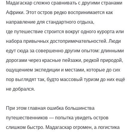
Мадагаскар сложно сравнивать с другими странами
Африки. Этот остров редко воспринимается как
направление для стандартного отдыха,
где путешествие строится вокруг одного курорта или
набора привычных достопримечательностей. Люди
едут сюда за совершенно другим опытом: длинными
дорогами через красные пейзажи, редкой природой,
ощущением экспедиции и местами, которые до сих
пор выглядят так, будто массовый туризм до них ещё
не добрался.
При этом главная ошибка большинства
путешественников — попытка увидеть остров
слишком быстро. Мадагаскар огромен, а логистика