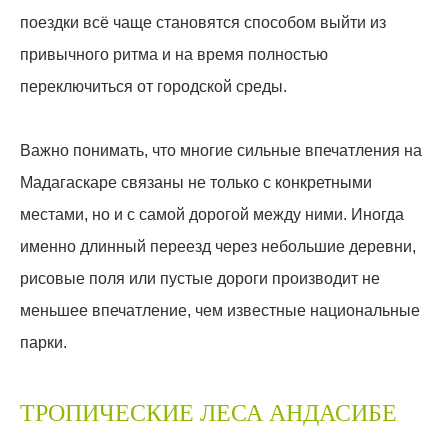
поездки всё чаще становятся способом выйти из
привычного ритма и на время полностью
переключиться от городской среды.
Важно понимать, что многие сильные впечатления на
Мадагаскаре связаны не только с конкретными
местами, но и с самой дорогой между ними. Иногда
именно длинный переезд через небольшие деревни,
рисовые поля или пустые дороги производит не
меньшее впечатление, чем известные национальные
парки.
ТРОПИЧЕСКИЕ ЛЕСА АНДАСИБЕ