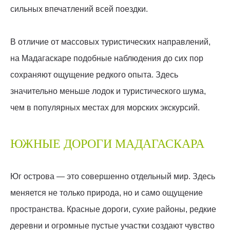
сильных впечатлений всей поездки.
В отличие от массовых туристических направлений,
на Мадагаскаре подобные наблюдения до сих пор
сохраняют ощущение редкого опыта. Здесь
значительно меньше лодок и туристического шума,
чем в популярных местах для морских экскурсий.
ЮЖНЫЕ ДОРОГИ МАДАГАСКАРА
Юг острова — это совершенно отдельный мир. Здесь
меняется не только природа, но и само ощущение
пространства. Красные дороги, сухие районы, редкие
деревни и огромные пустые участки создают чувство