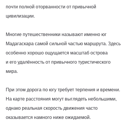
почти полной оторванности от привычной
цивилизации.
Многие путешественники называют именно юг
Мадагаскара самой сильной частью маршрута. Здесь
особенно хорошо ощущается масштаб острова
и его удалённость от привычного туристического
мира.
При этом дорога по югу требует терпения и времени.
На карте расстояния могут выглядеть небольшими,
однако реальная скорость движения часто
оказывается намного ниже ожидаемой.