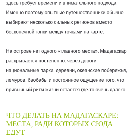
здесь требует времени и внимательного подхода.
Именно поэтому опытные путешественники обычно
выбирают несколько сильных регионов вместо
бесконечной гонки между точками на карте.
На острове нет одного «главного места». Мадагаскар
раскрывается постепенно: через дороги,
национальные парки, деревни, океанские побережья,
лемуров, баобабы и постоянное ощущение того, что
привычный ритм жизни остаётся где-то очень далеко.
ЧТО ДЕЛАТЬ НА МАДАГАСКАРЕ:
МЕСТА, РАДИ КОТОРЫХ СЮДА
ЕДУТ