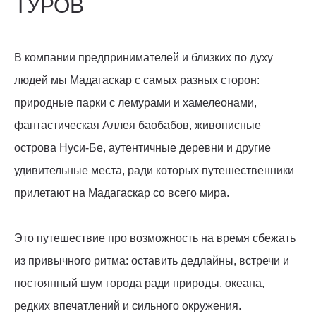
ТУРОВ
В компании предпринимателей и близких по духу
людей мы Мадагаскар с самых разных сторон:
природные парки с лемурами и хамелеонами,
фантастическая Аллея баобабов, живописные
острова Нуси-Бе, аутентичные деревни и другие
удивительные места, ради которых путешественники
прилетают на Мадагаскар со всего мира.
Это путешествие про возможность на время сбежать
из привычного ритма: оставить дедлайны, встречи и
постоянный шум города ради природы, океана,
редких впечатлений и сильного окружения.