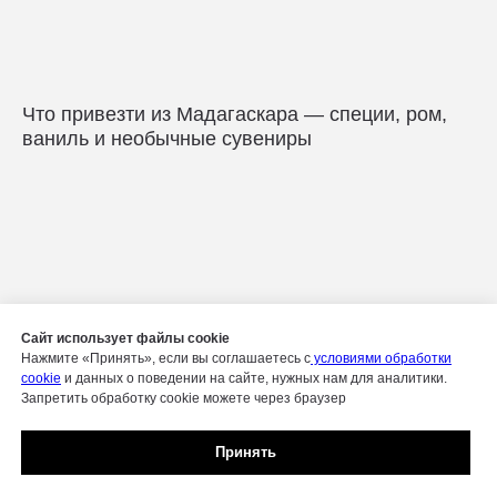
Что привезти из Мадагаскара — специи, ром,
ваниль и необычные сувениры
Сайт использует файлы cookie
Нажмите «Принять», если вы соглашаетесь с
условиями обработки
cookie
и данных о поведении на сайте, нужных нам для аналитики.
Запретить обработку cookie можете через браузер
Принять