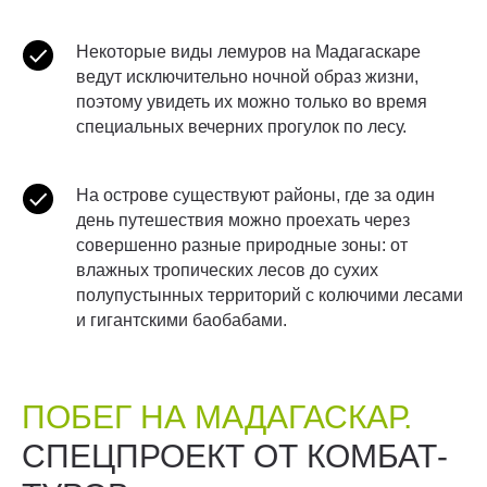
Некоторые виды лемуров на Мадагаскаре
ведут исключительно ночной образ жизни,
поэтому увидеть их можно только во время
специальных вечерних прогулок по лесу.
На острове существуют районы, где за один
день путешествия можно проехать через
совершенно разные природные зоны: от
влажных тропических лесов до сухих
полупустынных территорий с колючими лесами
и гигантскими баобабами.
ПОБЕГ НА МАДАГАСКАР.
СПЕЦПРОЕКТ ОТ КОМБАТ-