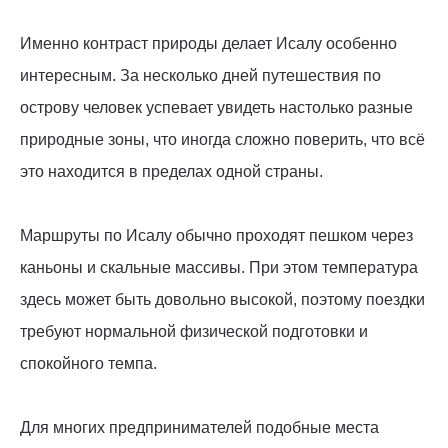
Именно контраст природы делает Исалу особенно
интересным. За несколько дней путешествия по
острову человек успевает увидеть настолько разные
природные зоны, что иногда сложно поверить, что всё
это находится в пределах одной страны.
Маршруты по Исалу обычно проходят пешком через
каньоны и скальные массивы. При этом температура
здесь может быть довольно высокой, поэтому поездки
требуют нормальной физической подготовки и
спокойного темпа.
Для многих предпринимателей подобные места