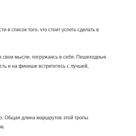
в список того, что стоит успеть сделать в
 в свои мысли, погружаясь в себя. Пешеходные
сть и на финише встретитесь с лучшей,
го. Общая длина маршрутов этой тропы
ов.