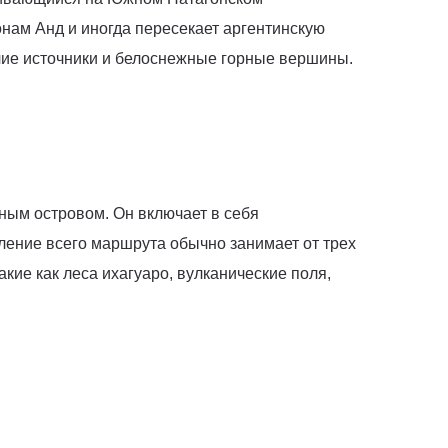
нам Анд и иногда пересекает аргентинскую
ячие источники и белоснежные горные вершины.
ным островом. Он включает в себя
ление всего маршрута обычно занимает от трех
ие как леса ихагуаро, вулканические поля,