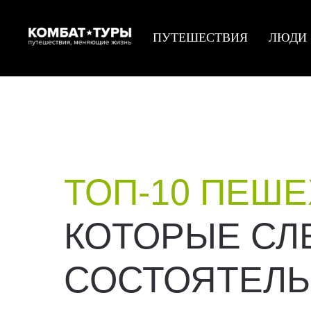
ПУТЕШЕСТВИЯ
ЛЮДИ
ТОП-10 ПЕШ
КОТОРЫЕ СЛ
СОСТОЯТЕЛЬН