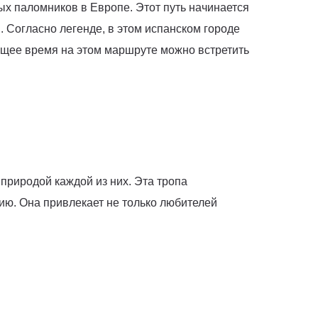
х паломников в Европе. Этот путь начинается
. Согласно легенде, в этом испанском городе
ящее время на этом маршруте можно встретить
 природой каждой из них. Эта тропа
ию. Она привлекает не только любителей