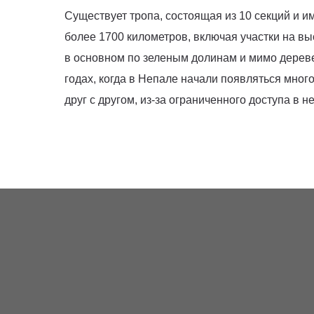
Существует тропа, состоящая из 10 секций и
более 1700 километров, включая участки на вы
в основном по зеленым долинам и мимо деревен
годах, когда в Непале начали появляться мно
друг с другом, из-за ограниченного доступа в 