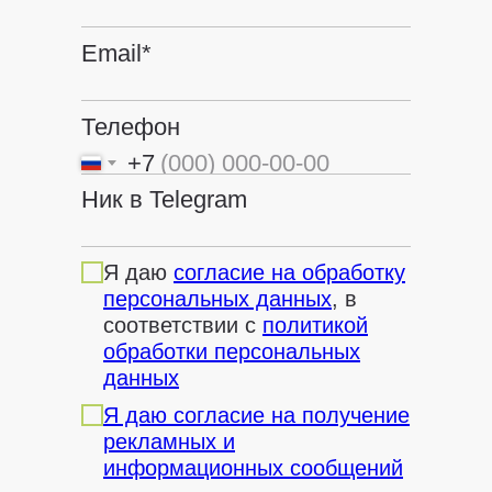
Email*
Телефон
+7
Ник в Telegram
Я даю
согласие на обработку
персональных данных
, в
соответствии с
политикой
обработки персональных
данных
Я даю согласие на получение
рекламных и
информационных сообщений