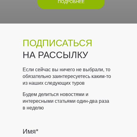
ПОДРОБНЕЕ
ПОДПИСАТЬСЯ
НА РАССЫЛКУ
Если сейчас вы ничего не выбрали, то
обязательно заинтересуетесь каким-то
из наших следующих туров
Будем делиться новостями и
интересными статьями один-два раза
в неделю
Имя*