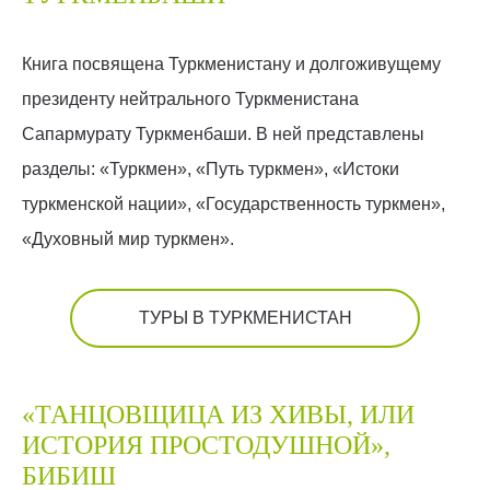
Книга посвящена Туркменистану и долгоживущему
президенту нейтрального Туркменистана
Сапармурату Туркменбаши. В ней представлены
разделы: «Туркмен», «Путь туркмен», «Истоки
туркменской нации», «Государственность туркмен»,
«Духовный мир туркмен».
ТУРЫ В ТУРКМЕНИСТАН
«ТАНЦОВЩИЦА ИЗ ХИВЫ, ИЛИ
ИСТОРИЯ ПРОСТОДУШНОЙ»,
БИБИШ