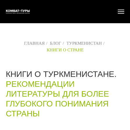
ГЛАВНАЯ
/
БЛОГ
/
ТУРКМЕНИСТАН
/
КНИГИ О СТРАНЕ
КНИГИ О ТУРКМЕНИСТАНЕ.
РЕКОМЕНДАЦИИ
ЛИТЕРАТУРЫ ДЛЯ БОЛЕЕ
ГЛУБОКОГО ПОНИМАНИЯ
СТРАНЫ