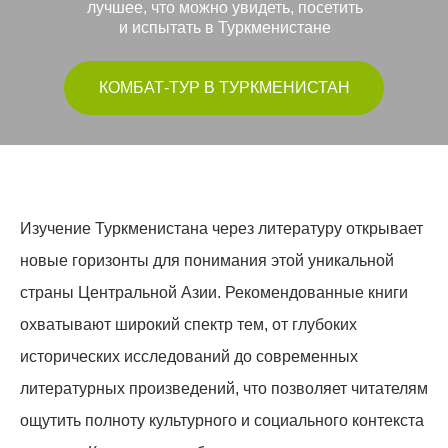
лучшее, что можно увидеть, посетить
и испытать в Туркменистане
КОМБАТ-ТУР В ТУРКМЕНИСТАН
Изучение Туркменистана через литературу открывает
новые горизонты для понимания этой уникальной
страны Центральной Азии. Рекомендованные книги
охватывают широкий спектр тем, от глубоких
исторических исследований до современных
литературных произведений, что позволяет читателям
ощутить полноту культурного и социального контекста