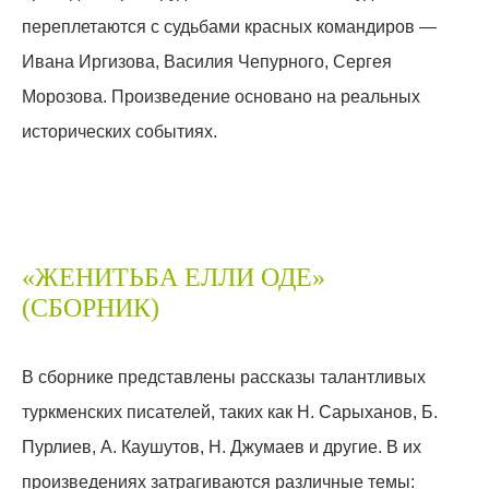
переплетаются с судьбами красных командиров —
Ивана Иргизова, Василия Чепурного, Сергея
Морозова. Произведение основано на реальных
исторических событиях.
«ЖЕНИТЬБА ЕЛЛИ ОДЕ»
(СБОРНИК)
В сборнике представлены рассказы талантливых
туркменских писателей, таких как Н. Сарыханов, Б.
Пурлиев, А. Каушутов, Н. Джумаев и другие. В их
произведениях затрагиваются различные темы: