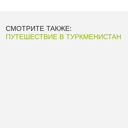
СМОТРИТЕ ТАКЖЕ:
ПУТЕШЕСТВИЕ В ТУРКМЕНИСТАН