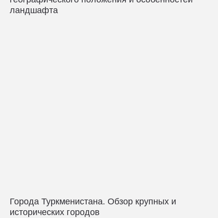
ландшафта
Города Туркменистана. Обзор крупных и
исторических городов