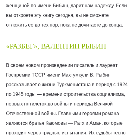
женщиной по имени Бибиш, дарит нам надежду. Если
вы откроете эту книгу сегодня, вы не сможете
отложить ее до тех пор, пока не дочитаете до конца.
«РАЗБЕГ», ВАЛЕНТИН РЫБИН
В своем новом произведении писатель и лауреат
Госпремии ТССР имени Махтумкули В. Рыбин
рассказывает о жизни Туркменистана в период с 1924
по 1945 годы — времени строительства социализма,
первых пятилеток до войны и периода Великой
Отечественной войны. Главными героями романа
являются братья Каюмовы — Ратх и Аман, которые
проходят через трудные испытания. Их судьбы тесно