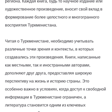
региона. Каждая книга, будь то научное издание или
художественное произведение, вносит свой вклад в
формирование более целостного и многогранного
восприятия Туркменистана.
Читая о Туркменистане, необходимо учитывать
различные точки зрения и контексты, в которых
создавались эти произведения. Книги, написанные
как местными, так и иностранными авторами,
дополняют друг друга, предоставляя широкую
перспективу на жизнь и историю страны. Это
особенно важно в условиях, когда доступ к свободной
информации в Туркменистане ограничен, а
литература становится одним из ключевых