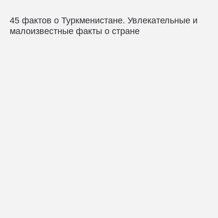
45 фактов о Туркменистане. Увлекательные и
малоизвестные факты о стране