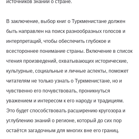
источников знаний о стране.
В заключение, выбор книг о Туркменистане должен
быть направлен на поиск разнообразных голосов и
интерпретаций, чтобы обеспечить глубокое и
всестороннее понимание страны. Включение в список
чтения произведений, охватывающих исторические,
культурные, социальные и личные аспекты, поможет
читателям не только узнать о Туркменистане, но и
чувственно его почувствовать, проникнуться
уважением и интересом к его народу и традициям.
Это будет способствовать расширению кругозора и
углублению знаний о регионе, который до сих пор
остаётся загадочным для многих вне его границ.