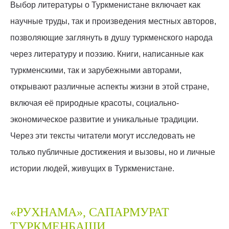
Выбор литературы о Туркменистане включает как
научные труды, так и произведения местных авторов,
позволяющие заглянуть в душу туркменского народа
через литературу и поэзию. Книги, написанные как
туркменскими, так и зарубежными авторами,
открывают различные аспекты жизни в этой стране,
включая её природные красоты, социально-
экономическое развитие и уникальные традиции.
Через эти тексты читатели могут исследовать не
только публичные достижения и вызовы, но и личные
истории людей, живущих в Туркменистане.
«РУХНАМА», САПАРМУРАТ
ТУРКМЕНБАШИ