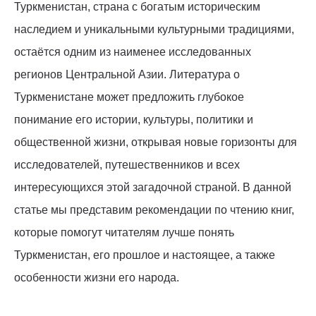
Туркменистан, страна с богатым историческим
наследием и уникальными культурными традициями,
остаётся одним из наименее исследованных
регионов Центральной Азии. Литература о
Туркменистане может предложить глубокое
понимание его истории, культуры, политики и
общественной жизни, открывая новые горизонты для
исследователей, путешественников и всех
интересующихся этой загадочной страной. В данной
статье мы представим рекомендации по чтению книг,
которые помогут читателям лучше понять
Туркменистан, его прошлое и настоящее, а также
особенности жизни его народа.