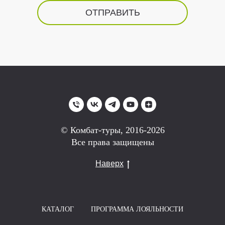
ОТПРАВИТЬ
© Комбат-туры, 2016-2026
Все права защищены
Наверх
КАТАЛОГ
ПРОГРАММА ЛОЯЛЬНОСТИ