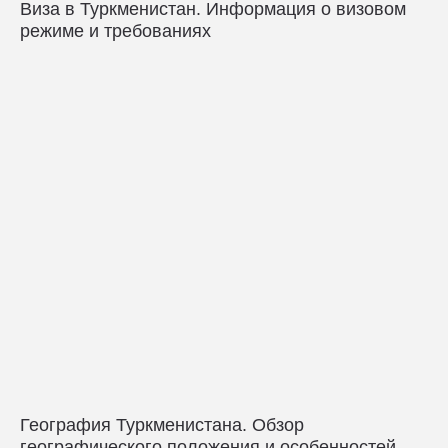
Виза в Туркменистан. Информация о визовом
режиме и требованиях
География Туркменистана. Обзор
географического положения и особенностей