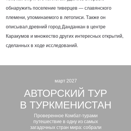
обнаружить поселение тиверцев — славянского
племени, упоминаемого в летописи. Также он
описывал древний город Данданкан в центре
Каракумов и множество других интересных открытий,
сделанных в ходе исследований.
март 2027
АВТОРСКИЙ ТУР
В ТУРКМЕНИСТАН
Проверенное Комбат-турами
путешествие в одну из самых
загадочных стран мира: собрали