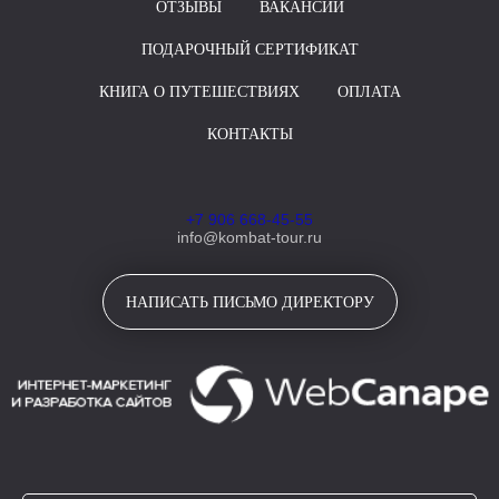
ОТЗЫВЫ
ВАКАНСИИ
ПОДАРОЧНЫЙ СЕРТИФИКАТ
КНИГА О ПУТЕШЕСТВИЯХ
ОПЛАТА
КОНТАКТЫ
+7 906 668-45-55
info@kombat-tour.ru
НАПИСАТЬ ПИСЬМО ДИРЕКТОРУ