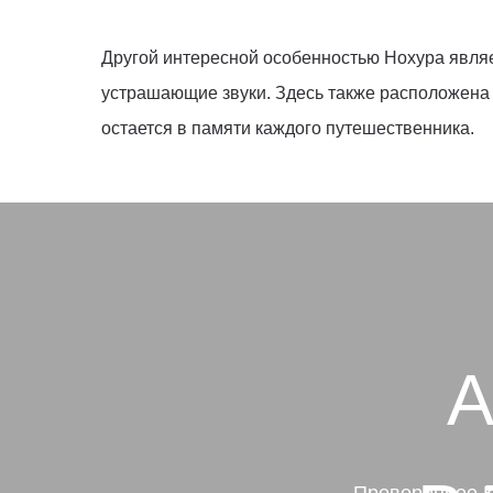
Другой интересной особенностью Нохура явля
устрашающие звуки. Здесь также расположена с
остается в памяти каждого путешественника.
А