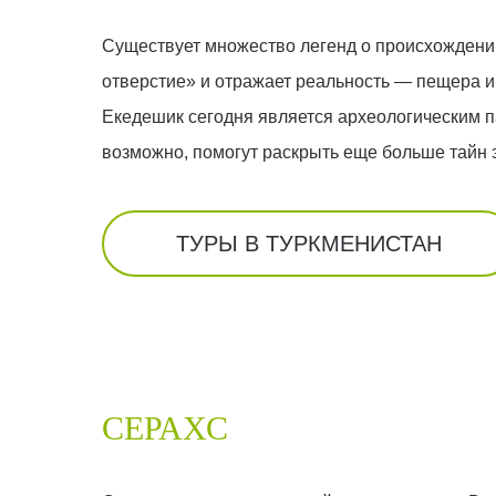
Существует множество легенд о происхождении 
отверстие» и отражает реальность — пещера им
Екедешик сегодня является археологическим п
возможно, помогут раскрыть еще больше тайн э
ТУРЫ В ТУРКМЕНИСТАН
СЕРАХС