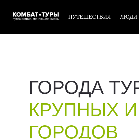
ПУТЕШЕСТВИЯ
ЛЮДИ
ГОРОДА ТУ
КРУПНЫХ И
ГОРОДОВ