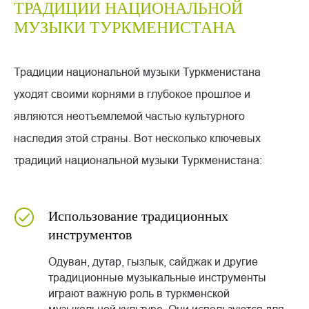
ТРАДИЦИИ НАЦИОНАЛЬНОЙ
МУЗЫКИ ТУРКМЕНИСТАНА
Традиции национальной музыки Туркменистана
уходят своими корнями в глубокое прошлое и
являются неотъемлемой частью культурного
наследия этой страны. Вот несколько ключевых
традиций национальной музыки Туркменистана:
Использование традиционных
инструментов
Одуван, дутар, гызлык, сайджак и другие
традиционные музыкальные инструменты
играют важную роль в туркменской