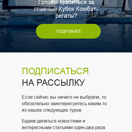
нетворкинг.
Готовы сразиться за
главный Кубок Комбат-
регаты?
ПОДРОБНЕЕ
ПОДПИСАТЬСЯ
НА РАССЫЛКУ
Если сейчас вы ничего не выбрали, то
обязательно заинтересуетесь каким-то
из наших следующих туров
Будем делиться новостями и
интересными статьями один-два раза