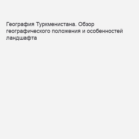
География Туркменистана. Обзор
географического положения и особенностей
ландшафта