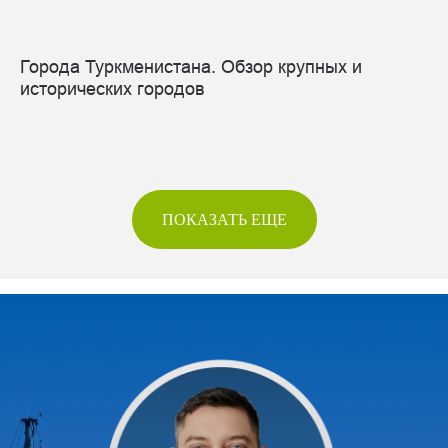
Города Туркменистана. Обзор крупных и
исторических городов
ПОКАЗАТЬ ЕЩЕ