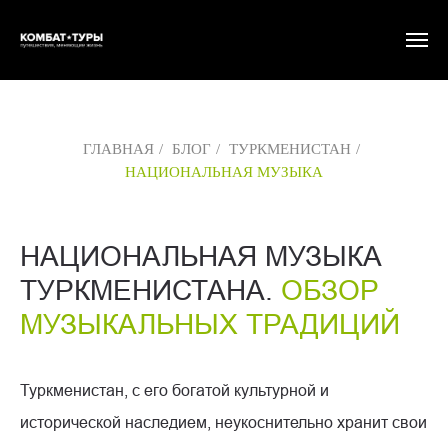
ГЛАВНАЯ
/
БЛОГ
/
ТУРКМЕНИСТАН
/
НАЦИОНАЛЬНАЯ МУЗЫКА
НАЦИОНАЛЬНАЯ МУЗЫКА
ТУРКМЕНИСТАНА.
ОБЗОР
МУЗЫКАЛЬНЫХ ТРАДИЦИЙ
Туркменистан, с его богатой культурной и
исторической наследием, неукоснительно хранит свои