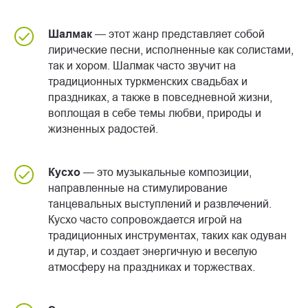
Шалмак
— этот жанр представляет собой
лирические песни, исполненные как солистами,
так и хором. Шалмак часто звучит на
традиционных туркменских свадьбах и
праздниках, а также в повседневной жизни,
воплощая в себе темы любви, природы и
жизненных радостей.
Кусхо
— это музыкальные композиции,
направленные на стимулирование
танцевальных выступлений и развлечений.
Кусхо часто сопровождается игрой на
традиционных инструментах, таких как одуван
и дутар, и создает энергичную и веселую
атмосферу на праздниках и торжествах.