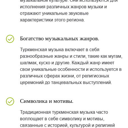
музыкальной культуре. Они используются для
исполнения различных жанров музыки и
отражают уникальные звуковые
характеристики этого региона.
Богатство музыкальных жанров.
Туркменская музыка включает в себя
разнообразные жанры и стили, такие как мугам,
шалмак, кусхо и другие. Каждый жанр имеет
свои уникальные особенности и используется в
различных сферах жизни, от религиозных
церемоний до танцевальных выступлений.
Символика и мотивы.
Традиционная туркменская музыка часто
воплощает в себе символику и мотивы,
связанные с историей, культурой и религией