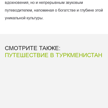
вдохновения, но и непрерывным звуковым
путеводителем, напоминая о богатстве и глубине этой
уникальной культуры.
СМОТРИТЕ ТАКЖЕ:
ПУТЕШЕСТВИЕ В ТУРКМЕНИСТАН