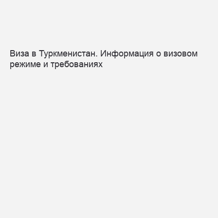
Виза в Туркменистан. Информация о визовом
режиме и требованиях