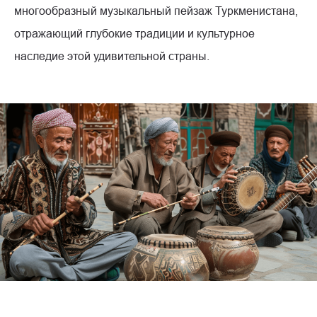
многообразный музыкальный пейзаж Туркменистана,
отражающий глубокие традиции и культурное
наследие этой удивительной страны.