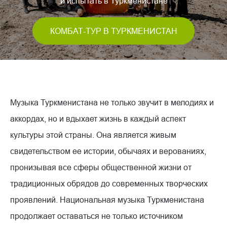
и испытать в Туркменистане
КОМБАТ-ТУР В ТУРКМЕНИСТАН
Музыка Туркменистана не только звучит в мелодиях и
аккордах, но и вдыхает жизнь в каждый аспект
культуры этой страны. Она является живым
свидетельством ее истории, обычаях и верованиях,
пронизывая все сферы общественной жизни от
традиционных обрядов до современных творческих
проявлений. Национальная музыка Туркменистана
продолжает оставаться не только источником