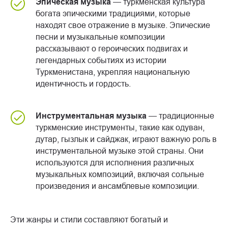
Эпическая музыка
— туркменская культура
богата эпическими традициями, которые
находят свое отражение в музыке. Эпические
песни и музыкальные композиции
рассказывают о героических подвигах и
легендарных событиях из истории
Туркменистана, укрепляя национальную
идентичность и гордость.
Инструментальная музыка
— традиционные
туркменские инструменты, такие как одуван,
дутар, гызлык и сайджак, играют важную роль в
инструментальной музыке этой страны. Они
используются для исполнения различных
музыкальных композиций, включая сольные
произведения и ансамблевые композиции.
Эти жанры и стили составляют богатый и