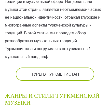
традиции в музыкальной сфере. Национальная
музыка этой страны является неотъемлемой частью
ее национальной идентичности, отражая глубокие и
многогранные аспекты туркменской культуры и
традиций. В этой статье мы проведем обзор
разнообразных музыкальных традиций
Туркменистана и погрузимся в его уникальный
музыкальный ландшафт.
ТУРЫ В ТУРКМЕНИСТАН
ЖАНРЫ И СТИЛИ ТУРКМЕНСКОЙ
МУЗЫКИ