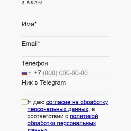
в неделю
Имя*
Email*
Телефон
+7
Ник в Telegram
Я даю
согласие на обработку
персональных данных
, в
соответствии с
политикой
обработки персональных
данных