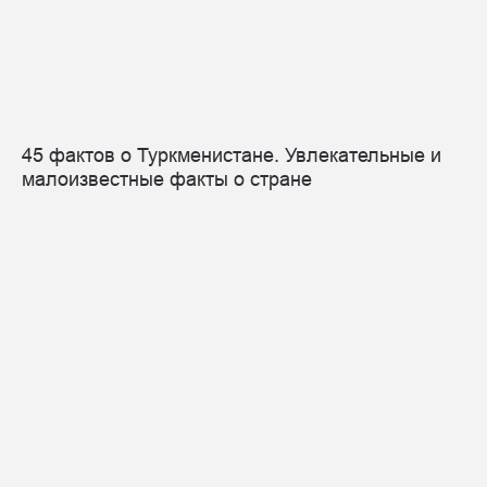
45 фактов о Туркменистане. Увлекательные и
малоизвестные факты о стране