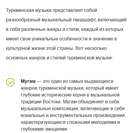
Туркменская музыка представляет собой
разнообразный музыкальный ландшафт, включающий
в себя различные жанры и стили, каждый из которых
имеет свои уникальные особенности и значение в
культурной жизни этой страны. Вот несколько
основных жанров и стилей туркменской музыки:
Мугам
— это один из самых выдающихся
жанров туркменской музыки, который имеет
глубокие исторические корни в музыкальной
традиции Востока. Мугам объединяет в себе
музыкальные композиции, включающие в себя
вокальные и инструментальные произведения,
характеризующиеся сложными мелодиями и
глубокими эмоциями.