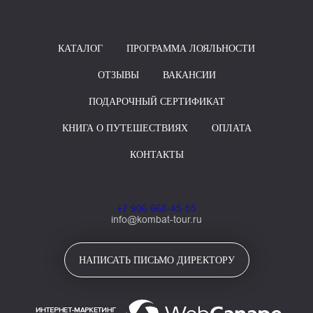
КАТАЛОГ
ПРОГРАММА ЛОЯЛЬНОСТИ
ОТЗЫВЫ
ВАКАНСИИ
ПОДАРОЧНЫЙ СЕРТИФИКАТ
КНИГА О ПУТЕШЕСТВИЯХ
ОПЛАТА
КОНТАКТЫ
+7 906 668-45-55
info@kombat-tour.ru
НАПИСАТЬ ПИСЬМО ДИРЕКТОРУ