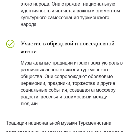
этого народа. Она отражает национальную
идентичность и является важным элементом
культурного самосознания туркменского
народа.
Участие в обрядовой и повседневной
жизни.
Музыкальные традиции играют важную роль в
различных аспектах жизни туркменского
общества. Они сопровождают обрядовые
церемонии, праздники, торжества и другие
социальные события, создавая атмосферу
радости, веселья и взаимосвязи между
людьми.
Традиции национальной музыки Туркменистана