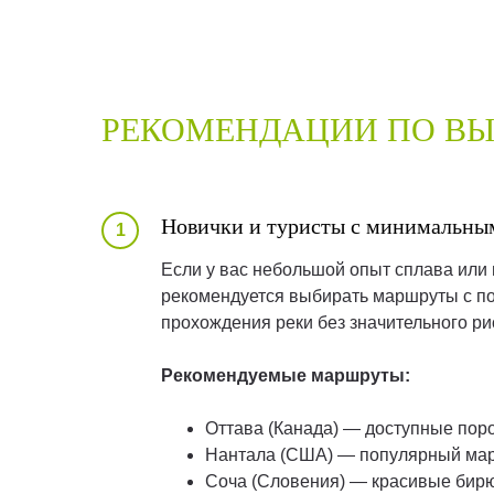
РЕКОМЕНДАЦИИ ПО ВЫ
Новички и туристы с минимальны
Если у вас небольшой опыт сплава или 
рекомендуется выбирать маршруты с по
прохождения реки без значительного ри
Рекомендуемые маршруты:
Оттава (Канада) — доступные пор
Нантала (США) — популярный мар
Соча (Словения) — красивые бир