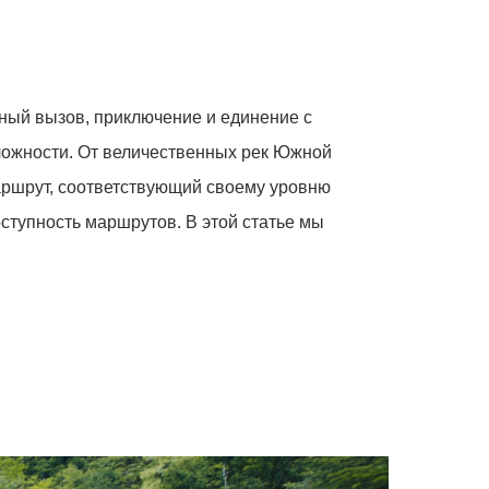
ный вызов, приключение и единение с
сложности. От величественных рек Южной
ршрут, соответствующий своему уровню
ступность маршрутов. В этой статье мы