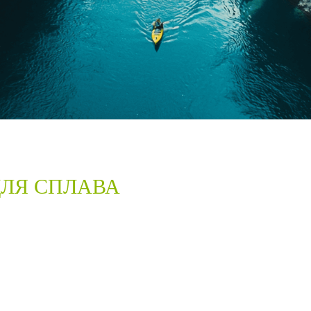
ДЛЯ СПЛАВА