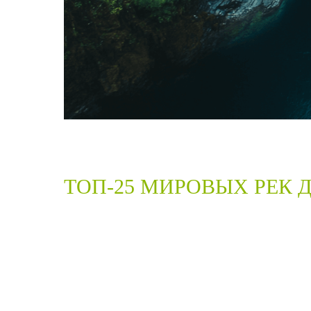
ТОП-25 МИРОВЫХ РЕК 