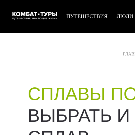
ПУТЕШЕСТВИЯ
ЛЮДИ
ГЛАВ
СПЛАВЫ ПО
ВЫБРАТЬ И