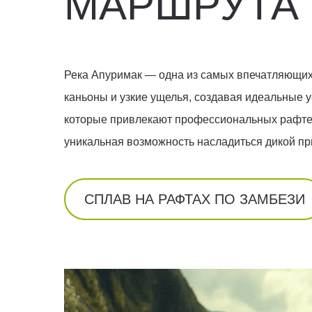
МАРШРУТА
Река Апуримак — одна из самых впечатляющих 
каньоны и узкие ущелья, создавая идеальные 
которые привлекают профессиональных рафтеров
уникальная возможность насладиться дикой пр
СПЛАВ НА РАФТАХ ПО ЗАМБЕЗИ