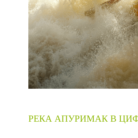
РЕКА АПУРИМАК В ЦИ