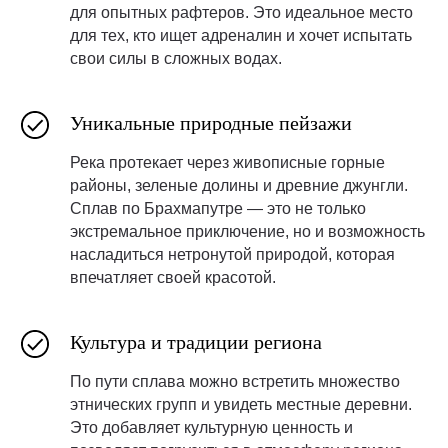
для опытных рафтеров. Это идеальное место
для тех, кто ищет адреналин и хочет испытать
свои силы в сложных водах.
Уникальные природные пейзажи
Река протекает через живописные горные
районы, зеленые долины и древние джунгли.
Сплав по Брахмапутре — это не только
экстремальное приключение, но и возможность
насладиться нетронутой природой, которая
впечатляет своей красотой.
Культура и традиции региона
По пути сплава можно встретить множество
этнических групп и увидеть местные деревни.
Это добавляет культурную ценность и