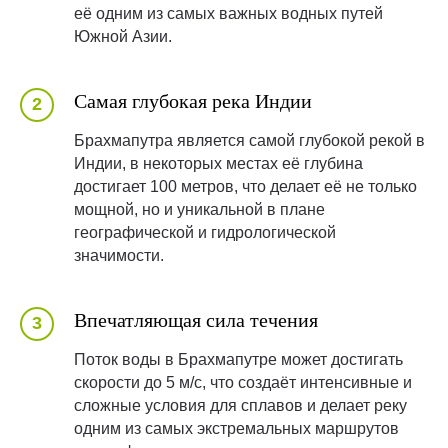
её одним из самых важных водных путей
Южной Азии.
Самая глубокая река Индии
Брахмапутра является самой глубокой рекой в
Индии, в некоторых местах её глубина
достигает 100 метров, что делает её не только
мощной, но и уникальной в плане
географической и гидрологической
значимости.
Впечатляющая сила течения
Поток воды в Брахмапутре может достигать
скорости до 5 м/с, что создаёт интенсивные и
сложные условия для сплавов и делает реку
одним из самых экстремальных маршрутов