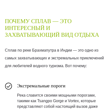
ПОЧЕМУ СПЛАВ — ЭТО
ИНТЕРЕСНЫЙ И
ЗАХВАТЫВАЮЩИЙ ВИД ОТДЫХА
Сплав по реке Брахмапутра в Индии — это одно из
самых захватывающих и экстремальных приключений
для любителей водного туризма. Вот почему:
Экстремальные пороги
Река славится своими мощными порогами,
такими как Tsangpo Gorge и Vortex, которые
представляют собой настоящий вызов даже