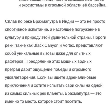
и экосистемы в огромной области её бассейна.
Сплав по реке Брахмапутра в Индии — это не просто
спортивное испытание, а настоящее погружение в
культуру и природу этой удивительной страны. Пороги
реки, такие как Black Canyon и Vortex, представляют
собой уникальные вызовы даже для опытных
рафтеров. Преодоление этих мощных водных
преград дарит ощущение победы и огромного
удовлетворения. Если вы ищете адреналиновые
приключения и хотите испытать свои силы на одной
из самых сильных рек планеты, Брахмапутра — это
именно то место, которое стоит посетить.