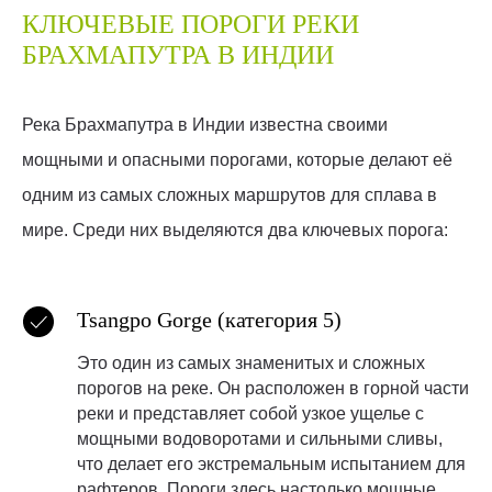
КЛЮЧЕВЫЕ ПОРОГИ РЕКИ
БРАХМАПУТРА В ИНДИИ
Река Брахмапутра в Индии известна своими
мощными и опасными порогами, которые делают её
одним из самых сложных маршрутов для сплава в
мире. Среди них выделяются два ключевых порога:
Tsangpo Gorge (категория 5)
Это один из самых знаменитых и сложных
порогов на реке. Он расположен в горной части
реки и представляет собой узкое ущелье с
мощными водоворотами и сильными сливы,
что делает его экстремальным испытанием для
рафтеров. Пороги здесь настолько мощные,