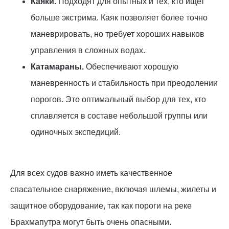
Каяки.
Подходят для опытных и тех, кто ищет
больше экстрима. Каяк позволяет более точно
маневрировать, но требует хороших навыков
управления в сложных водах.
Катамараны.
Обеспечивают хорошую
маневренность и стабильность при преодолении
порогов. Это оптимальный выбор для тех, кто
сплавляется в составе небольшой группы или
одиночных экспедиций.
Для всех судов важно иметь качественное
спасательное снаряжение, включая шлемы, жилеты и
защитное оборудование, так как пороги на реке
Брахмапутра могут быть очень опасными.