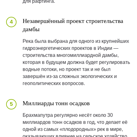
для рафтинга.
Незавершённый проект строительства
дамбы
Река была выбрана для одного из крупнейших
гидроэнергетических проектов в Индии —
строительства многомиллиардной дамбы,
которая в будущем должна будет регулировать
водные потоки, но проект так и не был
завершён из-за сложных экологических и
геополитических вопросов.
Миллиарды тонн осадков
Брахмапутра регулярно несёт около 30
миллиардов тонн осадков в год, что делает её
одной из самых «плодородных» рек в мире,
оказывающих влияние на сельское хозяйство