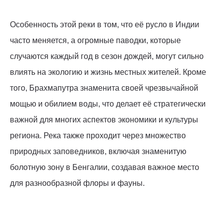
Особенность этой реки в том, что её русло в Индии
часто меняется, а огромные паводки, которые
случаются каждый год в сезон дождей, могут сильно
влиять на экологию и жизнь местных жителей. Кроме
того, Брахмапутра знаменита своей чрезвычайной
мощью и обилием воды, что делает её стратегически
важной для многих аспектов экономики и культуры
региона. Река также проходит через множество
природных заповедников, включая знаменитую
болотную зону в Бенгалии, создавая важное место
для разнообразной флоры и фауны.