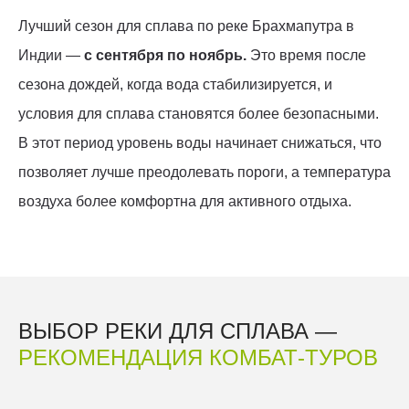
Лучший сезон для сплава по реке Брахмапутра в
Индии —
с сентября по ноябрь.
Это время после
сезона дождей, когда вода стабилизируется, и
условия для сплава становятся более безопасными.
В этот период уровень воды начинает снижаться, что
позволяет лучше преодолевать пороги, а температура
воздуха более комфортна для активного отдыха.
ВЫБОР РЕКИ ДЛЯ СПЛАВА —
РЕКОМЕНДАЦИЯ КОМБАТ-ТУРОВ