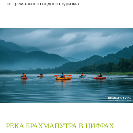
экстремального водного туризма.
РЕКА БРАХМАПУТРА В ЦИФРАХ