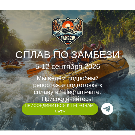
СПЛАВ ПО ЗАМБЕЗИ
5-12 сентября 2026
Мы ведём подробный
репортаж о подготовке к
сплаву в Telegram-чате.
Присоединяйтесь!
ПРИСОЕДИНИТЬСЯ К TELEGRAM-
ЧАТУ