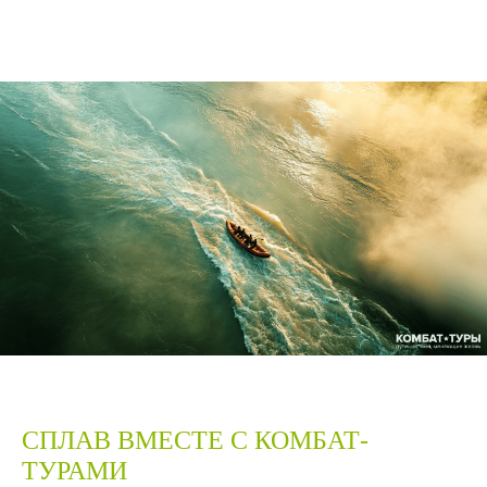
СПЛАВ ВМЕСТЕ С КОМБАТ-
ТУРАМИ