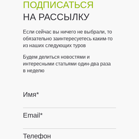
ПОДПИСАТЬСЯ
НА РАССЫЛКУ
Если сейчас вы ничего не выбрали, то
обязательно заинтересуетесь каким-то
из наших следующих туров
Будем делиться новостями и
интересными статьями один-два раза
в неделю
Имя*
Email*
Телефон