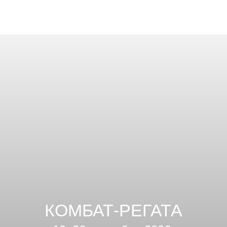
КОМБАТ-РЕГАТА