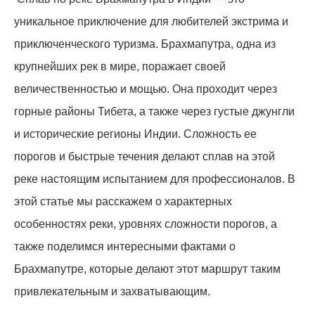
уникальное приключение для любителей экстрима и
приключенческого туризма. Брахмапутра, одна из
крупнейших рек в мире, поражает своей
величественностью и мощью. Она проходит через
горные районы Тибета, а также через густые джунгли
и исторические регионы Индии. Сложность ее
порогов и быстрые течения делают сплав на этой
реке настоящим испытанием для профессионалов. В
этой статье мы расскажем о характерных
особенностях реки, уровнях сложности порогов, а
также поделимся интересными фактами о
Брахмапутре, которые делают этот маршрут таким
привлекательным и захватывающим.