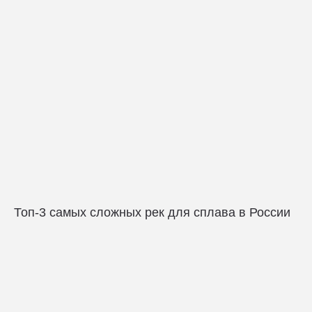
Топ-3 самых сложных рек для сплава в России