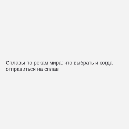
Сплавы по рекам мира: что выбрать и когда
отправиться на сплав