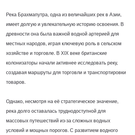
Река Брахмапутра, одна из величайших рек в Азии,
имеет долгую и увлекательную историю освоения. В
древности она была важной водной артерией для
местных народов, играя ключевую роль в сельском
хозяйстве и торговле. В XIX веке британские
колонизаторы начали активнее исследовать реку,
создавая маршруты для торговли и транспортировки
товаров.
Однако, несмотря на её стратегическое значение,
река долго оставалась труднодоступной для
массовых путешествий из-за сложных водных
условий и мощных порогов. С развитием водного