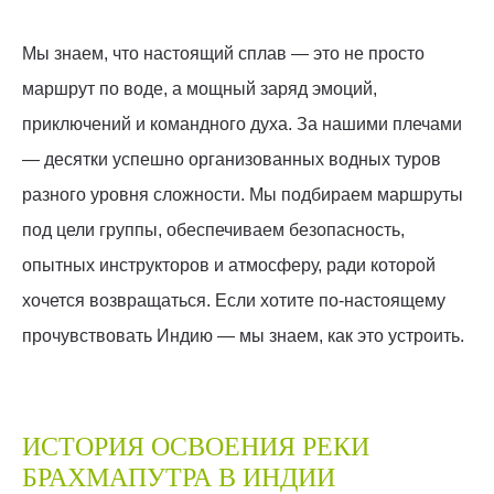
Мы знаем, что настоящий сплав — это не просто
маршрут по воде, а мощный заряд эмоций,
приключений и командного духа. За нашими плечами
— десятки успешно организованных водных туров
разного уровня сложности. Мы подбираем маршруты
под цели группы, обеспечиваем безопасность,
опытных инструкторов и атмосферу, ради которой
хочется возвращаться. Если хотите по-настоящему
прочувствовать Индию — мы знаем, как это устроить.
ИСТОРИЯ ОСВОЕНИЯ РЕКИ
БРАХМАПУТРА В ИНДИИ