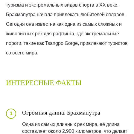
туризма и экстремальных видов спорта в XX веке,
Брахмапутра начала привлекать любителей сплавов.
Сегодня она известна как одна из самых сложных и
живописных рек для рафтинга, где экстремальные
пороги, такие как Tsangpo Gorge, привлекают туристов
со всего мира.
ИНТЕРЕСНЫЕ ФАКТЫ
Огромная длина. Брахмапутра
Одна из самых длинных рек мира, её длина
составляет около 2,900 километров, что делает