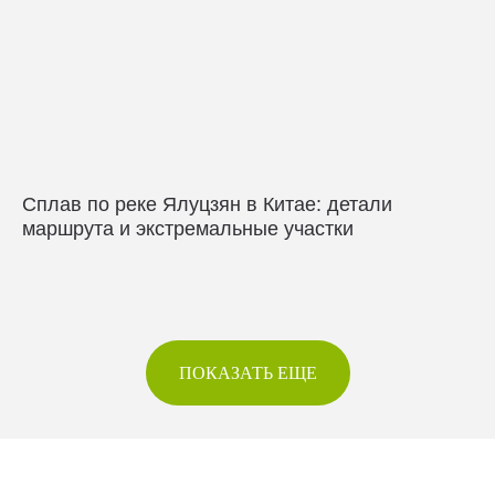
Сплав по реке Ялуцзян в Китае: детали
маршрута и экстремальные участки
ПОКАЗАТЬ ЕЩЕ