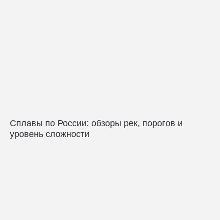
Сплавы по России: обзоры рек, порогов и
уровень сложности