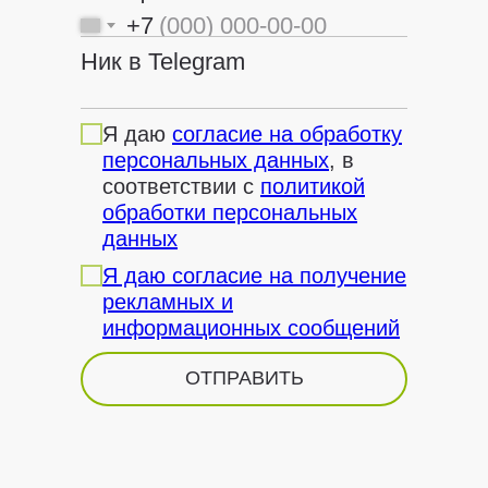
+7
Ник в Telegram
Я даю
согласие на обработку
персональных данных
, в
соответствии с
политикой
обработки персональных
данных
Я даю согласие на получение
рекламных и
информационных сообщений
ОТПРАВИТЬ