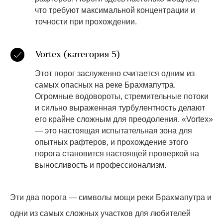
что требуют максимальной концентрации и
точности при прохождении.
Vortex (категория 5)
Этот порог заслуженно считается одним из
самых опасных на реке Брахмапутра.
Огромные водовороты, стремительные потоки
и сильно выраженная турбулентность делают
его крайне сложным для преодоления. «Vortex»
— это настоящая испытательная зона для
опытных рафтеров, и прохождение этого
порога становится настоящей проверкой на
выносливость и профессионализм.
Эти два порога — символы мощи реки Брахмапутра и
одни из самых сложных участков для любителей