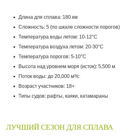
Длина для сплава: 180 км
Сложность: 5 (по шкале сложности порогов)
Температура воды летом: 10-12°C
Температура воздуха летом: 20-30°C
Температура порогов: 5-10°C
Высота над уровнем моря (исток): 5,500 м
Поток воды: до 20,000 м³/с
Возраст участников: 18+
Типы судов: рафты, каяки, катамараны
ЛУЧШИЙ СЕЗОН ДЛЯ СПЛАВА