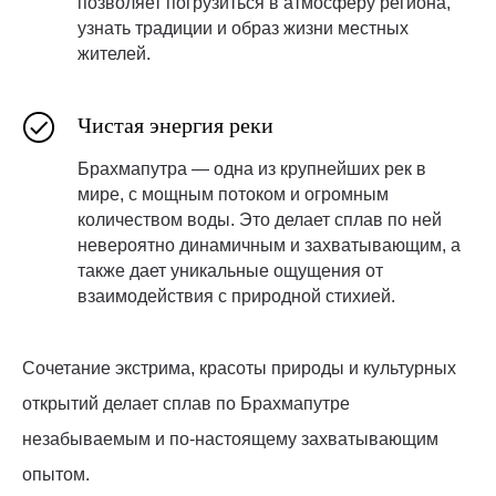
позволяет погрузиться в атмосферу региона,
узнать традиции и образ жизни местных
жителей.
Чистая энергия реки
Брахмапутра — одна из крупнейших рек в
мире, с мощным потоком и огромным
количеством воды. Это делает сплав по ней
невероятно динамичным и захватывающим, а
также дает уникальные ощущения от
взаимодействия с природной стихией.
Сочетание экстрима, красоты природы и культурных
открытий делает сплав по Брахмапутре
незабываемым и по-настоящему захватывающим
опытом.