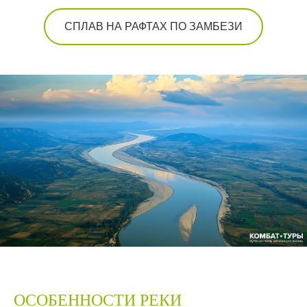
СПЛАВ НА РАФТАХ ПО ЗАМБЕЗИ
ОСОБЕННОСТИ РЕКИ