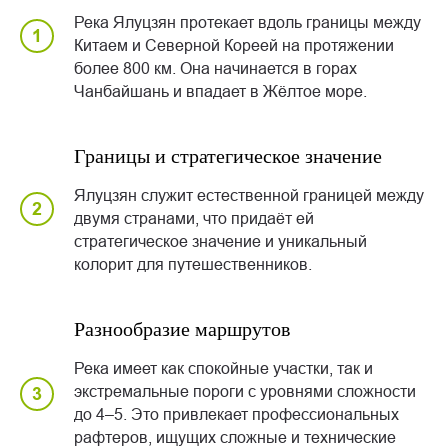
Река Ялуцзян протекает вдоль границы между
Китаем и Северной Кореей на протяжении
более 800 км. Она начинается в горах
Чанбайшань и впадает в Жёлтое море.
Границы и стратегическое значение
Ялуцзян служит естественной границей между
двумя странами, что придаёт ей
стратегическое значение и уникальный
колорит для путешественников.
Разнообразие маршрутов
Река имеет как спокойные участки, так и
экстремальные пороги с уровнями сложности
до 4–5. Это привлекает профессиональных
рафтеров, ищущих сложные и технические