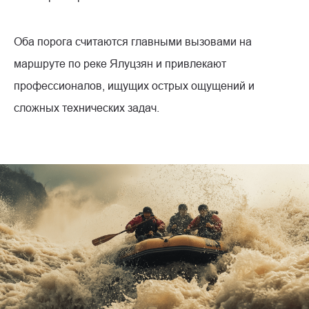
Оба порога считаются главными вызовами на
маршруте по реке Ялуцзян и привлекают
профессионалов, ищущих острых ощущений и
сложных технических задач.