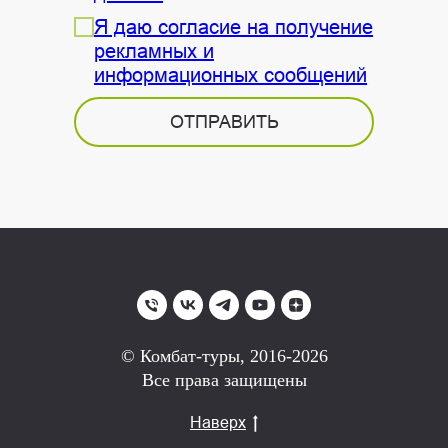
Я даю согласие на получение
рекламных и
информационных сообщений
ОТПРАВИТЬ
© Комбат-туры, 2016-2026
Все права защищены
Наверх