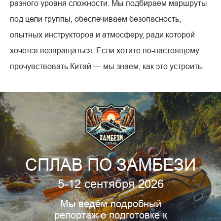
разного уровня сложности. Мы подбираем маршруты
под цели группы, обеспечиваем безопасность,
опытных инструкторов и атмосферу, ради которой
хочется возвращаться. Если хотите по-настоящему
прочувствовать Китай — мы знаем, как это устроить.
СПЛАВ ПО ЗАМБЕЗИ
5-12 сентября 2026
Мы ведём подробный
репортаж о подготовке к