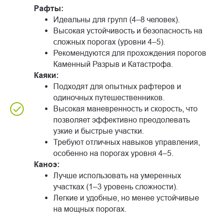
Рафты:
Идеальны для групп (4–8 человек).
Высокая устойчивость и безопасность на
сложных порогах (уровни 4–5).
Рекомендуются для прохождения порогов
Каменный Разрыв и Катастрофа.
Каяки:
Подходят для опытных рафтеров и
одиночных путешественников.
Высокая маневренность и скорость, что
позволяет эффективно преодолевать
узкие и быстрые участки.
Требуют отличных навыков управления,
особенно на порогах уровня 4–5.
Каноэ:
Лучше использовать на умеренных
участках (1–3 уровень сложности).
Легкие и удобные, но менее устойчивые
на мощных порогах.