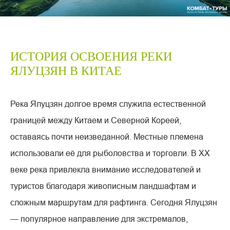
ИСТОРИЯ ОСВОЕНИЯ РЕКИ
ЯЛУЦЗЯН В КИТАЕ
Река Ялуцзян долгое время служила естественной
границей между Китаем и Северной Кореей,
оставаясь почти неизведанной. Местные племена
использовали её для рыболовства и торговли. В XX
веке река привлекла внимание исследователей и
туристов благодаря живописным ландшафтам и
сложным маршрутам для рафтинга. Сегодня Ялуцзян
— популярное направление для экстремалов,