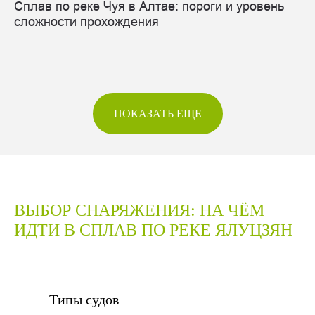
Сплав по реке Чуя в Алтае: пороги и уровень
сложности прохождения
ПОКАЗАТЬ ЕЩЕ
ВЫБОР СНАРЯЖЕНИЯ: НА ЧЁМ
ИДТИ В СПЛАВ ПО РЕКЕ ЯЛУЦЗЯН
Типы судов