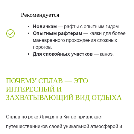
Рекомендуется
Новичкам
— рафты с опытным гидом.
Опытным рафтерам
— каяки для более
маневренного прохождения сложных
порогов.
Для спокойных участков
— каноэ.
ПОЧЕМУ СПЛАВ — ЭТО
ИНТЕРЕСНЫЙ И
ЗАХВАТЫВАЮЩИЙ ВИД ОТДЫХА
Сплав по реке Ялуцзян в Китае привлекает
путешественников своей уникальной атмосферой и