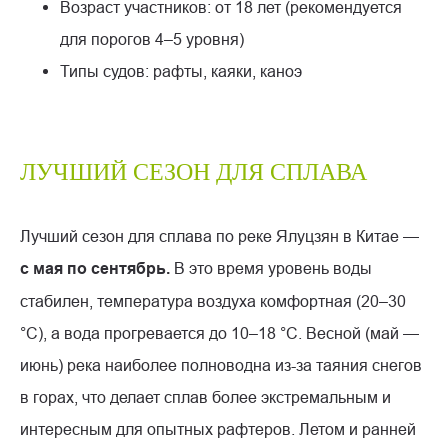
Возраст участников: от 18 лет (рекомендуется
для порогов 4–5 уровня)
Типы судов: рафты, каяки, каноэ
ЛУЧШИЙ СЕЗОН ДЛЯ СПЛАВА
Лучший сезон для сплава по реке Ялуцзян в Китае —
с мая по сентябрь.
В это время уровень воды
стабилен, температура воздуха комфортная (20–30
°C), а вода прогревается до 10–18 °C. Весной (май —
июнь) река наиболее полноводна из-за таяния снегов
в горах, что делает сплав более экстремальным и
интересным для опытных рафтеров. Летом и ранней