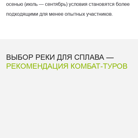
осенью (июль — сентябрь) условия становятся более
подходящими для менее опытных участников.
ВЫБОР РЕКИ ДЛЯ СПЛАВА —
РЕКОМЕНДАЦИЯ КОМБАТ-ТУРОВ