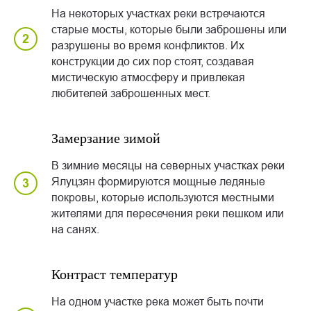
На некоторых участках реки встречаются
старые мосты, которые были заброшены или
разрушены во время конфликтов. Их
конструкции до сих пор стоят, создавая
мистическую атмосферу и привлекая
любителей заброшенных мест.
Замерзание зимой
В зимние месяцы на северных участках реки
Ялуцзян формируются мощные ледяные
покровы, которые используются местными
жителями для пересечения реки пешком или
на санях.
Контраст температур
На одном участке река может быть почти