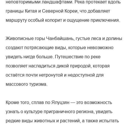
неповторимыми ландшафтами. Река протекает вдоль
границы Китая и Северной Кореи, что добавляет
маршруту особый колорит и ощущение приключения.
Живописные горы Чанбайшань, густые леса и долины
создают потрясающие виды, которые невозможно
увидеть нигде больше. Путешествие по реке
позволяет насладиться дикой природой, которая
остаётся почти нетронутой и недоступной для
массового туризма.
Кроме того, сплав по Ялуцзян — это возможность
узнать о культуре приграничного региона, увидеть
редкие виды животных и растений, а также испытать