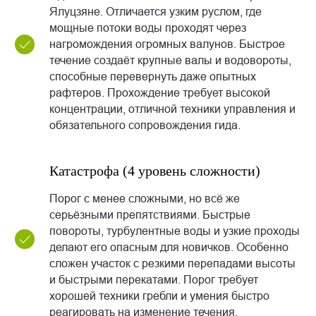
Ялуцзяне. Отличается узким руслом, где
мощные потоки воды проходят через
нагромождения огромных валунов. Быстрое
течение создаёт крупные валы и водовороты,
способные перевернуть даже опытных
рафтеров. Прохождение требует высокой
концентрации, отличной техники управления и
обязательного сопровождения гида.
Катастрофа (4 уровень сложности)
Порог с менее сложными, но всё же
серьёзными препятствиями. Быстрые
повороты, турбулентные воды и узкие проходы
делают его опасным для новичков. Особенно
сложен участок с резкими перепадами высоты
и быстрыми перекатами. Порог требует
хорошей техники гребли и умения быстро
реагировать на изменение течения.