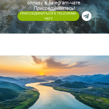
сплаву в Telegram-чате.
Присоединяйтесь!
ПРИСОЕДИНИТЬСЯ К TELEGRAM-
ЧАТУ