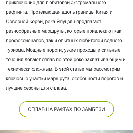
приключение для любителей экстремального
рафтинга. Протекающая вдоль границы Китая и
Северной Кореи, река Ялуцзян предлагает
разнообразные маршруты, которые привлекают как
профессионалов, так и опытных любителей водного
туризма. Мощные пороги, узкие проходы и сильные
течения делают сплав по этой реке захватывающим и
технически сложным. В этой статье мы рассмотрим
ключевые участки маршрута, особенности порогов и
лучшие сезоны для сплава.
СПЛАВ НА РАФТАХ ПО ЗАМБЕЗИ