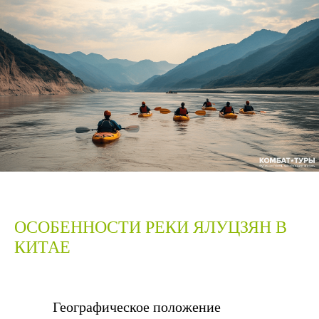
ОСОБЕННОСТИ РЕКИ ЯЛУЦЗЯН В
КИТАЕ
Географическое положение