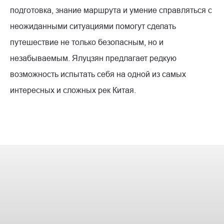
подготовка, знание маршрута и умение справляться с
неожиданными ситуациями помогут сделать
путешествие не только безопасным, но и
незабываемым. Ялуцзян предлагает редкую
возможность испытать себя на одной из самых
интересных и сложных рек Китая.