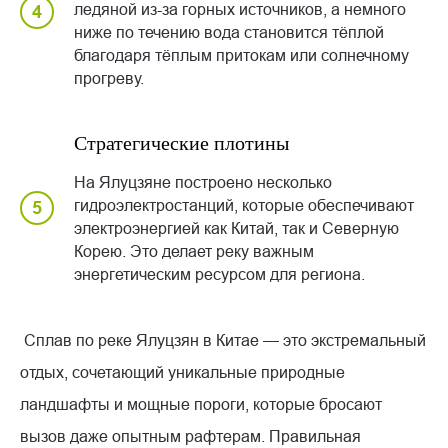
ледяной из-за горных источников, а немного
ниже по течению вода становится тёплой
благодаря тёплым притокам или солнечному
прогреву.
Стратегические плотины
На Ялуцзяне построено несколько
гидроэлектростанций, которые обеспечивают
электроэнергией как Китай, так и Северную
Корею. Это делает реку важным
энергетическим ресурсом для региона.
Сплав по реке Ялуцзян в Китае — это экстремальный
отдых, сочетающий уникальные природные
ландшафты и мощные пороги, которые бросают
вызов даже опытным рафтерам. Правильная