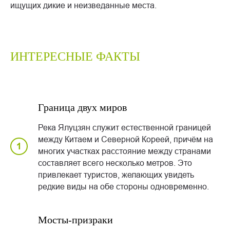
ищущих дикие и неизведанные места.
ИНТЕРЕСНЫЕ ФАКТЫ
Граница двух миров
Река Ялуцзян служит естественной границей
между Китаем и Северной Кореей, причём на
многих участках расстояние между странами
составляет всего несколько метров. Это
привлекает туристов, желающих увидеть
редкие виды на обе стороны одновременно.
Мосты-призраки