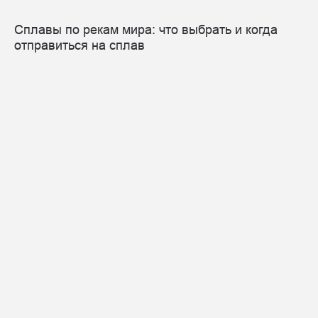
Сплавы по рекам мира: что выбрать и когда
отправиться на сплав