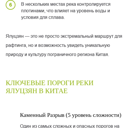
В нескольких местах река контролируется
плотинами, что влияет на уровень воды и
условия для сплава.
Ялуцзян — это не просто экстремальный маршрут для
рафтинга, но и возможность увидеть уникальную
природу и культуру пограничного региона Китая.
КЛЮЧЕВЫЕ ПОРОГИ РЕКИ
ЯЛУЦЗЯН В КИТАЕ
Каменный Разрыв (5 уровень сложности)
Один из самых сложных и опасных порогов на