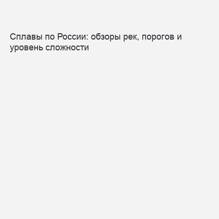
Сплавы по России: обзоры рек, порогов и
уровень сложности