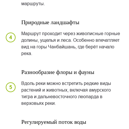
маршруты.
Природные ландшафты
Маршрут проходит через живописные горные
долины, ущелья и леса. Особенно впечатляет
вид на горы Чанбайшань, где берёт начало
река.
Разнообразие флоры и фауны
Вдоль реки можно встретить редкие виды
растений и животных, включая амурского
тигра и дальневосточного леопарда в
верховьях реки.
Регулируемый поток воды