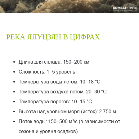
РЕКА ЯЛУЦЗЯН В ЦИФРАХ
Длина для сплава: 150–200 км
Сложность: 1–5 уровень
Температура воды летом: 10–18 °C
Температура воздуха летом: 20–30 °C
Температура порогов: 10–15 °C
Высота над уровнем моря (исток): 2 750 м
Поток воды: 150–500 м³/с (в зависимости от
сезона и уровня осадков)