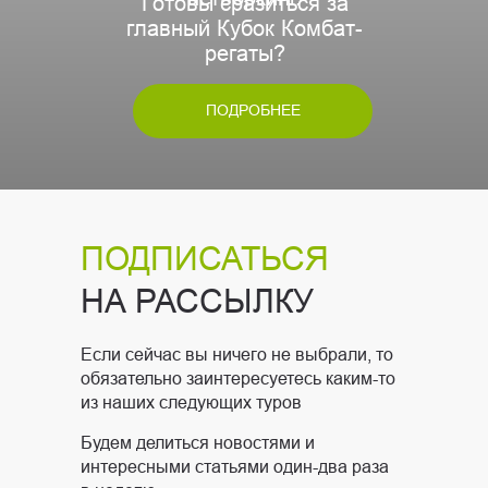
Готовы сразиться за
главный Кубок Комбат-
регаты?
ПОДРОБНЕЕ
ПОДПИСАТЬСЯ
НА РАССЫЛКУ
Если сейчас вы ничего не выбрали, то
обязательно заинтересуетесь каким-то
из наших следующих туров
Будем делиться новостями и
интересными статьями один-два раза