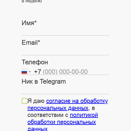
в неделю
Имя*
Email*
Телефон
+7
Ник в Telegram
Я даю
согласие на обработку
персональных данных
, в
соответствии с
политикой
обработки персональных
данных