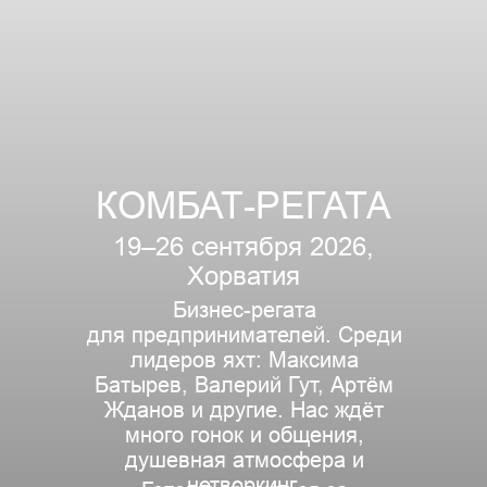
КОМБАТ-РЕГАТА
19–26 сентября 2026,
Хорватия
Бизнес-регата
для предпринимателей. Среди
лидеров яхт: Максима
Батырев, Валерий Гут, Артём
Жданов и другие. Нас ждёт
много гонок и общения,
душевная атмосфера и
нетворкинг.