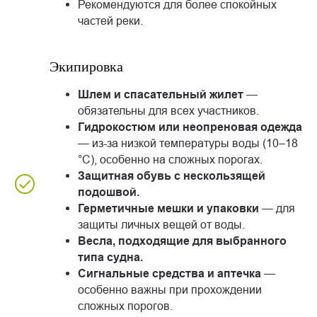
Рекомендуются для более спокойных
частей реки.
Экипировка
Шлем и спасательный жилет
—
обязательны для всех участников.
Гидрокостюм или неопреновая одежда
— из-за низкой температуры воды (10–18
°C), особенно на сложных порогах.
Защитная обувь с нескользящей
подошвой.
Герметичные мешки и упаковки
— для
защиты личных вещей от воды.
Весла, подходящие для выбранного
типа судна.
Сигнальные средства и аптечка
—
особенно важны при прохождении
сложных порогов.