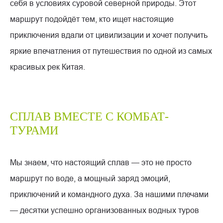
себя в условиях суровой северной природы. Этот
маршрут подойдёт тем, кто ищет настоящие
приключения вдали от цивилизации и хочет получить
яркие впечатления от путешествия по одной из самых
красивых рек Китая.
СПЛАВ ВМЕСТЕ С КОМБАТ-
ТУРАМИ
Мы знаем, что настоящий сплав — это не просто
маршрут по воде, а мощный заряд эмоций,
приключений и командного духа. За нашими плечами
— десятки успешно организованных водных туров