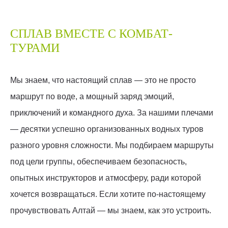
СПЛАВ ВМЕСТЕ С КОМБАТ-
ТУРАМИ
Мы знаем, что настоящий сплав — это не просто
маршрут по воде, а мощный заряд эмоций,
приключений и командного духа. За нашими плечами
— десятки успешно организованных водных туров
разного уровня сложности. Мы подбираем маршруты
под цели группы, обеспечиваем безопасность,
опытных инструкторов и атмосферу, ради которой
хочется возвращаться. Если хотите по-настоящему
прочувствовать Алтай — мы знаем, как это устроить.