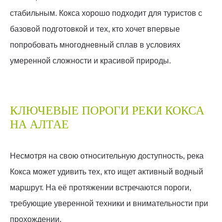
стабильным. Кокса хорошо подходит для туристов с
базовой подготовкой и тех, кто хочет впервые
попробовать многодневный сплав в условиях
умеренной сложности и красивой природы.
КЛЮЧЕВЫЕ ПОРОГИ РЕКИ КОКСА
НА АЛТАЕ
Несмотря на свою относительную доступность, река
Кокса может удивить тех, кто ищет активный водный
маршрут. На её протяжении встречаются пороги,
требующие уверенной техники и внимательности при
прохождении.