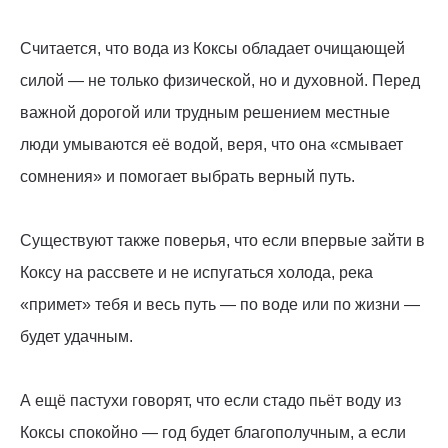
Считается, что вода из Коксы обладает очищающей
силой — не только физической, но и духовной. Перед
важной дорогой или трудным решением местные
люди умываются её водой, веря, что она «смывает
сомнения» и помогает выбрать верный путь.
Существуют также поверья, что если впервые зайти в
Коксу на рассвете и не испугаться холода, река
«примет» тебя и весь путь — по воде или по жизни —
будет удачным.
А ещё пастухи говорят, что если стадо пьёт воду из
Коксы спокойно — год будет благополучным, а если