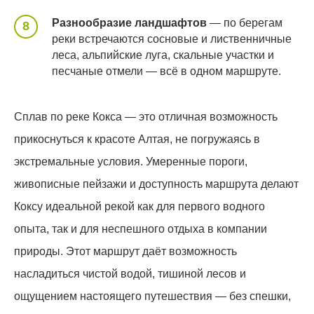
Разнообразие ландшафтов
— по берегам
реки встречаются сосновые и лиственничные
леса, альпийские луга, скальные участки и
песчаные отмели — всё в одном маршруте.
Сплав по реке Кокса — это отличная возможность
прикоснуться к красоте Алтая, не погружаясь в
экстремальные условия. Умеренные пороги,
живописные пейзажи и доступность маршрута делают
Коксу идеальной рекой как для первого водного
опыта, так и для неспешного отдыха в компании
природы. Этот маршрут даёт возможность
насладиться чистой водой, тишиной лесов и
ощущением настоящего путешествия — без спешки,